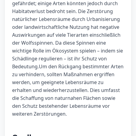
gefährdet; einige Arten könnten jedoch durch
Habitatverlust bedroht sein. Die Zerstörung
natürlicher Lebensräume durch Urbanisierung
oder landwirtschaftliche Nutzung hat negative
Auswirkungen auf viele Tierarten einschließlich
der Wolfsspinnen. Da diese Spinnen eine
wichtige Rolle im Ökosystem spielen – indem sie
Schädlinge regulieren – ist ihr Schutz von
Bedeutung.Um den Rückgang bestimmter Arten
zu verhindern, sollten Maßnahmen ergriffen
werden, um geeignete Lebensräume zu
erhalten und wiederherzustellen. Dies umfasst
die Schaffung von naturnahen Flächen sowie
den Schutz bestehender Lebensräume vor
weiteren Zerstörungen.