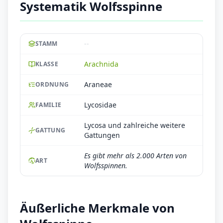
Systematik Wolfsspinne
--
STAMM
Arachnida
KLASSE
Araneae
ORDNUNG
Lycosidae
FAMILIE
Lycosa und zahlreiche weitere
GATTUNG
Gattungen
Es gibt mehr als 2.000 Arten von
ART
Wolfsspinnen.
Äußerliche Merkmale von