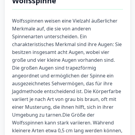
Wolfsspinne
Wolfsspinnen weisen eine Vielzahl äußerlicher
Merkmale auf, die sie von anderen
Spinnenarten unterscheiden. Ein
charakteristisches Merkmal sind ihre Augen: Sie
besitzen insgesamt acht Augen, wobei vier
große und vier kleine Augen vorhanden sind.
Die großen Augen sind trapezförmig
angeordnet und ermöglichen der Spinne ein
ausgezeichnetes Sehvermögen, das für ihre
Jagdmethode entscheidend ist. Die Körperfarbe
variiert je nach Art von grau bis braun, oft mit
einer Musterung, die ihnen hilft, sich in ihrer
Umgebung zu tarnen.Die Größe der
Wolfsspinnen kann stark variieren. Während
kleinere Arten etwa 0,5 cm lang werden können,