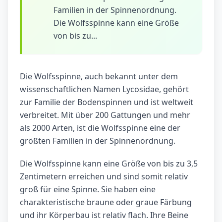
Familien in der Spinnenordnung.
Die Wolfsspinne kann eine Größe
von bis zu...
Die Wolfsspinne, auch bekannt unter dem
wissenschaftlichen Namen Lycosidae, gehört
zur Familie der Bodenspinnen und ist weltweit
verbreitet. Mit über 200 Gattungen und mehr
als 2000 Arten, ist die Wolfsspinne eine der
größten Familien in der Spinnenordnung.
Die Wolfsspinne kann eine Größe von bis zu 3,5
Zentimetern erreichen und sind somit relativ
groß für eine Spinne. Sie haben eine
charakteristische braune oder graue Färbung
und ihr Körperbau ist relativ flach. Ihre Beine