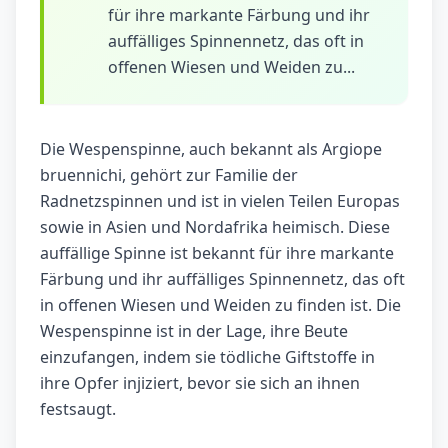
für ihre markante Färbung und ihr
auffälliges Spinnennetz, das oft in
offenen Wiesen und Weiden zu...
Die Wespenspinne, auch bekannt als Argiope
bruennichi, gehört zur Familie der
Radnetzspinnen und ist in vielen Teilen Europas
sowie in Asien und Nordafrika heimisch. Diese
auffällige Spinne ist bekannt für ihre markante
Färbung und ihr auffälliges Spinnennetz, das oft
in offenen Wiesen und Weiden zu finden ist. Die
Wespenspinne ist in der Lage, ihre Beute
einzufangen, indem sie tödliche Giftstoffe in
ihre Opfer injiziert, bevor sie sich an ihnen
festsaugt.