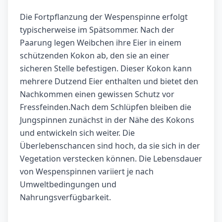
Die Fortpflanzung der Wespenspinne erfolgt
typischerweise im Spätsommer. Nach der
Paarung legen Weibchen ihre Eier in einem
schützenden Kokon ab, den sie an einer
sicheren Stelle befestigen. Dieser Kokon kann
mehrere Dutzend Eier enthalten und bietet den
Nachkommen einen gewissen Schutz vor
Fressfeinden.Nach dem Schlüpfen bleiben die
Jungspinnen zunächst in der Nähe des Kokons
und entwickeln sich weiter. Die
Überlebenschancen sind hoch, da sie sich in der
Vegetation verstecken können. Die Lebensdauer
von Wespenspinnen variiert je nach
Umweltbedingungen und
Nahrungsverfügbarkeit.