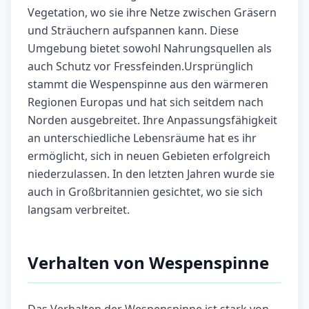
Vegetation, wo sie ihre Netze zwischen Gräsern
und Sträuchern aufspannen kann. Diese
Umgebung bietet sowohl Nahrungsquellen als
auch Schutz vor Fressfeinden.Ursprünglich
stammt die Wespenspinne aus den wärmeren
Regionen Europas und hat sich seitdem nach
Norden ausgebreitet. Ihre Anpassungsfähigkeit
an unterschiedliche Lebensräume hat es ihr
ermöglicht, sich in neuen Gebieten erfolgreich
niederzulassen. In den letzten Jahren wurde sie
auch in Großbritannien gesichtet, wo sie sich
langsam verbreitet.
Verhalten von Wespenspinne