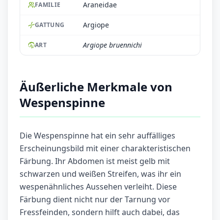
Araneidae
FAMILIE
Argiope
GATTUNG
Argiope bruennichi
ART
Äußerliche Merkmale von
Wespenspinne
Die Wespenspinne hat ein sehr auffälliges
Erscheinungsbild mit einer charakteristischen
Färbung. Ihr Abdomen ist meist gelb mit
schwarzen und weißen Streifen, was ihr ein
wespenähnliches Aussehen verleiht. Diese
Färbung dient nicht nur der Tarnung vor
Fressfeinden, sondern hilft auch dabei, das