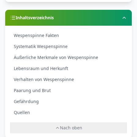
Inhaltsverzeichnis
Wespenspinne Fakten
Systematik Wespenspinne
Äußerliche Merkmale von Wespenspinne
Lebensraum und Herkunft
Verhalten von Wespenspinne
Paarung und Brut
Gefährdung
Quellen
Nach oben