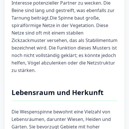
Interesse potenzieller Partner zu wecken. Die
Beine sind lang und gestreift, was ebenfalls zur
Tarnung beiträgt.Die Spinne baut große,
spiralförmige Netze in der Vegetation. Diese
Netze sind oft mit einem stabilen
Zickzackmuster versehen, das als Stabilimentum
bezeichnet wird. Die Funktion dieses Musters ist
noch nicht vollständig geklärt; es könnte jedoch
helfen, Vögel abzulenken oder die Netzstruktur
zu stärken.
Lebensraum und Herkunft
Die Wespenspinne bewohnt eine Vielzahl von
Lebensräumen, darunter Wiesen, Heiden und
Gärten. Sie bevorzugt Gebiete mit hoher