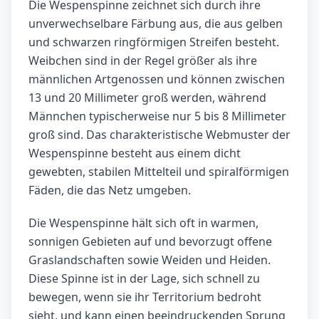
Die Wespenspinne zeichnet sich durch ihre
unverwechselbare Färbung aus, die aus gelben
und schwarzen ringförmigen Streifen besteht.
Weibchen sind in der Regel größer als ihre
männlichen Artgenossen und können zwischen
13 und 20 Millimeter groß werden, während
Männchen typischerweise nur 5 bis 8 Millimeter
groß sind. Das charakteristische Webmuster der
Wespenspinne besteht aus einem dicht
gewebten, stabilen Mittelteil und spiralförmigen
Fäden, die das Netz umgeben.
Die Wespenspinne hält sich oft in warmen,
sonnigen Gebieten auf und bevorzugt offene
Graslandschaften sowie Weiden und Heiden.
Diese Spinne ist in der Lage, sich schnell zu
bewegen, wenn sie ihr Territorium bedroht
sieht, und kann einen beeindruckenden Sprung