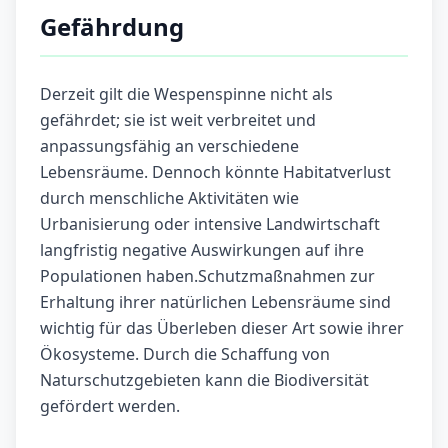
Gefährdung
Derzeit gilt die Wespenspinne nicht als
gefährdet; sie ist weit verbreitet und
anpassungsfähig an verschiedene
Lebensräume. Dennoch könnte Habitatverlust
durch menschliche Aktivitäten wie
Urbanisierung oder intensive Landwirtschaft
langfristig negative Auswirkungen auf ihre
Populationen haben.Schutzmaßnahmen zur
Erhaltung ihrer natürlichen Lebensräume sind
wichtig für das Überleben dieser Art sowie ihrer
Ökosysteme. Durch die Schaffung von
Naturschutzgebieten kann die Biodiversität
gefördert werden.