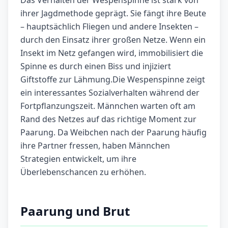
Das Verhalten der Wespenspinne ist stark von
ihrer Jagdmethode geprägt. Sie fängt ihre Beute
– hauptsächlich Fliegen und andere Insekten –
durch den Einsatz ihrer großen Netze. Wenn ein
Insekt im Netz gefangen wird, immobilisiert die
Spinne es durch einen Biss und injiziert
Giftstoffe zur Lähmung.Die Wespenspinne zeigt
ein interessantes Sozialverhalten während der
Fortpflanzungszeit. Männchen warten oft am
Rand des Netzes auf das richtige Moment zur
Paarung. Da Weibchen nach der Paarung häufig
ihre Partner fressen, haben Männchen
Strategien entwickelt, um ihre
Überlebenschancen zu erhöhen.
Paarung und Brut