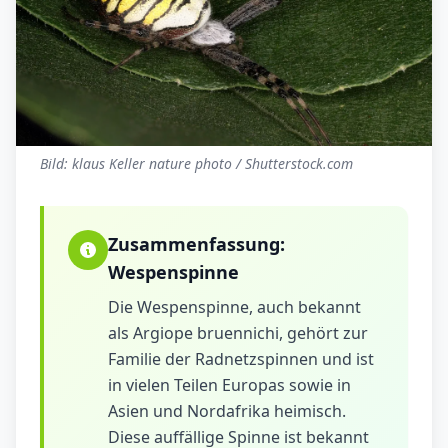
Bild: klaus Keller nature photo / Shutterstock.com
Zusammenfassung:
Wespenspinne
Die Wespenspinne, auch bekannt
als Argiope bruennichi, gehört zur
Familie der Radnetzspinnen und ist
in vielen Teilen Europas sowie in
Asien und Nordafrika heimisch.
Diese auffällige Spinne ist bekannt