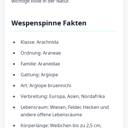
wichtige Rolle in der Natur.
Wespenspinne Fakten
Klasse: Arachnida
Ordnung: Araneae
Familie: Araneidae
Gattung: Argiope
Art: Argiope bruennichi
Verbreitung: Europa, Asien, Nordafrika
Lebensraum: Wiesen, Felder, Hecken und
andere offene Lebensräume
Körperlänge: Weibchen bis zu 2,5 cm,