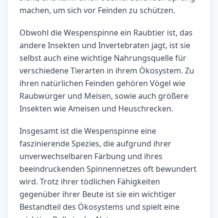
machen, um sich vor Feinden zu schützen.
Obwohl die Wespenspinne ein Raubtier ist, das
andere Insekten und Invertebraten jagt, ist sie
selbst auch eine wichtige Nahrungsquelle für
verschiedene Tierarten in ihrem Ökosystem. Zu
ihren natürlichen Feinden gehören Vögel wie
Raubwürger und Meisen, sowie auch größere
Insekten wie Ameisen und Heuschrecken.
Insgesamt ist die Wespenspinne eine
faszinierende Spezies, die aufgrund ihrer
unverwechselbaren Färbung und ihres
beeindruckenden Spinnennetzes oft bewundert
wird. Trotz ihrer tödlichen Fähigkeiten
gegenüber ihrer Beute ist sie ein wichtiger
Bestandteil des Ökosystems und spielt eine