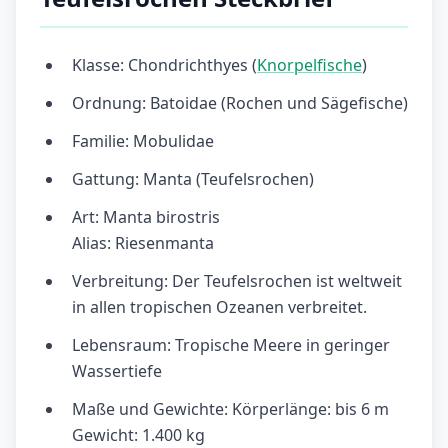
Klasse: Chondrichthyes (
Knorpelfische
)
Ordnung: Batoidae (Rochen und Sägefische)
Familie: Mobulidae
Gattung: Manta (Teufelsrochen)
Art: Manta birostris
Alias: Riesenmanta
Verbreitung: Der Teufelsrochen ist weltweit
in allen tropischen Ozeanen verbreitet.
Lebensraum: Tropische Meere in geringer
Wassertiefe
Maße und Gewichte: Körperlänge: bis 6 m
Gewicht: 1.400 kg