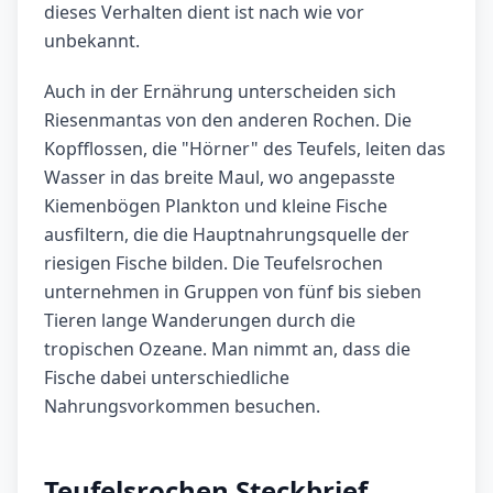
dieses Verhalten dient ist nach wie vor
unbekannt.
Auch in der Ernährung unterscheiden sich
Riesenmantas von den anderen Rochen. Die
Kopfflossen, die "Hörner" des Teufels, leiten das
Wasser in das breite Maul, wo angepasste
Kiemenbögen Plankton und kleine Fische
ausfiltern, die die Hauptnahrungsquelle der
riesigen Fische bilden. Die Teufelsrochen
unternehmen in Gruppen von fünf bis sieben
Tieren lange Wanderungen durch die
tropischen Ozeane. Man nimmt an, dass die
Fische dabei unterschiedliche
Nahrungsvorkommen besuchen.
Teufelsrochen Steckbrief