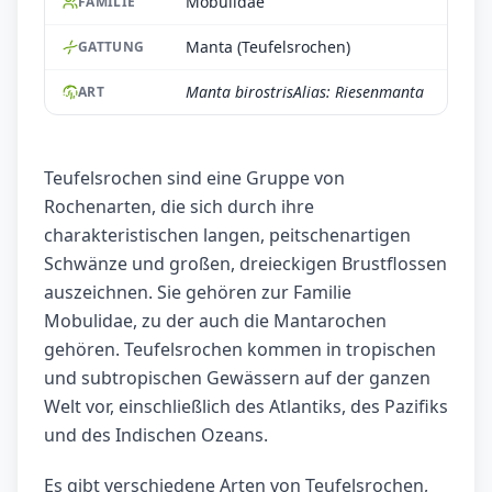
Mobulidae
FAMILIE
Manta (Teufelsrochen)
GATTUNG
Manta birostrisAlias: Riesenmanta
ART
Teufelsrochen sind eine Gruppe von
Rochenarten, die sich durch ihre
charakteristischen langen, peitschenartigen
Schwänze und großen, dreieckigen Brustflossen
auszeichnen. Sie gehören zur Familie
Mobulidae, zu der auch die Mantarochen
gehören. Teufelsrochen kommen in tropischen
und subtropischen Gewässern auf der ganzen
Welt vor, einschließlich des Atlantiks, des Pazifiks
und des Indischen Ozeans.
Es gibt verschiedene Arten von Teufelsrochen,