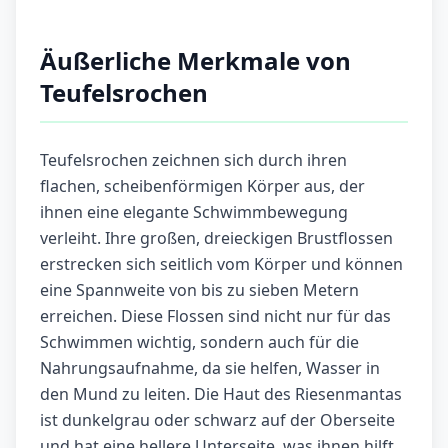
Äußerliche Merkmale von
Teufelsrochen
Teufelsrochen zeichnen sich durch ihren
flachen, scheibenförmigen Körper aus, der
ihnen eine elegante Schwimmbewegung
verleiht. Ihre großen, dreieckigen Brustflossen
erstrecken sich seitlich vom Körper und können
eine Spannweite von bis zu sieben Metern
erreichen. Diese Flossen sind nicht nur für das
Schwimmen wichtig, sondern auch für die
Nahrungsaufnahme, da sie helfen, Wasser in
den Mund zu leiten. Die Haut des Riesenmantas
ist dunkelgrau oder schwarz auf der Oberseite
und hat eine hellere Unterseite, was ihnen hilft,