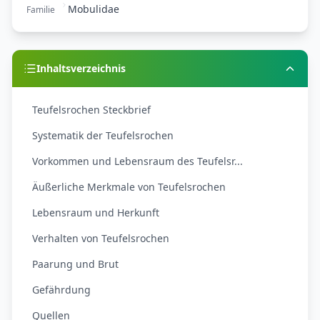
Mobulidae
Familie
Inhaltsverzeichnis
Teufelsrochen Steckbrief
Systematik der Teufelsrochen
Vorkommen und Lebensraum des Teufelsr...
Äußerliche Merkmale von Teufelsrochen
Lebensraum und Herkunft
Verhalten von Teufelsrochen
Paarung und Brut
Gefährdung
Quellen