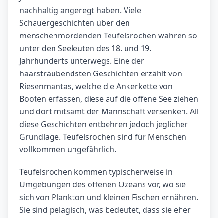
nachhaltig angeregt haben. Viele
Schauergeschichten über den
menschenmordenden Teufelsrochen wahren so
unter den Seeleuten des 18. und 19.
Jahrhunderts unterwegs. Eine der
haarsträubendsten Geschichten erzählt von
Riesenmantas, welche die Ankerkette von
Booten erfassen, diese auf die offene See ziehen
und dort mitsamt der Mannschaft versenken. All
diese Geschichten entbehren jedoch jeglicher
Grundlage. Teufelsrochen sind für Menschen
vollkommen ungefährlich.
Teufelsrochen kommen typischerweise in
Umgebungen des offenen Ozeans vor, wo sie
sich von Plankton und kleinen Fischen ernähren.
Sie sind pelagisch, was bedeutet, dass sie eher