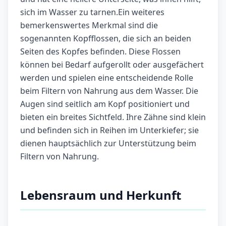
sich im Wasser zu tarnen.Ein weiteres
bemerkenswertes Merkmal sind die
sogenannten Kopfflossen, die sich an beiden
Seiten des Kopfes befinden. Diese Flossen
können bei Bedarf aufgerollt oder ausgefächert
werden und spielen eine entscheidende Rolle
beim Filtern von Nahrung aus dem Wasser. Die
Augen sind seitlich am Kopf positioniert und
bieten ein breites Sichtfeld. Ihre Zähne sind klein
und befinden sich in Reihen im Unterkiefer; sie
dienen hauptsächlich zur Unterstützung beim
Filtern von Nahrung.
Lebensraum und Herkunft