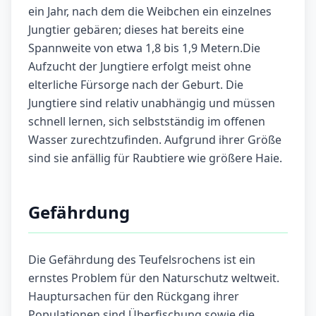
ein Jahr, nach dem die Weibchen ein einzelnes
Jungtier gebären; dieses hat bereits eine
Spannweite von etwa 1,8 bis 1,9 Metern.Die
Aufzucht der Jungtiere erfolgt meist ohne
elterliche Fürsorge nach der Geburt. Die
Jungtiere sind relativ unabhängig und müssen
schnell lernen, sich selbstständig im offenen
Wasser zurechtzufinden. Aufgrund ihrer Größe
sind sie anfällig für Raubtiere wie größere Haie.
Gefährdung
Die Gefährdung des Teufelsrochens ist ein
ernstes Problem für den Naturschutz weltweit.
Hauptursachen für den Rückgang ihrer
Populationen sind Überfischung sowie die