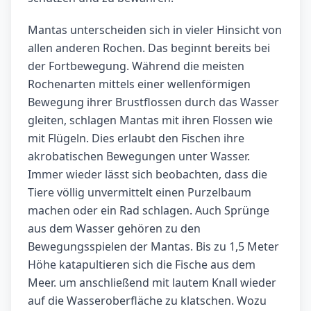
Mantas unterscheiden sich in vieler Hinsicht von
allen anderen Rochen. Das beginnt bereits bei
der Fortbewegung. Während die meisten
Rochenarten mittels einer wellenförmigen
Bewegung ihrer Brustflossen durch das Wasser
gleiten, schlagen Mantas mit ihren Flossen wie
mit Flügeln. Dies erlaubt den Fischen ihre
akrobatischen Bewegungen unter Wasser.
Immer wieder lässt sich beobachten, dass die
Tiere völlig unvermittelt einen Purzelbaum
machen oder ein Rad schlagen. Auch Sprünge
aus dem Wasser gehören zu den
Bewegungsspielen der Mantas. Bis zu 1,5 Meter
Höhe katapultieren sich die Fische aus dem
Meer. um anschließend mit lautem Knall wieder
auf die Wasseroberfläche zu klatschen. Wozu