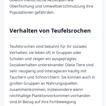
obwohl menschliche Aktivitäten wie
Überfischung und Umweltverschmutzung ihre
Populationen gefährden.
Verhalten von Teufelsrochen
Teufelsrochen sind bekannt für ihr soziales
Verhalten; sie leben oft in Gruppen oder
Schulen und zeigen ein ausgeprägtes
Sozialverhalten untereinander. Diese Tiere sind
sehr neugierig und interagieren häufig mit
Tauchern und Schnorchlern. Sie können auch in
großen Gruppen an Nahrungsquellen
zusammenkommen, insbesondere wenn
reichhaltige Planktonvorkommen vorhanden
sind.In Bezug auf ihre Fortbewegung