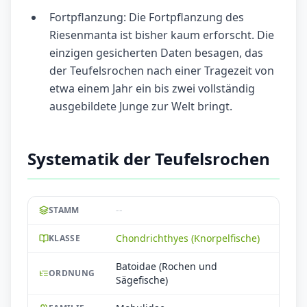
Fortpflanzung: Die Fortpflanzung des
Riesenmanta ist bisher kaum erforscht. Die
einzigen gesicherten Daten besagen, das
der Teufelsrochen nach einer Tragezeit von
etwa einem Jahr ein bis zwei vollständig
ausgebildete Junge zur Welt bringt.
Systematik der Teufelsrochen
--
STAMM
Chondrichthyes (Knorpelfische)
KLASSE
Batoidae (Rochen und
ORDNUNG
Sägefische)