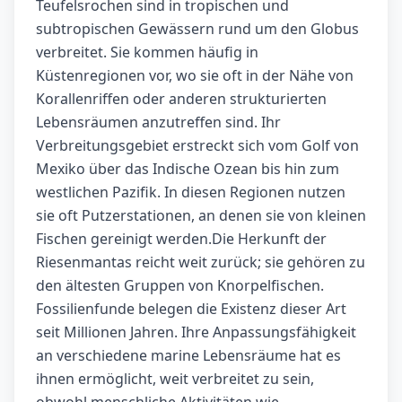
Teufelsrochen sind in tropischen und
subtropischen Gewässern rund um den Globus
verbreitet. Sie kommen häufig in
Küstenregionen vor, wo sie oft in der Nähe von
Korallenriffen oder anderen strukturierten
Lebensräumen anzutreffen sind. Ihr
Verbreitungsgebiet erstreckt sich vom Golf von
Mexiko über das Indische Ozean bis hin zum
westlichen Pazifik. In diesen Regionen nutzen
sie oft Putzerstationen, an denen sie von kleinen
Fischen gereinigt werden.Die Herkunft der
Riesenmantas reicht weit zurück; sie gehören zu
den ältesten Gruppen von Knorpelfischen.
Fossilienfunde belegen die Existenz dieser Art
seit Millionen Jahren. Ihre Anpassungsfähigkeit
an verschiedene marine Lebensräume hat es
ihnen ermöglicht, weit verbreitet zu sein,