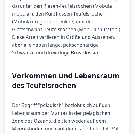
darunter den Riesen-Teufelsrochen (Mobula
mobular), den Kurzflossen-Teufelsrochen
(Mobula eregoodootenkee) und den
Glattschwanz-Teufelsrochen (Mobula thurstoni).
Diese Arten variieren in Größe und Aussehen,
aber alle haben lange, peitschenartige
Schwänze und dreieckige Brustflossen.
Vorkommen und Lebensraum
des Teufelsrochen
Der Begriff "pelagisch" bezieht sich auf den
Lebensraum der Mantas in der pelagischen
Zone des Ozeans, die sich weder auf dem
Meeresboden noch auf dem Land befindet. Mit