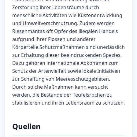
Zerstörung ihrer Lebensräume durch
menschliche Aktivitäten wie Küstenentwicklung
und Umweltverschmutzung. Zudem werden
Riesenmantas oft Opfer des illegalen Handels
aufgrund ihrer Flossen und anderer
Körperteile.Schutzmaßnahmen sind unerlässlich
zur Erhaltung dieser beeindruckenden Spezies.
Dazu gehören internationale Abkommen zum
Schutz der Artenvielfalt sowie lokale Initiativen
zur Schaffung von Meeresschutzgebieten.
Durch solche Maßnahmen kann versucht
werden, die Bestände der Teufelsrochen zu
stabilisieren und ihren Lebensraum zu schützen.
Quellen