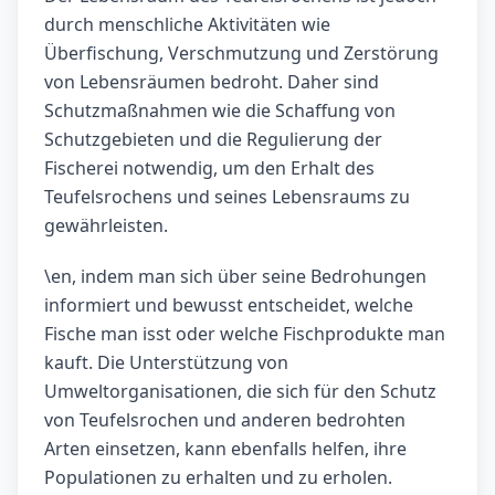
durch menschliche Aktivitäten wie
Überfischung, Verschmutzung und Zerstörung
von Lebensräumen bedroht. Daher sind
Schutzmaßnahmen wie die Schaffung von
Schutzgebieten und die Regulierung der
Fischerei notwendig, um den Erhalt des
Teufelsrochens und seines Lebensraums zu
gewährleisten.
\en, indem man sich über seine Bedrohungen
informiert und bewusst entscheidet, welche
Fische man isst oder welche Fischprodukte man
kauft. Die Unterstützung von
Umweltorganisationen, die sich für den Schutz
von Teufelsrochen und anderen bedrohten
Arten einsetzen, kann ebenfalls helfen, ihre
Populationen zu erhalten und zu erholen.