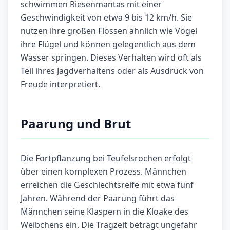
schwimmen Riesenmantas mit einer
Geschwindigkeit von etwa 9 bis 12 km/h. Sie
nutzen ihre großen Flossen ähnlich wie Vögel
ihre Flügel und können gelegentlich aus dem
Wasser springen. Dieses Verhalten wird oft als
Teil ihres Jagdverhaltens oder als Ausdruck von
Freude interpretiert.
Paarung und Brut
Die Fortpflanzung bei Teufelsrochen erfolgt
über einen komplexen Prozess. Männchen
erreichen die Geschlechtsreife mit etwa fünf
Jahren. Während der Paarung führt das
Männchen seine Klaspern in die Kloake des
Weibchens ein. Die Tragzeit beträgt ungefähr