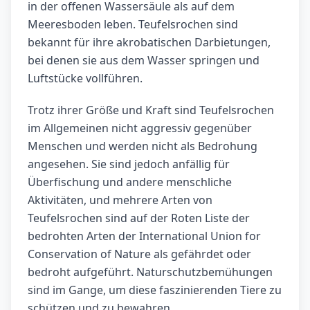
in der offenen Wassersäule als auf dem
Meeresboden leben. Teufelsrochen sind
bekannt für ihre akrobatischen Darbietungen,
bei denen sie aus dem Wasser springen und
Luftstücke vollführen.
Trotz ihrer Größe und Kraft sind Teufelsrochen
im Allgemeinen nicht aggressiv gegenüber
Menschen und werden nicht als Bedrohung
angesehen. Sie sind jedoch anfällig für
Überfischung und andere menschliche
Aktivitäten, und mehrere Arten von
Teufelsrochen sind auf der Roten Liste der
bedrohten Arten der International Union for
Conservation of Nature als gefährdet oder
bedroht aufgeführt. Naturschutzbemühungen
sind im Gange, um diese faszinierenden Tiere zu
schützen und zu bewahren.