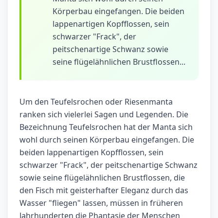
Körperbau eingefangen. Die beiden
lappenartigen Kopfflossen, sein
schwarzer "Frack", der
peitschenartige Schwanz sowie
seine flügelähnlichen Brustflossen...
Um den Teufelsrochen oder Riesenmanta
ranken sich vielerlei Sagen und Legenden. Die
Bezeichnung Teufelsrochen hat der Manta sich
wohl durch seinen Körperbau eingefangen. Die
beiden lappenartigen Kopfflossen, sein
schwarzer "Frack", der peitschenartige Schwanz
sowie seine flügelähnlichen Brustflossen, die
den Fisch mit geisterhafter Eleganz durch das
Wasser "fliegen" lassen, müssen in früheren
Jahrhunderten die Phantasie der Menschen