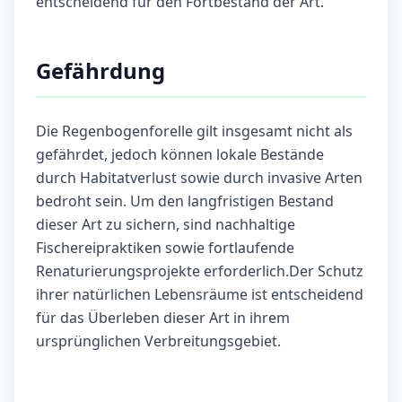
entscheidend für den Fortbestand der Art.
Gefährdung
Die Regenbogenforelle gilt insgesamt nicht als
gefährdet, jedoch können lokale Bestände
durch Habitatverlust sowie durch invasive Arten
bedroht sein. Um den langfristigen Bestand
dieser Art zu sichern, sind nachhaltige
Fischereipraktiken sowie fortlaufende
Renaturierungsprojekte erforderlich.Der Schutz
ihrer natürlichen Lebensräume ist entscheidend
für das Überleben dieser Art in ihrem
ursprünglichen Verbreitungsgebiet.