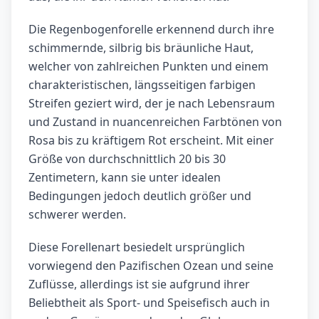
Die Regenbogenforelle erkennend durch ihre
schimmernde, silbrig bis bräunliche Haut,
welcher von zahlreichen Punkten und einem
charakteristischen, längsseitigen farbigen
Streifen geziert wird, der je nach Lebensraum
und Zustand in nuancenreichen Farbtönen von
Rosa bis zu kräftigem Rot erscheint. Mit einer
Größe von durchschnittlich 20 bis 30
Zentimetern, kann sie unter idealen
Bedingungen jedoch deutlich größer und
schwerer werden.
Diese Forellenart besiedelt ursprünglich
vorwiegend den Pazifischen Ozean und seine
Zuflüsse, allerdings ist sie aufgrund ihrer
Beliebtheit als Sport- und Speisefisch auch in