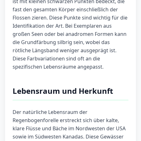
ist mit kleinen schwarzen Punkten bedeckt, die
fast den gesamten Körper einschließlich der
Flossen zieren. Diese Punkte sind wichtig für die
Identifikation der Art. Bei Exemplaren aus
großen Seen oder bei anadromen Formen kann
die Grundfärbung silbrig sein, wobei das
rötliche Längsband weniger ausgeprägt ist.
Diese Farbvariationen sind oft an die
spezifischen Lebensräume angepasst.
Lebensraum und Herkunft
Der natürliche Lebensraum der
Regenbogenforelle erstreckt sich über kalte,
klare Flüsse und Bäche im Nordwesten der USA
sowie im Südwesten Kanadas. Diese Gewässer