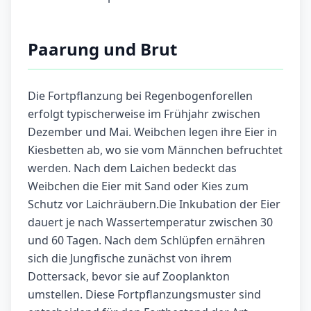
Paarung und Brut
Die Fortpflanzung bei Regenbogenforellen
erfolgt typischerweise im Frühjahr zwischen
Dezember und Mai. Weibchen legen ihre Eier in
Kiesbetten ab, wo sie vom Männchen befruchtet
werden. Nach dem Laichen bedeckt das
Weibchen die Eier mit Sand oder Kies zum
Schutz vor Laichräubern.Die Inkubation der Eier
dauert je nach Wassertemperatur zwischen 30
und 60 Tagen. Nach dem Schlüpfen ernähren
sich die Jungfische zunächst von ihrem
Dottersack, bevor sie auf Zooplankton
umstellen. Diese Fortpflanzungsmuster sind