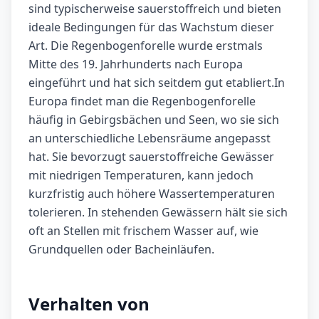
sind typischerweise sauerstoffreich und bieten
ideale Bedingungen für das Wachstum dieser
Art. Die Regenbogenforelle wurde erstmals
Mitte des 19. Jahrhunderts nach Europa
eingeführt und hat sich seitdem gut etabliert.In
Europa findet man die Regenbogenforelle
häufig in Gebirgsbächen und Seen, wo sie sich
an unterschiedliche Lebensräume angepasst
hat. Sie bevorzugt sauerstoffreiche Gewässer
mit niedrigen Temperaturen, kann jedoch
kurzfristig auch höhere Wassertemperaturen
tolerieren. In stehenden Gewässern hält sie sich
oft an Stellen mit frischem Wasser auf, wie
Grundquellen oder Bacheinläufen.
Verhalten von