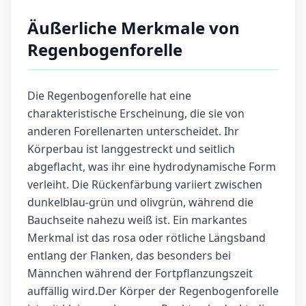
Äußerliche Merkmale von
Regenbogenforelle
Die Regenbogenforelle hat eine
charakteristische Erscheinung, die sie von
anderen Forellenarten unterscheidet. Ihr
Körperbau ist langgestreckt und seitlich
abgeflacht, was ihr eine hydrodynamische Form
verleiht. Die Rückenfärbung variiert zwischen
dunkelblau-grün und olivgrün, während die
Bauchseite nahezu weiß ist. Ein markantes
Merkmal ist das rosa oder rötliche Längsband
entlang der Flanken, das besonders bei
Männchen während der Fortpflanzungszeit
auffällig wird.Der Körper der Regenbogenforelle