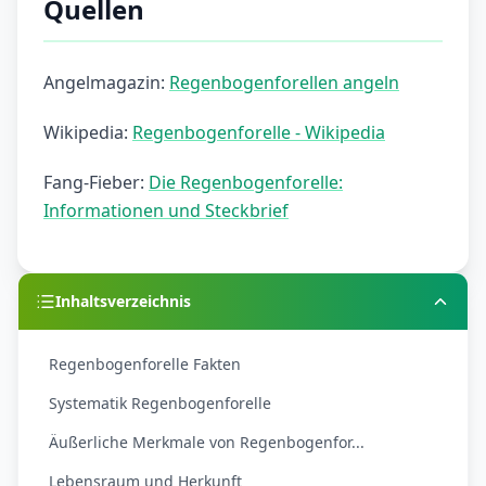
Quellen
Angelmagazin:
Regenbogenforellen angeln
Wikipedia:
Regenbogenforelle - Wikipedia
Fang-Fieber:
Die Regenbogenforelle:
Informationen und Steckbrief
Inhaltsverzeichnis
Regenbogenforelle Fakten
Systematik Regenbogenforelle
Äußerliche Merkmale von Regenbogenfor...
Lebensraum und Herkunft