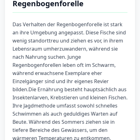
Regenbogenforelle
Das Verhalten der Regenbogenforelle ist stark
an ihre Umgebung angepasst. Diese Fische sind
wenig standorttreu und ziehen es vor, in ihrem
Lebensraum umherzuwandern, während sie
nach Nahrung suchen. Junge
Regenbogenforellen leben oft im Schwarm,
während erwachsene Exemplare eher
Einzelgänger sind und ihr eigenes Revier
bilden.Die Ernährung besteht hauptsächlich aus
Insektenlarven, Krebstieren und kleinen Fischen.
Ihre Jagdmethode umfasst sowohl schnelles
Schwimmen als auch geduldiges Warten auf
Beute. Während des Sommers ziehen sie in
tiefere Bereiche des Gewässers, um den
wärmeren Temperaturen zu entkommen.