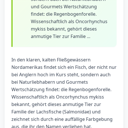
und Gourmets Wertschätzung
findet: die Regenbogenforelle.
Wissenschaftlich als Oncorhynchus
mykiss bekannt, gehört dieses
anmutige Tier zur Familie ...
In den klaren, kalten Fließgewässern
Nordamerikas findet sich ein Fisch, der nicht nur
bei Anglern hoch im Kurs steht, sondern auch
bei Naturliebhabern und Gourmets
Wertschätzung findet: die Regenbogenforelle.
Wissenschaftlich als Oncorhynchus mykiss
bekannt, gehört dieses anmutige Tier zur
Familie der Lachsfische (Salmonidae) und
zeichnet sich durch eine auffällige Farbgebung
aus, die ihr den Namen verliehen hat.