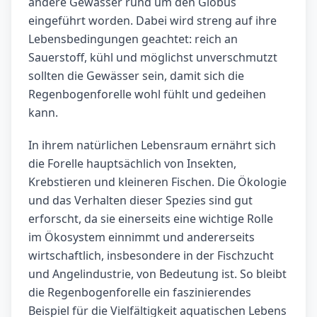
andere Gewässer rund um den Globus
eingeführt worden. Dabei wird streng auf ihre
Lebensbedingungen geachtet: reich an
Sauerstoff, kühl und möglichst unverschmutzt
sollten die Gewässer sein, damit sich die
Regenbogenforelle wohl fühlt und gedeihen
kann.
In ihrem natürlichen Lebensraum ernährt sich
die Forelle hauptsächlich von Insekten,
Krebstieren und kleineren Fischen. Die Ökologie
und das Verhalten dieser Spezies sind gut
erforscht, da sie einerseits eine wichtige Rolle
im Ökosystem einnimmt und andererseits
wirtschaftlich, insbesondere in der Fischzucht
und Angelindustrie, von Bedeutung ist. So bleibt
die Regenbogenforelle ein faszinierendes
Beispiel für die Vielfältigkeit aquatischen Lebens