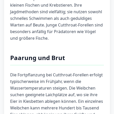
kleinen Fischen und Krebstieren. Ihre
Jagdmethoden sind vielfältig; sie nutzen sowohl
schnelles Schwimmen als auch geduldiges
Warten auf Beute. Junge Cutthroat-Forellen sind
besonders anfällig für Prädatoren wie Vögel
und größere Fische.
Paarung und Brut
Die Fortpflanzung bei Cutthroat-Forellen erfolgt
typischerweise im Frühjahr, wenn die
Wassertemperaturen steigen. Die Weibchen
suchen geeignete Laichplätze auf, wo sie ihre
Eier in Kiesbetten ablegen können. Ein einzelnes
Weibchen kann mehrere Hundert bis Tausend