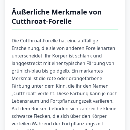
Äußerliche Merkmale von
Cutthroat-Forelle
Die Cutthroat-Forelle hat eine auffällige
Erscheinung, die sie von anderen Forellenarten
unterscheidet. Ihr Körper ist schlank und
langgestreckt mit einer typischen Färbung von
grünlich-blau bis goldgelb. Ein markantes
Merkmal ist die rote oder orangefarbene
Färbung unter dem Kinn, die ihr den Namen
„Cutthroat“ verleiht. Diese Färbung kann je nach
Lebensraum und Fortpflanzungszeit variieren.
Auf dem Rücken befinden sich zahlreiche kleine
schwarze Flecken, die sich über den Körper
verteilen.Während der Fortpflanzungszeit