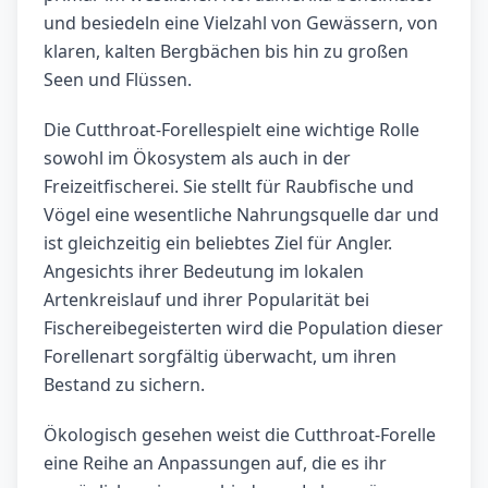
und besiedeln eine Vielzahl von Gewässern, von
klaren, kalten Bergbächen bis hin zu großen
Seen und Flüssen.
Die Cutthroat-Forellespielt eine wichtige Rolle
sowohl im Ökosystem als auch in der
Freizeitfischerei. Sie stellt für Raubfische und
Vögel eine wesentliche Nahrungsquelle dar und
ist gleichzeitig ein beliebtes Ziel für Angler.
Angesichts ihrer Bedeutung im lokalen
Artenkreislauf und ihrer Popularität bei
Fischereibegeisterten wird die Population dieser
Forellenart sorgfältig überwacht, um ihren
Bestand zu sichern.
Ökologisch gesehen weist die Cutthroat-Forelle
eine Reihe an Anpassungen auf, die es ihr