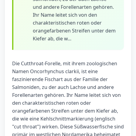
und andere Forellenarten gehören.
Ihr Name leitet sich von den
charakteristischen roten oder
orangefarbenen Streifen unter dem
Kiefer ab, die w...
Die Cutthroat-Forelle, mit ihrem zoologischen
Namen Oncorhynchus clarkii, ist eine
faszinierende Fischart aus der Familie der
Salmoniden, zu der auch Lachse und andere
Forellenarten gehören. Ihr Name leitet sich von
den charakteristischen roten oder
orangefarbenen Streifen unter dem Kiefer ab,
die wie eine Kehlschnittmarkierung (englisch
"cut throat") wirken. Diese Süßwasserfische sind
primär im westlichen Nordamerika beheimatet