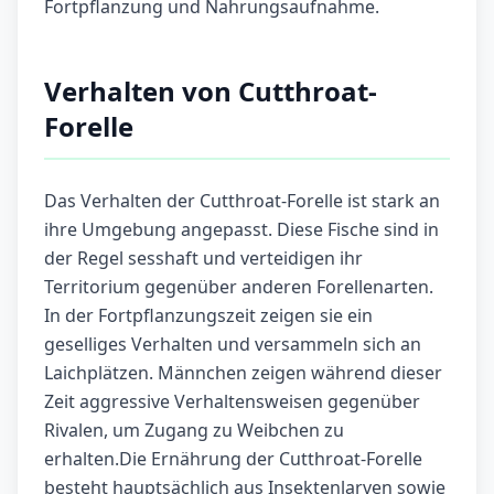
Fortpflanzung und Nahrungsaufnahme.
Verhalten von Cutthroat-
Forelle
Das Verhalten der Cutthroat-Forelle ist stark an
ihre Umgebung angepasst. Diese Fische sind in
der Regel sesshaft und verteidigen ihr
Territorium gegenüber anderen Forellenarten.
In der Fortpflanzungszeit zeigen sie ein
geselliges Verhalten und versammeln sich an
Laichplätzen. Männchen zeigen während dieser
Zeit aggressive Verhaltensweisen gegenüber
Rivalen, um Zugang zu Weibchen zu
erhalten.Die Ernährung der Cutthroat-Forelle
besteht hauptsächlich aus Insektenlarven sowie