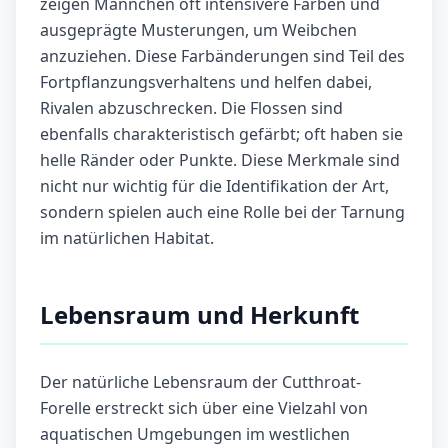
zeigen Männchen oft intensivere Farben und
ausgeprägte Musterungen, um Weibchen
anzuziehen. Diese Farbänderungen sind Teil des
Fortpflanzungsverhaltens und helfen dabei,
Rivalen abzuschrecken. Die Flossen sind
ebenfalls charakteristisch gefärbt; oft haben sie
helle Ränder oder Punkte. Diese Merkmale sind
nicht nur wichtig für die Identifikation der Art,
sondern spielen auch eine Rolle bei der Tarnung
im natürlichen Habitat.
Lebensraum und Herkunft
Der natürliche Lebensraum der Cutthroat-
Forelle erstreckt sich über eine Vielzahl von
aquatischen Umgebungen im westlichen