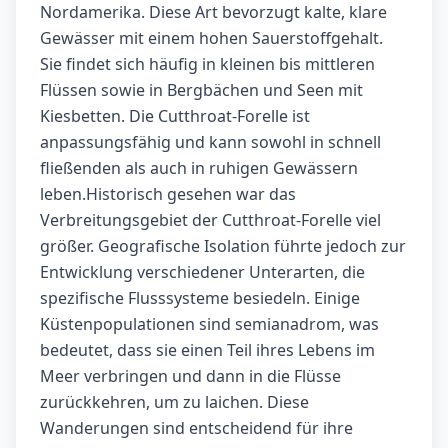
Nordamerika. Diese Art bevorzugt kalte, klare
Gewässer mit einem hohen Sauerstoffgehalt.
Sie findet sich häufig in kleinen bis mittleren
Flüssen sowie in Bergbächen und Seen mit
Kiesbetten. Die Cutthroat-Forelle ist
anpassungsfähig und kann sowohl in schnell
fließenden als auch in ruhigen Gewässern
leben.Historisch gesehen war das
Verbreitungsgebiet der Cutthroat-Forelle viel
größer. Geografische Isolation führte jedoch zur
Entwicklung verschiedener Unterarten, die
spezifische Flusssysteme besiedeln. Einige
Küstenpopulationen sind semianadrom, was
bedeutet, dass sie einen Teil ihres Lebens im
Meer verbringen und dann in die Flüsse
zurückkehren, um zu laichen. Diese
Wanderungen sind entscheidend für ihre