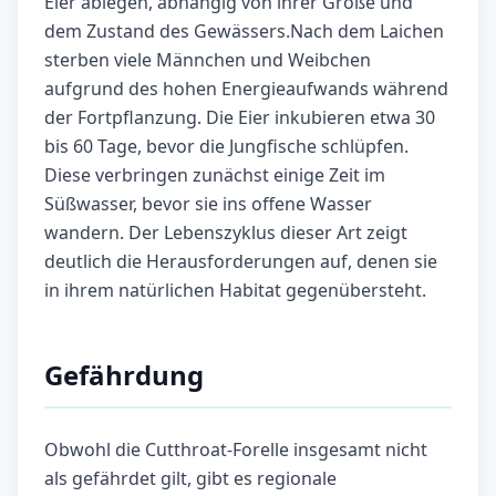
Eier ablegen, abhängig von ihrer Größe und
dem Zustand des Gewässers.Nach dem Laichen
sterben viele Männchen und Weibchen
aufgrund des hohen Energieaufwands während
der Fortpflanzung. Die Eier inkubieren etwa 30
bis 60 Tage, bevor die Jungfische schlüpfen.
Diese verbringen zunächst einige Zeit im
Süßwasser, bevor sie ins offene Wasser
wandern. Der Lebenszyklus dieser Art zeigt
deutlich die Herausforderungen auf, denen sie
in ihrem natürlichen Habitat gegenübersteht.
Gefährdung
Obwohl die Cutthroat-Forelle insgesamt nicht
als gefährdet gilt, gibt es regionale