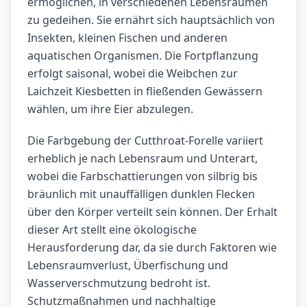
ermöglichen, in verschiedenen Lebensräumen
zu gedeihen. Sie ernährt sich hauptsächlich von
Insekten, kleinen Fischen und anderen
aquatischen Organismen. Die Fortpflanzung
erfolgt saisonal, wobei die Weibchen zur
Laichzeit Kiesbetten in fließenden Gewässern
wählen, um ihre Eier abzulegen.
Die Farbgebung der Cutthroat-Forelle variiert
erheblich je nach Lebensraum und Unterart,
wobei die Farbschattierungen von silbrig bis
bräunlich mit unauffälligen dunklen Flecken
über den Körper verteilt sein können. Der Erhalt
dieser Art stellt eine ökologische
Herausforderung dar, da sie durch Faktoren wie
Lebensraumverlust, Überfischung und
Wasserverschmutzung bedroht ist.
Schutzmaßnahmen und nachhaltige