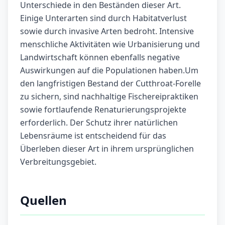
Unterschiede in den Beständen dieser Art.
Einige Unterarten sind durch Habitatverlust
sowie durch invasive Arten bedroht. Intensive
menschliche Aktivitäten wie Urbanisierung und
Landwirtschaft können ebenfalls negative
Auswirkungen auf die Populationen haben.Um
den langfristigen Bestand der Cutthroat-Forelle
zu sichern, sind nachhaltige Fischereipraktiken
sowie fortlaufende Renaturierungsprojekte
erforderlich. Der Schutz ihrer natürlichen
Lebensräume ist entscheidend für das
Überleben dieser Art in ihrem ursprünglichen
Verbreitungsgebiet.
Quellen