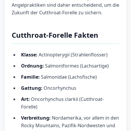
Angelpraktiken sind daher entscheidend, um die
Zukunft der Cutthroat-Forelle zu sichern.
Cutthroat-Forelle Fakten
Klasse:
Actinopterygii (Strahlenflosser)
Ordnung:
Salmoniformes (Lachsartige)
Familie:
Salmonidae (Lachsfische)
Gattung:
Oncorhynchus
Art:
Oncorhynchus clarkii (Cutthroat-
Forelle)
Verbreitung:
Nordamerika, vor allem in den
Rocky Mountains, Pazifik-Nordwesten und