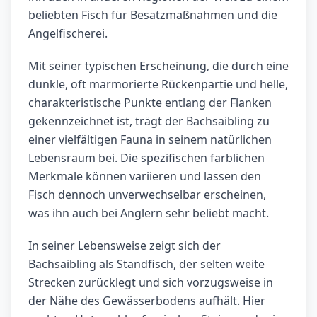
beliebten Fisch für Besatzmaßnahmen und die
Angelfischerei.
Mit seiner typischen Erscheinung, die durch eine
dunkle, oft marmorierte Rückenpartie und helle,
charakteristische Punkte entlang der Flanken
gekennzeichnet ist, trägt der Bachsaibling zu
einer vielfältigen Fauna in seinem natürlichen
Lebensraum bei. Die spezifischen farblichen
Merkmale können variieren und lassen den
Fisch dennoch unverwechselbar erscheinen,
was ihn auch bei Anglern sehr beliebt macht.
In seiner Lebensweise zeigt sich der
Bachsaibling als Standfisch, der selten weite
Strecken zurücklegt und sich vorzugsweise in
der Nähe des Gewässerbodens aufhält. Hier