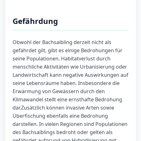
Gefährdung
Obwohl der Bachsaibling derzeit nicht als
gefährdet gilt, gibt es einige Bedrohungen für
seine Populationen. Habitatverlust durch
menschliche Aktivitäten wie Urbanisierung oder
Landwirtschaft kann negative Auswirkungen auf
seine Lebensräume haben. Insbesondere die
Erwärmung von Gewässern durch den
Klimawandel stellt eine ernsthafte Bedrohung
dar.Zusätzlich können invasive Arten sowie
Überfischung ebenfalls eine Bedrohung
darstellen. In vielen Regionen sind Populationen
des Bachsaiblings bedroht oder gelten als
gefährdet aufgrund von Hybridisierung mit