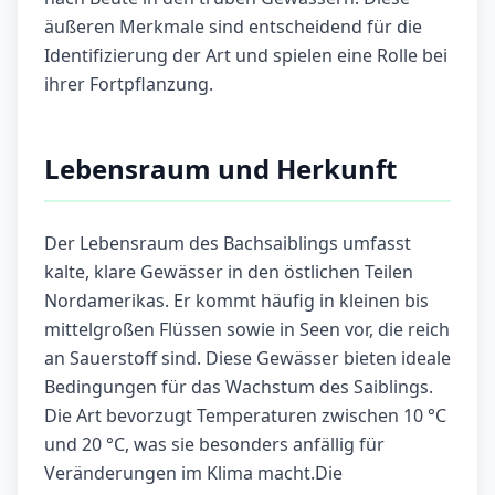
äußeren Merkmale sind entscheidend für die
Identifizierung der Art und spielen eine Rolle bei
ihrer Fortpflanzung.
Lebensraum und Herkunft
Der Lebensraum des Bachsaiblings umfasst
kalte, klare Gewässer in den östlichen Teilen
Nordamerikas. Er kommt häufig in kleinen bis
mittelgroßen Flüssen sowie in Seen vor, die reich
an Sauerstoff sind. Diese Gewässer bieten ideale
Bedingungen für das Wachstum des Saiblings.
Die Art bevorzugt Temperaturen zwischen 10 °C
und 20 °C, was sie besonders anfällig für
Veränderungen im Klima macht.Die