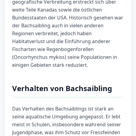
geografische Verbreitung erstreckt sich über
weite Teile Kanadas sowie die östlichen
Bundesstaaten der USA. Historisch gesehen war
der Bachsaibling auch in vielen anderen
Regionen verbreitet, jedoch haben
Habitatverlust und die Einführung anderer
Fischarten wie Regenbogenforellen
(Oncorhynchus mykiss) seine Populationen in
einigen Gebieten stark reduziert.
Verhalten von Bachsaibling
Das Verhalten des Bachsaiblings ist stark an
seine aquatische Umgebung angepasst. Er lebt
meist in Schulen, insbesondere während seiner
Jugendphase, was ihm Schutz vor Fressfeinden