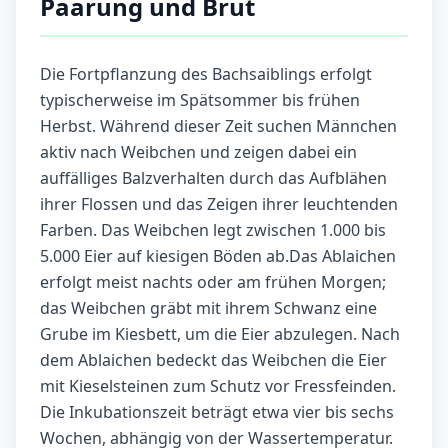
Paarung und Brut
Die Fortpflanzung des Bachsaiblings erfolgt
typischerweise im Spätsommer bis frühen
Herbst. Während dieser Zeit suchen Männchen
aktiv nach Weibchen und zeigen dabei ein
auffälliges Balzverhalten durch das Aufblähen
ihrer Flossen und das Zeigen ihrer leuchtenden
Farben. Das Weibchen legt zwischen 1.000 bis
5.000 Eier auf kiesigen Böden ab.Das Ablaichen
erfolgt meist nachts oder am frühen Morgen;
das Weibchen gräbt mit ihrem Schwanz eine
Grube im Kiesbett, um die Eier abzulegen. Nach
dem Ablaichen bedeckt das Weibchen die Eier
mit Kieselsteinen zum Schutz vor Fressfeinden.
Die Inkubationszeit beträgt etwa vier bis sechs
Wochen, abhängig von der Wassertemperatur.