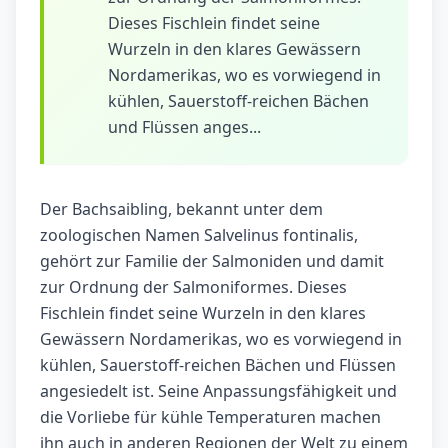
Dieses Fischlein findet seine
Wurzeln in den klares Gewässern
Nordamerikas, wo es vorwiegend in
kühlen, Sauerstoff-reichen Bächen
und Flüssen anges...
Der Bachsaibling, bekannt unter dem
zoologischen Namen Salvelinus fontinalis,
gehört zur Familie der Salmoniden und damit
zur Ordnung der Salmoniformes. Dieses
Fischlein findet seine Wurzeln in den klares
Gewässern Nordamerikas, wo es vorwiegend in
kühlen, Sauerstoff-reichen Bächen und Flüssen
angesiedelt ist. Seine Anpassungsfähigkeit und
die Vorliebe für kühle Temperaturen machen
ihn auch in anderen Regionen der Welt zu einem