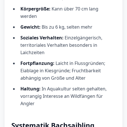
Körpergröße:
Kann über 70 cm lang
werden
Gewicht:
Bis zu 6 kg, selten mehr
Soziales Verhalten:
Einzelgängerisch,
territoriales Verhalten besonders in
Laichzeiten
Fortpflanzung:
Laicht in Flussgründen;
Eiablage in Kiesgründe; Fruchtbarkeit
abhängig von Größe und Alter
Haltung:
In Aquakultur selten gehalten,
vorrangig Interesse an Wildfängen für
Angler
Systematik Bachsaibling