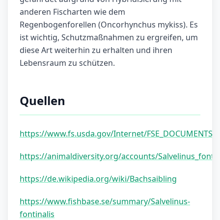
anderen Fischarten wie dem
Regenbogenforellen (Oncorhynchus mykiss). Es
ist wichtig, Schutzmaßnahmen zu ergreifen, um
diese Art weiterhin zu erhalten und ihren
Lebensraum zu schützen.
Quellen
https://www.fs.usda.gov/Internet/FSE_DOCUMENTS/s
https://animaldiversity.org/accounts/Salvelinus_fontin
https://de.wikipedia.org/wiki/Bachsaibling
https://www.fishbase.se/summary/Salvelinus-
fontinalis