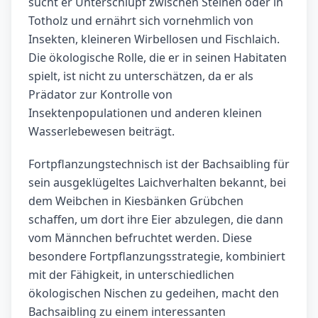
sucht er Unterschlupf zwischen Steinen oder in
Totholz und ernährt sich vornehmlich von
Insekten, kleineren Wirbellosen und Fischlaich.
Die ökologische Rolle, die er in seinen Habitaten
spielt, ist nicht zu unterschätzen, da er als
Prädator zur Kontrolle von
Insektenpopulationen und anderen kleinen
Wasserlebewesen beiträgt.
Fortpflanzungstechnisch ist der Bachsaibling für
sein ausgeklügeltes Laichverhalten bekannt, bei
dem Weibchen in Kiesbänken Grübchen
schaffen, um dort ihre Eier abzulegen, die dann
vom Männchen befruchtet werden. Diese
besondere Fortpflanzungsstrategie, kombiniert
mit der Fähigkeit, in unterschiedlichen
ökologischen Nischen zu gedeihen, macht den
Bachsaibling zu einem interessanten