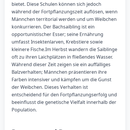
bietet. Diese Schulen können sich jedoch
während der Fortpflanzungszeit auflösen, wenn
Männchen territorial werden und um Weibchen
konkurrieren. Der Bachsaibling ist ein
opportunistischer Esser; seine Ernährung
umfasst Insektenlarven, Krebstiere sowie
kleinere Fische.Im Herbst wandern die Saiblinge
oft zu ihren Laichplätzen in fließendes Wasser.
Während dieser Zeit zeigen sie ein auffälliges
Balzverhalten; Männchen präsentieren ihre
Farben intensiver und kämpfen um die Gunst
der Weibchen. Dieses Verhalten ist
entscheidend für den Fortpflanzungserfolg und
beeinflusst die genetische Vielfalt innerhalb der
Population.