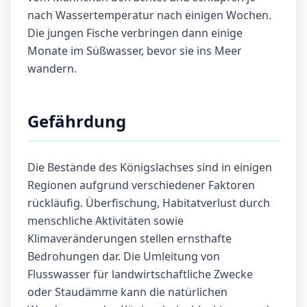
nach Wassertemperatur nach einigen Wochen.
Die jungen Fische verbringen dann einige
Monate im Süßwasser, bevor sie ins Meer
wandern.
Gefährdung
Die Bestände des Königslachses sind in einigen
Regionen aufgrund verschiedener Faktoren
rückläufig. Überfischung, Habitatverlust durch
menschliche Aktivitäten sowie
Klimaveränderungen stellen ernsthafte
Bedrohungen dar. Die Umleitung von
Flusswasser für landwirtschaftliche Zwecke
oder Staudämme kann die natürlichen