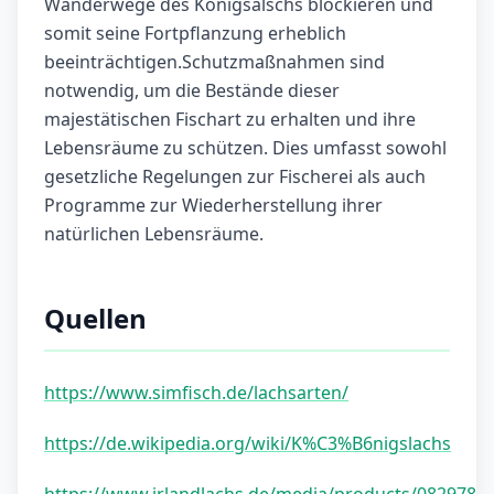
Wanderwege des Königsalschs blockieren und
somit seine Fortpflanzung erheblich
beeinträchtigen.Schutzmaßnahmen sind
notwendig, um die Bestände dieser
majestätischen Fischart zu erhalten und ihre
Lebensräume zu schützen. Dies umfasst sowohl
gesetzliche Regelungen zur Fischerei als auch
Programme zur Wiederherstellung ihrer
natürlichen Lebensräume.
Quellen
https://www.simfisch.de/lachsarten/
https://de.wikipedia.org/wiki/K%C3%B6nigslachs