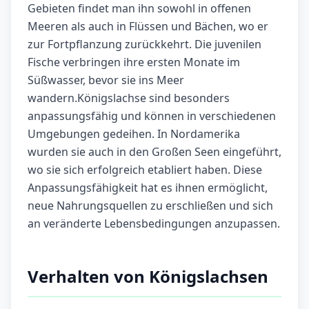
Gebieten findet man ihn sowohl in offenen
Meeren als auch in Flüssen und Bächen, wo er
zur Fortpflanzung zurückkehrt. Die juvenilen
Fische verbringen ihre ersten Monate im
Süßwasser, bevor sie ins Meer
wandern.Königslachse sind besonders
anpassungsfähig und können in verschiedenen
Umgebungen gedeihen. In Nordamerika
wurden sie auch in den Großen Seen eingeführt,
wo sie sich erfolgreich etabliert haben. Diese
Anpassungsfähigkeit hat es ihnen ermöglicht,
neue Nahrungsquellen zu erschließen und sich
an veränderte Lebensbedingungen anzupassen.
Verhalten von Königslachsen