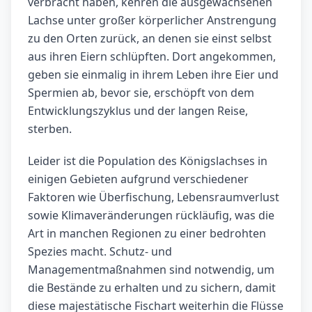
verbracht haben, kehren die ausgewachsenen
Lachse unter großer körperlicher Anstrengung
zu den Orten zurück, an denen sie einst selbst
aus ihren Eiern schlüpften. Dort angekommen,
geben sie einmalig in ihrem Leben ihre Eier und
Spermien ab, bevor sie, erschöpft von dem
Entwicklungszyklus und der langen Reise,
sterben.
Leider ist die Population des Königslachses in
einigen Gebieten aufgrund verschiedener
Faktoren wie Überfischung, Lebensraumverlust
sowie Klimaveränderungen rückläufig, was die
Art in manchen Regionen zu einer bedrohten
Spezies macht. Schutz- und
Managementmaßnahmen sind notwendig, um
die Bestände zu erhalten und zu sichern, damit
diese majestätische Fischart weiterhin die Flüsse