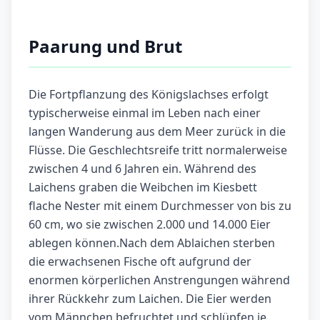
Paarung und Brut
Die Fortpflanzung des Königslachses erfolgt
typischerweise einmal im Leben nach einer
langen Wanderung aus dem Meer zurück in die
Flüsse. Die Geschlechtsreife tritt normalerweise
zwischen 4 und 6 Jahren ein. Während des
Laichens graben die Weibchen im Kiesbett
flache Nester mit einem Durchmesser von bis zu
60 cm, wo sie zwischen 2.000 und 14.000 Eier
ablegen können.Nach dem Ablaichen sterben
die erwachsenen Fische oft aufgrund der
enormen körperlichen Anstrengungen während
ihrer Rückkehr zum Laichen. Die Eier werden
vom Männchen befruchtet und schlüpfen je