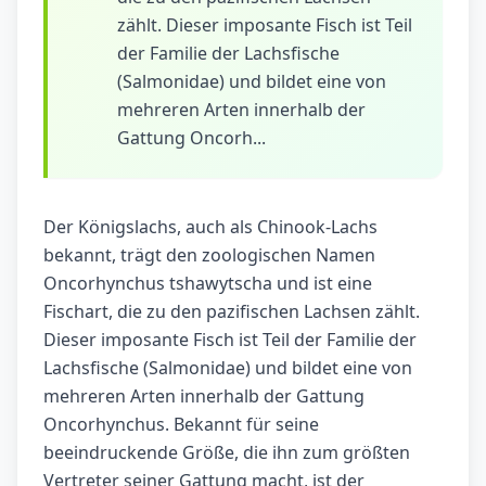
zählt. Dieser imposante Fisch ist Teil
der Familie der Lachsfische
(Salmonidae) und bildet eine von
mehreren Arten innerhalb der
Gattung Oncorh...
Der Königslachs, auch als Chinook-Lachs
bekannt, trägt den zoologischen Namen
Oncorhynchus tshawytscha und ist eine
Fischart, die zu den pazifischen Lachsen zählt.
Dieser imposante Fisch ist Teil der Familie der
Lachsfische (Salmonidae) und bildet eine von
mehreren Arten innerhalb der Gattung
Oncorhynchus. Bekannt für seine
beeindruckende Größe, die ihn zum größten
Vertreter seiner Gattung macht, ist der