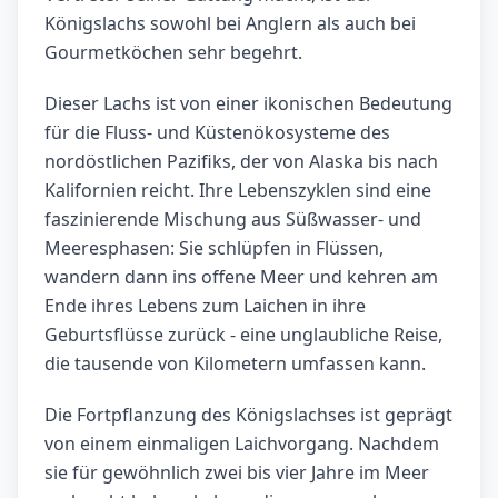
Königslachs sowohl bei Anglern als auch bei
Gourmetköchen sehr begehrt.
Dieser Lachs ist von einer ikonischen Bedeutung
für die Fluss- und Küstenökosysteme des
nordöstlichen Pazifiks, der von Alaska bis nach
Kalifornien reicht. Ihre Lebenszyklen sind eine
faszinierende Mischung aus Süßwasser- und
Meeresphasen: Sie schlüpfen in Flüssen,
wandern dann ins offene Meer und kehren am
Ende ihres Lebens zum Laichen in ihre
Geburtsflüsse zurück - eine unglaubliche Reise,
die tausende von Kilometern umfassen kann.
Die Fortpflanzung des Königslachses ist geprägt
von einem einmaligen Laichvorgang. Nachdem
sie für gewöhnlich zwei bis vier Jahre im Meer