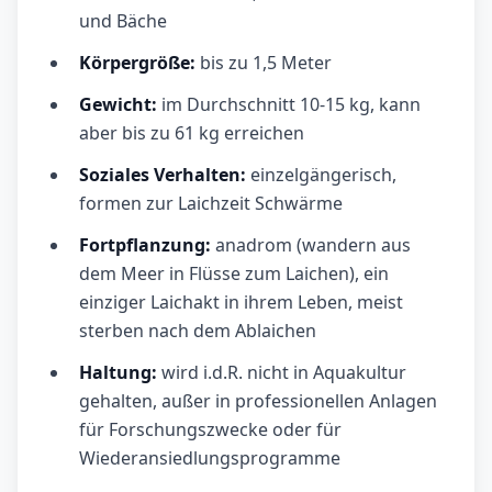
und Bäche
Körpergröße:
bis zu 1,5 Meter
Gewicht:
im Durchschnitt 10-15 kg, kann
aber bis zu 61 kg erreichen
Soziales Verhalten:
einzelgängerisch,
formen zur Laichzeit Schwärme
Fortpflanzung:
anadrom (wandern aus
dem Meer in Flüsse zum Laichen), ein
einziger Laichakt in ihrem Leben, meist
sterben nach dem Ablaichen
Haltung:
wird i.d.R. nicht in Aquakultur
gehalten, außer in professionellen Anlagen
für Forschungszwecke oder für
Wiederansiedlungsprogramme