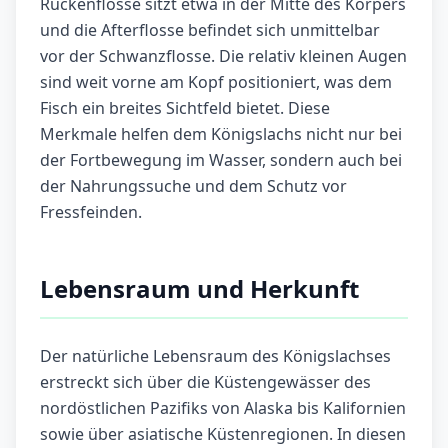
Rückenflosse sitzt etwa in der Mitte des Körpers
und die Afterflosse befindet sich unmittelbar
vor der Schwanzflosse. Die relativ kleinen Augen
sind weit vorne am Kopf positioniert, was dem
Fisch ein breites Sichtfeld bietet. Diese
Merkmale helfen dem Königslachs nicht nur bei
der Fortbewegung im Wasser, sondern auch bei
der Nahrungssuche und dem Schutz vor
Fressfeinden.
Lebensraum und Herkunft
Der natürliche Lebensraum des Königslachses
erstreckt sich über die Küstengewässer des
nordöstlichen Pazifiks von Alaska bis Kalifornien
sowie über asiatische Küstenregionen. In diesen