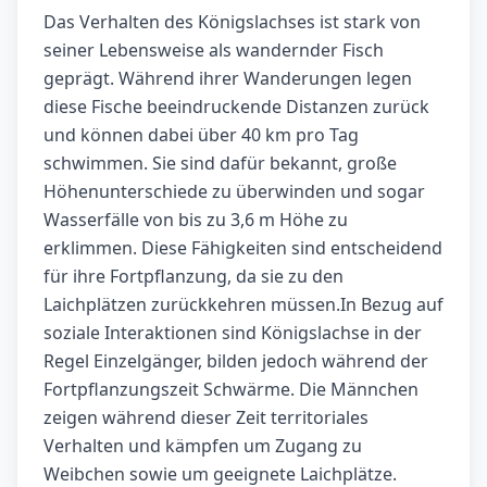
Das Verhalten des Königslachses ist stark von
seiner Lebensweise als wandernder Fisch
geprägt. Während ihrer Wanderungen legen
diese Fische beeindruckende Distanzen zurück
und können dabei über 40 km pro Tag
schwimmen. Sie sind dafür bekannt, große
Höhenunterschiede zu überwinden und sogar
Wasserfälle von bis zu 3,6 m Höhe zu
erklimmen. Diese Fähigkeiten sind entscheidend
für ihre Fortpflanzung, da sie zu den
Laichplätzen zurückkehren müssen.In Bezug auf
soziale Interaktionen sind Königslachse in der
Regel Einzelgänger, bilden jedoch während der
Fortpflanzungszeit Schwärme. Die Männchen
zeigen während dieser Zeit territoriales
Verhalten und kämpfen um Zugang zu
Weibchen sowie um geeignete Laichplätze.