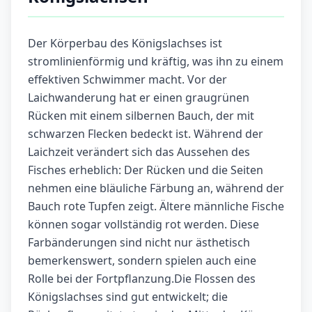
Der Körperbau des Königslachses ist
stromlinienförmig und kräftig, was ihn zu einem
effektiven Schwimmer macht. Vor der
Laichwanderung hat er einen graugrünen
Rücken mit einem silbernen Bauch, der mit
schwarzen Flecken bedeckt ist. Während der
Laichzeit verändert sich das Aussehen des
Fisches erheblich: Der Rücken und die Seiten
nehmen eine bläuliche Färbung an, während der
Bauch rote Tupfen zeigt. Ältere männliche Fische
können sogar vollständig rot werden. Diese
Farbänderungen sind nicht nur ästhetisch
bemerkenswert, sondern spielen auch eine
Rolle bei der Fortpflanzung.Die Flossen des
Königslachses sind gut entwickelt; die