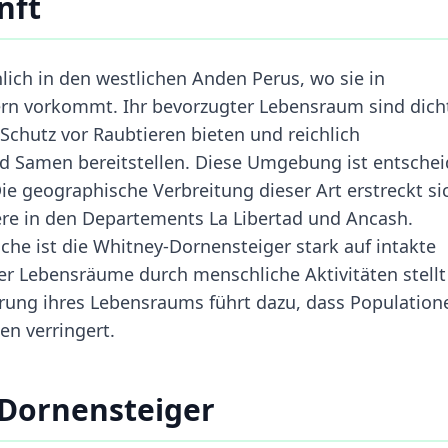
nft
ich in den westlichen Anden Perus, wo sie in
rn vorkommt. Ihr bevorzugter Lebensraum sind dich
Schutz vor Raubtieren bieten und reichlich
d Samen bereitstellen. Diese Umgebung ist entsche
ie geographische Verbreitung dieser Art erstreckt si
re in den Departements La Libertad und Ancash.
che ist die Whitney-Dornensteiger stark auf intakte
r Lebensräume durch menschliche Aktivitäten stellt
rung ihres Lebensraums führt dazu, dass Population
en verringert.
-Dornensteiger