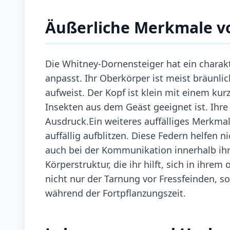
Äußerliche Merkmale v
Die Whitney-Dornensteiger hat ein charakt
anpasst. Ihr Oberkörper ist meist bräunli
aufweist. Der Kopf ist klein mit einem kur
Insekten aus dem Geäst geeignet ist. Ihr
Ausdruck.Ein weiteres auffälliges Merkmal
auffällig aufblitzen. Diese Federn helfen 
auch bei der Kommunikation innerhalb ihr
Körperstruktur, die ihr hilft, sich in ihr
nicht nur der Tarnung vor Fressfeinden,
während der Fortpflanzungszeit.