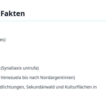
 Fakten
es)
(Synallaxis unirufa)
Venezuela bis nach Nordargentinien)
dlichtungen, Sekundärwald und Kulturflächen in