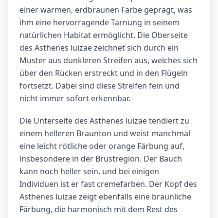
einer warmen, erdbraunen Farbe geprägt, was
ihm eine hervorragende Tarnung in seinem
natürlichen Habitat ermöglicht. Die Oberseite
des Asthenes luizae zeichnet sich durch ein
Muster aus dunkleren Streifen aus, welches sich
über den Rücken erstreckt und in den Flügeln
fortsetzt. Dabei sind diese Streifen fein und
nicht immer sofort erkennbar.
Die Unterseite des Asthenes luizae tendiert zu
einem helleren Braunton und weist manchmal
eine leicht rötliche oder orange Färbung auf,
insbesondere in der Brustregion. Der Bauch
kann noch heller sein, und bei einigen
Individuen ist er fast cremefarben. Der Kopf des
Asthenes luizae zeigt ebenfalls eine bräunliche
Färbung, die harmonisch mit dem Rest des