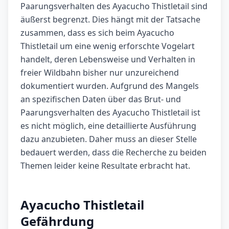
Paarungsverhalten des Ayacucho Thistletail sind
äußerst begrenzt. Dies hängt mit der Tatsache
zusammen, dass es sich beim Ayacucho
Thistletail um eine wenig erforschte Vogelart
handelt, deren Lebensweise und Verhalten in
freier Wildbahn bisher nur unzureichend
dokumentiert wurden. Aufgrund des Mangels
an spezifischen Daten über das Brut- und
Paarungsverhalten des Ayacucho Thistletail ist
es nicht möglich, eine detaillierte Ausführung
dazu anzubieten. Daher muss an dieser Stelle
bedauert werden, dass die Recherche zu beiden
Themen leider keine Resultate erbracht hat.
Ayacucho Thistletail
Gefährdung