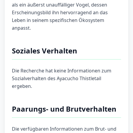
als ein äußerst unauffälliger Vogel, dessen
Erscheinungsbild ihn hervorragend an das
Leben in seinem spezifischen Ökosystem
anpasst.
Soziales Verhalten
Die Recherche hat keine Informationen zum
Sozialverhalten des Ayacucho Thistletail
ergeben.
Paarungs- und Brutverhalten
Die verfügbaren Informationen zum Brut- und