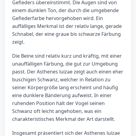
Gefieders übereinstimmt. Die Augen sind von
einem dunklen Ton, der durch die umgebende
Gefiederfarbe hervorgehoben wird. Ein
auffälliges Merkmal ist der relativ lange, gerade
Schnabel, der eine graue bis schwarze Färbung
zeigt.
Die Beine sind relativ kurz und kräftig, mit einer
unauffälligen Färbung, die gut zur Umgebung
passt. Der Asthenes luizae zeigt auch einen eher
buschigen Schwanz, welcher in Relation zu
seiner Körpergröße lang erscheint und häufig
eine dunklere Bänderung aufweist. In einer
ruhenden Position hält der Vogel seinen
Schwanz oft leicht angehoben, was ein
charakteristisches Merkmal der Art darstellt.
Insgesamt präsentiert sich der Asthenes luizae