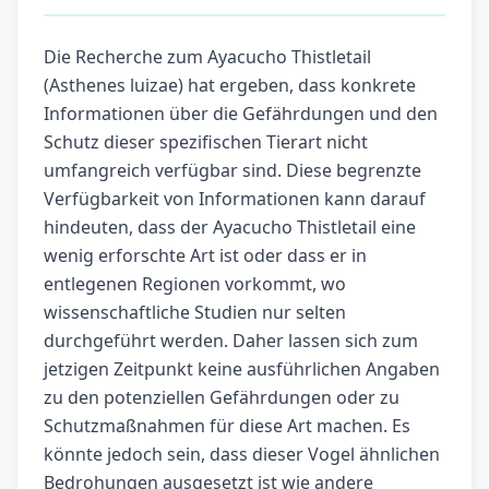
Die Recherche zum Ayacucho Thistletail
(Asthenes luizae) hat ergeben, dass konkrete
Informationen über die Gefährdungen und den
Schutz dieser spezifischen Tierart nicht
umfangreich verfügbar sind. Diese begrenzte
Verfügbarkeit von Informationen kann darauf
hindeuten, dass der Ayacucho Thistletail eine
wenig erforschte Art ist oder dass er in
entlegenen Regionen vorkommt, wo
wissenschaftliche Studien nur selten
durchgeführt werden. Daher lassen sich zum
jetzigen Zeitpunkt keine ausführlichen Angaben
zu den potenziellen Gefährdungen oder zu
Schutzmaßnahmen für diese Art machen. Es
könnte jedoch sein, dass dieser Vogel ähnlichen
Bedrohungen ausgesetzt ist wie andere