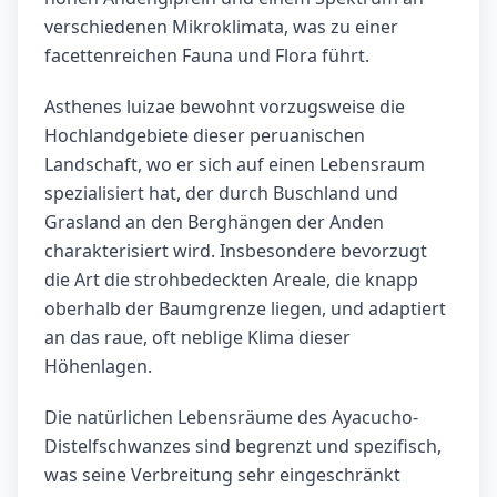
verschiedenen Mikroklimata, was zu einer
facettenreichen Fauna und Flora führt.
Asthenes luizae bewohnt vorzugsweise die
Hochlandgebiete dieser peruanischen
Landschaft, wo er sich auf einen Lebensraum
spezialisiert hat, der durch Buschland und
Grasland an den Berghängen der Anden
charakterisiert wird. Insbesondere bevorzugt
die Art die strohbedeckten Areale, die knapp
oberhalb der Baumgrenze liegen, und adaptiert
an das raue, oft neblige Klima dieser
Höhenlagen.
Die natürlichen Lebensräume des Ayacucho-
Distelfschwanzes sind begrenzt und spezifisch,
was seine Verbreitung sehr eingeschränkt