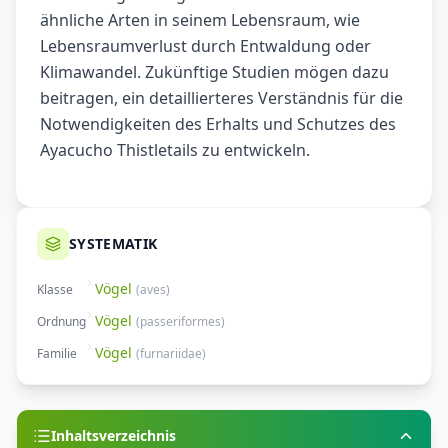
ähnliche Arten in seinem Lebensraum, wie
Lebensraumverlust durch Entwaldung oder
Klimawandel. Zukünftige Studien mögen dazu
beitragen, ein detaillierteres Verständnis für die
Notwendigkeiten des Erhalts und Schutzes des
Ayacucho Thistletails zu entwickeln.
SYSTEMATIK
Vögel
Klasse
(
aves
)
Vögel
Ordnung
(
passeriformes
)
Vögel
Familie
(
furnariidae
)
Inhaltsverzeichnis