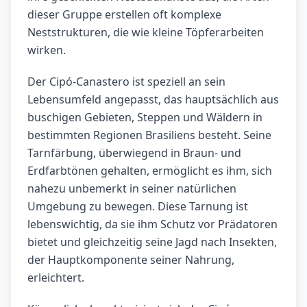
dieser Gruppe erstellen oft komplexe
Neststrukturen, die wie kleine Töpferarbeiten
wirken.
Der Cipó-Canastero ist speziell an sein
Lebensumfeld angepasst, das hauptsächlich aus
buschigen Gebieten, Steppen und Wäldern in
bestimmten Regionen Brasiliens besteht. Seine
Tarnfärbung, überwiegend in Braun- und
Erdfarbtönen gehalten, ermöglicht es ihm, sich
nahezu unbemerkt in seiner natürlichen
Umgebung zu bewegen. Diese Tarnung ist
lebenswichtig, da sie ihm Schutz vor Prädatoren
bietet und gleichzeitig seine Jagd nach Insekten,
der Hauptkomponente seiner Nahrung,
erleichtert.