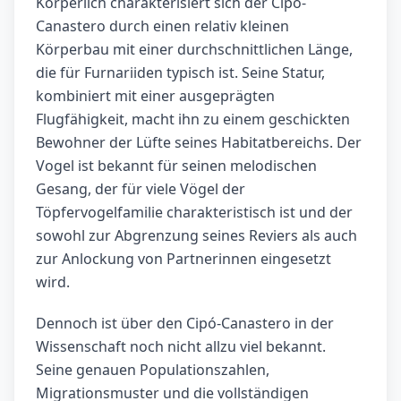
Körperlich charakterisiert sich der Cipó-
Canastero durch einen relativ kleinen
Körperbau mit einer durchschnittlichen Länge,
die für Furnariiden typisch ist. Seine Statur,
kombiniert mit einer ausgeprägten
Flugfähigkeit, macht ihn zu einem geschickten
Bewohner der Lüfte seines Habitatbereichs. Der
Vogel ist bekannt für seinen melodischen
Gesang, der für viele Vögel der
Töpfervogelfamilie charakteristisch ist und der
sowohl zur Abgrenzung seines Reviers als auch
zur Anlockung von Partnerinnen eingesetzt
wird.
Dennoch ist über den Cipó-Canastero in der
Wissenschaft noch nicht allzu viel bekannt.
Seine genauen Populationszahlen,
Migrationsmuster und die vollständigen