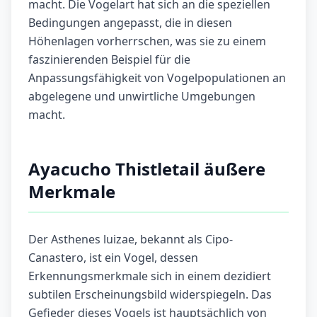
macht. Die Vogelart hat sich an die speziellen
Bedingungen angepasst, die in diesen
Höhenlagen vorherrschen, was sie zu einem
faszinierenden Beispiel für die
Anpassungsfähigkeit von Vogelpopulationen an
abgelegene und unwirtliche Umgebungen
macht.
Ayacucho Thistletail äußere
Merkmale
Der Asthenes luizae, bekannt als Cipo-
Canastero, ist ein Vogel, dessen
Erkennungsmerkmale sich in einem dezidiert
subtilen Erscheinungsbild widerspiegeln. Das
Gefieder dieses Vogels ist hauptsächlich von