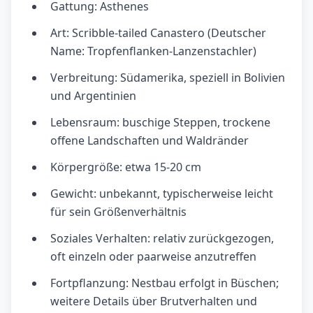
Gattung: Asthenes
Art: Scribble-tailed Canastero (Deutscher
Name: Tropfenflanken-Lanzenstachler)
Verbreitung: Südamerika, speziell in Bolivien
und Argentinien
Lebensraum: buschige Steppen, trockene
offene Landschaften und Waldränder
Körpergröße: etwa 15-20 cm
Gewicht: unbekannt, typischerweise leicht
für sein Größenverhältnis
Soziales Verhalten: relativ zurückgezogen,
oft einzeln oder paarweise anzutreffen
Fortpflanzung: Nestbau erfolgt in Büschen;
weitere Details über Brutverhalten und