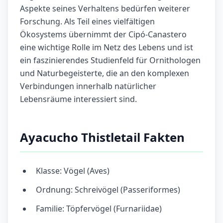
Aspekte seines Verhaltens bedürfen weiterer
Forschung. Als Teil eines vielfältigen
Ökosystems übernimmt der Cipó-Canastero
eine wichtige Rolle im Netz des Lebens und ist
ein faszinierendes Studienfeld für Ornithologen
und Naturbegeisterte, die an den komplexen
Verbindungen innerhalb natürlicher
Lebensräume interessiert sind.
Ayacucho Thistletail Fakten
Klasse: Vögel (Aves)
Ordnung: Schreivögel (Passeriformes)
Familie: Töpfervögel (Furnariidae)