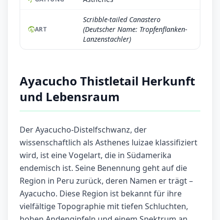
Scribble-tailed Canastero
(Deutscher Name: Tropfenflanken-
ART
Lanzenstachler)
Ayacucho Thistletail Herkunft
und Lebensraum
Der Ayacucho-Distelfschwanz, der
wissenschaftlich als Asthenes luizae klassifiziert
wird, ist eine Vogelart, die in Südamerika
endemisch ist. Seine Benennung geht auf die
Region in Peru zurück, deren Namen er trägt –
Ayacucho. Diese Region ist bekannt für ihre
vielfältige Topographie mit tiefen Schluchten,
hohen Andengipfeln und einem Spektrum an