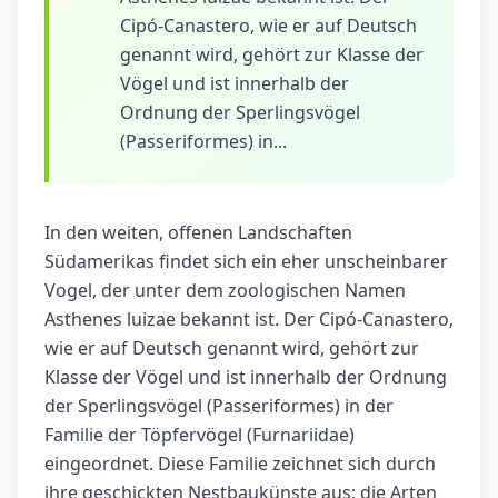
Cipó-Canastero, wie er auf Deutsch
genannt wird, gehört zur Klasse der
Vögel und ist innerhalb der
Ordnung der Sperlingsvögel
(Passeriformes) in...
In den weiten, offenen Landschaften
Südamerikas findet sich ein eher unscheinbarer
Vogel, der unter dem zoologischen Namen
Asthenes luizae bekannt ist. Der Cipó-Canastero,
wie er auf Deutsch genannt wird, gehört zur
Klasse der Vögel und ist innerhalb der Ordnung
der Sperlingsvögel (Passeriformes) in der
Familie der Töpfervögel (Furnariidae)
eingeordnet. Diese Familie zeichnet sich durch
ihre geschickten Nestbaukünste aus; die Arten