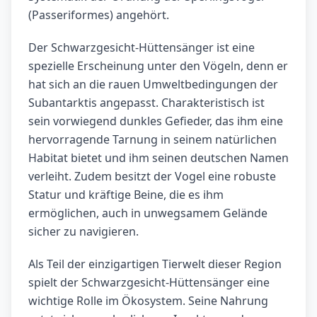
(Passeriformes) angehört.
Der Schwarzgesicht-Hüttensänger ist eine
spezielle Erscheinung unter den Vögeln, denn er
hat sich an die rauen Umweltbedingungen der
Subantarktis angepasst. Charakteristisch ist
sein vorwiegend dunkles Gefieder, das ihm eine
hervorragende Tarnung in seinem natürlichen
Habitat bietet und ihm seinen deutschen Namen
verleiht. Zudem besitzt der Vogel eine robuste
Statur und kräftige Beine, die es ihm
ermöglichen, auch in unwegsamem Gelände
sicher zu navigieren.
Als Teil der einzigartigen Tierwelt dieser Region
spielt der Schwarzgesicht-Hüttensänger eine
wichtige Rolle im Ökosystem. Seine Nahrung