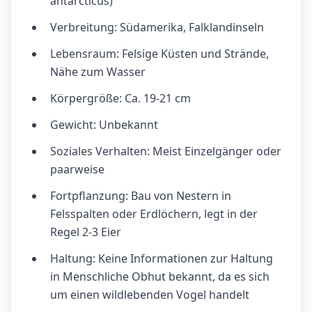
antarcticus)
Verbreitung: Südamerika, Falklandinseln
Lebensraum: Felsige Küsten und Strände,
Nähe zum Wasser
Körpergröße: Ca. 19-21 cm
Gewicht: Unbekannt
Soziales Verhalten: Meist Einzelgänger oder
paarweise
Fortpflanzung: Bau von Nestern in
Felsspalten oder Erdlöchern, legt in der
Regel 2-3 Eier
Haltung: Keine Informationen zur Haltung
in Menschliche Obhut bekannt, da es sich
um einen wildlebenden Vogel handelt