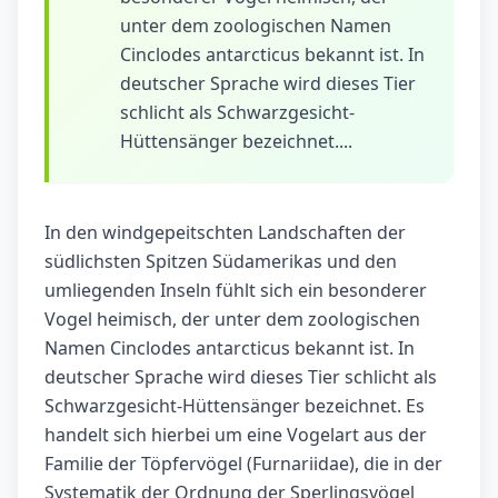
unter dem zoologischen Namen
Cinclodes antarcticus bekannt ist. In
deutscher Sprache wird dieses Tier
schlicht als Schwarzgesicht-
Hüttensänger bezeichnet....
In den windgepeitschten Landschaften der
südlichsten Spitzen Südamerikas und den
umliegenden Inseln fühlt sich ein besonderer
Vogel heimisch, der unter dem zoologischen
Namen Cinclodes antarcticus bekannt ist. In
deutscher Sprache wird dieses Tier schlicht als
Schwarzgesicht-Hüttensänger bezeichnet. Es
handelt sich hierbei um eine Vogelart aus der
Familie der Töpfervögel (Furnariidae), die in der
Systematik der Ordnung der Sperlingsvögel