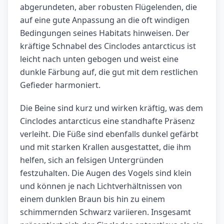
abgerundeten, aber robusten Flügelenden, die
auf eine gute Anpassung an die oft windigen
Bedingungen seines Habitats hinweisen. Der
kräftige Schnabel des Cinclodes antarcticus ist
leicht nach unten gebogen und weist eine
dunkle Färbung auf, die gut mit dem restlichen
Gefieder harmoniert.
Die Beine sind kurz und wirken kräftig, was dem
Cinclodes antarcticus eine standhafte Präsenz
verleiht. Die Füße sind ebenfalls dunkel gefärbt
und mit starken Krallen ausgestattet, die ihm
helfen, sich an felsigen Untergründen
festzuhalten. Die Augen des Vogels sind klein
und können je nach Lichtverhältnissen von
einem dunklen Braun bis hin zu einem
schimmernden Schwarz variieren. Insgesamt