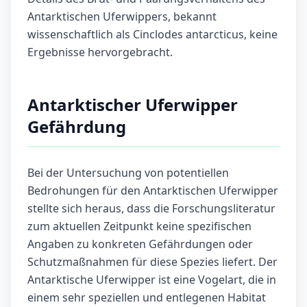
Antarktischen Uferwippers, bekannt
wissenschaftlich als Cinclodes antarcticus, keine
Ergebnisse hervorgebracht.
Antarktischer Uferwipper
Gefährdung
Bei der Untersuchung von potentiellen
Bedrohungen für den Antarktischen Uferwipper
stellte sich heraus, dass die Forschungsliteratur
zum aktuellen Zeitpunkt keine spezifischen
Angaben zu konkreten Gefährdungen oder
Schutzmaßnahmen für diese Spezies liefert. Der
Antarktische Uferwipper ist eine Vogelart, die in
einem sehr speziellen und entlegenen Habitat