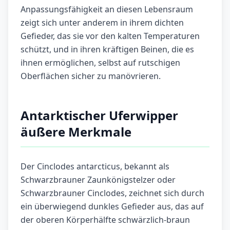
Anpassungsfähigkeit an diesen Lebensraum
zeigt sich unter anderem in ihrem dichten
Gefieder, das sie vor den kalten Temperaturen
schützt, und in ihren kräftigen Beinen, die es
ihnen ermöglichen, selbst auf rutschigen
Oberflächen sicher zu manövrieren.
Antarktischer Uferwipper
äußere Merkmale
Der Cinclodes antarcticus, bekannt als
Schwarzbrauner Zaunkönigstelzer oder
Schwarzbrauner Cinclodes, zeichnet sich durch
ein überwiegend dunkles Gefieder aus, das auf
der oberen Körperhälfte schwärzlich-braun