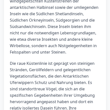
windgepeitschten Küstenstreifen der
antarktischen Halbinsel sowie der umliegenden
Inseln wie die Südlichen Shetlandinseln,
Südlichen Orkneyinseln, Südgeorgien und die
Südsandwichinseln. Diese Inseln bieten ihm
nicht nur die notwendigen Lebensgrundlagen,
wie etwa diverse Insekten und andere kleine
Wirbellose, sondern auch Nistgelegenheiten in
Felsspalten und unter Steinen.
Die raue Küstenlinie ist geprägt von steinigen
Stränden, Geröllfeldern und gelegentlichen
Vegetationsflächen, die den Antarktischen
Uferwippern Schutz und Nahrung bieten. Es
sind standorttreue Vögel, die sich an die
spezifischen Gegebenheiten ihrer Umgebung
hervorragend angepasst haben und dort ein
relativ isoliertes Dasein führen. Ihre