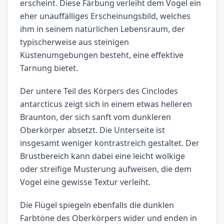
erscheint. Diese Färbung verleiht dem Vogel ein
eher unauffälliges Erscheinungsbild, welches
ihm in seinem natürlichen Lebensraum, der
typischerweise aus steinigen
Küstenumgebungen besteht, eine effektive
Tarnung bietet.
Der untere Teil des Körpers des Cinclodes
antarcticus zeigt sich in einem etwas helleren
Braunton, der sich sanft vom dunkleren
Oberkörper absetzt. Die Unterseite ist
insgesamt weniger kontrastreich gestaltet. Der
Brustbereich kann dabei eine leicht wolkige
oder streifige Musterung aufweisen, die dem
Vogel eine gewisse Textur verleiht.
Die Flügel spiegeln ebenfalls die dunklen
Farbtöne des Oberkörpers wider und enden in