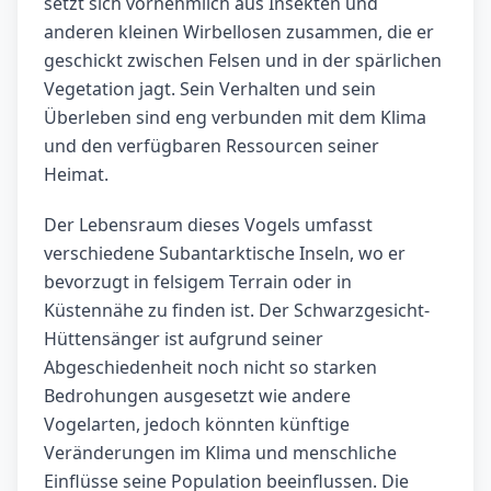
setzt sich vornehmlich aus Insekten und
anderen kleinen Wirbellosen zusammen, die er
geschickt zwischen Felsen und in der spärlichen
Vegetation jagt. Sein Verhalten und sein
Überleben sind eng verbunden mit dem Klima
und den verfügbaren Ressourcen seiner
Heimat.
Der Lebensraum dieses Vogels umfasst
verschiedene Subantarktische Inseln, wo er
bevorzugt in felsigem Terrain oder in
Küstennähe zu finden ist. Der Schwarzgesicht-
Hüttensänger ist aufgrund seiner
Abgeschiedenheit noch nicht so starken
Bedrohungen ausgesetzt wie andere
Vogelarten, jedoch könnten künftige
Veränderungen im Klima und menschliche
Einflüsse seine Population beeinflussen. Die