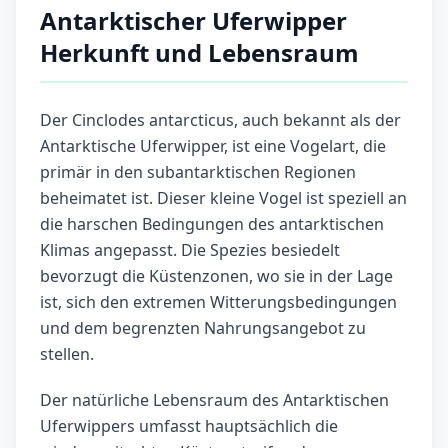
Antarktischer Uferwipper
Herkunft und Lebensraum
Der Cinclodes antarcticus, auch bekannt als der
Antarktische Uferwipper, ist eine Vogelart, die
primär in den subantarktischen Regionen
beheimatet ist. Dieser kleine Vogel ist speziell an
die harschen Bedingungen des antarktischen
Klimas angepasst. Die Spezies besiedelt
bevorzugt die Küstenzonen, wo sie in der Lage
ist, sich den extremen Witterungsbedingungen
und dem begrenzten Nahrungsangebot zu
stellen.
Der natürliche Lebensraum des Antarktischen
Uferwippers umfasst hauptsächlich die