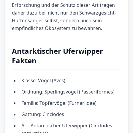
Erforschung und der Schutz dieser Art tragen
daher dazu bei, nicht nur den Schwarzgesicht-
Hüttensänger selbst, sondern auch sein
empfindliches Ökosystem zu bewahren.
Antarktischer Uferwipper
Fakten
Klasse: Vögel (Aves)
Ordnung: Sperlingsvögel (Passeriformes)
Familie: Töpfervögel (Furnariidae)
Gattung: Cinclodes
Art: Antarctischer Uferwipper (Cinclodes