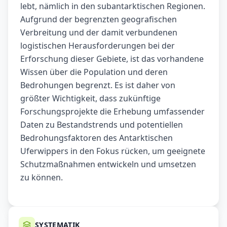
lebt, nämlich in den subantarktischen Regionen.
Aufgrund der begrenzten geografischen
Verbreitung und der damit verbundenen
logistischen Herausforderungen bei der
Erforschung dieser Gebiete, ist das vorhandene
Wissen über die Population und deren
Bedrohungen begrenzt. Es ist daher von
größter Wichtigkeit, dass zukünftige
Forschungsprojekte die Erhebung umfassender
Daten zu Bestandstrends und potentiellen
Bedrohungsfaktoren des Antarktischen
Uferwippers in den Fokus rücken, um geeignete
Schutzmaßnahmen entwickeln und umsetzen
zu können.
SYSTEMATIK