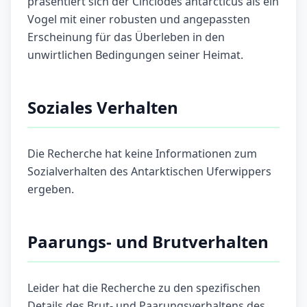
präsentiert sich der Cinclodes antarcticus als ein
Vogel mit einer robusten und angepassten
Erscheinung für das Überleben in den
unwirtlichen Bedingungen seiner Heimat.
Soziales Verhalten
Die Recherche hat keine Informationen zum
Sozialverhalten des Antarktischen Uferwippers
ergeben.
Paarungs- und Brutverhalten
Leider hat die Recherche zu den spezifischen
Details des Brut- und Paarungsverhaltens des