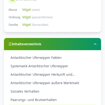
Vögel
Klasse
(
aves
)
Vögel
Ordnung
(
passeriformes
)
Vögel
Familie
(
furnariidae
)
Inhaltsverzeichnis
Antarktischer Uferwipper Fakten
Systematik Antarktischer Uferwipper
Antarktischer Uferwipper Herkunft und...
Antarktischer Uferwipper äußere Merkmale
Soziales Verhalten
Paarungs- und Brutverhalten