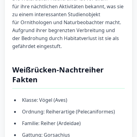
für ihre nächtlichen Aktivitäten bekannt, was sie
zu einem interessanten Studienobjekt
für Ornithologen und Naturbeobachter macht.
Aufgrund ihrer begrenzten Verbreitung und
der Bedrohung durch Habitatverlust ist sie als
gefährdet eingestuft.
Weißrücken-Nachtreiher
Fakten
Klasse: Vögel (Aves)
Ordnung: Reiherartige (Pelecaniformes)
Familie: Reiher (Ardeidae)
Gattung: Gorsachius