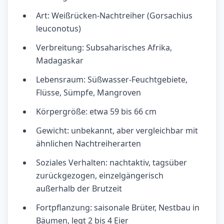
Art: Weißrücken-Nachtreiher (Gorsachius
leuconotus)
Verbreitung: Subsaharisches Afrika,
Madagaskar
Lebensraum: Süßwasser-Feuchtgebiete,
Flüsse, Sümpfe, Mangroven
Körpergröße: etwa 59 bis 66 cm
Gewicht: unbekannt, aber vergleichbar mit
ähnlichen Nachtreiherarten
Soziales Verhalten: nachtaktiv, tagsüber
zurückgezogen, einzelgängerisch
außerhalb der Brutzeit
Fortpflanzung: saisonale Brüter, Nestbau in
Bäumen, legt 2 bis 4 Eier