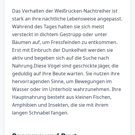
Das Verhalten der Weißrücken-Nachtreiher ist
stark an ihre nächtliche Lebensweise angepasst.
Während des Tages halten sie sich meist
versteckt in dichtem Gestrüpp oder unter
Bäumen auf, um Fressfeinden zu entkommen.
Erst mit Einbruch der Dunkelheit werden sie
aktiv und begeben sich auf die Suche nach
Nahrung.Diese Vögel sind geschickte Jäger, die
geduldig auf ihre Beute warten. Sie nutzen ihre
hervorragenden Sinne, um Bewegungen im
Wasser oder im Unterholz wahrzunehmen. Ihre
Hauptnahrung besteht aus kleinen Fischen,
Amphibien und Insekten, die sie mit ihrem
langen Schnabel fangen.