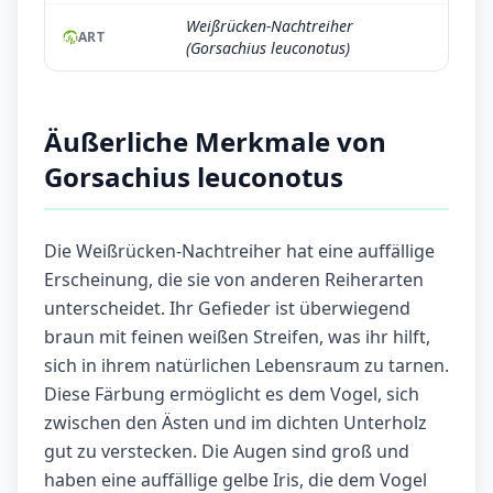
Weißrücken-Nachtreiher
ART
(Gorsachius leuconotus)
Äußerliche Merkmale von
Gorsachius leuconotus
Die Weißrücken-Nachtreiher hat eine auffällige
Erscheinung, die sie von anderen Reiherarten
unterscheidet. Ihr Gefieder ist überwiegend
braun mit feinen weißen Streifen, was ihr hilft,
sich in ihrem natürlichen Lebensraum zu tarnen.
Diese Färbung ermöglicht es dem Vogel, sich
zwischen den Ästen und im dichten Unterholz
gut zu verstecken. Die Augen sind groß und
haben eine auffällige gelbe Iris, die dem Vogel