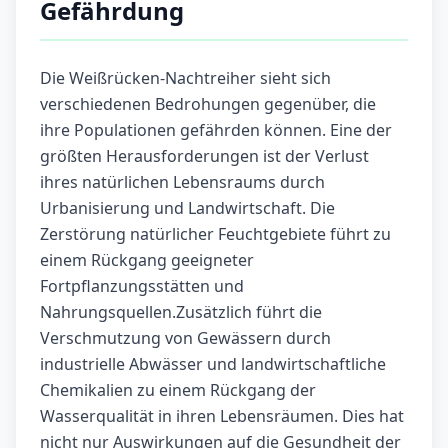
Gefährdung
Die Weißrücken-Nachtreiher sieht sich
verschiedenen Bedrohungen gegenüber, die
ihre Populationen gefährden können. Eine der
größten Herausforderungen ist der Verlust
ihres natürlichen Lebensraums durch
Urbanisierung und Landwirtschaft. Die
Zerstörung natürlicher Feuchtgebiete führt zu
einem Rückgang geeigneter
Fortpflanzungsstätten und
Nahrungsquellen.Zusätzlich führt die
Verschmutzung von Gewässern durch
industrielle Abwässer und landwirtschaftliche
Chemikalien zu einem Rückgang der
Wasserqualität in ihren Lebensräumen. Dies hat
nicht nur Auswirkungen auf die Gesundheit der