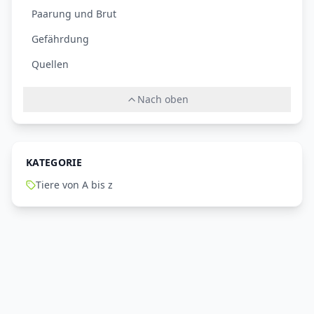
Paarung und Brut
Gefährdung
Quellen
Nach oben
KATEGORIE
Tiere von A bis z