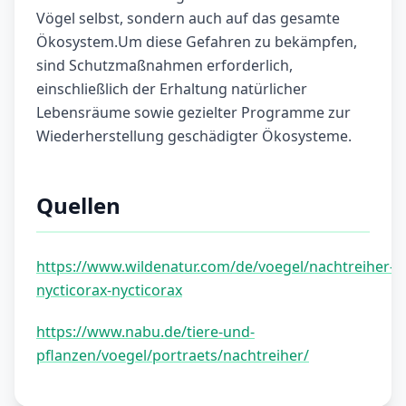
Vögel selbst, sondern auch auf das gesamte
Ökosystem.Um diese Gefahren zu bekämpfen,
sind Schutzmaßnahmen erforderlich,
einschließlich der Erhaltung natürlicher
Lebensräume sowie gezielter Programme zur
Wiederherstellung geschädigter Ökosysteme.
Quellen
https://www.wildenatur.com/de/voegel/nachtreiher-
nycticorax-nycticorax
https://www.nabu.de/tiere-und-
pflanzen/voegel/portraets/nachtreiher/