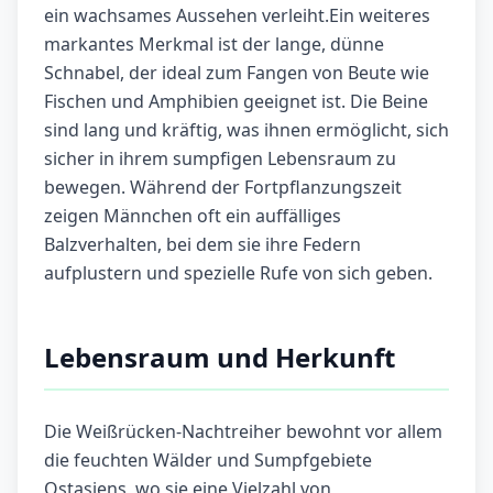
ein wachsames Aussehen verleiht.Ein weiteres
markantes Merkmal ist der lange, dünne
Schnabel, der ideal zum Fangen von Beute wie
Fischen und Amphibien geeignet ist. Die Beine
sind lang und kräftig, was ihnen ermöglicht, sich
sicher in ihrem sumpfigen Lebensraum zu
bewegen. Während der Fortpflanzungszeit
zeigen Männchen oft ein auffälliges
Balzverhalten, bei dem sie ihre Federn
aufplustern und spezielle Rufe von sich geben.
Lebensraum und Herkunft
Die Weißrücken-Nachtreiher bewohnt vor allem
die feuchten Wälder und Sumpfgebiete
Ostasiens, wo sie eine Vielzahl von