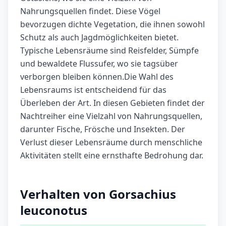
Nahrungsquellen findet. Diese Vögel
bevorzugen dichte Vegetation, die ihnen sowohl
Schutz als auch Jagdmöglichkeiten bietet.
Typische Lebensräume sind Reisfelder, Sümpfe
und bewaldete Flussufer, wo sie tagsüber
verborgen bleiben können.Die Wahl des
Lebensraums ist entscheidend für das
Überleben der Art. In diesen Gebieten findet der
Nachtreiher eine Vielzahl von Nahrungsquellen,
darunter Fische, Frösche und Insekten. Der
Verlust dieser Lebensräume durch menschliche
Aktivitäten stellt eine ernsthafte Bedrohung dar.
Verhalten von Gorsachius
leuconotus