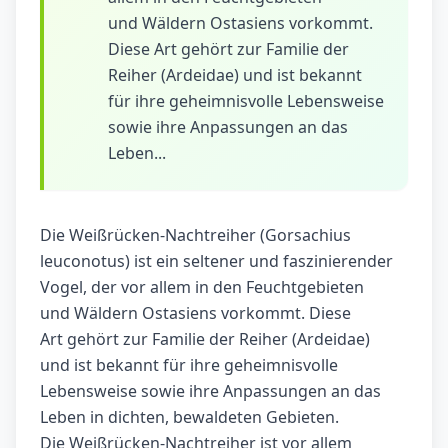
und Wäldern Ostasiens vorkommt.
Diese Art gehört zur Familie der
Reiher (Ardeidae) und ist bekannt
für ihre geheimnisvolle Lebensweise
sowie ihre Anpassungen an das
Leben...
Die Weißrücken-Nachtreiher (Gorsachius
leuconotus) ist ein seltener und faszinierender
Vogel, der vor allem in den Feuchtgebieten
und Wäldern Ostasiens vorkommt. Diese
Art gehört zur Familie der Reiher (Ardeidae)
und ist bekannt für ihre geheimnisvolle
Lebensweise sowie ihre Anpassungen an das
Leben in dichten, bewaldeten Gebieten.
Die Weißrücken-Nachtreiher ist vor allem