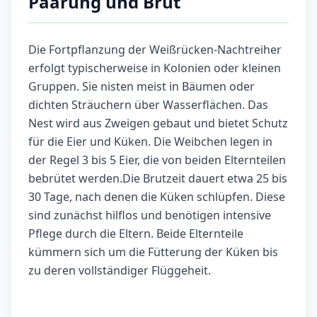
Paarung und Brut
Die Fortpflanzung der Weißrücken-Nachtreiher
erfolgt typischerweise in Kolonien oder kleinen
Gruppen. Sie nisten meist in Bäumen oder
dichten Sträuchern über Wasserflächen. Das
Nest wird aus Zweigen gebaut und bietet Schutz
für die Eier und Küken. Die Weibchen legen in
der Regel 3 bis 5 Eier, die von beiden Elternteilen
bebrütet werden.Die Brutzeit dauert etwa 25 bis
30 Tage, nach denen die Küken schlüpfen. Diese
sind zunächst hilflos und benötigen intensive
Pflege durch die Eltern. Beide Elternteile
kümmern sich um die Fütterung der Küken bis
zu deren vollständiger Flüggeheit.