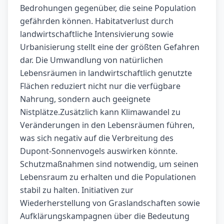
Bedrohungen gegenüber, die seine Population
gefährden können. Habitatverlust durch
landwirtschaftliche Intensivierung sowie
Urbanisierung stellt eine der größten Gefahren
dar. Die Umwandlung von natürlichen
Lebensräumen in landwirtschaftlich genutzte
Flächen reduziert nicht nur die verfügbare
Nahrung, sondern auch geeignete
Nistplätze.Zusätzlich kann Klimawandel zu
Veränderungen in den Lebensräumen führen,
was sich negativ auf die Verbreitung des
Dupont-Sonnenvogels auswirken könnte.
Schutzmaßnahmen sind notwendig, um seinen
Lebensraum zu erhalten und die Populationen
stabil zu halten. Initiativen zur
Wiederherstellung von Graslandschaften sowie
Aufklärungskampagnen über die Bedeutung