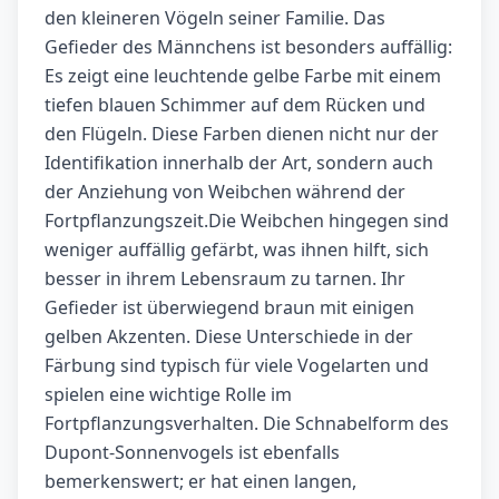
den kleineren Vögeln seiner Familie. Das
Gefieder des Männchens ist besonders auffällig:
Es zeigt eine leuchtende gelbe Farbe mit einem
tiefen blauen Schimmer auf dem Rücken und
den Flügeln. Diese Farben dienen nicht nur der
Identifikation innerhalb der Art, sondern auch
der Anziehung von Weibchen während der
Fortpflanzungszeit.Die Weibchen hingegen sind
weniger auffällig gefärbt, was ihnen hilft, sich
besser in ihrem Lebensraum zu tarnen. Ihr
Gefieder ist überwiegend braun mit einigen
gelben Akzenten. Diese Unterschiede in der
Färbung sind typisch für viele Vogelarten und
spielen eine wichtige Rolle im
Fortpflanzungsverhalten. Die Schnabelform des
Dupont-Sonnenvogels ist ebenfalls
bemerkenswert; er hat einen langen,