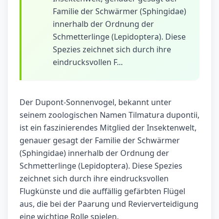
Familie der Schwärmer (Sphingidae)
innerhalb der Ordnung der
Schmetterlinge (Lepidoptera). Diese
Spezies zeichnet sich durch ihre
eindrucksvollen F...
Der Dupont-Sonnenvogel, bekannt unter
seinem zoologischen Namen Tilmatura dupontii,
ist ein faszinierendes Mitglied der Insektenwelt,
genauer gesagt der Familie der Schwärmer
(Sphingidae) innerhalb der Ordnung der
Schmetterlinge (Lepidoptera). Diese Spezies
zeichnet sich durch ihre eindrucksvollen
Flugkünste und die auffällig gefärbten Flügel
aus, die bei der Paarung und Revierverteidigung
eine wichtige Rolle spielen.