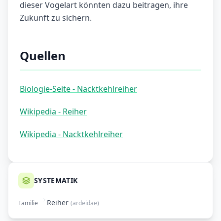
dieser Vogelart könnten dazu beitragen, ihre
Zukunft zu sichern.
Quellen
Biologie-Seite - Nacktkehlreiher
Wikipedia - Reiher
Wikipedia - Nacktkehlreiher
SYSTEMATIK
Reiher
Familie
(
ardeidae
)