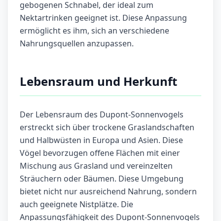
gebogenen Schnabel, der ideal zum
Nektartrinken geeignet ist. Diese Anpassung
ermöglicht es ihm, sich an verschiedene
Nahrungsquellen anzupassen.
Lebensraum und Herkunft
Der Lebensraum des Dupont-Sonnenvogels
erstreckt sich über trockene Graslandschaften
und Halbwüsten in Europa und Asien. Diese
Vögel bevorzugen offene Flächen mit einer
Mischung aus Grasland und vereinzelten
Sträuchern oder Bäumen. Diese Umgebung
bietet nicht nur ausreichend Nahrung, sondern
auch geeignete Nistplätze. Die
Anpassungsfähigkeit des Dupont-Sonnenvogels