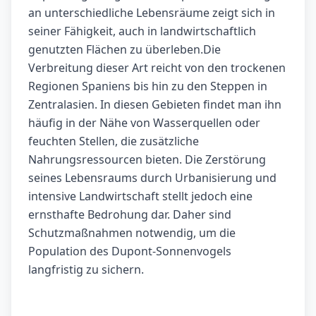
an unterschiedliche Lebensräume zeigt sich in
seiner Fähigkeit, auch in landwirtschaftlich
genutzten Flächen zu überleben.Die
Verbreitung dieser Art reicht von den trockenen
Regionen Spaniens bis hin zu den Steppen in
Zentralasien. In diesen Gebieten findet man ihn
häufig in der Nähe von Wasserquellen oder
feuchten Stellen, die zusätzliche
Nahrungsressourcen bieten. Die Zerstörung
seines Lebensraums durch Urbanisierung und
intensive Landwirtschaft stellt jedoch eine
ernsthafte Bedrohung dar. Daher sind
Schutzmaßnahmen notwendig, um die
Population des Dupont-Sonnenvogels
langfristig zu sichern.