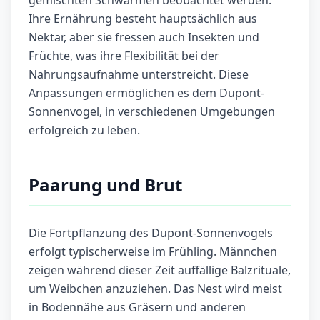
gemischten Schwärmen beobachtet werden.
Ihre Ernährung besteht hauptsächlich aus
Nektar, aber sie fressen auch Insekten und
Früchte, was ihre Flexibilität bei der
Nahrungsaufnahme unterstreicht. Diese
Anpassungen ermöglichen es dem Dupont-
Sonnenvogel, in verschiedenen Umgebungen
erfolgreich zu leben.
Paarung und Brut
Die Fortpflanzung des Dupont-Sonnenvogels
erfolgt typischerweise im Frühling. Männchen
zeigen während dieser Zeit auffällige Balzrituale,
um Weibchen anzuziehen. Das Nest wird meist
in Bodennähe aus Gräsern und anderen