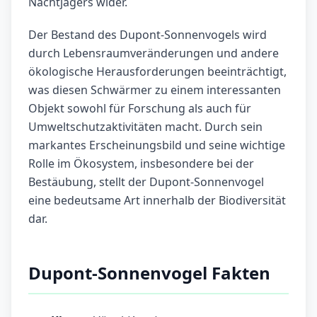
Nachtjägers wider.
Der Bestand des Dupont-Sonnenvogels wird
durch Lebensraumveränderungen und andere
ökologische Herausforderungen beeinträchtigt,
was diesen Schwärmer zu einem interessanten
Objekt sowohl für Forschung als auch für
Umweltschutzaktivitäten macht. Durch sein
markantes Erscheinungsbild und seine wichtige
Rolle im Ökosystem, insbesondere bei der
Bestäubung, stellt der Dupont-Sonnenvogel
eine bedeutsame Art innerhalb der Biodiversität
dar.
Dupont-Sonnenvogel Fakten