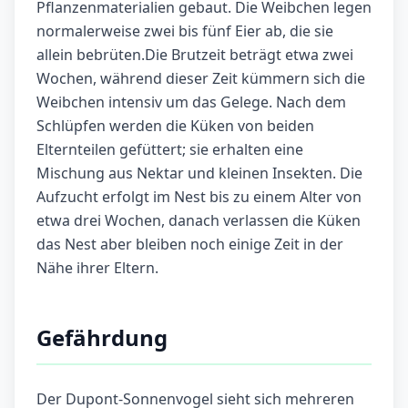
Pflanzenmaterialien gebaut. Die Weibchen legen
normalerweise zwei bis fünf Eier ab, die sie
allein bebrüten.Die Brutzeit beträgt etwa zwei
Wochen, während dieser Zeit kümmern sich die
Weibchen intensiv um das Gelege. Nach dem
Schlüpfen werden die Küken von beiden
Elternteilen gefüttert; sie erhalten eine
Mischung aus Nektar und kleinen Insekten. Die
Aufzucht erfolgt im Nest bis zu einem Alter von
etwa drei Wochen, danach verlassen die Küken
das Nest aber bleiben noch einige Zeit in der
Nähe ihrer Eltern.
Gefährdung
Der Dupont-Sonnenvogel sieht sich mehreren