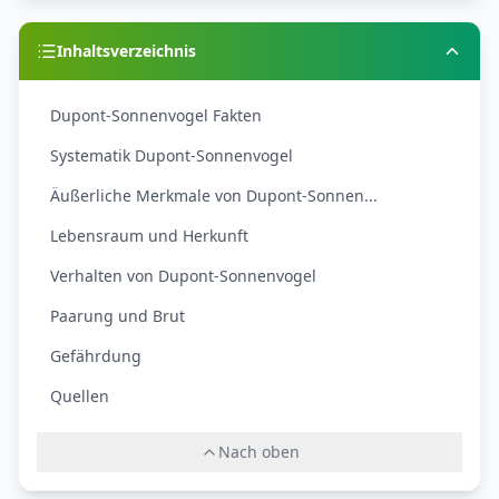
Inhaltsverzeichnis
Dupont-Sonnenvogel Fakten
Systematik Dupont-Sonnenvogel
Äußerliche Merkmale von Dupont-Sonnen...
Lebensraum und Herkunft
Verhalten von Dupont-Sonnenvogel
Paarung und Brut
Gefährdung
Quellen
Nach oben