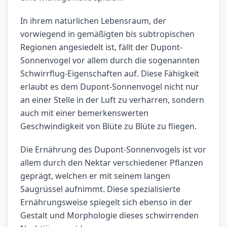
In ihrem natürlichen Lebensraum, der
vorwiegend in gemäßigten bis subtropischen
Regionen angesiedelt ist, fällt der Dupont-
Sonnenvogel vor allem durch die sogenannten
Schwirrflug-Eigenschaften auf. Diese Fähigkeit
erlaubt es dem Dupont-Sonnenvogel nicht nur
an einer Stelle in der Luft zu verharren, sondern
auch mit einer bemerkenswerten
Geschwindigkeit von Blüte zu Blüte zu fliegen.
Die Ernährung des Dupont-Sonnenvogels ist vor
allem durch den Nektar verschiedener Pflanzen
geprägt, welchen er mit seinem langen
Saugrüssel aufnimmt. Diese spezialisierte
Ernährungsweise spiegelt sich ebenso in der
Gestalt und Morphologie dieses schwirrenden