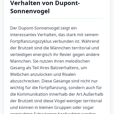
Verhalten von Dupont-
Sonnenvogel
Der Dupont-Sonnenvogel zeigt ein
interessantes Verhalten, das stark mit seinem
Fortpflanzungszyklus verbunden ist. Während
der Brutzeit sind die Männchen territorial und
verteidigen energisch ihr Revier gegen andere
Männchen. Sie nutzen ihren melodischen
Gesang als Teil ihres Balzverhaltens, um
Weibchen anzulocken und Rivalen
abzuschrecken. Diese Gesänge sind nicht nur
wichtig für die Fortpflanzung, sondern auch für
die Kommunikation innerhalb der Art.Außerhalb
der Brutzeit sind diese Vögel weniger territorial
und können in kleinen Gruppen oder sogar