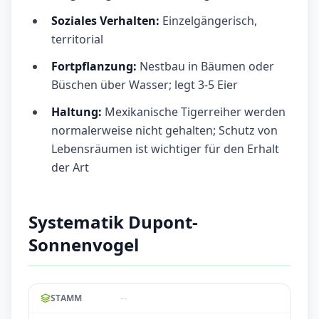
Soziales Verhalten:
Einzelgängerisch,
territorial
Fortpflanzung:
Nestbau in Bäumen oder
Büschen über Wasser; legt 3-5 Eier
Haltung:
Mexikanische Tigerreiher werden
normalerweise nicht gehalten; Schutz von
Lebensräumen ist wichtiger für den Erhalt
der Art
Systematik Dupont-
Sonnenvogel
--
STAMM