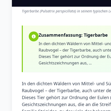
Tigerbarbe (Pulsatrix perspicillata) in seinem typischen 
Zusammenfassung:
Tigerbarbe
In den dichten Wäldern von Mittel- 
Raubvogel – der Tigerbarbe, auch unte
Dieses Tier gehört zur Ordnung der Eu
Gesichtszeichnungen aus, ...
In den dichten Wäldern von Mittel- und 
Raubvogel – der Tigerbarbe, auch unter d
Dieses Tier gehört zur Ordnung der Eulen 
Gesichtszeichnungen aus, die an die Streife