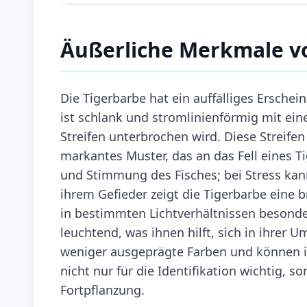
Äußerliche Merkmale v
Die Tigerbarbe hat ein auffälliges Erschein
ist schlank und stromlinienförmig mit ei
Streifen unterbrochen wird. Diese Streife
markantes Muster, das an das Fell eines T
und Stimmung des Fisches; bei Stress kan
ihrem Gefieder zeigt die Tigerbarbe eine 
in bestimmten Lichtverhältnissen besond
leuchtend, was ihnen hilft, sich in ihrer
weniger ausgeprägte Farben und können in
nicht nur für die Identifikation wichtig, s
Fortpflanzung.