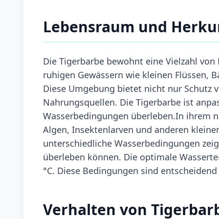
Lebensraum und Herku
Die Tigerbarbe bewohnt eine Vielzahl von 
ruhigen Gewässern wie kleinen Flüssen, B
Diese Umgebung bietet nicht nur Schutz v
Nahrungsquellen. Die Tigerbarbe ist anpa
Wasserbedingungen überleben.In ihrem na
Algen, Insektenlarven und anderen klein
unterschiedliche Wasserbedingungen zeigt
überleben können. Die optimale Wassertem
°C. Diese Bedingungen sind entscheidend 
Verhalten von Tigerbar