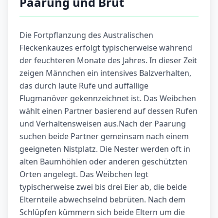
Paarung und Brut
Die Fortpflanzung des Australischen
Fleckenkauzes erfolgt typischerweise während
der feuchteren Monate des Jahres. In dieser Zeit
zeigen Männchen ein intensives Balzverhalten,
das durch laute Rufe und auffällige
Flugmanöver gekennzeichnet ist. Das Weibchen
wählt einen Partner basierend auf dessen Rufen
und Verhaltensweisen aus.Nach der Paarung
suchen beide Partner gemeinsam nach einem
geeigneten Nistplatz. Die Nester werden oft in
alten Baumhöhlen oder anderen geschützten
Orten angelegt. Das Weibchen legt
typischerweise zwei bis drei Eier ab, die beide
Elternteile abwechselnd bebrüten. Nach dem
Schlüpfen kümmern sich beide Eltern um die