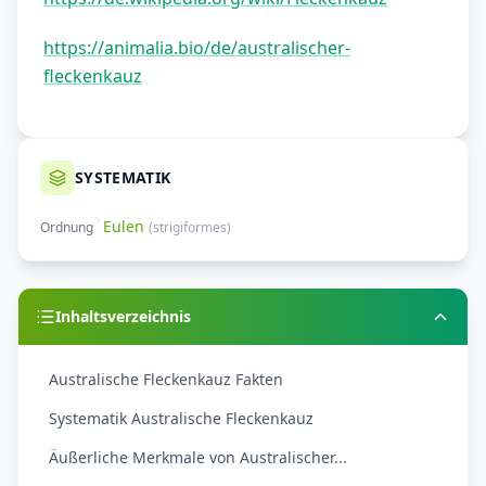
https://animalia.bio/de/australischer-
fleckenkauz
SYSTEMATIK
Eulen
Ordnung
(
strigiformes
)
Inhaltsverzeichnis
Australische Fleckenkauz Fakten
Systematik Australische Fleckenkauz
Äußerliche Merkmale von Australischer...