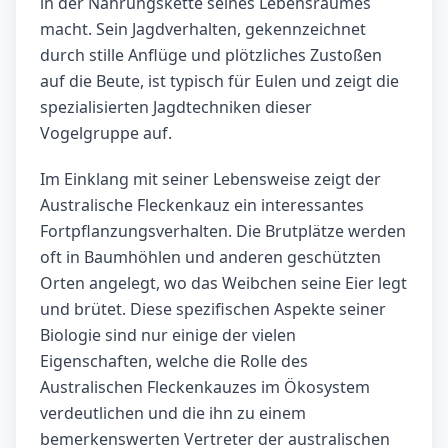
in der Nahrungskette seines Lebensraumes
macht. Sein Jagdverhalten, gekennzeichnet
durch stille Anflüge und plötzliches Zustoßen
auf die Beute, ist typisch für Eulen und zeigt die
spezialisierten Jagdtechniken dieser
Vogelgruppe auf.
Im Einklang mit seiner Lebensweise zeigt der
Australische Fleckenkauz ein interessantes
Fortpflanzungsverhalten. Die Brutplätze werden
oft in Baumhöhlen und anderen geschützten
Orten angelegt, wo das Weibchen seine Eier legt
und brütet. Diese spezifischen Aspekte seiner
Biologie sind nur einige der vielen
Eigenschaften, welche die Rolle des
Australischen Fleckenkauzes im Ökosystem
verdeutlichen und die ihn zu einem
bemerkenswerten Vertreter der australischen