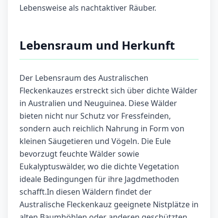
Lebensweise als nachtaktiver Räuber.
Lebensraum und Herkunft
Der Lebensraum des Australischen
Fleckenkauzes erstreckt sich über dichte Wälder
in Australien und Neuguinea. Diese Wälder
bieten nicht nur Schutz vor Fressfeinden,
sondern auch reichlich Nahrung in Form von
kleinen Säugetieren und Vögeln. Die Eule
bevorzugt feuchte Wälder sowie
Eukalyptuswälder, wo die dichte Vegetation
ideale Bedingungen für ihre Jagdmethoden
schafft.In diesen Wäldern findet der
Australische Fleckenkauz geeignete Nistplätze in
alten Baumhöhlen oder anderen geschützten