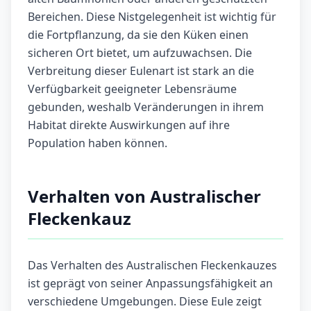
Bereichen. Diese Nistgelegenheit ist wichtig für
die Fortpflanzung, da sie den Küken einen
sicheren Ort bietet, um aufzuwachsen. Die
Verbreitung dieser Eulenart ist stark an die
Verfügbarkeit geeigneter Lebensräume
gebunden, weshalb Veränderungen in ihrem
Habitat direkte Auswirkungen auf ihre
Population haben können.
Verhalten von Australischer
Fleckenkauz
Das Verhalten des Australischen Fleckenkauzes
ist geprägt von seiner Anpassungsfähigkeit an
verschiedene Umgebungen. Diese Eule zeigt