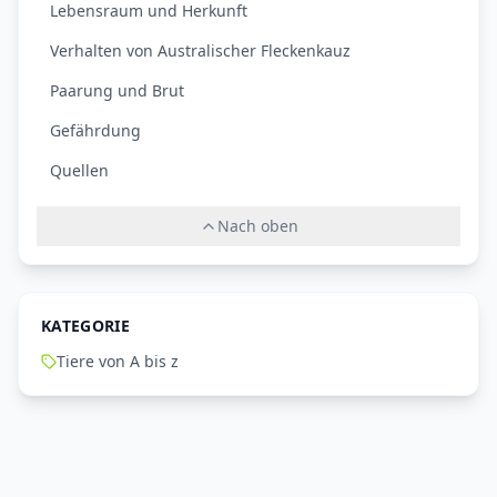
Lebensraum und Herkunft
Verhalten von Australischer Fleckenkauz
Paarung und Brut
Gefährdung
Quellen
Nach oben
KATEGORIE
Tiere von A bis z