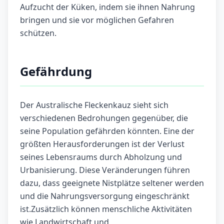
Aufzucht der Küken, indem sie ihnen Nahrung
bringen und sie vor möglichen Gefahren
schützen.
Gefährdung
Der Australische Fleckenkauz sieht sich
verschiedenen Bedrohungen gegenüber, die
seine Population gefährden könnten. Eine der
größten Herausforderungen ist der Verlust
seines Lebensraums durch Abholzung und
Urbanisierung. Diese Veränderungen führen
dazu, dass geeignete Nistplätze seltener werden
und die Nahrungsversorgung eingeschränkt
ist.Zusätzlich können menschliche Aktivitäten
wie Landwirtschaft und