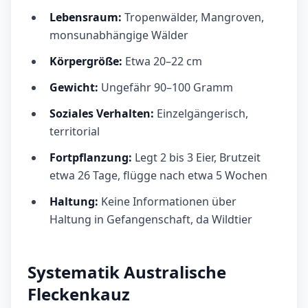
Lebensraum:
Tropenwälder, Mangroven,
monsunabhängige Wälder
Körpergröße:
Etwa 20–22 cm
Gewicht:
Ungefähr 90–100 Gramm
Soziales Verhalten:
Einzelgängerisch,
territorial
Fortpflanzung:
Legt 2 bis 3 Eier, Brutzeit
etwa 26 Tage, flügge nach etwa 5 Wochen
Haltung:
Keine Informationen über
Haltung in Gefangenschaft, da Wildtier
Systematik Australische
Fleckenkauz