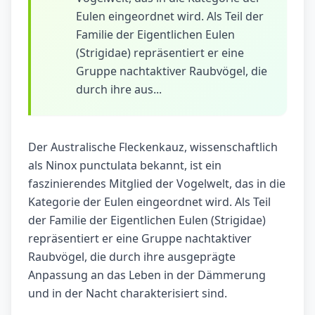
Eulen eingeordnet wird. Als Teil der
Familie der Eigentlichen Eulen
(Strigidae) repräsentiert er eine
Gruppe nachtaktiver Raubvögel, die
durch ihre aus...
Der Australische Fleckenkauz, wissenschaftlich
als Ninox punctulata bekannt, ist ein
faszinierendes Mitglied der Vogelwelt, das in die
Kategorie der Eulen eingeordnet wird. Als Teil
der Familie der Eigentlichen Eulen (Strigidae)
repräsentiert er eine Gruppe nachtaktiver
Raubvögel, die durch ihre ausgeprägte
Anpassung an das Leben in der Dämmerung
und in der Nacht charakterisiert sind.