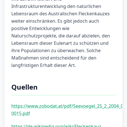
Infrastrukturentwicklung den natürlichen
Lebensraum des Australischen Fleckenkauzes
weiter einschränken. Es gibt jedoch auch
positive Entwicklungen wie
Naturschutzprojekte, die darauf abzielen, den
Lebensraum dieser Eulenart zu schützen und
ihre Populationen zu überwachen. Solche
Maßnahmen sind entscheidend für den
langfristigen Erhalt dieser Art.
Quellen
https://www.zobodat.at/pdf/Seevoegel_25_2_2004_00
0015.pdf
https://de.wikipedia.org/wiki/Fleckenkauz