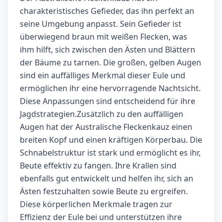
charakteristisches Gefieder, das ihn perfekt an
seine Umgebung anpasst. Sein Gefieder ist
überwiegend braun mit weißen Flecken, was
ihm hilft, sich zwischen den Ästen und Blättern
der Bäume zu tarnen. Die großen, gelben Augen
sind ein auffälliges Merkmal dieser Eule und
ermöglichen ihr eine hervorragende Nachtsicht.
Diese Anpassungen sind entscheidend für ihre
Jagdstrategien.Zusätzlich zu den auffälligen
Augen hat der Australische Fleckenkauz einen
breiten Kopf und einen kräftigen Körperbau. Die
Schnabelstruktur ist stark und ermöglicht es ihr,
Beute effektiv zu fangen. Ihre Krallen sind
ebenfalls gut entwickelt und helfen ihr, sich an
Ästen festzuhalten sowie Beute zu ergreifen.
Diese körperlichen Merkmale tragen zur
Effizienz der Eule bei und unterstützen ihre