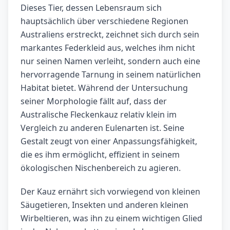
Dieses Tier, dessen Lebensraum sich
hauptsächlich über verschiedene Regionen
Australiens erstreckt, zeichnet sich durch sein
markantes Federkleid aus, welches ihm nicht
nur seinen Namen verleiht, sondern auch eine
hervorragende Tarnung in seinem natürlichen
Habitat bietet. Während der Untersuchung
seiner Morphologie fällt auf, dass der
Australische Fleckenkauz relativ klein im
Vergleich zu anderen Eulenarten ist. Seine
Gestalt zeugt von einer Anpassungsfähigkeit,
die es ihm ermöglicht, effizient in seinem
ökologischen Nischenbereich zu agieren.
Der Kauz ernährt sich vorwiegend von kleinen
Säugetieren, Insekten und anderen kleinen
Wirbeltieren, was ihn zu einem wichtigen Glied