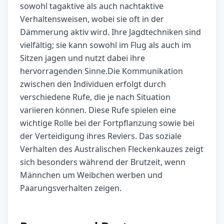
sowohl tagaktive als auch nachtaktive
Verhaltensweisen, wobei sie oft in der
Dämmerung aktiv wird. Ihre Jagdtechniken sind
vielfältig; sie kann sowohl im Flug als auch im
Sitzen jagen und nutzt dabei ihre
hervorragenden Sinne.Die Kommunikation
zwischen den Individuen erfolgt durch
verschiedene Rufe, die je nach Situation
variieren können. Diese Rufe spielen eine
wichtige Rolle bei der Fortpflanzung sowie bei
der Verteidigung ihres Reviers. Das soziale
Verhalten des Australischen Fleckenkauzes zeigt
sich besonders während der Brutzeit, wenn
Männchen um Weibchen werben und
Paarungsverhalten zeigen.