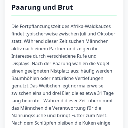
Paarung und Brut
Die Fortpflanzungszeit des Afrika-Waldkauzes
findet typischerweise zwischen Juli und Oktober
statt. Während dieser Zeit suchen Männchen
aktiv nach einem Partner und zeigen ihr
Interesse durch verschiedene Rufe und
Displays. Nach der Paarung wählen die Vögel
einen geeigneten Nistplatz aus; häufig werden
Baumhöhlen oder natürliche Vertiefungen
genutzt.Das Weibchen legt normalerweise
zwischen eins und drei Eier, die es etwa 31 Tage
lang bebrütet. Während dieser Zeit übernimmt
das Männchen die Verantwortung für die
Nahrungssuche und bringt Futter zum Nest.
Nach dem Schlüpfen bleiben die Küken einige