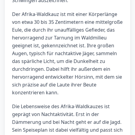
Schwingen auszeichnen.
Der Afrika-Waldkauz ist mit einer Körperlänge
von etwa 30 bis 35 Zentimetern eine mittelgroße
Eule, die durch ihr unauffälliges Gefieder, das
hervorragend zur Tarnung im Waldmilieu
geeignet ist, gekennzeichnet ist. Ihre großen
Augen, typisch für nachtaktive Jäger, sammeln
das spärliche Licht, um die Dunkelheit zu
durchdringen. Dabei hilft ihr außerdem ein
hervorragend entwickelter Hörsinn, mit dem sie
sich präzise auf die Laute ihrer Beute
konzentrieren kann.
Die Lebensweise des Afrika-Waldkauzes ist
geprägt von Nachtaktivität. Erst in der
Dämmerung und bei Nacht geht er auf die Jagd.
Sein Speiseplan ist dabei vielfältig und passt sich