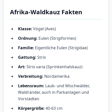
Afrika-Waldkauz Fakten
Klasse:
Vögel (Aves)
Ordnung:
Eulen (Strigiformes)
Familie:
Eigentliche Eulen (Strigidae)
Gattung:
Strix
Art:
Strix varia (Sprinkenhalskauz)
Verbreitung:
Nordamerika
Lebensraum:
Laub- und Mischwälder,
Waldränder, auch in Parkanlagen und
Vorstädten
Körpergröße:
40-63 cm