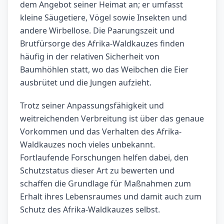
dem Angebot seiner Heimat an; er umfasst
kleine Säugetiere, Vögel sowie Insekten und
andere Wirbellose. Die Paarungszeit und
Brutfürsorge des Afrika-Waldkauzes finden
häufig in der relativen Sicherheit von
Baumhöhlen statt, wo das Weibchen die Eier
ausbrütet und die Jungen aufzieht.
Trotz seiner Anpassungsfähigkeit und
weitreichenden Verbreitung ist über das genaue
Vorkommen und das Verhalten des Afrika-
Waldkauzes noch vieles unbekannt.
Fortlaufende Forschungen helfen dabei, den
Schutzstatus dieser Art zu bewerten und
schaffen die Grundlage für Maßnahmen zum
Erhalt ihres Lebensraumes und damit auch zum
Schutz des Afrika-Waldkauzes selbst.