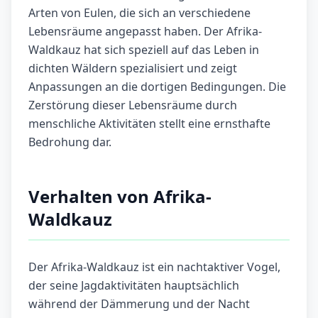
Arten von Eulen, die sich an verschiedene
Lebensräume angepasst haben. Der Afrika-
Waldkauz hat sich speziell auf das Leben in
dichten Wäldern spezialisiert und zeigt
Anpassungen an die dortigen Bedingungen. Die
Zerstörung dieser Lebensräume durch
menschliche Aktivitäten stellt eine ernsthafte
Bedrohung dar.
Verhalten von Afrika-
Waldkauz
Der Afrika-Waldkauz ist ein nachtaktiver Vogel,
der seine Jagdaktivitäten hauptsächlich
während der Dämmerung und der Nacht