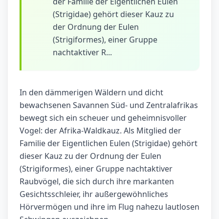
der Familie der Eigentlichen Eulen
(Strigidae) gehört dieser Kauz zu
der Ordnung der Eulen
(Strigiformes), einer Gruppe
nachtaktiver R...
In den dämmerigen Wäldern und dicht
bewachsenen Savannen Süd- und Zentralafrikas
bewegt sich ein scheuer und geheimnisvoller
Vogel: der Afrika-Waldkauz. Als Mitglied der
Familie der Eigentlichen Eulen (Strigidae) gehört
dieser Kauz zu der Ordnung der Eulen
(Strigiformes), einer Gruppe nachtaktiver
Raubvögel, die sich durch ihre markanten
Gesichtsschleier, ihr außergewöhnliches
Hörvermögen und ihre im Flug nahezu lautlosen