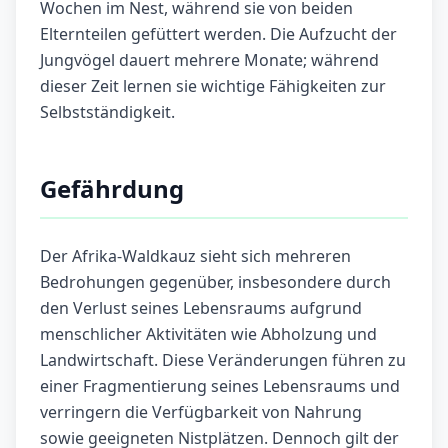
Wochen im Nest, während sie von beiden
Elternteilen gefüttert werden. Die Aufzucht der
Jungvögel dauert mehrere Monate; während
dieser Zeit lernen sie wichtige Fähigkeiten zur
Selbstständigkeit.
Gefährdung
Der Afrika-Waldkauz sieht sich mehreren
Bedrohungen gegenüber, insbesondere durch
den Verlust seines Lebensraums aufgrund
menschlicher Aktivitäten wie Abholzung und
Landwirtschaft. Diese Veränderungen führen zu
einer Fragmentierung seines Lebensraums und
verringern die Verfügbarkeit von Nahrung
sowie geeigneten Nistplätzen. Dennoch gilt der