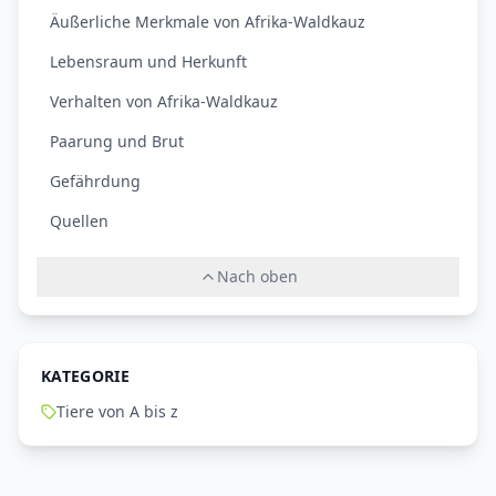
Äußerliche Merkmale von Afrika-Waldkauz
Lebensraum und Herkunft
Verhalten von Afrika-Waldkauz
Paarung und Brut
Gefährdung
Quellen
Nach oben
KATEGORIE
Tiere von A bis z