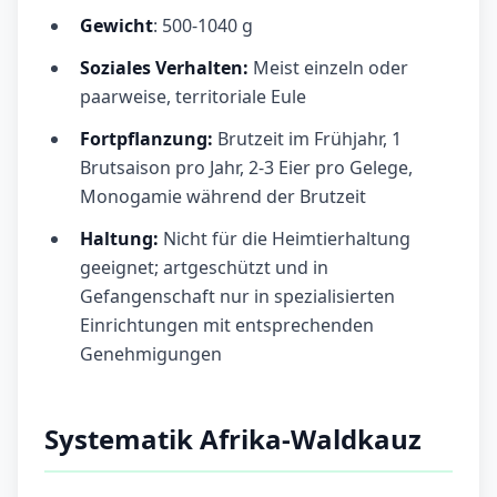
Gewicht
: 500-1040 g
Soziales Verhalten:
Meist einzeln oder
paarweise, territoriale Eule
Fortpflanzung:
Brutzeit im Frühjahr, 1
Brutsaison pro Jahr, 2-3 Eier pro Gelege,
Monogamie während der Brutzeit
Haltung:
Nicht für die Heimtierhaltung
geeignet; artgeschützt und in
Gefangenschaft nur in spezialisierten
Einrichtungen mit entsprechenden
Genehmigungen
Systematik Afrika-Waldkauz