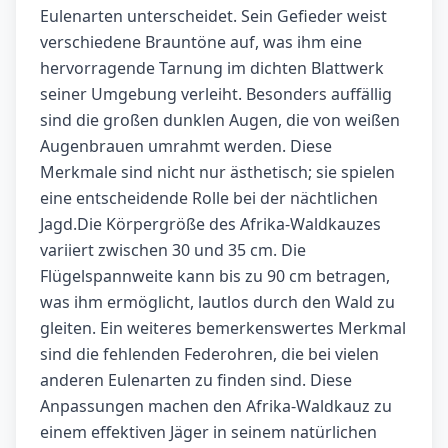
Eulenarten unterscheidet. Sein Gefieder weist
verschiedene Brauntöne auf, was ihm eine
hervorragende Tarnung im dichten Blattwerk
seiner Umgebung verleiht. Besonders auffällig
sind die großen dunklen Augen, die von weißen
Augenbrauen umrahmt werden. Diese
Merkmale sind nicht nur ästhetisch; sie spielen
eine entscheidende Rolle bei der nächtlichen
Jagd.Die Körpergröße des Afrika-Waldkauzes
variiert zwischen 30 und 35 cm. Die
Flügelspannweite kann bis zu 90 cm betragen,
was ihm ermöglicht, lautlos durch den Wald zu
gleiten. Ein weiteres bemerkenswertes Merkmal
sind die fehlenden Federohren, die bei vielen
anderen Eulenarten zu finden sind. Diese
Anpassungen machen den Afrika-Waldkauz zu
einem effektiven Jäger in seinem natürlichen