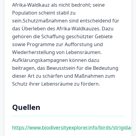
Afrika-Waldkauz als nicht bedroht; seine
Population scheint stabil zu
sein.Schutzmaßnahmen sind entscheidend für
das Überleben des Afrika-Waldkauzes. Dazu
gehören die Schaffung geschützter Gebiete
sowie Programme zur Aufforstung und
Wiederherstellung von Lebensräumen.
Aufklärungskampagnen können dazu
beitragen, das Bewusstsein für die Bedeutung
dieser Art zu schärfen und Maßnahmen zum
Schutz ihrer Lebensräume zu fördern.
Quellen
https://www.biodiversityexplorer.info/birds/strigidae