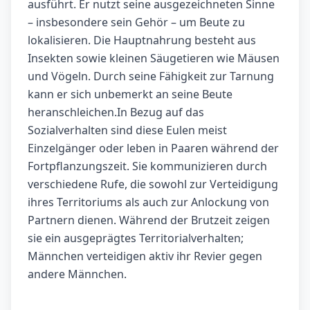
ausführt. Er nutzt seine ausgezeichneten Sinne
– insbesondere sein Gehör – um Beute zu
lokalisieren. Die Hauptnahrung besteht aus
Insekten sowie kleinen Säugetieren wie Mäusen
und Vögeln. Durch seine Fähigkeit zur Tarnung
kann er sich unbemerkt an seine Beute
heranschleichen.In Bezug auf das
Sozialverhalten sind diese Eulen meist
Einzelgänger oder leben in Paaren während der
Fortpflanzungszeit. Sie kommunizieren durch
verschiedene Rufe, die sowohl zur Verteidigung
ihres Territoriums als auch zur Anlockung von
Partnern dienen. Während der Brutzeit zeigen
sie ein ausgeprägtes Territorialverhalten;
Männchen verteidigen aktiv ihr Revier gegen
andere Männchen.