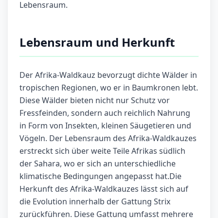
Lebensraum.
Lebensraum und Herkunft
Der Afrika-Waldkauz bevorzugt dichte Wälder in
tropischen Regionen, wo er in Baumkronen lebt.
Diese Wälder bieten nicht nur Schutz vor
Fressfeinden, sondern auch reichlich Nahrung
in Form von Insekten, kleinen Säugetieren und
Vögeln. Der Lebensraum des Afrika-Waldkauzes
erstreckt sich über weite Teile Afrikas südlich
der Sahara, wo er sich an unterschiedliche
klimatische Bedingungen angepasst hat.Die
Herkunft des Afrika-Waldkauzes lässt sich auf
die Evolution innerhalb der Gattung Strix
zurückführen. Diese Gattung umfasst mehrere