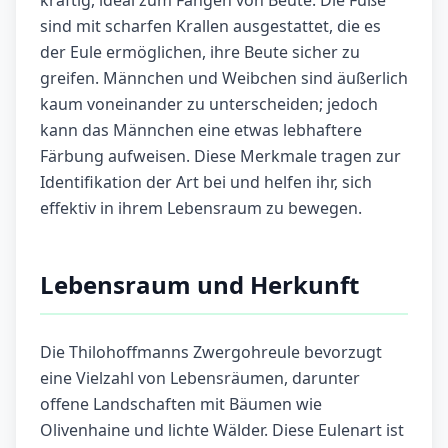
kräftig, ideal zum Fangen von Beute. Die Füße
sind mit scharfen Krallen ausgestattet, die es
der Eule ermöglichen, ihre Beute sicher zu
greifen. Männchen und Weibchen sind äußerlich
kaum voneinander zu unterscheiden; jedoch
kann das Männchen eine etwas lebhaftere
Färbung aufweisen. Diese Merkmale tragen zur
Identifikation der Art bei und helfen ihr, sich
effektiv in ihrem Lebensraum zu bewegen.
Lebensraum und Herkunft
Die Thilohoffmanns Zwergohreule bevorzugt
eine Vielzahl von Lebensräumen, darunter
offene Landschaften mit Bäumen wie
Olivenhaine und lichte Wälder. Diese Eulenart ist