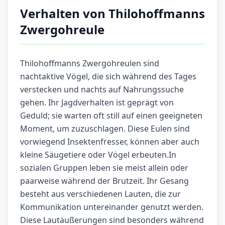
Verhalten von Thilohoffmanns
Zwergohreule
Thilohoffmanns Zwergohreulen sind
nachtaktive Vögel, die sich während des Tages
verstecken und nachts auf Nahrungssuche
gehen. Ihr Jagdverhalten ist geprägt von
Geduld; sie warten oft still auf einen geeigneten
Moment, um zuzuschlagen. Diese Eulen sind
vorwiegend Insektenfresser, können aber auch
kleine Säugetiere oder Vögel erbeuten.In
sozialen Gruppen leben sie meist allein oder
paarweise während der Brutzeit. Ihr Gesang
besteht aus verschiedenen Lauten, die zur
Kommunikation untereinander genutzt werden.
Diese Lautäußerungen sind besonders während