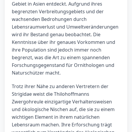
Gebiet in Asien entdeckt. Aufgrund ihres
begrenzten Verbreitungsgebiets und der
wachsenden Bedrohungen durch
Lebensraumverlust und Umweltveränderungen
wird ihr Bestand genau beobachtet. Die
Kenntnisse über ihr genaues Vorkommen und
ihre Population sind jedoch immer noch
begrenzt, was die Art zu einem spannenden
Forschungsgegenstand für Ornithologen und
Naturschützer macht.
Trotz ihrer Nähe zu anderen Vertretern der
Strigidae weist die Thilohoffmanns
Zwergohreule einzigartige Verhaltensweisen
und ökologische Nischen auf, die sie zu einem
wichtigen Element in ihrem natürlichen
Lebensraum machen. Ihre Erforschung trägt