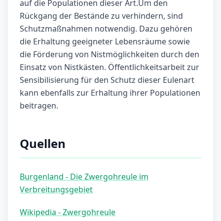
auf die Populationen dieser Art.Um den
Rückgang der Bestände zu verhindern, sind
Schutzmaßnahmen notwendig. Dazu gehören
die Erhaltung geeigneter Lebensräume sowie
die Förderung von Nistmöglichkeiten durch den
Einsatz von Nistkästen. Öffentlichkeitsarbeit zur
Sensibilisierung für den Schutz dieser Eulenart
kann ebenfalls zur Erhaltung ihrer Populationen
beitragen.
Quellen
Burgenland - Die Zwergohreule im
Verbreitungsgebiet
Wikipedia - Zwergohreule