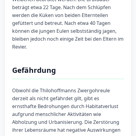
beträgt etwa 22 Tage. Nach dem Schlüpfen
werden die Küken von beiden Elternteilen
gefüttert und betreut. Nach etwa 40 Tagen
können die jungen Eulen selbstständig jagen,
bleiben jedoch noch einige Zeit bei den Eltern im
Revier.
Gefährdung
Obwohl die Thilohoffmanns Zwergohreule
derzeit als nicht gefährdet gilt, gibt es
ernsthafte Bedrohungen durch Habitatverlust
aufgrund menschlicher Aktivitäten wie
Abholzung und Urbanisierung. Die Zerstörung
ihrer Lebensräume hat negative Auswirkungen