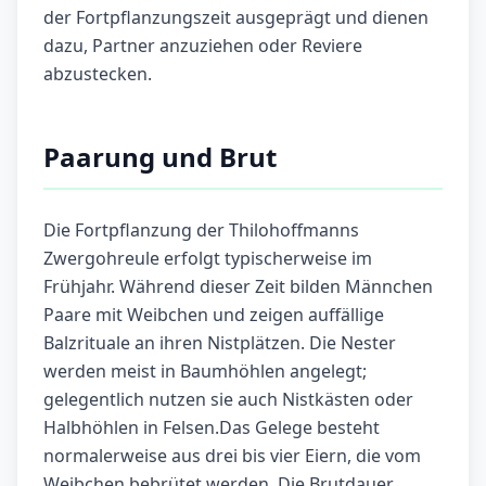
der Fortpflanzungszeit ausgeprägt und dienen
dazu, Partner anzuziehen oder Reviere
abzustecken.
Paarung und Brut
Die Fortpflanzung der Thilohoffmanns
Zwergohreule erfolgt typischerweise im
Frühjahr. Während dieser Zeit bilden Männchen
Paare mit Weibchen und zeigen auffällige
Balzrituale an ihren Nistplätzen. Die Nester
werden meist in Baumhöhlen angelegt;
gelegentlich nutzen sie auch Nistkästen oder
Halbhöhlen in Felsen.Das Gelege besteht
normalerweise aus drei bis vier Eiern, die vom
Weibchen bebrütet werden. Die Brutdauer