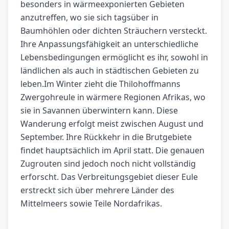
besonders in wärmeexponierten Gebieten
anzutreffen, wo sie sich tagsüber in
Baumhöhlen oder dichten Sträuchern versteckt.
Ihre Anpassungsfähigkeit an unterschiedliche
Lebensbedingungen ermöglicht es ihr, sowohl in
ländlichen als auch in städtischen Gebieten zu
leben.Im Winter zieht die Thilohoffmanns
Zwergohreule in wärmere Regionen Afrikas, wo
sie in Savannen überwintern kann. Diese
Wanderung erfolgt meist zwischen August und
September. Ihre Rückkehr in die Brutgebiete
findet hauptsächlich im April statt. Die genauen
Zugrouten sind jedoch noch nicht vollständig
erforscht. Das Verbreitungsgebiet dieser Eule
erstreckt sich über mehrere Länder des
Mittelmeers sowie Teile Nordafrikas.