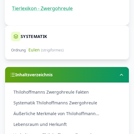
Tierlexikon - Zwergohreule
SYSTEMATIK
Eulen
Ordnung
(
strigiformes
)
Inhaltsverzeichnis
Thilohoffmanns Zwergohreule Fakten
Systematik Thilohoffmanns Zwergohreule
Äußerliche Merkmale von Thilohoffmann...
Lebensraum und Herkunft