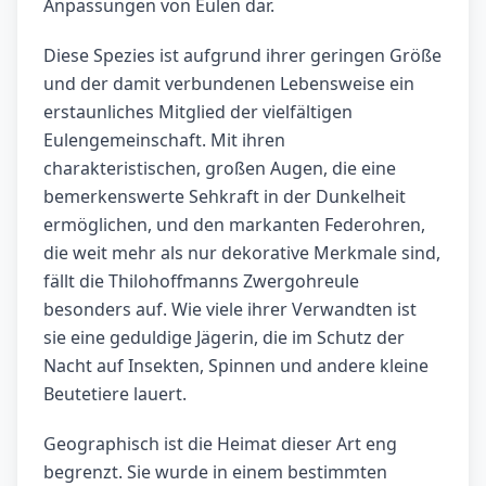
Anpassungen von Eulen dar.
Diese Spezies ist aufgrund ihrer geringen Größe
und der damit verbundenen Lebensweise ein
erstaunliches Mitglied der vielfältigen
Eulengemeinschaft. Mit ihren
charakteristischen, großen Augen, die eine
bemerkenswerte Sehkraft in der Dunkelheit
ermöglichen, und den markanten Federohren,
die weit mehr als nur dekorative Merkmale sind,
fällt die Thilohoffmanns Zwergohreule
besonders auf. Wie viele ihrer Verwandten ist
sie eine geduldige Jägerin, die im Schutz der
Nacht auf Insekten, Spinnen und andere kleine
Beutetiere lauert.
Geographisch ist die Heimat dieser Art eng
begrenzt. Sie wurde in einem bestimmten