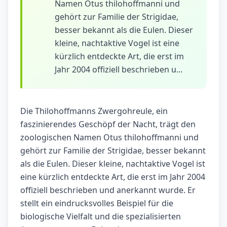
Namen Otus thilohoffmanni und
gehört zur Familie der Strigidae,
besser bekannt als die Eulen. Dieser
kleine, nachtaktive Vogel ist eine
kürzlich entdeckte Art, die erst im
Jahr 2004 offiziell beschrieben u...
Die Thilohoffmanns Zwergohreule, ein
faszinierendes Geschöpf der Nacht, trägt den
zoologischen Namen Otus thilohoffmanni und
gehört zur Familie der Strigidae, besser bekannt
als die Eulen. Dieser kleine, nachtaktive Vogel ist
eine kürzlich entdeckte Art, die erst im Jahr 2004
offiziell beschrieben und anerkannt wurde. Er
stellt ein eindrucksvolles Beispiel für die
biologische Vielfalt und die spezialisierten