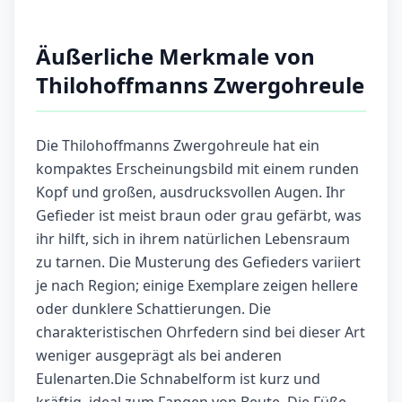
Äußerliche Merkmale von
Thilohoffmanns Zwergohreule
Die Thilohoffmanns Zwergohreule hat ein
kompaktes Erscheinungsbild mit einem runden
Kopf und großen, ausdrucksvollen Augen. Ihr
Gefieder ist meist braun oder grau gefärbt, was
ihr hilft, sich in ihrem natürlichen Lebensraum
zu tarnen. Die Musterung des Gefieders variiert
je nach Region; einige Exemplare zeigen hellere
oder dunklere Schattierungen. Die
charakteristischen Ohrfedern sind bei dieser Art
weniger ausgeprägt als bei anderen
Eulenarten.Die Schnabelform ist kurz und