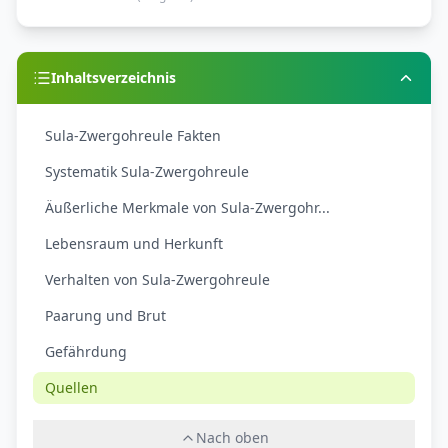
Inhaltsverzeichnis
Sula-Zwergohreule Fakten
Systematik Sula-Zwergohreule
Äußerliche Merkmale von Sula-Zwergohr...
Lebensraum und Herkunft
Verhalten von Sula-Zwergohreule
Paarung und Brut
Gefährdung
Quellen
Nach oben