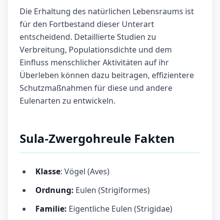
Die Erhaltung des natürlichen Lebensraums ist
für den Fortbestand dieser Unterart
entscheidend. Detaillierte Studien zu
Verbreitung, Populationsdichte und dem
Einfluss menschlicher Aktivitäten auf ihr
Überleben können dazu beitragen, effizientere
Schutzmaßnahmen für diese und andere
Eulenarten zu entwickeln.
Sula-Zwergohreule Fakten
Klasse
: Vögel (Aves)
Ordnung:
Eulen (Strigiformes)
Familie:
Eigentliche Eulen (Strigidae)