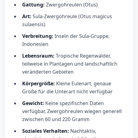
Gattung:
Zwergohreulen (Otus)
Art:
Sula-Zwergohreule (Otus magicus
sulaensis)
Verbreitung:
Inseln der Sula-Gruppe,
Indonesien
Lebensraum:
Tropische Regenwälder,
teilweise in Plantagen und landschaftlich
veränderten Gebieten
Körpergröße:
Kleine Eulenart, genaue
Größe für die Unterart nicht verfügbar
Gewicht:
Keine spezifischen Daten
verfügbar, Zwergohreulen wiegen generell
zwischen 60 und 220 Gramm
Soziales Verhalten:
Nachtaktiv,