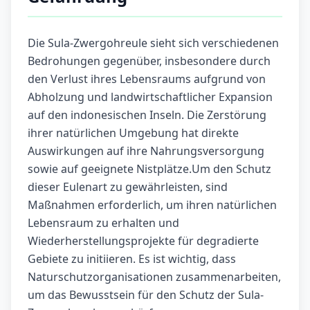
Die Sula-Zwergohreule sieht sich verschiedenen
Bedrohungen gegenüber, insbesondere durch
den Verlust ihres Lebensraums aufgrund von
Abholzung und landwirtschaftlicher Expansion
auf den indonesischen Inseln. Die Zerstörung
ihrer natürlichen Umgebung hat direkte
Auswirkungen auf ihre Nahrungsversorgung
sowie auf geeignete Nistplätze.Um den Schutz
dieser Eulenart zu gewährleisten, sind
Maßnahmen erforderlich, um ihren natürlichen
Lebensraum zu erhalten und
Wiederherstellungsprojekte für degradierte
Gebiete zu initiieren. Es ist wichtig, dass
Naturschutzorganisationen zusammenarbeiten,
um das Bewusstsein für den Schutz der Sula-