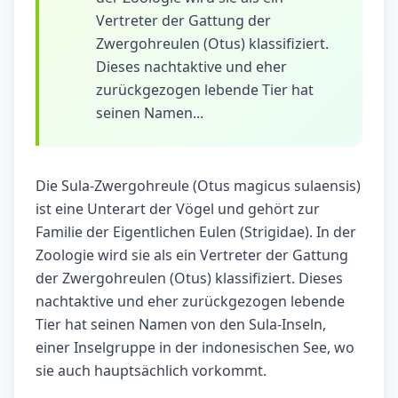
Vertreter der Gattung der
Zwergohreulen (Otus) klassifiziert.
Dieses nachtaktive und eher
zurückgezogen lebende Tier hat
seinen Namen...
Die Sula-Zwergohreule (Otus magicus sulaensis)
ist eine Unterart der Vögel und gehört zur
Familie der Eigentlichen Eulen (Strigidae). In der
Zoologie wird sie als ein Vertreter der Gattung
der Zwergohreulen (Otus) klassifiziert. Dieses
nachtaktive und eher zurückgezogen lebende
Tier hat seinen Namen von den Sula-Inseln,
einer Inselgruppe in der indonesischen See, wo
sie auch hauptsächlich vorkommt.