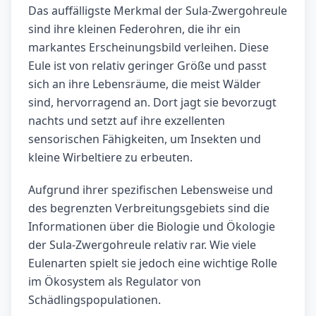
Das auffälligste Merkmal der Sula-Zwergohreule
sind ihre kleinen Federohren, die ihr ein
markantes Erscheinungsbild verleihen. Diese
Eule ist von relativ geringer Größe und passt
sich an ihre Lebensräume, die meist Wälder
sind, hervorragend an. Dort jagt sie bevorzugt
nachts und setzt auf ihre exzellenten
sensorischen Fähigkeiten, um Insekten und
kleine Wirbeltiere zu erbeuten.
Aufgrund ihrer spezifischen Lebensweise und
des begrenzten Verbreitungsgebiets sind die
Informationen über die Biologie und Ökologie
der Sula-Zwergohreule relativ rar. Wie viele
Eulenarten spielt sie jedoch eine wichtige Rolle
im Ökosystem als Regulator von
Schädlingspopulationen.