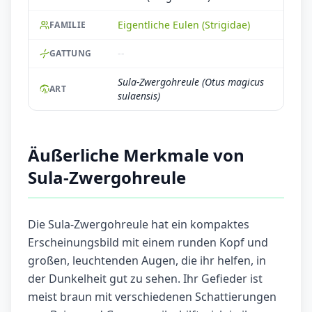
Eigentliche Eulen (Strigidae)
FAMILIE
--
GATTUNG
Sula-Zwergohreule (Otus magicus
ART
sulaensis)
Äußerliche Merkmale von
Sula-Zwergohreule
Die Sula-Zwergohreule hat ein kompaktes
Erscheinungsbild mit einem runden Kopf und
großen, leuchtenden Augen, die ihr helfen, in
der Dunkelheit gut zu sehen. Ihr Gefieder ist
meist braun mit verschiedenen Schattierungen