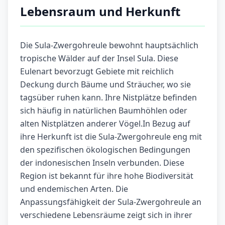
Lebensraum und Herkunft
Die Sula-Zwergohreule bewohnt hauptsächlich
tropische Wälder auf der Insel Sula. Diese
Eulenart bevorzugt Gebiete mit reichlich
Deckung durch Bäume und Sträucher, wo sie
tagsüber ruhen kann. Ihre Nistplätze befinden
sich häufig in natürlichen Baumhöhlen oder
alten Nistplätzen anderer Vögel.In Bezug auf
ihre Herkunft ist die Sula-Zwergohreule eng mit
den spezifischen ökologischen Bedingungen
der indonesischen Inseln verbunden. Diese
Region ist bekannt für ihre hohe Biodiversität
und endemischen Arten. Die
Anpassungsfähigkeit der Sula-Zwergohreule an
verschiedene Lebensräume zeigt sich in ihrer