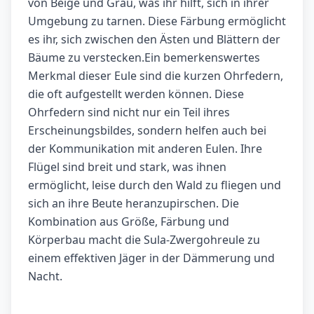
von Beige und Grau, was ihr hilft, sich in ihrer
Umgebung zu tarnen. Diese Färbung ermöglicht
es ihr, sich zwischen den Ästen und Blättern der
Bäume zu verstecken.Ein bemerkenswertes
Merkmal dieser Eule sind die kurzen Ohrfedern,
die oft aufgestellt werden können. Diese
Ohrfedern sind nicht nur ein Teil ihres
Erscheinungsbildes, sondern helfen auch bei
der Kommunikation mit anderen Eulen. Ihre
Flügel sind breit und stark, was ihnen
ermöglicht, leise durch den Wald zu fliegen und
sich an ihre Beute heranzupirschen. Die
Kombination aus Größe, Färbung und
Körperbau macht die Sula-Zwergohreule zu
einem effektiven Jäger in der Dämmerung und
Nacht.