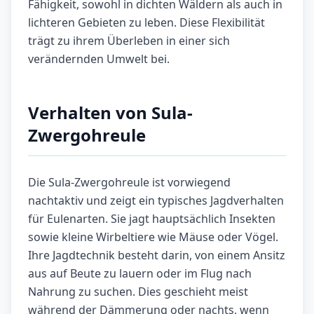
Fähigkeit, sowohl in dichten Wäldern als auch in
lichteren Gebieten zu leben. Diese Flexibilität
trägt zu ihrem Überleben in einer sich
verändernden Umwelt bei.
Verhalten von Sula-
Zwergohreule
Die Sula-Zwergohreule ist vorwiegend
nachtaktiv und zeigt ein typisches Jagdverhalten
für Eulenarten. Sie jagt hauptsächlich Insekten
sowie kleine Wirbeltiere wie Mäuse oder Vögel.
Ihre Jagdtechnik besteht darin, von einem Ansitz
aus auf Beute zu lauern oder im Flug nach
Nahrung zu suchen. Dies geschieht meist
während der Dämmerung oder nachts, wenn