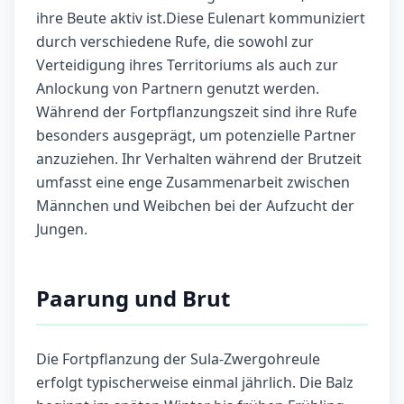
ihre Beute aktiv ist.Diese Eulenart kommuniziert
durch verschiedene Rufe, die sowohl zur
Verteidigung ihres Territoriums als auch zur
Anlockung von Partnern genutzt werden.
Während der Fortpflanzungszeit sind ihre Rufe
besonders ausgeprägt, um potenzielle Partner
anzuziehen. Ihr Verhalten während der Brutzeit
umfasst eine enge Zusammenarbeit zwischen
Männchen und Weibchen bei der Aufzucht der
Jungen.
Paarung und Brut
Die Fortpflanzung der Sula-Zwergohreule
erfolgt typischerweise einmal jährlich. Die Balz