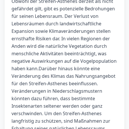
Obwohl der Streifen-Asthenes derzeit als nicht
gefährdet gilt, gibt es potenzielle Bedrohungen
für seinen Lebensraum. Der Verlust von
Lebensräumen durch landwirtschaftliche
Expansion sowie Klimaveränderungen stellen
ernsthafte Risiken dar. In vielen Regionen der
Anden wird die natürliche Vegetation durch
menschliche Aktivitäten beeinträchtigt, was
negative Auswirkungen auf die Vogelpopulation
haben kann.Darüber hinaus könnte eine
Veränderung des Klimas das Nahrungsangebot
für den Streifen-Asthenes beeinflussen.
Veränderungen in Niederschlagsmustern
könnten dazu führen, dass bestimmte
Insektenarten seltener werden oder ganz
verschwinden. Um den Streifen-Asthenes
langfristig zu schützen, sind Maßnahmen zur
Erhaltung seines natürlichen Lebensraums