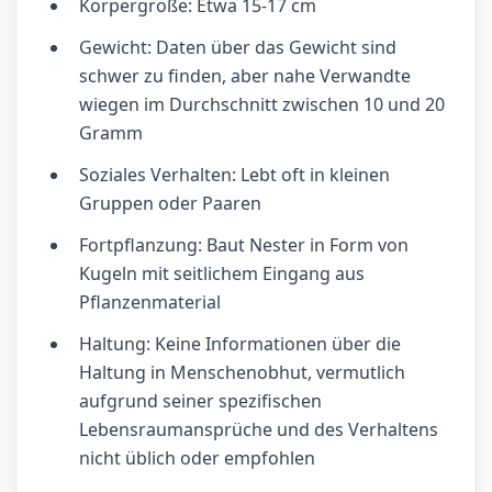
Körpergröße: Etwa 15-17 cm
Gewicht: Daten über das Gewicht sind
schwer zu finden, aber nahe Verwandte
wiegen im Durchschnitt zwischen 10 und 20
Gramm
Soziales Verhalten: Lebt oft in kleinen
Gruppen oder Paaren
Fortpflanzung: Baut Nester in Form von
Kugeln mit seitlichem Eingang aus
Pflanzenmaterial
Haltung: Keine Informationen über die
Haltung in Menschenobhut, vermutlich
aufgrund seiner spezifischen
Lebensraumansprüche und des Verhaltens
nicht üblich oder empfohlen