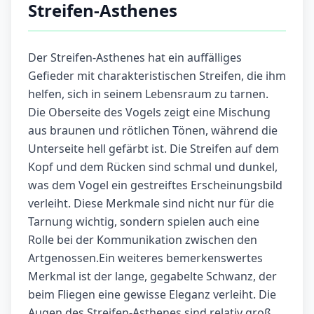
Streifen-Asthenes
Der Streifen-Asthenes hat ein auffälliges
Gefieder mit charakteristischen Streifen, die ihm
helfen, sich in seinem Lebensraum zu tarnen.
Die Oberseite des Vogels zeigt eine Mischung
aus braunen und rötlichen Tönen, während die
Unterseite hell gefärbt ist. Die Streifen auf dem
Kopf und dem Rücken sind schmal und dunkel,
was dem Vogel ein gestreiftes Erscheinungsbild
verleiht. Diese Merkmale sind nicht nur für die
Tarnung wichtig, sondern spielen auch eine
Rolle bei der Kommunikation zwischen den
Artgenossen.Ein weiteres bemerkenswertes
Merkmal ist der lange, gegabelte Schwanz, der
beim Fliegen eine gewisse Eleganz verleiht. Die
Augen des Streifen-Asthenes sind relativ groß