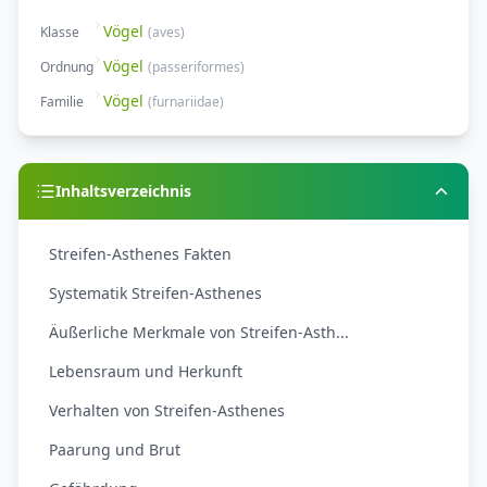
Vögel
Klasse
(
aves
)
Vögel
Ordnung
(
passeriformes
)
Vögel
Familie
(
furnariidae
)
Inhaltsverzeichnis
Streifen-Asthenes Fakten
Systematik Streifen-Asthenes
Äußerliche Merkmale von Streifen-Asth...
Lebensraum und Herkunft
Verhalten von Streifen-Asthenes
Paarung und Brut