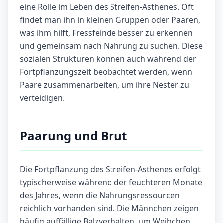
eine Rolle im Leben des Streifen-Asthenes. Oft
findet man ihn in kleinen Gruppen oder Paaren,
was ihm hilft, Fressfeinde besser zu erkennen
und gemeinsam nach Nahrung zu suchen. Diese
sozialen Strukturen können auch während der
Fortpflanzungszeit beobachtet werden, wenn
Paare zusammenarbeiten, um ihre Nester zu
verteidigen.
Paarung und Brut
Die Fortpflanzung des Streifen-Asthenes erfolgt
typischerweise während der feuchteren Monate
des Jahres, wenn die Nahrungsressourcen
reichlich vorhanden sind. Die Männchen zeigen
häufig auffällige Balzverhalten, um Weibchen