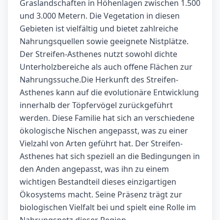
Graslandschaften in Höhenlagen zwischen 1.500
und 3.000 Metern. Die Vegetation in diesen
Gebieten ist vielfältig und bietet zahlreiche
Nahrungsquellen sowie geeignete Nistplätze.
Der Streifen-Asthenes nutzt sowohl dichte
Unterholzbereiche als auch offene Flächen zur
Nahrungssuche.Die Herkunft des Streifen-
Asthenes kann auf die evolutionäre Entwicklung
innerhalb der Töpfervögel zurückgeführt
werden. Diese Familie hat sich an verschiedene
ökologische Nischen angepasst, was zu einer
Vielzahl von Arten geführt hat. Der Streifen-
Asthenes hat sich speziell an die Bedingungen in
den Anden angepasst, was ihn zu einem
wichtigen Bestandteil dieses einzigartigen
Ökosystems macht. Seine Präsenz trägt zur
biologischen Vielfalt bei und spielt eine Rolle im