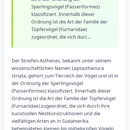
Sperlingsvögel (Passeriformes)
klassifiziert. Innerhalb dieser
Ordnung ist die Art der Familie der
Töpfervögel (Furnariidae)
zugeordnet, die sich durc...
Der Streifen-Asthenes, bekannt unter seinem
wissenschaftlichen Namen Leptasthenura
striata, gehört zum Tierreich der Vögel und ist in
der Ordnung der Sperlingsvögel
(Passeriformes) klassifiziert. Innerhalb dieser
Ordnung ist die Art der Familie der Töpfervögel
(Furnariidae) zugeordnet, die sich durch ihre
kunstvollen Nestkonstruktionen und die
vielfältigen Arten an in Südamerika
beheimateten kleinen bis mittelgroßen Vögeln