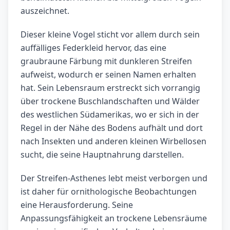
auszeichnet.
Dieser kleine Vogel sticht vor allem durch sein
auffälliges Federkleid hervor, das eine
graubraune Färbung mit dunkleren Streifen
aufweist, wodurch er seinen Namen erhalten
hat. Sein Lebensraum erstreckt sich vorrangig
über trockene Buschlandschaften und Wälder
des westlichen Südamerikas, wo er sich in der
Regel in der Nähe des Bodens aufhält und dort
nach Insekten und anderen kleinen Wirbellosen
sucht, die seine Hauptnahrung darstellen.
Der Streifen-Asthenes lebt meist verborgen und
ist daher für ornithologische Beobachtungen
eine Herausforderung. Seine
Anpassungsfähigkeit an trockene Lebensräume