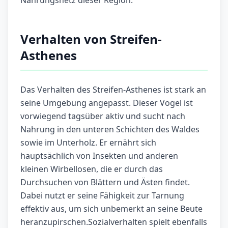
Nahrungsnetz dieser Region.
Verhalten von Streifen-
Asthenes
Das Verhalten des Streifen-Asthenes ist stark an
seine Umgebung angepasst. Dieser Vogel ist
vorwiegend tagsüber aktiv und sucht nach
Nahrung in den unteren Schichten des Waldes
sowie im Unterholz. Er ernährt sich
hauptsächlich von Insekten und anderen
kleinen Wirbellosen, die er durch das
Durchsuchen von Blättern und Ästen findet.
Dabei nutzt er seine Fähigkeit zur Tarnung
effektiv aus, um sich unbemerkt an seine Beute
heranzupirschen.Sozialverhalten spielt ebenfalls