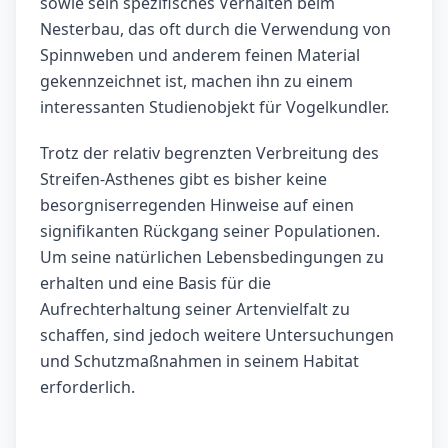
sowie sein spezifisches Verhalten beim
Nesterbau, das oft durch die Verwendung von
Spinnweben und anderem feinen Material
gekennzeichnet ist, machen ihn zu einem
interessanten Studienobjekt für Vogelkundler.
Trotz der relativ begrenzten Verbreitung des
Streifen-Asthenes gibt es bisher keine
besorgniserregenden Hinweise auf einen
signifikanten Rückgang seiner Populationen.
Um seine natürlichen Lebensbedingungen zu
erhalten und eine Basis für die
Aufrechterhaltung seiner Artenvielfalt zu
schaffen, sind jedoch weitere Untersuchungen
und Schutzmaßnahmen in seinem Habitat
erforderlich.