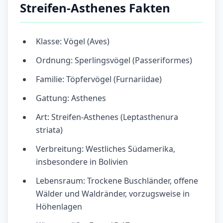
Streifen-Asthenes Fakten
Klasse: Vögel (Aves)
Ordnung: Sperlingsvögel (Passeriformes)
Familie: Töpfervögel (Furnariidae)
Gattung: Asthenes
Art: Streifen-Asthenes (Leptasthenura
striata)
Verbreitung: Westliches Südamerika,
insbesondere in Bolivien
Lebensraum: Trockene Buschländer, offene
Wälder und Waldränder, vorzugsweise in
Höhenlagen