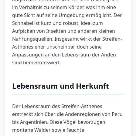
im Verhältnis zu seinem Körper, was ihm eine
gute Sicht auf seine Umgebung ermöglicht. Der
Schnabel ist kurz und robust, ideal zum
Aufpicken von Insekten und anderen kleinen
Nahrungsquellen. Insgesamt wirkt der Streifen-
Asthenes eher unscheinbar, doch seine
Anpassungen an den Lebensraum der Anden
sind bemerkenswert.
Lebensraum und Herkunft
Der Lebensraum des Streifen-Asthenes
erstreckt sich über die Andenregionen von Peru
bis Argentinien. Diese Vögel bevorzugen
montane Wälder sowie feuchte