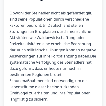
Obwohl der Steinadler nicht als gefährdet gilt,
sind seine Populationen durch verschiedene
Faktoren bedroht. In Deutschland stellen
Störungen an Brutplätzen durch menschliche
Aktivitäten wie Waldbewirtschaftung oder
Freizeitaktivitäten eine erhebliche Bedrohung
dar. Auch militärische Übungen können negative
Auswirkungen auf ihre Fortpflanzung haben.Die
systematische Verfolgung des Steinadlers hat
dazu geführt, dass er heute nur noch in
bestimmten Regionen brütet.
Schutzmaßnahmen sind notwendig, um die
Lebensräume dieser beeindruckenden
Greifvögel zu erhalten und ihre Populationen
langfristig zu sichern.