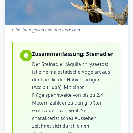
Bild: iliuta goean / Shutterstock.com
Zusammenfassung:
Steinadler
Der Steinadler (Aquila chrysaetos)
ist eine majestätische Vogelart aus
der Familie der Habichtartigen
(Accipitridae). Mit einer
Flügelspannweite von bis zu 2,4
Metern zählt er zu den größten
Greifvögeln weltweit. Sein
charakteristisches Aussehen
zeichnet sich durch einen