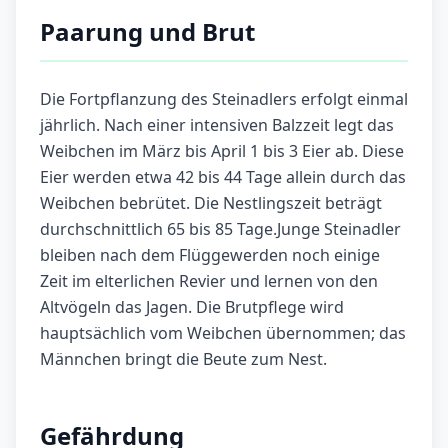
Paarung und Brut
Die Fortpflanzung des Steinadlers erfolgt einmal
jährlich. Nach einer intensiven Balzzeit legt das
Weibchen im März bis April 1 bis 3 Eier ab. Diese
Eier werden etwa 42 bis 44 Tage allein durch das
Weibchen bebrütet. Die Nestlingszeit beträgt
durchschnittlich 65 bis 85 Tage.Junge Steinadler
bleiben nach dem Flüggewerden noch einige
Zeit im elterlichen Revier und lernen von den
Altvögeln das Jagen. Die Brutpflege wird
hauptsächlich vom Weibchen übernommen; das
Männchen bringt die Beute zum Nest.
Gefährdung