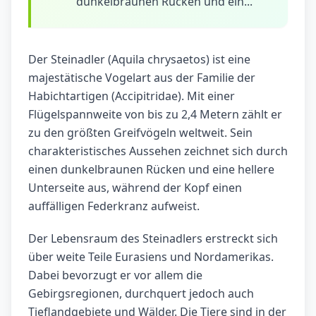
dunkelbraunen Rücken und ein...
Der Steinadler (Aquila chrysaetos) ist eine
majestätische Vogelart aus der Familie der
Habichtartigen (Accipitridae). Mit einer
Flügelspannweite von bis zu 2,4 Metern zählt er
zu den größten Greifvögeln weltweit. Sein
charakteristisches Aussehen zeichnet sich durch
einen dunkelbraunen Rücken und eine hellere
Unterseite aus, während der Kopf einen
auffälligen Federkranz aufweist.
Der Lebensraum des Steinadlers erstreckt sich
über weite Teile Eurasiens und Nordamerikas.
Dabei bevorzugt er vor allem die
Gebirgsregionen, durchquert jedoch auch
Tieflandgebiete und Wälder. Die Tiere sind in der