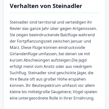
Verhalten von Steinadler
Steinadler sind territorial und verteidigen ihr
Revier das ganze Jahr über gegen Artgenossen.
Sie zeigen beeindruckende Balzflüge während
der Fortpflanzungszeit zwischen Januar und
März. Diese Flüge können eindrucksvolle
Girlandenflüge umfassen, bei denen sie mit
kurzen Abschwüngen aufsteigen.Die Jagd
erfolgt meist vom Ansitz oder aus niedrigem
Suchflug. Steinadler sind geschickte Jäger, die
ihre Beute oft aus großer Höhe erspähen
können. Ihr Beutespektrum umfasst vor allem
kleine bis mittelgroße Säugetiere; Vögel spielen
eine untergeordnete Rolle in ihrer Ernährung.