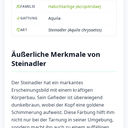
Habichtartige (Accipitridae)
FAMILIE
Aquila
GATTUNG
Steinadler (Aquila chrysaetos)
ART
Äußerliche Merkmale von
Steinadler
Der Steinadler hat ein markantes
Erscheinungsbild mit einem kräftigen
Körperbau. Sein Gefieder ist überwiegend
dunkelbraun, wobei der Kopf eine goldene
Schimmerung aufweist. Diese Färbung hilft ihm
nicht nur bei der Tarnung in seiner Umgebung,
sondern macht ihn auch zu einem auffälligen