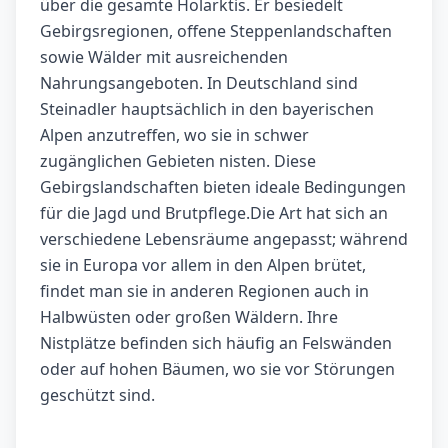
über die gesamte Holarktis. Er besiedelt
Gebirgsregionen, offene Steppenlandschaften
sowie Wälder mit ausreichenden
Nahrungsangeboten. In Deutschland sind
Steinadler hauptsächlich in den bayerischen
Alpen anzutreffen, wo sie in schwer
zugänglichen Gebieten nisten. Diese
Gebirgslandschaften bieten ideale Bedingungen
für die Jagd und Brutpflege.Die Art hat sich an
verschiedene Lebensräume angepasst; während
sie in Europa vor allem in den Alpen brütet,
findet man sie in anderen Regionen auch in
Halbwüsten oder großen Wäldern. Ihre
Nistplätze befinden sich häufig an Felswänden
oder auf hohen Bäumen, wo sie vor Störungen
geschützt sind.