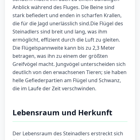
Anblick während des Fluges. Die Beine sind
stark befiedert und enden in scharfen Krallen,
die für die Jagd unerlässlich sind.Die Flügel des
Steinadlers sind breit und lang, was ihm
ermöglicht, effizient durch die Luft zu gleiten.
Die Flügelspannweite kann bis zu 2,3 Meter
betragen, was ihn zu einem der größten
Greifvögel macht. Jungvögel unterscheiden sich
deutlich von den erwachsenen Tieren; sie haben
helle Gefiederpartien am Flügel und Schwanz,
die im Laufe der Zeit verschwinden.
Lebensraum und Herkunft
Der Lebensraum des Steinadlers erstreckt sich