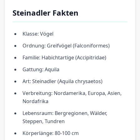
Steinadler Fakten
Klasse: Vögel
Ordnung: Greifvögel (Falconiformes)
Familie: Habichtartige (Accipitridae)
Gattung: Aquila
Art: Steinadler (Aquila chrysaetos)
Verbreitung: Nordamerika, Europa, Asien,
Nordafrika
Lebensraum: Bergregionen, Wälder,
Steppen, Tundren
Körperlänge: 80-100 cm