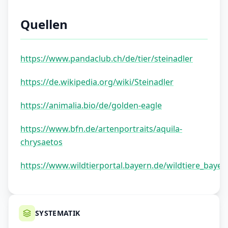
Quellen
https://www.pandaclub.ch/de/tier/steinadler
https://de.wikipedia.org/wiki/Steinadler
https://animalia.bio/de/golden-eagle
https://www.bfn.de/artenportraits/aquila-
chrysaetos
https://www.wildtierportal.bayern.de/wildtiere_baye
SYSTEMATIK