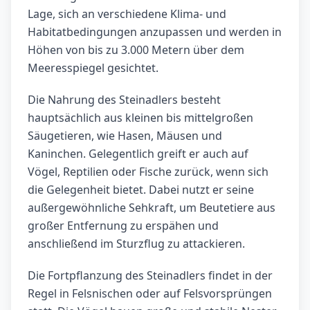
Lage, sich an verschiedene Klima- und
Habitatbedingungen anzupassen und werden in
Höhen von bis zu 3.000 Metern über dem
Meeresspiegel gesichtet.
Die Nahrung des Steinadlers besteht
hauptsächlich aus kleinen bis mittelgroßen
Säugetieren, wie Hasen, Mäusen und
Kaninchen. Gelegentlich greift er auch auf
Vögel, Reptilien oder Fische zurück, wenn sich
die Gelegenheit bietet. Dabei nutzt er seine
außergewöhnliche Sehkraft, um Beutetiere aus
großer Entfernung zu erspähen und
anschließend im Sturzflug zu attackieren.
Die Fortpflanzung des Steinadlers findet in der
Regel in Felsnischen oder auf Felsvorsprüngen