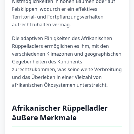
Nistmöglichkeiten in hohen Bäumen oder auf
Felsklippen, wodurch er ein effektives
Territorial- und Fortpflanzungsverhalten
aufrechtzuhalten vermag.
Die adaptiven Fähigkeiten des Afrikanischen
Rüppelladlers ermöglichen es ihm, mit den
verschiedenen Klimazonen und geographischen
Gegebenheiten des Kontinents
zurechtzukommen, was seine weite Verbreitung
und das Überleben in einer Vielzahl von
afrikanischen Ökosystemen unterstreicht.
Afrikanischer Rüppelladler
äußere Merkmale