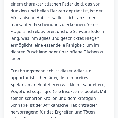
einem charakteristischen Federkleid, das von
dunklen und hellen Flecken geprägt ist, ist der
Afrikanische Habichtsadler leicht an seiner
markanten Erscheinung zu erkennen. Seine
Flügel sind relativ breit und die Schwanzfedern
lang, was ihm agiles und geschicktes Fliegen
ermöglicht, eine essentielle Fähigkeit, um im
dichten Buschland oder über offene Flächen zu
jagen.
Ernährungstechnisch ist dieser Adler ein
opportunistischer Jäger, der ein breites
Spektrum an Beutetieren wie kleine Säugetiere,
Vögel und sogar größere Insekten erbeutet. Mit
seinen scharfen Krallen und dem kräftigen
Schnabel ist der Afrikanische Habichtsadler
hervorragend für das Ergreifen und Töten