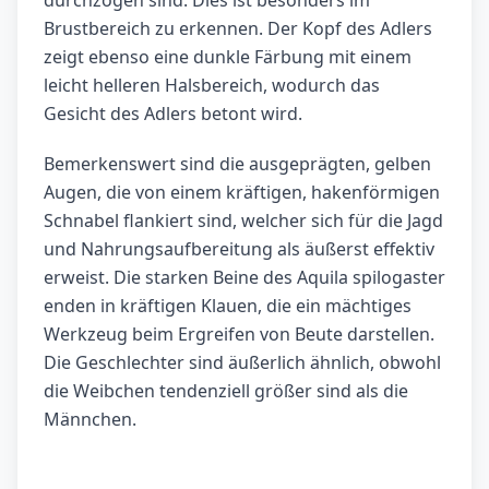
durchzogen sind. Dies ist besonders im
Brustbereich zu erkennen. Der Kopf des Adlers
zeigt ebenso eine dunkle Färbung mit einem
leicht helleren Halsbereich, wodurch das
Gesicht des Adlers betont wird.
Bemerkenswert sind die ausgeprägten, gelben
Augen, die von einem kräftigen, hakenförmigen
Schnabel flankiert sind, welcher sich für die Jagd
und Nahrungsaufbereitung als äußerst effektiv
erweist. Die starken Beine des Aquila spilogaster
enden in kräftigen Klauen, die ein mächtiges
Werkzeug beim Ergreifen von Beute darstellen.
Die Geschlechter sind äußerlich ähnlich, obwohl
die Weibchen tendenziell größer sind als die
Männchen.