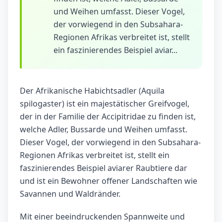
und Weihen umfasst. Dieser Vogel,
der vorwiegend in den Subsahara-
Regionen Afrikas verbreitet ist, stellt
ein faszinierendes Beispiel aviar...
Der Afrikanische Habichtsadler (Aquila
spilogaster) ist ein majestätischer Greifvogel,
der in der Familie der Accipitridae zu finden ist,
welche Adler, Bussarde und Weihen umfasst.
Dieser Vogel, der vorwiegend in den Subsahara-
Regionen Afrikas verbreitet ist, stellt ein
faszinierendes Beispiel aviarer Raubtiere dar
und ist ein Bewohner offener Landschaften wie
Savannen und Waldränder.
Mit einer beeindruckenden Spannweite und