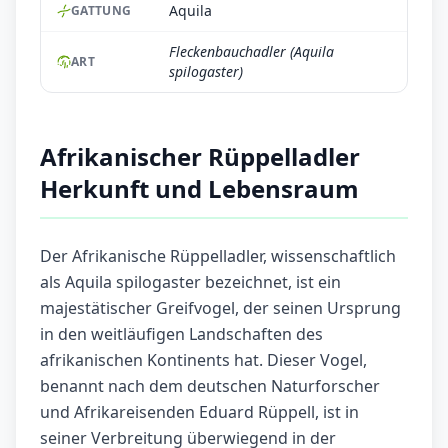
Aquila
GATTUNG
Fleckenbauchadler (Aquila
ART
spilogaster)
Afrikanischer Rüppelladler
Herkunft und Lebensraum
Der Afrikanische Rüppelladler, wissenschaftlich
als Aquila spilogaster bezeichnet, ist ein
majestätischer Greifvogel, der seinen Ursprung
in den weitläufigen Landschaften des
afrikanischen Kontinents hat. Dieser Vogel,
benannt nach dem deutschen Naturforscher
und Afrikareisenden Eduard Rüppell, ist in
seiner Verbreitung überwiegend in der