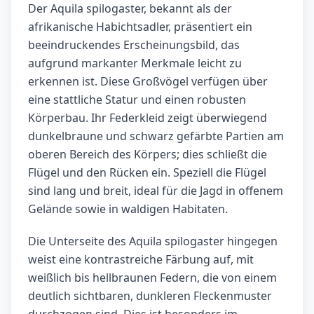
Der Aquila spilogaster, bekannt als der
afrikanische Habichtsadler, präsentiert ein
beeindruckendes Erscheinungsbild, das
aufgrund markanter Merkmale leicht zu
erkennen ist. Diese Großvögel verfügen über
eine stattliche Statur und einen robusten
Körperbau. Ihr Federkleid zeigt überwiegend
dunkelbraune und schwarz gefärbte Partien am
oberen Bereich des Körpers; dies schließt die
Flügel und den Rücken ein. Speziell die Flügel
sind lang und breit, ideal für die Jagd in offenem
Gelände sowie in waldigen Habitaten.
Die Unterseite des Aquila spilogaster hingegen
weist eine kontrastreiche Färbung auf, mit
weißlich bis hellbraunen Federn, die von einem
deutlich sichtbaren, dunkleren Fleckenmuster