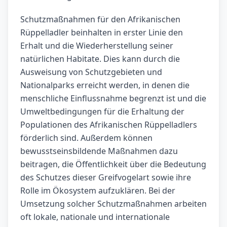
Schutzmaßnahmen für den Afrikanischen
Rüppelladler beinhalten in erster Linie den
Erhalt und die Wiederherstellung seiner
natürlichen Habitate. Dies kann durch die
Ausweisung von Schutzgebieten und
Nationalparks erreicht werden, in denen die
menschliche Einflussnahme begrenzt ist und die
Umweltbedingungen für die Erhaltung der
Populationen des Afrikanischen Rüppelladlers
förderlich sind. Außerdem können
bewusstseinsbildende Maßnahmen dazu
beitragen, die Öffentlichkeit über die Bedeutung
des Schutzes dieser Greifvogelart sowie ihre
Rolle im Ökosystem aufzuklären. Bei der
Umsetzung solcher Schutzmaßnahmen arbeiten
oft lokale, nationale und internationale