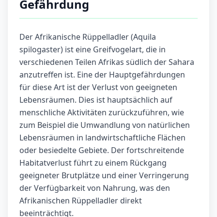
Gefährdung
Der Afrikanische Rüppelladler (Aquila
spilogaster) ist eine Greifvogelart, die in
verschiedenen Teilen Afrikas südlich der Sahara
anzutreffen ist. Eine der Hauptgefährdungen
für diese Art ist der Verlust von geeigneten
Lebensräumen. Dies ist hauptsächlich auf
menschliche Aktivitäten zurückzuführen, wie
zum Beispiel die Umwandlung von natürlichen
Lebensräumen in landwirtschaftliche Flächen
oder besiedelte Gebiete. Der fortschreitende
Habitatverlust führt zu einem Rückgang
geeigneter Brutplätze und einer Verringerung
der Verfügbarkeit von Nahrung, was den
Afrikanischen Rüppelladler direkt
beeinträchtigt.