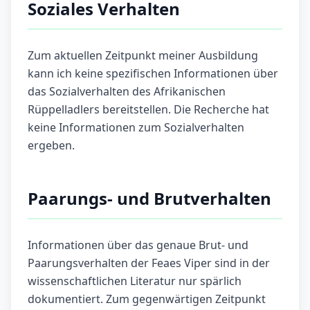
Soziales Verhalten
Zum aktuellen Zeitpunkt meiner Ausbildung
kann ich keine spezifischen Informationen über
das Sozialverhalten des Afrikanischen
Rüppelladlers bereitstellen. Die Recherche hat
keine Informationen zum Sozialverhalten
ergeben.
Paarungs- und Brutverhalten
Informationen über das genaue Brut- und
Paarungsverhalten der Feaes Viper sind in der
wissenschaftlichen Literatur nur spärlich
dokumentiert. Zum gegenwärtigen Zeitpunkt