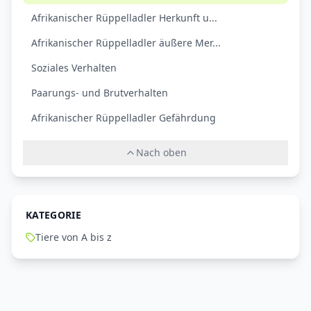
Afrikanischer Rüppelladler Herkunft u...
Afrikanischer Rüppelladler äußere Mer...
Soziales Verhalten
Paarungs- und Brutverhalten
Afrikanischer Rüppelladler Gefährdung
Nach oben
KATEGORIE
Tiere von A bis z