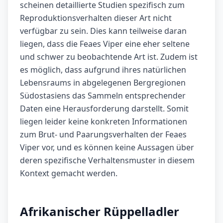
scheinen detaillierte Studien spezifisch zum
Reproduktionsverhalten dieser Art nicht
verfügbar zu sein. Dies kann teilweise daran
liegen, dass die Feaes Viper eine eher seltene
und schwer zu beobachtende Art ist. Zudem ist
es möglich, dass aufgrund ihres natürlichen
Lebensraums in abgelegenen Bergregionen
Südostasiens das Sammeln entsprechender
Daten eine Herausforderung darstellt. Somit
liegen leider keine konkreten Informationen
zum Brut- und Paarungsverhalten der Feaes
Viper vor, und es können keine Aussagen über
deren spezifische Verhaltensmuster in diesem
Kontext gemacht werden.
Afrikanischer Rüppelladler