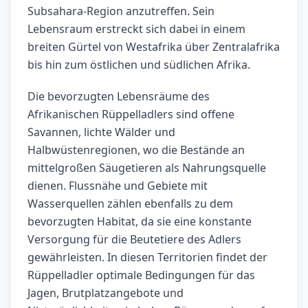
Subsahara-Region anzutreffen. Sein
Lebensraum erstreckt sich dabei in einem
breiten Gürtel von Westafrika über Zentralafrika
bis hin zum östlichen und südlichen Afrika.
Die bevorzugten Lebensräume des
Afrikanischen Rüppelladlers sind offene
Savannen, lichte Wälder und
Halbwüstenregionen, wo die Bestände an
mittelgroßen Säugetieren als Nahrungsquelle
dienen. Flussnähe und Gebiete mit
Wasserquellen zählen ebenfalls zu dem
bevorzugten Habitat, da sie eine konstante
Versorgung für die Beutetiere des Adlers
gewährleisten. In diesen Territorien findet der
Rüppelladler optimale Bedingungen für das
Jagen, Brutplatzangebote und