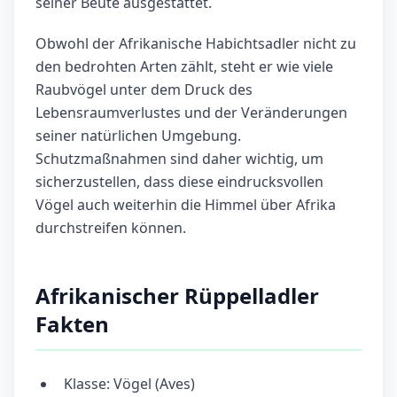
seiner Beute ausgestattet.
Obwohl der Afrikanische Habichtsadler nicht zu
den bedrohten Arten zählt, steht er wie viele
Raubvögel unter dem Druck des
Lebensraumverlustes und der Veränderungen
seiner natürlichen Umgebung.
Schutzmaßnahmen sind daher wichtig, um
sicherzustellen, dass diese eindrucksvollen
Vögel auch weiterhin die Himmel über Afrika
durchstreifen können.
Afrikanischer Rüppelladler
Fakten
Klasse: Vögel (Aves)