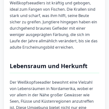
Weißkopfseeadlers ist kräftig und gebogen,
ideal zum Fangen von Fischen. Die Krallen sind
stark und scharf, was ihm hilft, seine Beute
sicher zu greifen. Jungtiere hingegen haben ein
durchgehend braunes Gefieder mit einer
weniger ausgeprägten Färbung, die sich im
Laufe der Jahre allmählich verändert, bis sie das
adulte Erscheinungsbild erreichen.
Lebensraum und Herkunft
Der Weißkopfseeadler bewohnt eine Vielzahl
von Lebensräumen in Nordamerika, wobei er
vor allem in der Nähe großer Gewässer wie
Seen, Flüsse und Küstenregionen anzutreffen
ist. Diese Umgebung bietet nicht nur eine