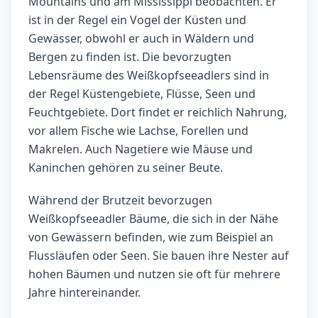
Mountains und am Mississippi beobachten. Er
ist in der Regel ein Vogel der Küsten und
Gewässer, obwohl er auch in Wäldern und
Bergen zu finden ist. Die bevorzugten
Lebensräume des Weißkopfseeadlers sind in
der Regel Küstengebiete, Flüsse, Seen und
Feuchtgebiete. Dort findet er reichlich Nahrung,
vor allem Fische wie Lachse, Forellen und
Makrelen. Auch Nagetiere wie Mäuse und
Kaninchen gehören zu seiner Beute.
Während der Brutzeit bevorzugen
Weißkopfseeadler Bäume, die sich in der Nähe
von Gewässern befinden, wie zum Beispiel an
Flussläufen oder Seen. Sie bauen ihre Nester auf
hohen Bäumen und nutzen sie oft für mehrere
Jahre hintereinander.