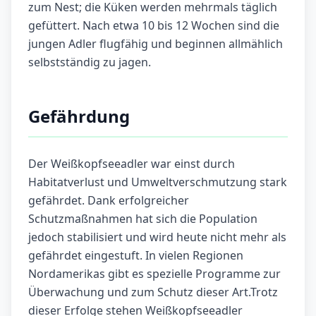
zum Nest; die Küken werden mehrmals täglich
gefüttert. Nach etwa 10 bis 12 Wochen sind die
jungen Adler flugfähig und beginnen allmählich
selbstständig zu jagen.
Gefährdung
Der Weißkopfseeadler war einst durch
Habitatverlust und Umweltverschmutzung stark
gefährdet. Dank erfolgreicher
Schutzmaßnahmen hat sich die Population
jedoch stabilisiert und wird heute nicht mehr als
gefährdet eingestuft. In vielen Regionen
Nordamerikas gibt es spezielle Programme zur
Überwachung und zum Schutz dieser Art.Trotz
dieser Erfolge stehen Weißkopfseeadler