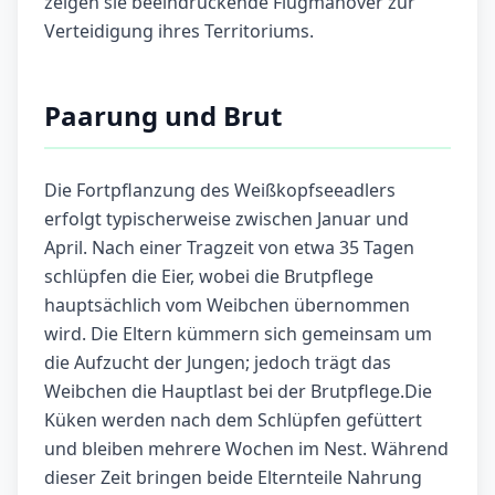
zeigen sie beeindruckende Flugmanöver zur
Verteidigung ihres Territoriums.
Paarung und Brut
Die Fortpflanzung des Weißkopfseeadlers
erfolgt typischerweise zwischen Januar und
April. Nach einer Tragzeit von etwa 35 Tagen
schlüpfen die Eier, wobei die Brutpflege
hauptsächlich vom Weibchen übernommen
wird. Die Eltern kümmern sich gemeinsam um
die Aufzucht der Jungen; jedoch trägt das
Weibchen die Hauptlast bei der Brutpflege.Die
Küken werden nach dem Schlüpfen gefüttert
und bleiben mehrere Wochen im Nest. Während
dieser Zeit bringen beide Elternteile Nahrung