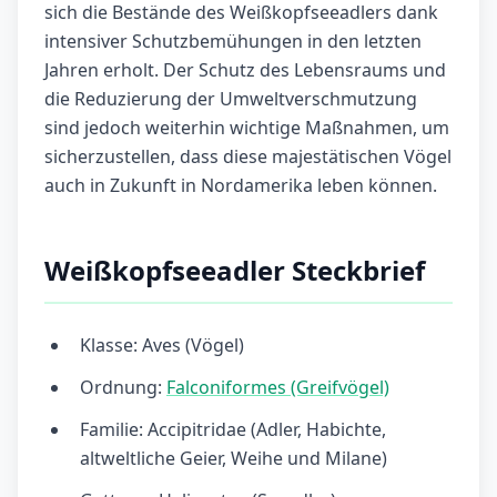
sich die Bestände des Weißkopfseeadlers dank
intensiver Schutzbemühungen in den letzten
Jahren erholt. Der Schutz des Lebensraums und
die Reduzierung der Umweltverschmutzung
sind jedoch weiterhin wichtige Maßnahmen, um
sicherzustellen, dass diese majestätischen Vögel
auch in Zukunft in Nordamerika leben können.
Weißkopfseeadler Steckbrief
Klasse: Aves (Vögel)
Ordnung:
Falconiformes (Greifvögel)
Familie: Accipitridae (Adler, Habichte,
altweltliche Geier, Weihe und Milane)