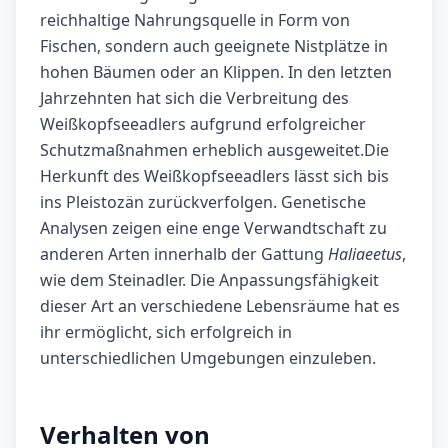
reichhaltige Nahrungsquelle in Form von
Fischen, sondern auch geeignete Nistplätze in
hohen Bäumen oder an Klippen. In den letzten
Jahrzehnten hat sich die Verbreitung des
Weißkopfseeadlers aufgrund erfolgreicher
Schutzmaßnahmen erheblich ausgeweitet.Die
Herkunft des Weißkopfseeadlers lässt sich bis
ins Pleistozän zurückverfolgen. Genetische
Analysen zeigen eine enge Verwandtschaft zu
anderen Arten innerhalb der Gattung
Haliaeetus
,
wie dem Steinadler. Die Anpassungsfähigkeit
dieser Art an verschiedene Lebensräume hat es
ihr ermöglicht, sich erfolgreich in
unterschiedlichen Umgebungen einzuleben.
Verhalten von