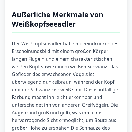
Äußerliche Merkmale von
Weißkopfseeadler
Der Weißkopfseeadler hat ein beeindruckendes
Erscheinungsbild mit einem großen Körper,
langen Flügeln und einem charakteristischen
weißen Kopf sowie einem weißen Schwanz. Das
Gefieder des erwachsenen Vogels ist
überwiegend dunkelbraun, während der Kopf
und der Schwanz reinweiß sind. Diese auffällige
Färbung macht ihn leicht erkennbar und
unterscheidet ihn von anderen Greifvögeln. Die
Augen sind groß und gelb, was ihm eine
hervorragende Sicht ermöglicht, um Beute aus
großer Höhe zu erspähen.Die Schnauze des