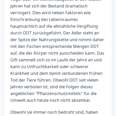
Jahren hat sich der Bestand dramatisch
verringert. Dies wird neben Faktoren wie
Einschränkung des Lebensraumes
hauptsächlich auf die allmähliche Vergiftung
durch DDT zurückgeführt. Der Adler steht an
der Spitze der Nahrungskette und nimmt daher
mit den Fischen entsprechende Mengen DDT
auf, die der Körper nicht ausscheiden kann. Das
Gift sammelt sich so im Laufe der Jahre an und
kann zu Unfruchtbarkeit oder schwerer
Krankheit und dem damit verbundenen frühen
Tod der Tiere führen. Obwohl DDT seit vielen
Jahren verboten ist, sind die Folgen dieses
angeblichen "Pflanzenschutzmittels" für die
Umwelt auch heute noch nicht absehbar.
Obwohl sie immer noch bedroht sind, haben