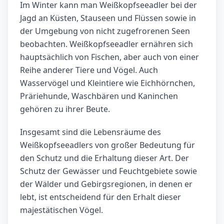
Im Winter kann man Weißkopfseeadler bei der
Jagd an Küsten, Stauseen und Flüssen sowie in
der Umgebung von nicht zugefrorenen Seen
beobachten. Weißkopfseeadler ernähren sich
hauptsächlich von Fischen, aber auch von einer
Reihe anderer Tiere und Vögel. Auch
Wasservögel und Kleintiere wie Eichhörnchen,
Präriehunde, Waschbären und Kaninchen
gehören zu ihrer Beute.
Insgesamt sind die Lebensräume des
Weißkopfseeadlers von großer Bedeutung für
den Schutz und die Erhaltung dieser Art. Der
Schutz der Gewässer und Feuchtgebiete sowie
der Wälder und Gebirgsregionen, in denen er
lebt, ist entscheidend für den Erhalt dieser
majestätischen Vögel.