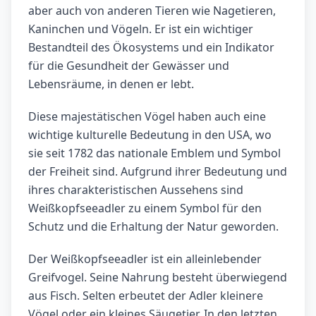
aber auch von anderen Tieren wie Nagetieren,
Kaninchen und Vögeln. Er ist ein wichtiger
Bestandteil des Ökosystems und ein Indikator
für die Gesundheit der Gewässer und
Lebensräume, in denen er lebt.
Diese majestätischen Vögel haben auch eine
wichtige kulturelle Bedeutung in den USA, wo
sie seit 1782 das nationale Emblem und Symbol
der Freiheit sind. Aufgrund ihrer Bedeutung und
ihres charakteristischen Aussehens sind
Weißkopfseeadler zu einem Symbol für den
Schutz und die Erhaltung der Natur geworden.
Der Weißkopfseeadler ist ein alleinlebender
Greifvogel. Seine Nahrung besteht überwiegend
aus Fisch. Selten erbeutet der Adler kleinere
Vögel oder ein kleines Säugetier. In den letzten