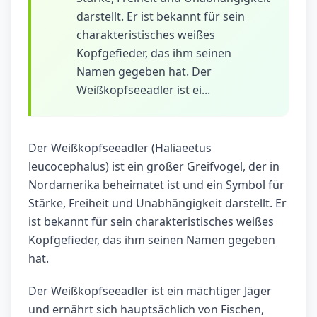
darstellt. Er ist bekannt für sein
charakteristisches weißes
Kopfgefieder, das ihm seinen
Namen gegeben hat. Der
Weißkopfseeadler ist ei...
Der Weißkopfseeadler (Haliaeetus
leucocephalus) ist ein großer Greifvogel, der in
Nordamerika beheimatet ist und ein Symbol für
Stärke, Freiheit und Unabhängigkeit darstellt. Er
ist bekannt für sein charakteristisches weißes
Kopfgefieder, das ihm seinen Namen gegeben
hat.
Der Weißkopfseeadler ist ein mächtiger Jäger
und ernährt sich hauptsächlich von Fischen,