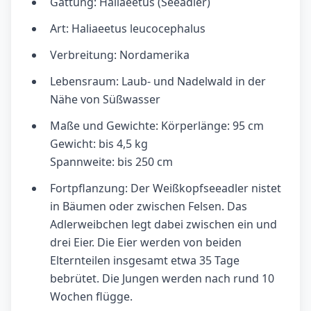
Gattung: Haliaeetus (Seeadler)
Art: Haliaeetus leucocephalus
Verbreitung: Nordamerika
Lebensraum: Laub- und Nadelwald in der
Nähe von Süßwasser
Maße und Gewichte: Körperlänge: 95 cm
Gewicht: bis 4,5 kg
Spannweite: bis 250 cm
Fortpflanzung: Der Weißkopfseeadler nistet
in Bäumen oder zwischen Felsen. Das
Adlerweibchen legt dabei zwischen ein und
drei Eier. Die Eier werden von beiden
Elternteilen insgesamt etwa 35 Tage
bebrütet. Die Jungen werden nach rund 10
Wochen flügge.