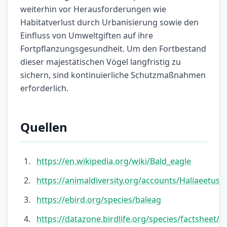
weiterhin vor Herausforderungen wie
Habitatverlust durch Urbanisierung sowie den
Einfluss von Umweltgiften auf ihre
Fortpflanzungsgesundheit. Um den Fortbestand
dieser majestätischen Vögel langfristig zu
sichern, sind kontinuierliche Schutzmaßnahmen
erforderlich.
Quellen
https://en.wikipedia.org/wiki/Bald_eagle
https://animaldiversity.org/accounts/Haliaeetus_
https://ebird.org/species/baleag
https://datazone.birdlife.org/species/factsheet/b