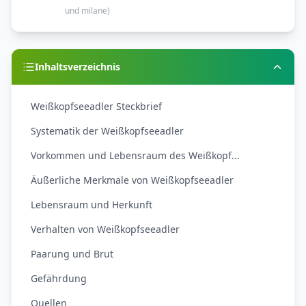
und milane
)
Inhaltsverzeichnis
Weißkopfseeadler Steckbrief
Systematik der Weißkopfseeadler
Vorkommen und Lebensraum des Weißkopf...
Äußerliche Merkmale von Weißkopfseeadler
Lebensraum und Herkunft
Verhalten von Weißkopfseeadler
Paarung und Brut
Gefährdung
Quellen