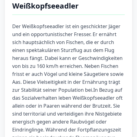
Weißkopfseeadler
Der Weißkopfseeadler ist ein geschickter Jäger
und ein opportunistischer Fresser. Er ernährt
sich hauptsächlich von Fischen, die er durch
einen spektakulären Sturzflug aus dem Flug
heraus fängt. Dabei kann er Geschwindigkeiten
von bis zu 160 km/h erreichen. Neben Fischen
frisst er auch Vögel und kleine Säugetiere sowie
Aas. Diese Vielseitigkeit in der Ernährung trägt
zur Stabilität seiner Population bei.In Bezug auf
das Sozialverhalten leben Weißkopfseeadler oft
allein oder in Paaren während der Brutzeit. Sie
sind territorial und verteidigen ihre Nistgebiete
energisch gegen andere Raubvögel oder
Eindringlinge. Während der Fortpflanzungszeit