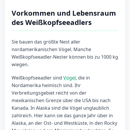
Vorkommen und Lebensraum
des Weißkopfseeadlers
Sie bauen das größte Nest aller
nordamerikanischen Vögel. Manche
Weißkopfseeadler-Nester können bis zu 1000 kg
wiegen.
Weißkopfseeadler sind
Vögel
, die in
Nordamerika heimisch sind. Ihr
Verbreitungsgebiet reicht von der
mexikanischen Grenze über die USA bis nach
Kanada. In Alaska sind die Vögel unglaublich
zahlreich. Hier kann sie das ganze Jahr über in
Alaska, an der Ost- und Westküste, in den Rocky