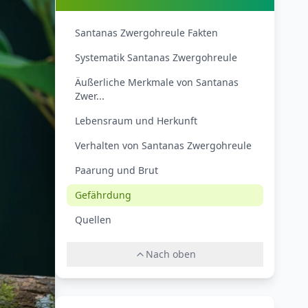
Santanas Zwergohreule Fakten
Systematik Santanas Zwergohreule
Äußerliche Merkmale von Santanas
Zwer...
Lebensraum und Herkunft
Verhalten von Santanas Zwergohreule
Paarung und Brut
Gefährdung
Quellen
Nach oben