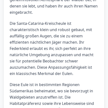
denen sie lebt, und haben ihr auch ihren Namen
eingebracht.
Die Santa-Catarina-Kreischeule ist
charakteristisch klein und robust gebaut, mit
auffällig großen Augen, die sie zu einem
effizienten nächtlichen Jäger machen. Ihr
Federkleid erlaubt es ihr, sich perfekt an ihre
natürliche Umgebung anzupassen und macht
sie für potentielle Beobachter schwer
auszumachen. Diese Anpassungsfähigkeit ist
ein klassisches Merkmal der Eulen.
Diese Eule ist in bestimmten Regionen
Südamerikas beheimatet, wo sie bevorzugt in
Waldgebieten anzutreffen ist. Die
Habitatpräferenz sowie ihre Lebensweise sind