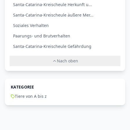
Santa-Catarina-Kreischeule Herkunft u...
Santa-Catarina-Kreischeule äußere Mer...
Soziales Verhalten
Paarungs- und Brutverhalten
Santa-Catarina-Kreischeule Gefährdung
Nach oben
KATEGORIE
Tiere von A bis z