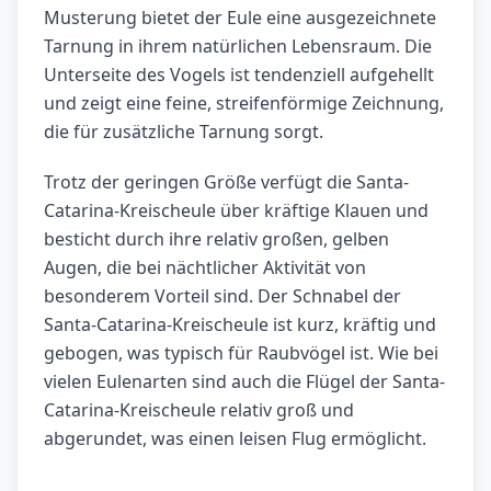
Musterung bietet der Eule eine ausgezeichnete
Tarnung in ihrem natürlichen Lebensraum. Die
Unterseite des Vogels ist tendenziell aufgehellt
und zeigt eine feine, streifenförmige Zeichnung,
die für zusätzliche Tarnung sorgt.
Trotz der geringen Größe verfügt die Santa-
Catarina-Kreischeule über kräftige Klauen und
besticht durch ihre relativ großen, gelben
Augen, die bei nächtlicher Aktivität von
besonderem Vorteil sind. Der Schnabel der
Santa-Catarina-Kreischeule ist kurz, kräftig und
gebogen, was typisch für Raubvögel ist. Wie bei
vielen Eulenarten sind auch die Flügel der Santa-
Catarina-Kreischeule relativ groß und
abgerundet, was einen leisen Flug ermöglicht.