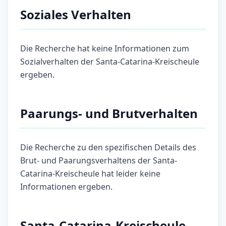
Soziales Verhalten
Die Recherche hat keine Informationen zum
Sozialverhalten der Santa-Catarina-Kreischeule
ergeben.
Paarungs- und Brutverhalten
Die Recherche zu den spezifischen Details des
Brut- und Paarungsverhaltens der Santa-
Catarina-Kreischeule hat leider keine
Informationen ergeben.
Santa-Catarina-Kreischeule