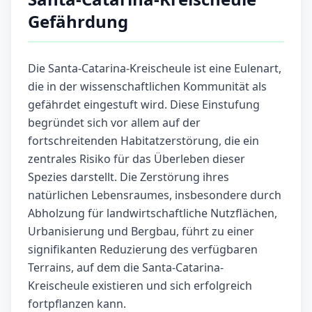
Gefährdung
Die Santa-Catarina-Kreischeule ist eine Eulenart,
die in der wissenschaftlichen Kommunität als
gefährdet eingestuft wird. Diese Einstufung
begründet sich vor allem auf der
fortschreitenden Habitatzerstörung, die ein
zentrales Risiko für das Überleben dieser
Spezies darstellt. Die Zerstörung ihres
natürlichen Lebensraumes, insbesondere durch
Abholzung für landwirtschaftliche Nutzflächen,
Urbanisierung und Bergbau, führt zu einer
signifikanten Reduzierung des verfügbaren
Terrains, auf dem die Santa-Catarina-
Kreischeule existieren und sich erfolgreich
fortpflanzen kann.