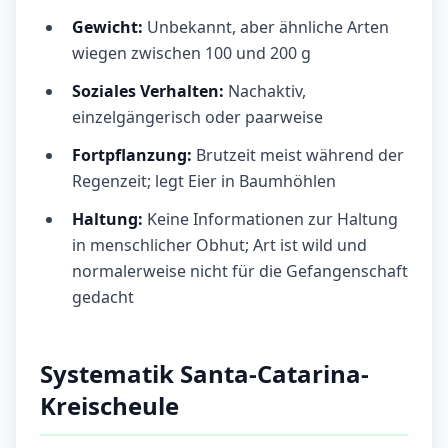
Gewicht:
Unbekannt, aber ähnliche Arten
wiegen zwischen 100 und 200 g
Soziales Verhalten:
Nachaktiv,
einzelgängerisch oder paarweise
Fortpflanzung:
Brutzeit meist während der
Regenzeit; legt Eier in Baumhöhlen
Haltung:
Keine Informationen zur Haltung
in menschlicher Obhut; Art ist wild und
normalerweise nicht für die Gefangenschaft
gedacht
Systematik Santa-Catarina-
Kreischeule