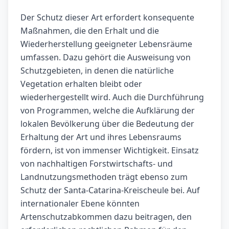
Der Schutz dieser Art erfordert konsequente
Maßnahmen, die den Erhalt und die
Wiederherstellung geeigneter Lebensräume
umfassen. Dazu gehört die Ausweisung von
Schutzgebieten, in denen die natürliche
Vegetation erhalten bleibt oder
wiederhergestellt wird. Auch die Durchführung
von Programmen, welche die Aufklärung der
lokalen Bevölkerung über die Bedeutung der
Erhaltung der Art und ihres Lebensraums
fördern, ist von immenser Wichtigkeit. Einsatz
von nachhaltigen Forstwirtschafts- und
Landnutzungsmethoden trägt ebenso zum
Schutz der Santa-Catarina-Kreischeule bei. Auf
internationaler Ebene könnten
Artenschutzabkommen dazu beitragen, den