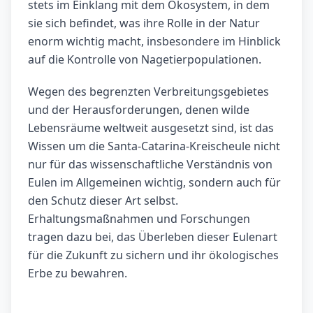
stets im Einklang mit dem Ökosystem, in dem
sie sich befindet, was ihre Rolle in der Natur
enorm wichtig macht, insbesondere im Hinblick
auf die Kontrolle von Nagetierpopulationen.
Wegen des begrenzten Verbreitungsgebietes
und der Herausforderungen, denen wilde
Lebensräume weltweit ausgesetzt sind, ist das
Wissen um die Santa-Catarina-Kreischeule nicht
nur für das wissenschaftliche Verständnis von
Eulen im Allgemeinen wichtig, sondern auch für
den Schutz dieser Art selbst.
Erhaltungsmaßnahmen und Forschungen
tragen dazu bei, das Überleben dieser Eulenart
für die Zukunft zu sichern und ihr ökologisches
Erbe zu bewahren.