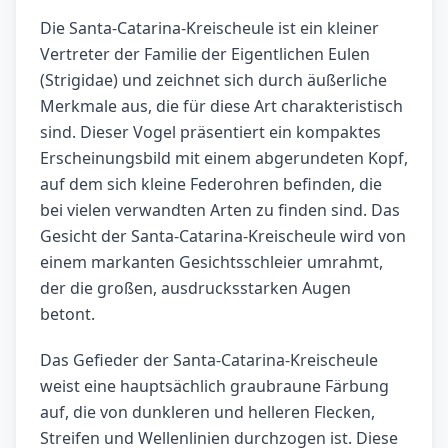
Die Santa-Catarina-Kreischeule ist ein kleiner
Vertreter der Familie der Eigentlichen Eulen
(Strigidae) und zeichnet sich durch äußerliche
Merkmale aus, die für diese Art charakteristisch
sind. Dieser Vogel präsentiert ein kompaktes
Erscheinungsbild mit einem abgerundeten Kopf,
auf dem sich kleine Federohren befinden, die
bei vielen verwandten Arten zu finden sind. Das
Gesicht der Santa-Catarina-Kreischeule wird von
einem markanten Gesichtsschleier umrahmt,
der die großen, ausdrucksstarken Augen
betont.
Das Gefieder der Santa-Catarina-Kreischeule
weist eine hauptsächlich graubraune Färbung
auf, die von dunkleren und helleren Flecken,
Streifen und Wellenlinien durchzogen ist. Diese