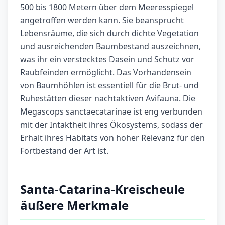
500 bis 1800 Metern über dem Meeresspiegel
angetroffen werden kann. Sie beansprucht
Lebensräume, die sich durch dichte Vegetation
und ausreichenden Baumbestand auszeichnen,
was ihr ein verstecktes Dasein und Schutz vor
Raubfeinden ermöglicht. Das Vorhandensein
von Baumhöhlen ist essentiell für die Brut- und
Ruhestätten dieser nachtaktiven Avifauna. Die
Megascops sanctaecatarinae ist eng verbunden
mit der Intaktheit ihres Ökosystems, sodass der
Erhalt ihres Habitats von hoher Relevanz für den
Fortbestand der Art ist.
Santa-Catarina-Kreischeule
äußere Merkmale