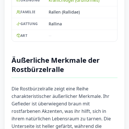
Kranichvögel (Gruiformes)
ORDNUNG
Rallen (Rallidae)
FAMILIE
Rallina
GATTUNG
--
ART
Äußerliche Merkmale der
Rostbürzelralle
Die Rostbürzelralle zeigt eine Reihe
charakteristischer äußerlicher Merkmale. Ihr
Gefieder ist überwiegend braun mit
rostfarbenen Akzenten, was ihr hilft, sich in
ihrem natürlichen Lebensraum zu tarnen. Die
Unterseite ist heller gefärbt, während die