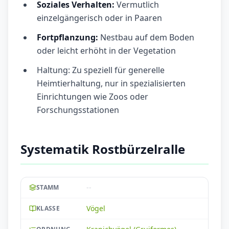
Soziales Verhalten:
Vermutlich
einzelgängerisch oder in Paaren
Fortpflanzung:
Nestbau auf dem Boden
oder leicht erhöht in der Vegetation
Haltung: Zu speziell für generelle
Heimtierhaltung, nur in spezialisierten
Einrichtungen wie Zoos oder
Forschungsstationen
Systematik Rostbürzelralle
--
STAMM
Vögel
KLASSE