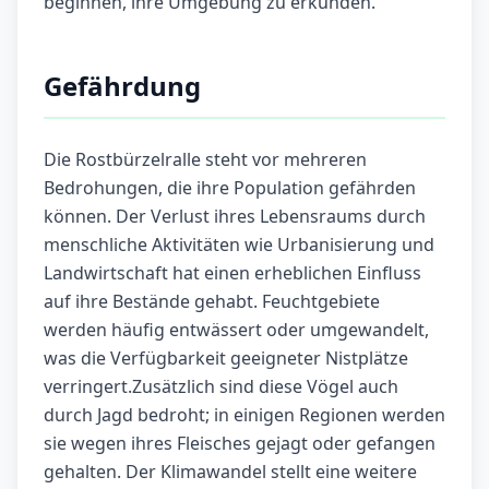
beginnen, ihre Umgebung zu erkunden.
Gefährdung
Die Rostbürzelralle steht vor mehreren
Bedrohungen, die ihre Population gefährden
können. Der Verlust ihres Lebensraums durch
menschliche Aktivitäten wie Urbanisierung und
Landwirtschaft hat einen erheblichen Einfluss
auf ihre Bestände gehabt. Feuchtgebiete
werden häufig entwässert oder umgewandelt,
was die Verfügbarkeit geeigneter Nistplätze
verringert.Zusätzlich sind diese Vögel auch
durch Jagd bedroht; in einigen Regionen werden
sie wegen ihres Fleisches gejagt oder gefangen
gehalten. Der Klimawandel stellt eine weitere