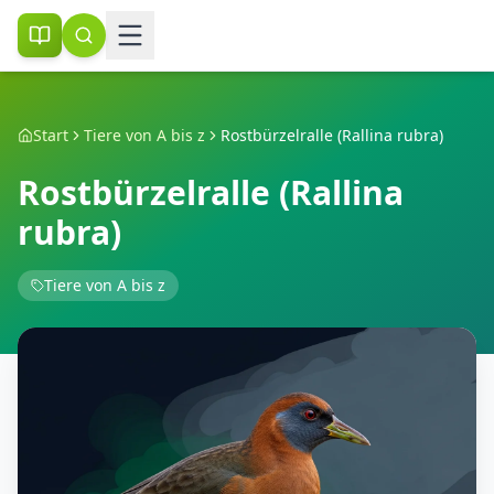
Start
Tiere von A bis z
Rostbürzelralle (Rallina rubra)
Rostbürzelralle (Rallina
rubra)
Tiere von A bis z