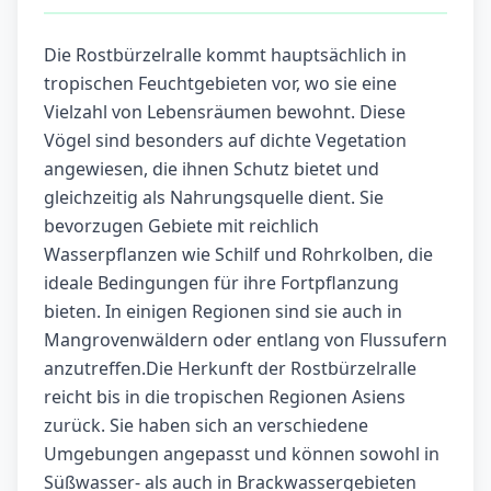
Die Rostbürzelralle kommt hauptsächlich in
tropischen Feuchtgebieten vor, wo sie eine
Vielzahl von Lebensräumen bewohnt. Diese
Vögel sind besonders auf dichte Vegetation
angewiesen, die ihnen Schutz bietet und
gleichzeitig als Nahrungsquelle dient. Sie
bevorzugen Gebiete mit reichlich
Wasserpflanzen wie Schilf und Rohrkolben, die
ideale Bedingungen für ihre Fortpflanzung
bieten. In einigen Regionen sind sie auch in
Mangrovenwäldern oder entlang von Flussufern
anzutreffen.Die Herkunft der Rostbürzelralle
reicht bis in die tropischen Regionen Asiens
zurück. Sie haben sich an verschiedene
Umgebungen angepasst und können sowohl in
Süßwasser- als auch in Brackwassergebieten