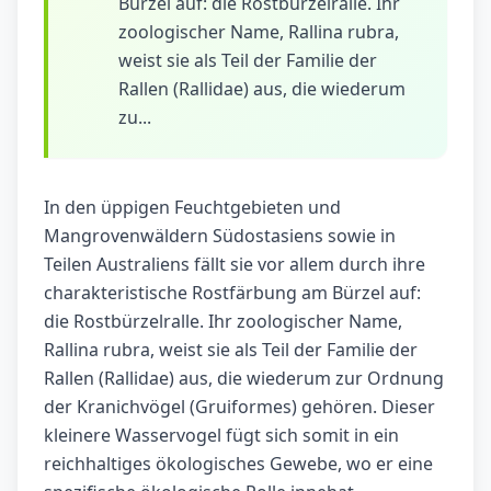
Bürzel auf: die Rostbürzelralle. Ihr
zoologischer Name, Rallina rubra,
weist sie als Teil der Familie der
Rallen (Rallidae) aus, die wiederum
zu...
In den üppigen Feuchtgebieten und
Mangrovenwäldern Südostasiens sowie in
Teilen Australiens fällt sie vor allem durch ihre
charakteristische Rostfärbung am Bürzel auf:
die Rostbürzelralle. Ihr zoologischer Name,
Rallina rubra, weist sie als Teil der Familie der
Rallen (Rallidae) aus, die wiederum zur Ordnung
der Kranichvögel (Gruiformes) gehören. Dieser
kleinere Wasservogel fügt sich somit in ein
reichhaltiges ökologisches Gewebe, wo er eine