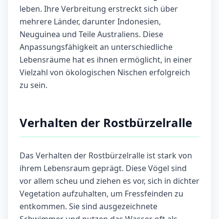
leben. Ihre Verbreitung erstreckt sich über
mehrere Länder, darunter Indonesien,
Neuguinea und Teile Australiens. Diese
Anpassungsfähigkeit an unterschiedliche
Lebensräume hat es ihnen ermöglicht, in einer
Vielzahl von ökologischen Nischen erfolgreich
zu sein.
Verhalten der Rostbürzelralle
Das Verhalten der Rostbürzelralle ist stark von
ihrem Lebensraum geprägt. Diese Vögel sind
vor allem scheu und ziehen es vor, sich in dichter
Vegetation aufzuhalten, um Fressfeinden zu
entkommen. Sie sind ausgezeichnete