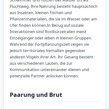
Schwimmer und nutzen das Wasser oft als
Fluchtweg. Ihre Nahrung besteht hauptsächlich
aus Insekten, kleinen Fischen und
Pflanzenmaterialien, die sie im Wasser oder am
Ufer finden können.In Bezug auf soziale
Interaktionen sind Rostbürzelrallen meist
Einzelgänger oder leben in kleinen Gruppen.
Während der Fortpflanzungszeit zeigen sie
jedoch territoriales Verhalten gegenüber
anderen Vögeln ihrer Art. Ihr Gesang besteht
aus verschiedenen Lauten, die zur
Kommunikation untereinander dienen und
potenzielle Partner anlocken können.
Paarung und Brut