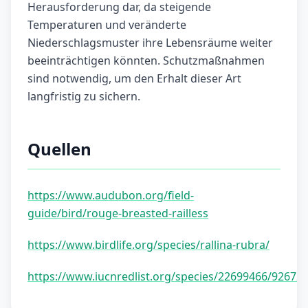
Herausforderung dar, da steigende
Temperaturen und veränderte
Niederschlagsmuster ihre Lebensräume weiter
beeinträchtigen könnten. Schutzmaßnahmen
sind notwendig, um den Erhalt dieser Art
langfristig zu sichern.
Quellen
https://www.audubon.org/field-
guide/bird/rouge-breasted-railless
https://www.birdlife.org/species/rallina-rubra/
https://www.iucnredlist.org/species/22699466/92672