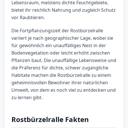
Lebensraum, meistens dichte Feuchtgebiete,
bietet ihr reichlich Nahrung und zugleich Schutz
vor Raubtieren.
Die Fortpflanzungszeit der Rostbürzelralle
variiert je nach geographischer Lage, wobei sie
für gewöhnlich ein unauffälliges Nest in der
Bodenvegetation oder leicht erhöht zwischen
Pflanzen baut. Die unauffällige Lebensweise und
die Präferenz für dichte, schwer zugängliche
Habitate machen die Rostbürzelralle zu einem
geheimnisvollen Bewohner ihrer natürlichen
Umwelt, von dem es noch viel zu entdecken und
zu lernen gibt.
Rostbürzelralle Fakten