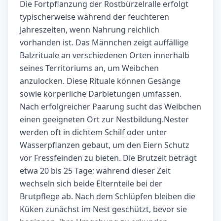
Die Fortpflanzung der Rostbürzelralle erfolgt
typischerweise während der feuchteren
Jahreszeiten, wenn Nahrung reichlich
vorhanden ist. Das Männchen zeigt auffällige
Balzrituale an verschiedenen Orten innerhalb
seines Territoriums an, um Weibchen
anzulocken. Diese Rituale können Gesänge
sowie körperliche Darbietungen umfassen.
Nach erfolgreicher Paarung sucht das Weibchen
einen geeigneten Ort zur Nestbildung.Nester
werden oft in dichtem Schilf oder unter
Wasserpflanzen gebaut, um den Eiern Schutz
vor Fressfeinden zu bieten. Die Brutzeit beträgt
etwa 20 bis 25 Tage; während dieser Zeit
wechseln sich beide Elternteile bei der
Brutpflege ab. Nach dem Schlüpfen bleiben die
Küken zunächst im Nest geschützt, bevor sie