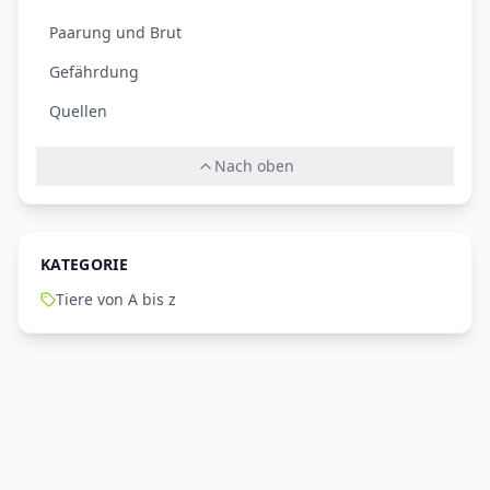
Paarung und Brut
Gefährdung
Quellen
Nach oben
KATEGORIE
Tiere von A bis z