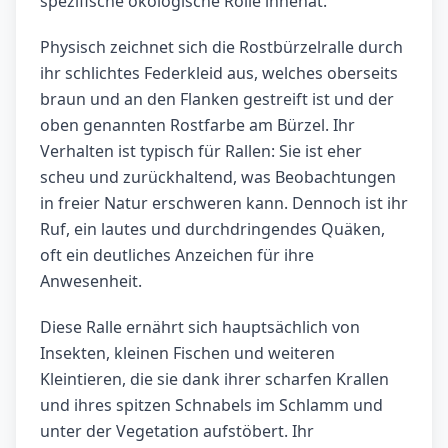
spezifische ökologische Rolle innehat.
Physisch zeichnet sich die Rostbürzelralle durch
ihr schlichtes Federkleid aus, welches oberseits
braun und an den Flanken gestreift ist und der
oben genannten Rostfarbe am Bürzel. Ihr
Verhalten ist typisch für Rallen: Sie ist eher
scheu und zurückhaltend, was Beobachtungen
in freier Natur erschweren kann. Dennoch ist ihr
Ruf, ein lautes und durchdringendes Quäken,
oft ein deutliches Anzeichen für ihre
Anwesenheit.
Diese Ralle ernährt sich hauptsächlich von
Insekten, kleinen Fischen und weiteren
Kleintieren, die sie dank ihrer scharfen Krallen
und ihres spitzen Schnabels im Schlamm und
unter der Vegetation aufstöbert. Ihr