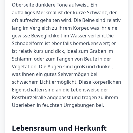
Oberseite dunklere Töne aufweist. Ein
auffälliges Merkmal ist der kurze Schwanz, der
oft aufrecht gehalten wird. Die Beine sind relativ
lang im Vergleich zu ihrem Körper, was ihr eine
gewisse Beweglichkeit im Wasser verleiht.Die
Schnabelform ist ebenfalls bemerkenswert; er
ist relativ kurz und dick, ideal zum Graben im
Schlamm oder zum Fangen von Beute in der
Vegetation. Die Augen sind groß und dunkel,
was ihnen ein gutes Sehvermögen bei
schwachem Licht ermöglicht. Diese körperlichen
Eigenschaften sind an die Lebensweise der
Rostbürzelralle angepasst und tragen zu ihrem
Überleben in feuchten Umgebungen bei.
Lebensraum und Herkunft