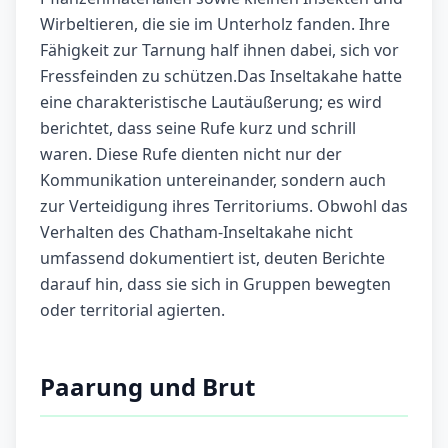
Wirbeltieren, die sie im Unterholz fanden. Ihre
Fähigkeit zur Tarnung half ihnen dabei, sich vor
Fressfeinden zu schützen.Das Inseltakahe hatte
eine charakteristische Lautäußerung; es wird
berichtet, dass seine Rufe kurz und schrill
waren. Diese Rufe dienten nicht nur der
Kommunikation untereinander, sondern auch
zur Verteidigung ihres Territoriums. Obwohl das
Verhalten des Chatham-Inseltakahe nicht
umfassend dokumentiert ist, deuten Berichte
darauf hin, dass sie sich in Gruppen bewegten
oder territorial agierten.
Paarung und Brut