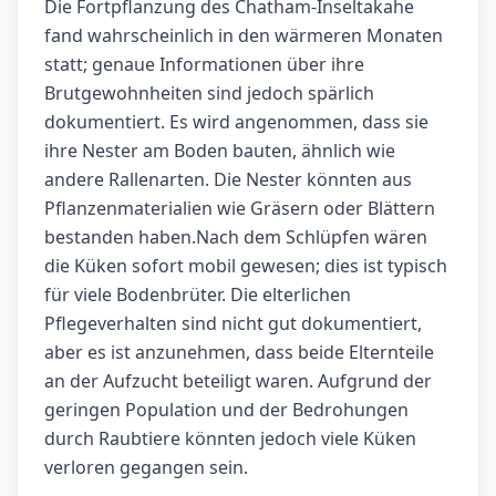
Die Fortpflanzung des Chatham-Inseltakahe
fand wahrscheinlich in den wärmeren Monaten
statt; genaue Informationen über ihre
Brutgewohnheiten sind jedoch spärlich
dokumentiert. Es wird angenommen, dass sie
ihre Nester am Boden bauten, ähnlich wie
andere Rallenarten. Die Nester könnten aus
Pflanzenmaterialien wie Gräsern oder Blättern
bestanden haben.Nach dem Schlüpfen wären
die Küken sofort mobil gewesen; dies ist typisch
für viele Bodenbrüter. Die elterlichen
Pflegeverhalten sind nicht gut dokumentiert,
aber es ist anzunehmen, dass beide Elternteile
an der Aufzucht beteiligt waren. Aufgrund der
geringen Population und der Bedrohungen
durch Raubtiere könnten jedoch viele Küken
verloren gegangen sein.