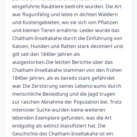
eingeführte Raubtiere bedroht wurden. Die Art
war flugunfähig und lebte in dichten Wäldern
und Küstengebieten, wo sie sich von Pflanzen
und kleinen Tieren ernährte. Leider wurde das
Chatham-Inseltakahe durch die Einführung von
Katzen, Hunden und Ratten stark dezimiert und
gilt seit den 1840er Jahren als
ausgestorben.Die letzten Berichte über das
Chatham-Inseltakahe stammen von den frühen
1840er Jahren, als es bereits stark gefährdet
war. Die Zerstörung seines Lebensraums durch
menschliche Besiedlung und die Jagd trugen
zur raschen Abnahme der Population bei. Trotz
intensiver Suche wurden keine weiteren
lebenden Exemplare gefunden, was die Art
endgültig als extinct klassifiziert hat. Die
Geschichte des Chatham-Inseltakahe ist ein