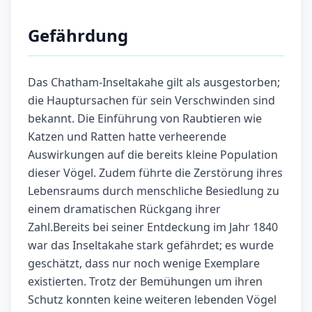
Gefährdung
Das Chatham-Inseltakahe gilt als ausgestorben;
die Hauptursachen für sein Verschwinden sind
bekannt. Die Einführung von Raubtieren wie
Katzen und Ratten hatte verheerende
Auswirkungen auf die bereits kleine Population
dieser Vögel. Zudem führte die Zerstörung ihres
Lebensraums durch menschliche Besiedlung zu
einem dramatischen Rückgang ihrer
Zahl.Bereits bei seiner Entdeckung im Jahr 1840
war das Inseltakahe stark gefährdet; es wurde
geschätzt, dass nur noch wenige Exemplare
existierten. Trotz der Bemühungen um ihren
Schutz konnten keine weiteren lebenden Vögel