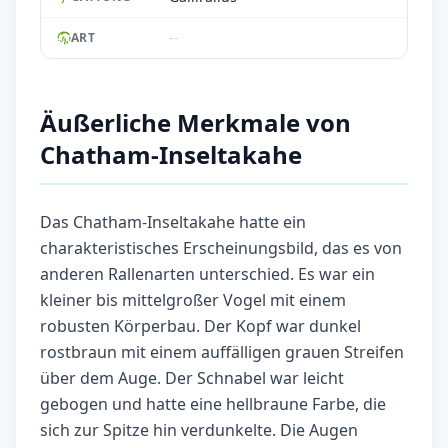
--
ART
Äußerliche Merkmale von
Chatham-Inseltakahe
Das Chatham-Inseltakahe hatte ein
charakteristisches Erscheinungsbild, das es von
anderen Rallenarten unterschied. Es war ein
kleiner bis mittelgroßer Vogel mit einem
robusten Körperbau. Der Kopf war dunkel
rostbraun mit einem auffälligen grauen Streifen
über dem Auge. Der Schnabel war leicht
gebogen und hatte eine hellbraune Farbe, die
sich zur Spitze hin verdunkelte. Die Augen