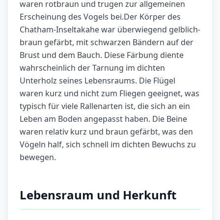
waren rotbraun und trugen zur allgemeinen
Erscheinung des Vogels bei.Der Körper des
Chatham-Inseltakahe war überwiegend gelblich-
braun gefärbt, mit schwarzen Bändern auf der
Brust und dem Bauch. Diese Färbung diente
wahrscheinlich der Tarnung im dichten
Unterholz seines Lebensraums. Die Flügel
waren kurz und nicht zum Fliegen geeignet, was
typisch für viele Rallenarten ist, die sich an ein
Leben am Boden angepasst haben. Die Beine
waren relativ kurz und braun gefärbt, was den
Vögeln half, sich schnell im dichten Bewuchs zu
bewegen.
Lebensraum und Herkunft