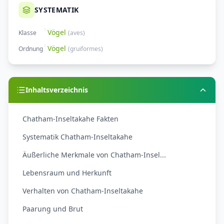
SYSTEMATIK
Vögel
Klasse
(
aves
)
Vögel
Ordnung
(
gruiformes
)
Inhaltsverzeichnis
Chatham-Inseltakahe Fakten
Systematik Chatham-Inseltakahe
Äußerliche Merkmale von Chatham-Insel...
Lebensraum und Herkunft
Verhalten von Chatham-Inseltakahe
Paarung und Brut