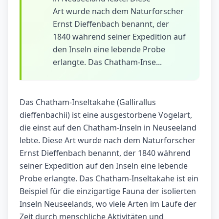
Art wurde nach dem Naturforscher
Ernst Dieffenbach benannt, der
1840 während seiner Expedition auf
den Inseln eine lebende Probe
erlangte. Das Chatham-Inse...
Das Chatham-Inseltakahe (Gallirallus
dieffenbachii) ist eine ausgestorbene Vogelart,
die einst auf den Chatham-Inseln in Neuseeland
lebte. Diese Art wurde nach dem Naturforscher
Ernst Dieffenbach benannt, der 1840 während
seiner Expedition auf den Inseln eine lebende
Probe erlangte. Das Chatham-Inseltakahe ist ein
Beispiel für die einzigartige Fauna der isolierten
Inseln Neuseelands, wo viele Arten im Laufe der
Zeit durch menschliche Aktivitäten und