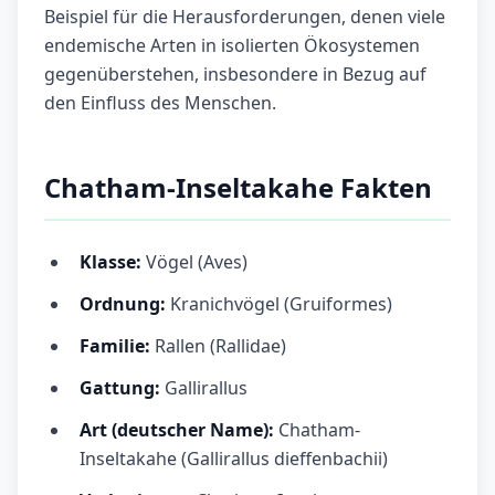
Beispiel für die Herausforderungen, denen viele
endemische Arten in isolierten Ökosystemen
gegenüberstehen, insbesondere in Bezug auf
den Einfluss des Menschen.
Chatham-Inseltakahe Fakten
Klasse:
Vögel (Aves)
Ordnung:
Kranichvögel (Gruiformes)
Familie:
Rallen (Rallidae)
Gattung:
Gallirallus
Art (deutscher Name):
Chatham-
Inseltakahe (Gallirallus dieffenbachii)