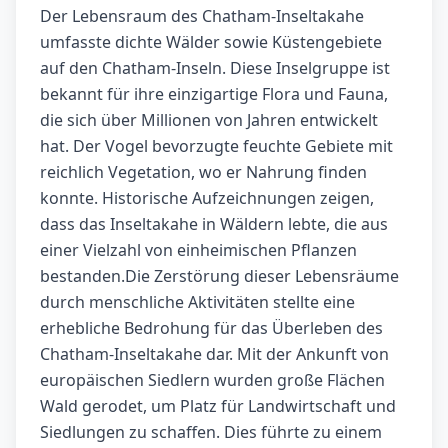
Der Lebensraum des Chatham-Inseltakahe
umfasste dichte Wälder sowie Küstengebiete
auf den Chatham-Inseln. Diese Inselgruppe ist
bekannt für ihre einzigartige Flora und Fauna,
die sich über Millionen von Jahren entwickelt
hat. Der Vogel bevorzugte feuchte Gebiete mit
reichlich Vegetation, wo er Nahrung finden
konnte. Historische Aufzeichnungen zeigen,
dass das Inseltakahe in Wäldern lebte, die aus
einer Vielzahl von einheimischen Pflanzen
bestanden.Die Zerstörung dieser Lebensräume
durch menschliche Aktivitäten stellte eine
erhebliche Bedrohung für das Überleben des
Chatham-Inseltakahe dar. Mit der Ankunft von
europäischen Siedlern wurden große Flächen
Wald gerodet, um Platz für Landwirtschaft und
Siedlungen zu schaffen. Dies führte zu einem