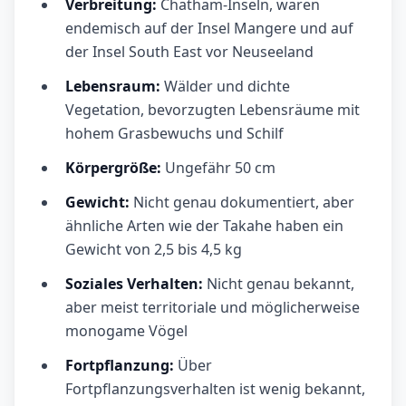
Verbreitung:
Chatham-Inseln, waren
endemisch auf der Insel Mangere und auf
der Insel South East vor Neuseeland
Lebensraum:
Wälder und dichte
Vegetation, bevorzugten Lebensräume mit
hohem Grasbewuchs und Schilf
Körpergröße:
Ungefähr 50 cm
Gewicht:
Nicht genau dokumentiert, aber
ähnliche Arten wie der Takahe haben ein
Gewicht von 2,5 bis 4,5 kg
Soziales Verhalten:
Nicht genau bekannt,
aber meist territoriale und möglicherweise
monogame Vögel
Fortpflanzung:
Über
Fortpflanzungsverhalten ist wenig bekannt,