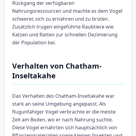
Rückgang der verfügbaren
Nahrungsressourcen und machte es dem Vogel
schwerer, sich zu ernähren und zu brüten.
Zusätzlich trugen eingeführte Raubtiere wie
Katzen und Ratten zur schnellen Dezimierung
der Population bei.
Verhalten von Chatham-
Inseltakahe
Das Verhalten des Chatham-Inseltakahe war
stark an seine Umgebung angepasst. Als
flugunfähiger Vogel verbrachte er die meiste
Zeit am Boden, wo er nach Nahrung suchte.
Diese Vögel ernährten sich hauptsächlich von
Pflanzenmaterialien sowie kleinen Insekten und