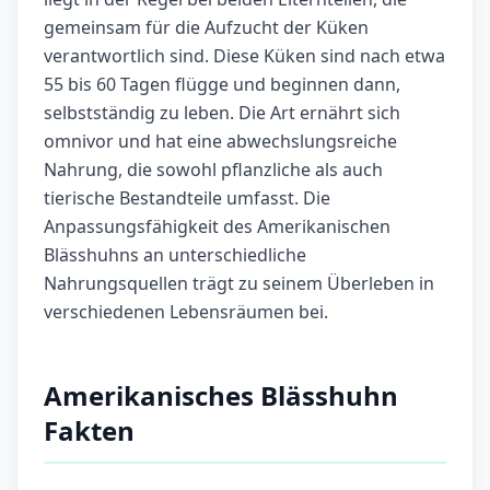
gemeinsam für die Aufzucht der Küken
verantwortlich sind. Diese Küken sind nach etwa
55 bis 60 Tagen flügge und beginnen dann,
selbstständig zu leben. Die Art ernährt sich
omnivor und hat eine abwechslungsreiche
Nahrung, die sowohl pflanzliche als auch
tierische Bestandteile umfasst. Die
Anpassungsfähigkeit des Amerikanischen
Blässhuhns an unterschiedliche
Nahrungsquellen trägt zu seinem Überleben in
verschiedenen Lebensräumen bei.
Amerikanisches Blässhuhn
Fakten