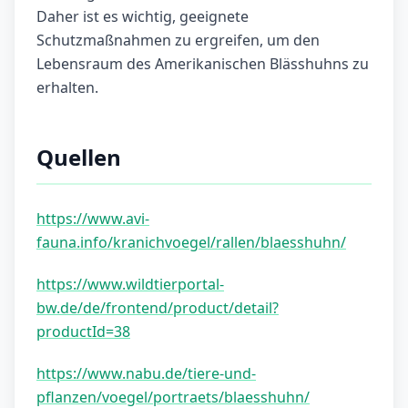
Daher ist es wichtig, geeignete
Schutzmaßnahmen zu ergreifen, um den
Lebensraum des Amerikanischen Blässhuhns zu
erhalten.
Quellen
https://www.avi-
fauna.info/kranichvoegel/rallen/blaesshuhn/
https://www.wildtierportal-
bw.de/de/frontend/product/detail?
productId=38
https://www.nabu.de/tiere-und-
pflanzen/voegel/portraets/blaesshuhn/