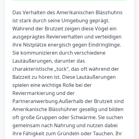
Das Verhalten des Amerikanischen Blässhuhns
ist stark durch seine Umgebung geprägt.
Während der Brutzeit zeigen diese Vögel ein
ausgeprägtes Revierverhalten und verteidigen
ihre Nistplätze energisch gegen Eindringlinge.
Sie kommunizieren durch verschiedene
Lautäußerungen, darunter das
charakteristische „tück“, das oft während der
Balzzeit zu hören ist. Diese Lautäußerungen
spielen eine wichtige Rolle bei der
Reviermarkierung und der
Partneranwerbung.Außerhalb der Brutzeit sind
Amerikanische Blässhühner gesellig und bilden
oft große Gruppen oder Schwärme. Sie suchen
gemeinsam nach Nahrung und nutzen dabei
ihre Fähigkeit zum Gründeln oder Tauchen. Ihr