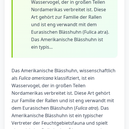
Wasservogel, der in großen Teilen
Nordamerikas verbreitet ist. Diese
Art gehört zur Familie der Rallen
und ist eng verwandt mit dem
Eurasischen Blässhuhn (Fulica atra).
Das Amerikanische Blässhuhn ist
ein typis...
Das Amerikanische Blässhuhn, wissenschaftlich
als
Fulica americana
klassifiziert, ist ein
Wasservogel, der in großen Teilen
Nordamerikas verbreitet ist. Diese Art gehört
zur Familie der Rallen und ist eng verwandt mit
dem Eurasischen Blässhuhn (
Fulica atra
). Das
Amerikanische Blässhuhn ist ein typischer
Vertreter der Feuchtgebietsfauna und spielt