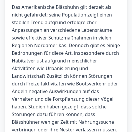
Das Amerikanische Blässhuhn gilt derzeit als
nicht gefährdet; seine Population zeigt einen
stabilen Trend aufgrund erfolgreicher
Anpassungen an verschiedene Lebensräume
sowie effektiver Schutzmaßnahmen in vielen
Regionen Nordamerikas. Dennoch gibt es einige
Bedrohungen für diese Art, insbesondere durch
Habitatverlust aufgrund menschlicher
Aktivitäten wie Urbanisierung und
Landwirtschaft.Zusätzlich können Störungen
durch Freizeitaktivitäten wie Bootsverkehr oder
Angeln negative Auswirkungen auf das
Verhalten und die Fortpflanzung dieser Vögel
haben. Studien haben gezeigt, dass solche
Störungen dazu führen können, dass
Blässhühner weniger Zeit mit Nahrungssuche
verbringen oder ihre Nester verlassen müssen.