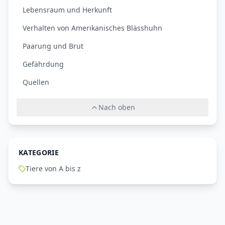
Lebensraum und Herkunft
Verhalten von Amerikanisches Blässhuhn
Paarung und Brut
Gefährdung
Quellen
Nach oben
KATEGORIE
Tiere von A bis z