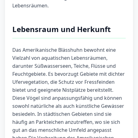
Lebensräumen.
Lebensraum und Herkunft
Das Amerikanische Blässhuhn bewohnt eine
Vielzahl von aquatischen Lebensräumen,
darunter Süßwasserseen, Teiche, Flüsse und
Feuchtgebiete. Es bevorzugt Gebiete mit dichter
Ufervegetation, die Schutz vor Fressfeinden
bietet und geeignete Nistplätze bereitstellt.
Diese Vögel sind anpassungsfähig und können
sowohl natürliche als auch künstliche Gewässer
besiedeln. In städtischen Gebieten sind sie
häufig an Parkteichen anzutreffen, wo sie sich
gut an das menschliche Umfeld angepasst