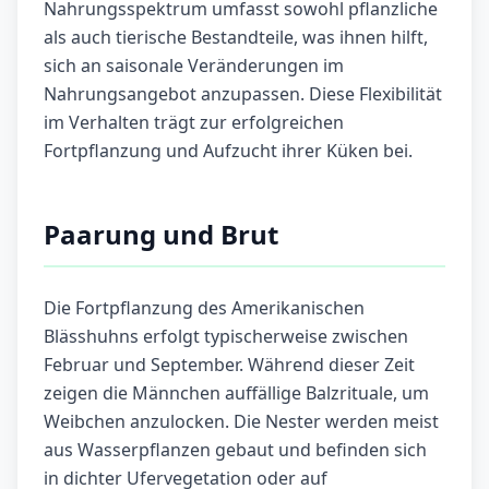
Nahrungsspektrum umfasst sowohl pflanzliche
als auch tierische Bestandteile, was ihnen hilft,
sich an saisonale Veränderungen im
Nahrungsangebot anzupassen. Diese Flexibilität
im Verhalten trägt zur erfolgreichen
Fortpflanzung und Aufzucht ihrer Küken bei.
Paarung und Brut
Die Fortpflanzung des Amerikanischen
Blässhuhns erfolgt typischerweise zwischen
Februar und September. Während dieser Zeit
zeigen die Männchen auffällige Balzrituale, um
Weibchen anzulocken. Die Nester werden meist
aus Wasserpflanzen gebaut und befinden sich
in dichter Ufervegetation oder auf