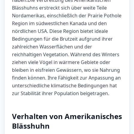
haben.Die Verbreitung des Amerikanischen
Blässhuhns erstreckt sich über weite Teile
Nordamerikas, einschließlich der Prairie Pothole
Region im südwestlichen Kanada und den
nördlichen USA. Diese Region bietet ideale
Bedingungen für die Brutzeit aufgrund ihrer
zahlreichen Wasserflächen und der
reichhaltigen Vegetation. Während des Winters
ziehen viele Vögel in wärmere Gebiete oder
bleiben in eisfreien Gewässern, wo sie Nahrung
finden können. Ihre Fähigkeit zur Anpassung an
unterschiedliche klimatische Bedingungen hat
zur Stabilität ihrer Population beigetragen.
Verhalten von Amerikanisches
Blässhuhn