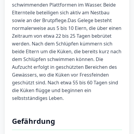
schwimmenden Plattformen im Wasser. Beide
Elternteile beteiligen sich aktiv am Nestbau
sowie an der Brutpflege.Das Gelege besteht
normalerweise aus 5 bis 10 Eiern, die über einen
Zeitraum von etwa 22 bis 25 Tagen bebrütet
werden. Nach dem Schlüpfen kümmern sich
beide Eltern um die Küken, die bereits kurz nach
dem Schlüpfen schwimmen können. Die
Aufzucht erfolgt in geschützten Bereichen des
Gewässers, wo die Küken vor Fressfeinden
geschützt sind. Nach etwa 55 bis 60 Tagen sind
die Küken flügge und beginnen ein
selbstständiges Leben.
Gefährdung