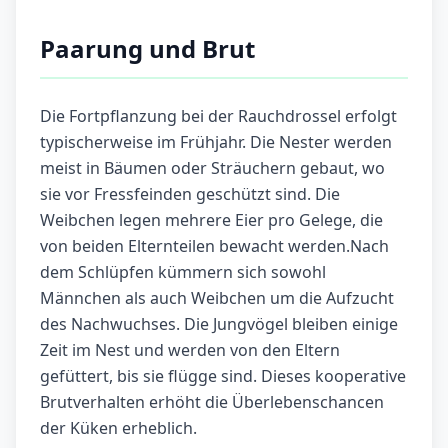
Paarung und Brut
Die Fortpflanzung bei der Rauchdrossel erfolgt
typischerweise im Frühjahr. Die Nester werden
meist in Bäumen oder Sträuchern gebaut, wo
sie vor Fressfeinden geschützt sind. Die
Weibchen legen mehrere Eier pro Gelege, die
von beiden Elternteilen bewacht werden.Nach
dem Schlüpfen kümmern sich sowohl
Männchen als auch Weibchen um die Aufzucht
des Nachwuchses. Die Jungvögel bleiben einige
Zeit im Nest und werden von den Eltern
gefüttert, bis sie flügge sind. Dieses kooperative
Brutverhalten erhöht die Überlebenschancen
der Küken erheblich.