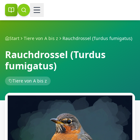
Start
Tiere von A bis z
Rauchdrossel (Turdus fumigatus)
Rauchdrossel (Turdus
fumigatus)
Tiere von A bis z