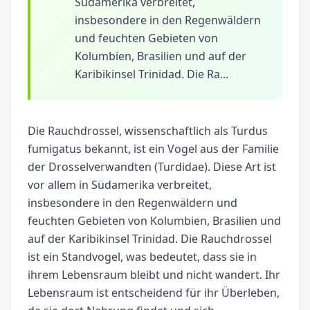
Südamerika verbreitet,
insbesondere in den Regenwäldern
und feuchten Gebieten von
Kolumbien, Brasilien und auf der
Karibikinsel Trinidad. Die Ra...
Die Rauchdrossel, wissenschaftlich als Turdus
fumigatus bekannt, ist ein Vogel aus der Familie
der Drosselverwandten (Turdidae). Diese Art ist
vor allem in Südamerika verbreitet,
insbesondere in den Regenwäldern und
feuchten Gebieten von Kolumbien, Brasilien und
auf der Karibikinsel Trinidad. Die Rauchdrossel
ist ein Standvogel, was bedeutet, dass sie in
ihrem Lebensraum bleibt und nicht wandert. Ihr
Lebensraum ist entscheidend für ihr Überleben,