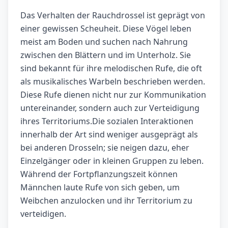
Das Verhalten der Rauchdrossel ist geprägt von
einer gewissen Scheuheit. Diese Vögel leben
meist am Boden und suchen nach Nahrung
zwischen den Blättern und im Unterholz. Sie
sind bekannt für ihre melodischen Rufe, die oft
als musikalisches Warbeln beschrieben werden.
Diese Rufe dienen nicht nur zur Kommunikation
untereinander, sondern auch zur Verteidigung
ihres Territoriums.Die sozialen Interaktionen
innerhalb der Art sind weniger ausgeprägt als
bei anderen Drosseln; sie neigen dazu, eher
Einzelgänger oder in kleinen Gruppen zu leben.
Während der Fortpflanzungszeit können
Männchen laute Rufe von sich geben, um
Weibchen anzulocken und ihr Territorium zu
verteidigen.