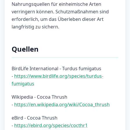
Nahrungsquellen für einheimische Arten
verringern können. Schutzmaßnahmen sind
erforderlich, um das Überleben dieser Art
langfristig zu sichern.
Quellen
BirdLife International - Turdus fumigatus
-
https://www.birdlife.org/species/turdus-
fumigatus
Wikipedia - Cocoa Thrush
-
https://en.wikipedia.org/wiki/Cocoa_thrush
eBird - Cocoa Thrush
-
https://ebird.org/species/cocthr1