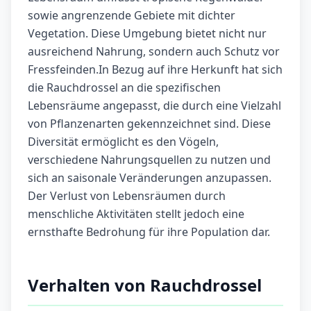
sowie angrenzende Gebiete mit dichter
Vegetation. Diese Umgebung bietet nicht nur
ausreichend Nahrung, sondern auch Schutz vor
Fressfeinden.In Bezug auf ihre Herkunft hat sich
die Rauchdrossel an die spezifischen
Lebensräume angepasst, die durch eine Vielzahl
von Pflanzenarten gekennzeichnet sind. Diese
Diversität ermöglicht es den Vögeln,
verschiedene Nahrungsquellen zu nutzen und
sich an saisonale Veränderungen anzupassen.
Der Verlust von Lebensräumen durch
menschliche Aktivitäten stellt jedoch eine
ernsthafte Bedrohung für ihre Population dar.
Verhalten von Rauchdrossel