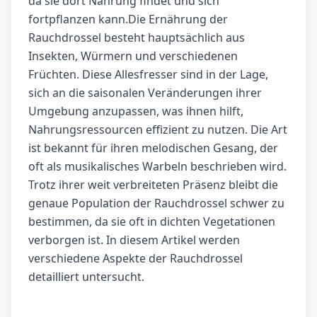
da sie dort Nahrung findet und sich
fortpflanzen kann.Die Ernährung der
Rauchdrossel besteht hauptsächlich aus
Insekten, Würmern und verschiedenen
Früchten. Diese Allesfresser sind in der Lage,
sich an die saisonalen Veränderungen ihrer
Umgebung anzupassen, was ihnen hilft,
Nahrungsressourcen effizient zu nutzen. Die Art
ist bekannt für ihren melodischen Gesang, der
oft als musikalisches Warbeln beschrieben wird.
Trotz ihrer weit verbreiteten Präsenz bleibt die
genaue Population der Rauchdrossel schwer zu
bestimmen, da sie oft in dichten Vegetationen
verborgen ist. In diesem Artikel werden
verschiedene Aspekte der Rauchdrossel
detailliert untersucht.