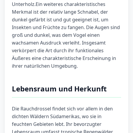
Unterholz.Ein weiteres charakteristisches
Merkmal ist der relativ lange Schnabel, der
dunkel gefärbt ist und gut geeignet ist, um
Insekten und Früchte zu fangen. Die Augen sind
groß und dunkel, was dem Vogel einen
wachsamen Ausdruck verleiht. Insgesamt
verkörpert die Art durch ihr funktionales
Äußeres eine charakteristische Erscheinung in
ihrer natürlichen Umgebung.
Lebensraum und Herkunft
Die Rauchdrossel findet sich vor allem in den
dichten Wäldern Südamerikas, wo sie in
feuchten Gebieten lebt. Ihr bevorzugter
Lebensraum umfasst tropische Regenwälder