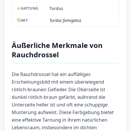
Turdus
GATTUNG
Turdus fumigatus
ART
Äußerliche Merkmale von
Rauchdrossel
Die Rauchdrossel hat ein auffälliges
Erscheinungsbild mit einem überwiegend
rötlich-braunen Gefieder. Die Oberseite ist
dunkel rötlich-braun gefärbt, während die
Unterseite heller ist und oft eine schuppige
Musterung aufweist. Diese Farbgebung bietet
eine effektive Tarnung in ihrem natürlichen
Lebensraum, insbesondere im dichten