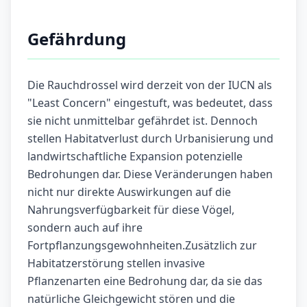
Gefährdung
Die Rauchdrossel wird derzeit von der IUCN als
"Least Concern" eingestuft, was bedeutet, dass
sie nicht unmittelbar gefährdet ist. Dennoch
stellen Habitatverlust durch Urbanisierung und
landwirtschaftliche Expansion potenzielle
Bedrohungen dar. Diese Veränderungen haben
nicht nur direkte Auswirkungen auf die
Nahrungsverfügbarkeit für diese Vögel,
sondern auch auf ihre
Fortpflanzungsgewohnheiten.Zusätzlich zur
Habitatzerstörung stellen invasive
Pflanzenarten eine Bedrohung dar, da sie das
natürliche Gleichgewicht stören und die