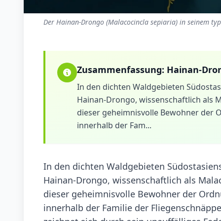
Der Hainan-Drongo (Malacocincla sepiaria) in seinem typ
Zusammenfassung:
Hainan-Dro
In den dichten Waldgebieten Südostasi
Hainan-Drongo, wissenschaftlich als M
dieser geheimnisvolle Bewohner der O
innerhalb der Fam...
In den dichten Waldgebieten Südostasiens,
Hainan-Drongo, wissenschaftlich als Malac
dieser geheimnisvolle Bewohner der Ordnu
innerhalb der Familie der Fliegenschnäppe