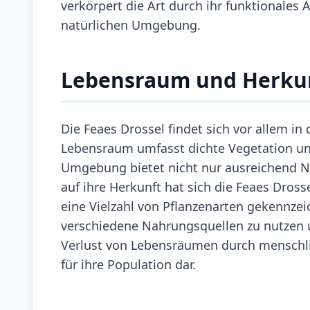
verkörpert die Art durch ihr funktionales 
natürlichen Umgebung.
Lebensraum und Herku
Die Feaes Drossel findet sich vor allem in
Lebensraum umfasst dichte Vegetation und 
Umgebung bietet nicht nur ausreichend N
auf ihre Herkunft hat sich die Feaes Dros
eine Vielzahl von Pflanzenarten gekennzei
verschiedene Nahrungsquellen zu nutzen 
Verlust von Lebensräumen durch menschlic
für ihre Population dar.