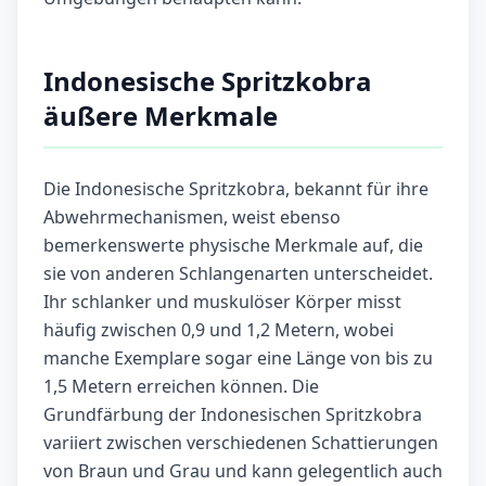
Indonesische Spritzkobra
äußere Merkmale
Die Indonesische Spritzkobra, bekannt für ihre
Abwehrmechanismen, weist ebenso
bemerkenswerte physische Merkmale auf, die
sie von anderen Schlangenarten unterscheidet.
Ihr schlanker und muskulöser Körper misst
häufig zwischen 0,9 und 1,2 Metern, wobei
manche Exemplare sogar eine Länge von bis zu
1,5 Metern erreichen können. Die
Grundfärbung der Indonesischen Spritzkobra
variiert zwischen verschiedenen Schattierungen
von Braun und Grau und kann gelegentlich auch