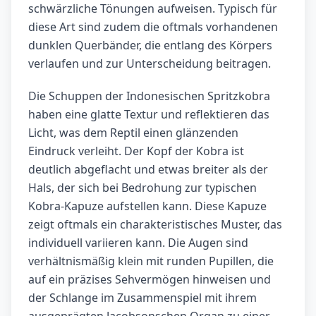
schwärzliche Tönungen aufweisen. Typisch für
diese Art sind zudem die oftmals vorhandenen
dunklen Querbänder, die entlang des Körpers
verlaufen und zur Unterscheidung beitragen.
Die Schuppen der Indonesischen Spritzkobra
haben eine glatte Textur und reflektieren das
Licht, was dem Reptil einen glänzenden
Eindruck verleiht. Der Kopf der Kobra ist
deutlich abgeflacht und etwas breiter als der
Hals, der sich bei Bedrohung zur typischen
Kobra-Kapuze aufstellen kann. Diese Kapuze
zeigt oftmals ein charakteristisches Muster, das
individuell variieren kann. Die Augen sind
verhältnismäßig klein mit runden Pupillen, die
auf ein präzises Sehvermögen hinweisen und
der Schlange im Zusammenspiel mit ihrem