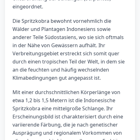
eingeordnet.
Die Spritzkobra bewohnt vornehmlich die
Wälder und Plantagen Indonesiens sowie
anderer Teile Südostasiens, wo sie sich oftmals
in der Nähe von Gewässern aufhält. Ihr
Verbreitungsgebiet erstreckt sich somit quer
durch einen tropischen Teil der Welt, in dem sie
an die feuchten und häufig wechselnden
Klimabedingungen gut angepasst ist.
Mit einer durchschnittlichen Körperlänge von
etwa 1,2 bis 1,5 Metern ist die Indonesische
Spritzkobra eine mittelgroße Schlange. Ihr
Erscheinungsbild ist charakterisiert durch eine
variierende Färbung, die je nach genetischer
Ausprägung und regionalem Vorkommen von