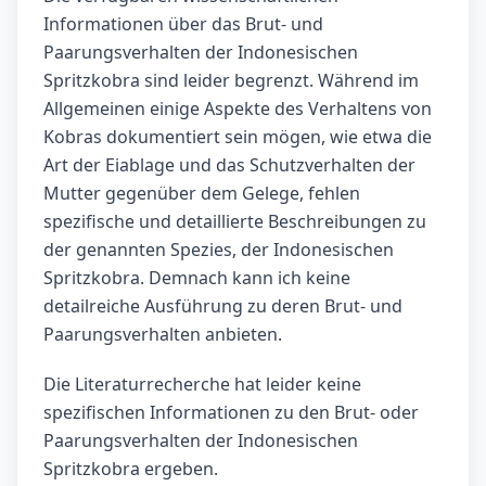
Informationen über das Brut- und
Paarungsverhalten der Indonesischen
Spritzkobra sind leider begrenzt. Während im
Allgemeinen einige Aspekte des Verhaltens von
Kobras dokumentiert sein mögen, wie etwa die
Art der Eiablage und das Schutzverhalten der
Mutter gegenüber dem Gelege, fehlen
spezifische und detaillierte Beschreibungen zu
der genannten Spezies, der Indonesischen
Spritzkobra. Demnach kann ich keine
detailreiche Ausführung zu deren Brut- und
Paarungsverhalten anbieten.
Die Literaturrecherche hat leider keine
spezifischen Informationen zu den Brut- oder
Paarungsverhalten der Indonesischen
Spritzkobra ergeben.