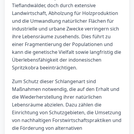
Tieflandwälder, doch durch extensive
Landwirtschaft, Abholzung für Holzproduktion
und die Umwandlung natürlicher Flächen für
industrielle und urbane Zwecke verringern sich
ihre Lebensräume zusehends. Dies führt zu
einer Fragmentierung der Populationen und
kann die genetische Vielfalt sowie langfristig die
Überlebensfähigkeit der indonesischen
Spritzkobra beeinträchtigen.
Zum Schutz dieser Schlangenart sind
Maßnahmen notwendig, die auf den Erhalt und
die Wiederherstellung ihrer natürlichen
Lebensräume abzielen. Dazu zählen die
Einrichtung von Schutzgebieten, die Umsetzung
von nachhaltigen Forstwirtschaftspraktiken und
die Förderung von alternativen