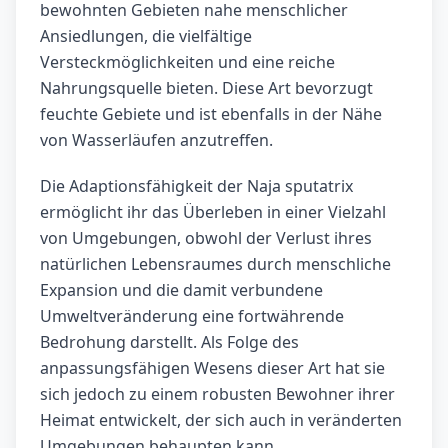
bewohnten Gebieten nahe menschlicher
Ansiedlungen, die vielfältige
Versteckmöglichkeiten und eine reiche
Nahrungsquelle bieten. Diese Art bevorzugt
feuchte Gebiete und ist ebenfalls in der Nähe
von Wasserläufen anzutreffen.
Die Adaptionsfähigkeit der Naja sputatrix
ermöglicht ihr das Überleben in einer Vielzahl
von Umgebungen, obwohl der Verlust ihres
natürlichen Lebensraumes durch menschliche
Expansion und die damit verbundene
Umweltveränderung eine fortwährende
Bedrohung darstellt. Als Folge des
anpassungsfähigen Wesens dieser Art hat sie
sich jedoch zu einem robusten Bewohner ihrer
Heimat entwickelt, der sich auch in veränderten
Umgebungen behaupten kann.