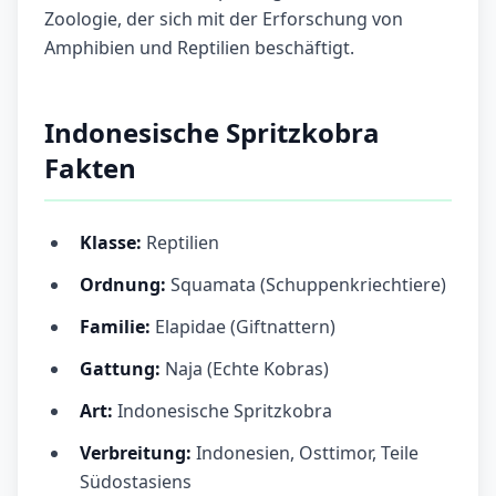
Zoologie, der sich mit der Erforschung von
Amphibien und Reptilien beschäftigt.
Indonesische Spritzkobra
Fakten
Klasse:
Reptilien
Ordnung:
Squamata (Schuppenkriechtiere)
Familie:
Elapidae (Giftnattern)
Gattung:
Naja (Echte Kobras)
Art:
Indonesische Spritzkobra
Verbreitung:
Indonesien, Osttimor, Teile
Südostasiens