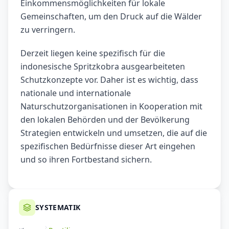
Einkommensmöglichkeiten für lokale
Gemeinschaften, um den Druck auf die Wälder
zu verringern.
Derzeit liegen keine spezifisch für die
indonesische Spritzkobra ausgearbeiteten
Schutzkonzepte vor. Daher ist es wichtig, dass
nationale und internationale
Naturschutzorganisationen in Kooperation mit
den lokalen Behörden und der Bevölkerung
Strategien entwickeln und umsetzen, die auf die
spezifischen Bedürfnisse dieser Art eingehen
und so ihren Fortbestand sichern.
SYSTEMATIK