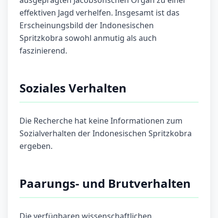
ausgeprägten Jacobsonschen Organ zu einer
effektiven Jagd verhelfen. Insgesamt ist das
Erscheinungsbild der Indonesischen
Spritzkobra sowohl anmutig als auch
faszinierend.
Soziales Verhalten
Die Recherche hat keine Informationen zum
Sozialverhalten der Indonesischen Spritzkobra
ergeben.
Paarungs- und Brutverhalten
Die verfügbaren wissenschaftlichen