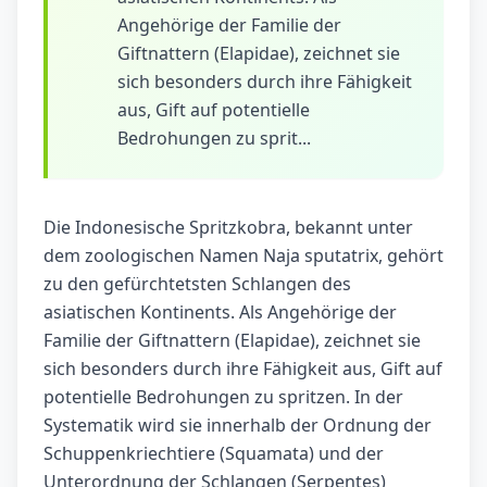
Angehörige der Familie der
Giftnattern (Elapidae), zeichnet sie
sich besonders durch ihre Fähigkeit
aus, Gift auf potentielle
Bedrohungen zu sprit...
Die Indonesische Spritzkobra, bekannt unter
dem zoologischen Namen Naja sputatrix, gehört
zu den gefürchtetsten Schlangen des
asiatischen Kontinents. Als Angehörige der
Familie der Giftnattern (Elapidae), zeichnet sie
sich besonders durch ihre Fähigkeit aus, Gift auf
potentielle Bedrohungen zu spritzen. In der
Systematik wird sie innerhalb der Ordnung der
Schuppenkriechtiere (Squamata) und der
Unterordnung der Schlangen (Serpentes)