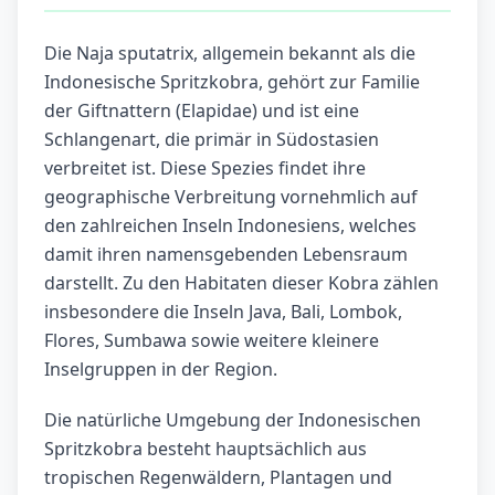
Die Naja sputatrix, allgemein bekannt als die
Indonesische Spritzkobra, gehört zur Familie
der Giftnattern (Elapidae) und ist eine
Schlangenart, die primär in Südostasien
verbreitet ist. Diese Spezies findet ihre
geographische Verbreitung vornehmlich auf
den zahlreichen Inseln Indonesiens, welches
damit ihren namensgebenden Lebensraum
darstellt. Zu den Habitaten dieser Kobra zählen
insbesondere die Inseln Java, Bali, Lombok,
Flores, Sumbawa sowie weitere kleinere
Inselgruppen in der Region.
Die natürliche Umgebung der Indonesischen
Spritzkobra besteht hauptsächlich aus
tropischen Regenwäldern, Plantagen und