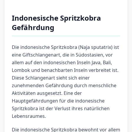
Indonesische Spritzkobra
Gefährdung
Die indonesische Spritzkobra (Naja sputatrix) ist
eine Giftschlangenart, die in Südostasien, vor
allem auf den indonesischen Inseln Java, Bali,
Lombok und benachbarten Inseln verbreitet ist.
Diese Schlangenart sieht sich einer
zunehmenden Gefährdung durch menschliche
Aktivitäten ausgesetzt. Eine der
Hauptgefährdungen für die indonesische
Spritzkobra ist der Verlust ihres natürlichen
Lebensraumes.
Die indonesische Spritzkobra bewohnt vor allem