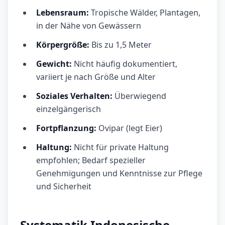
Lebensraum:
Tropische Wälder, Plantagen,
in der Nähe von Gewässern
Körpergröße:
Bis zu 1,5 Meter
Gewicht:
Nicht häufig dokumentiert,
variiert je nach Größe und Alter
Soziales Verhalten:
Überwiegend
einzelgängerisch
Fortpflanzung:
Ovipar (legt Eier)
Haltung:
Nicht für private Haltung
empfohlen; Bedarf spezieller
Genehmigungen und Kenntnisse zur Pflege
und Sicherheit
Systematik Indonesische