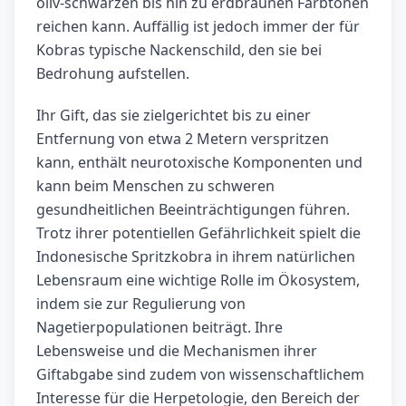
oliv-schwarzen bis hin zu erdbraunen Farbtönen
reichen kann. Auffällig ist jedoch immer der für
Kobras typische Nackenschild, den sie bei
Bedrohung aufstellen.
Ihr Gift, das sie zielgerichtet bis zu einer
Entfernung von etwa 2 Metern verspritzen
kann, enthält neurotoxische Komponenten und
kann beim Menschen zu schweren
gesundheitlichen Beeinträchtigungen führen.
Trotz ihrer potentiellen Gefährlichkeit spielt die
Indonesische Spritzkobra in ihrem natürlichen
Lebensraum eine wichtige Rolle im Ökosystem,
indem sie zur Regulierung von
Nagetierpopulationen beiträgt. Ihre
Lebensweise und die Mechanismen ihrer
Giftabgabe sind zudem von wissenschaftlichem
Interesse für die Herpetologie, den Bereich der