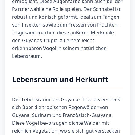
ermöglicht. Diese Augenfarbe kann auch bei der
Partnerwahl eine Rolle spielen. Der Schnabel ist
robust und konisch geformt, ideal zum Fangen
von Insekten sowie zum Fressen von Früchten.
Insgesamt machen diese äußeren Merkmale
den Guyanas Trupial zu einem leicht
erkennbaren Vogel in seinem natürlichen
Lebensraum.
Lebensraum und Herkunft
Der Lebensraum des Guyanas Trupials erstreckt
sich über die tropischen Regenwälder von
Guyana, Surinam und Französisch-Guayana.
Diese Vögel bevorzugen dichte Wälder mit
reichlich Vegetation, wo sie sich gut verstecken