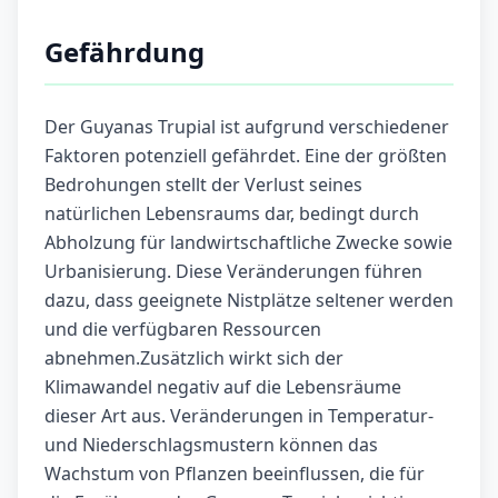
Gefährdung
Der Guyanas Trupial ist aufgrund verschiedener
Faktoren potenziell gefährdet. Eine der größten
Bedrohungen stellt der Verlust seines
natürlichen Lebensraums dar, bedingt durch
Abholzung für landwirtschaftliche Zwecke sowie
Urbanisierung. Diese Veränderungen führen
dazu, dass geeignete Nistplätze seltener werden
und die verfügbaren Ressourcen
abnehmen.Zusätzlich wirkt sich der
Klimawandel negativ auf die Lebensräume
dieser Art aus. Veränderungen in Temperatur-
und Niederschlagsmustern können das
Wachstum von Pflanzen beeinflussen, die für