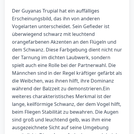
Der Guyanas Trupial hat ein auffälliges
Erscheinungsbild, das ihn von anderen
Vogelarten unterscheidet. Sein Gefieder ist
überwiegend schwarz mit leuchtend
orangefarbenen Akzenten an den Flügeln und
dem Schwanz. Diese Farbgebung dient nicht nur
der Tarnung im dichten Laubwerk, sondern
spielt auch eine Rolle bei der Partnerwahl. Die
Männchen sind in der Regel kräftiger gefärbt als
die Weibchen, was ihnen hilft, ihre Dominanz
während der Balzzeit zu demonstrieren.Ein
weiteres charakteristisches Merkmal ist der
lange, keilförmige Schwanz, der dem Vogel hilft,
beim Fliegen Stabilität zu bewahren. Die Augen
sind groß und leuchtend gelb, was ihm eine
ausgezeichnete Sicht auf seine Umgebung