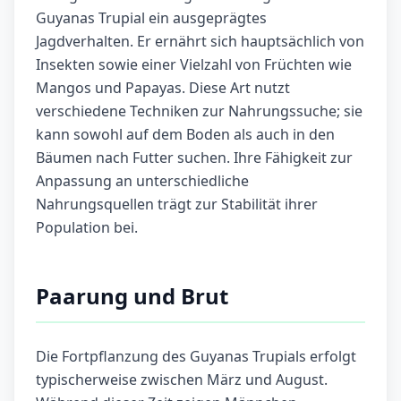
Guyanas Trupial ein ausgeprägtes
Jagdverhalten. Er ernährt sich hauptsächlich von
Insekten sowie einer Vielzahl von Früchten wie
Mangos und Papayas. Diese Art nutzt
verschiedene Techniken zur Nahrungssuche; sie
kann sowohl auf dem Boden als auch in den
Bäumen nach Futter suchen. Ihre Fähigkeit zur
Anpassung an unterschiedliche
Nahrungsquellen trägt zur Stabilität ihrer
Population bei.
Paarung und Brut
Die Fortpflanzung des Guyanas Trupials erfolgt
typischerweise zwischen März und August.