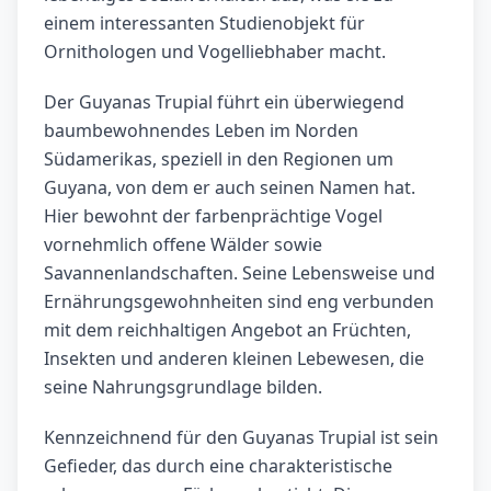
einem interessanten Studienobjekt für
Ornithologen und Vogelliebhaber macht.
Der Guyanas Trupial führt ein überwiegend
baumbewohnendes Leben im Norden
Südamerikas, speziell in den Regionen um
Guyana, von dem er auch seinen Namen hat.
Hier bewohnt der farbenprächtige Vogel
vornehmlich offene Wälder sowie
Savannenlandschaften. Seine Lebensweise und
Ernährungsgewohnheiten sind eng verbunden
mit dem reichhaltigen Angebot an Früchten,
Insekten und anderen kleinen Lebewesen, die
seine Nahrungsgrundlage bilden.
Kennzeichnend für den Guyanas Trupial ist sein
Gefieder, das durch eine charakteristische