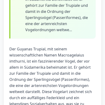
gehört zur Familie der Trupiale und
damit in die Ordnung der
Sperlingsvögel (Passeriformes), die
eine der artenreichsten
Vogelordnungen weltwe...
Der Guyanas Trupial, mit seinem
wissenschaftlichen Namen Macroagelaius
imthurni, ist ein faszinierender Vogel, der vor
allem in Südamerika beheimatet ist. Er gehört
zur Familie der Trupiale und damit in die
Ordnung der Sperlingsvögel (Passeriformes),
die eine der artenreichsten Vogelordnungen
weltweit darstellt. Diese Vogelart zeichnet sich
durch ein auffälliges Federkleid und ein
lebendiges Sozialverhalten aus, was sie zu