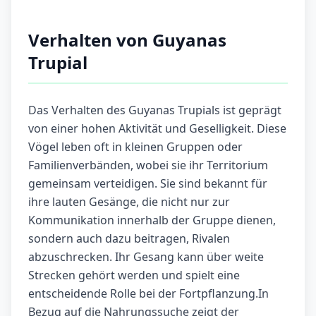
Verhalten von Guyanas
Trupial
Das Verhalten des Guyanas Trupials ist geprägt
von einer hohen Aktivität und Geselligkeit. Diese
Vögel leben oft in kleinen Gruppen oder
Familienverbänden, wobei sie ihr Territorium
gemeinsam verteidigen. Sie sind bekannt für
ihre lauten Gesänge, die nicht nur zur
Kommunikation innerhalb der Gruppe dienen,
sondern auch dazu beitragen, Rivalen
abzuschrecken. Ihr Gesang kann über weite
Strecken gehört werden und spielt eine
entscheidende Rolle bei der Fortpflanzung.In
Bezug auf die Nahrungssuche zeigt der