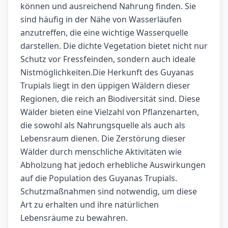
können und ausreichend Nahrung finden. Sie
sind häufig in der Nähe von Wasserläufen
anzutreffen, die eine wichtige Wasserquelle
darstellen. Die dichte Vegetation bietet nicht nur
Schutz vor Fressfeinden, sondern auch ideale
Nistmöglichkeiten.Die Herkunft des Guyanas
Trupials liegt in den üppigen Wäldern dieser
Regionen, die reich an Biodiversität sind. Diese
Wälder bieten eine Vielzahl von Pflanzenarten,
die sowohl als Nahrungsquelle als auch als
Lebensraum dienen. Die Zerstörung dieser
Wälder durch menschliche Aktivitäten wie
Abholzung hat jedoch erhebliche Auswirkungen
auf die Population des Guyanas Trupials.
Schutzmaßnahmen sind notwendig, um diese
Art zu erhalten und ihre natürlichen
Lebensräume zu bewahren.