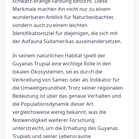
schwarz-orange Färbung besticht. Diese
Merkmale machen ihn nicht nur zu einem
wunderbaren Anblick für Naturbeobachter,
sondern auch zu einem leichten
Identifikationsziel für diejenigen, die sich mit
der Avifauna Südamerikas auseinandersetzen.
In seinem natürlichen Habitat spielt der
Guyanas Trupial eine wichtige Rolle in den
lokalen Ökosystemen, sei es durch die
Verbreitung von Samen oder als Indikator für
die Umweltgesundheit. Trotz seiner regionalen
Bedeutung ist über das genaue Verhalten und
die Populationsdynamik dieser Art
vergleichsweise wenig bekannt, was die
Notwendigkeit weiterer Forschung
unterstreicht, um die Erhaltung des Guyanas
Trupials und seiner Lebensräume