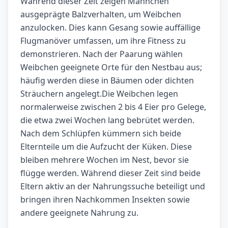
Während dieser Zeit zeigen Männchen
ausgeprägte Balzverhalten, um Weibchen
anzulocken. Dies kann Gesang sowie auffällige
Flugmanöver umfassen, um ihre Fitness zu
demonstrieren. Nach der Paarung wählen
Weibchen geeignete Orte für den Nestbau aus;
häufig werden diese in Bäumen oder dichten
Sträuchern angelegt.Die Weibchen legen
normalerweise zwischen 2 bis 4 Eier pro Gelege,
die etwa zwei Wochen lang bebrütet werden.
Nach dem Schlüpfen kümmern sich beide
Elternteile um die Aufzucht der Küken. Diese
bleiben mehrere Wochen im Nest, bevor sie
flügge werden. Während dieser Zeit sind beide
Eltern aktiv an der Nahrungssuche beteiligt und
bringen ihren Nachkommen Insekten sowie
andere geeignete Nahrung zu.