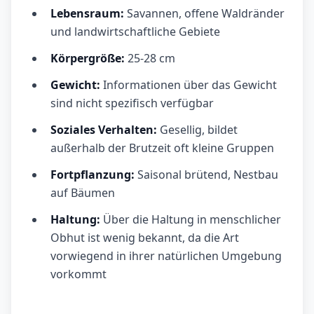
Lebensraum:
Savannen, offene Waldränder
und landwirtschaftliche Gebiete
Körpergröße:
25-28 cm
Gewicht:
Informationen über das Gewicht
sind nicht spezifisch verfügbar
Soziales Verhalten:
Gesellig, bildet
außerhalb der Brutzeit oft kleine Gruppen
Fortpflanzung:
Saisonal brütend, Nestbau
auf Bäumen
Haltung:
Über die Haltung in menschlicher
Obhut ist wenig bekannt, da die Art
vorwiegend in ihrer natürlichen Umgebung
vorkommt