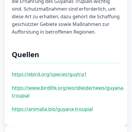
die Ernährung des Guyanas Trupials wichtig
sind. Schutzmaßnahmen sind erforderlich, um
diese Art zu erhalten; dazu gehört die Schaffung
geschützter Gebiete sowie Maßnahmen zur
Aufforstung in betroffenen Regionen.
Quellen
https://ebird.org/species/guytra1
https://www.birdlife.org/worldwide/news/guyana-
troupial
https://animalia.bio/guyana-troupial