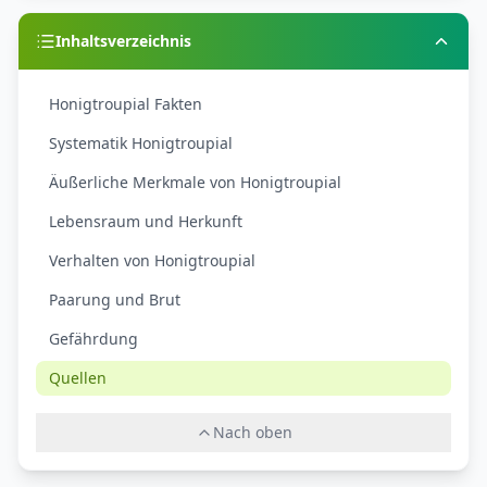
Inhaltsverzeichnis
Honigtroupial Fakten
Systematik Honigtroupial
Äußerliche Merkmale von Honigtroupial
Lebensraum und Herkunft
Verhalten von Honigtroupial
Paarung und Brut
Gefährdung
Quellen
Nach oben