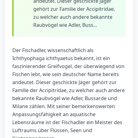
andeutet. Dieser geschickte Jäger
gehört zur Familie der Accipitridae,
zu welcher auch andere bekannte
Raubvögel wie Adler, Buss...
Der Fischadler, wissenschaftlich als
Ichthyophaga ichthyaetus bekannt, ist ein
faszinierender Greifvogel, der überwiegend von
Fischen lebt, wie sein deutscher Name bereits
andeutet. Dieser geschickte Jäger gehört zur
Familie der Accipitridae, zu welcher auch andere
bekannte Raubvögel wie Adler, Bussarde und
Milane zählen. Mit seiner bemerkenswerten
Anpassungsfähigkeit an aquatische
Lebensräume ist der Fischadler ein Meister des
Luftraums über Flüssen, Seen und