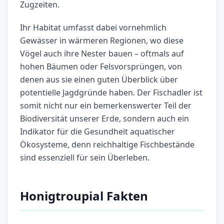
Zugzeiten.
Ihr Habitat umfasst dabei vornehmlich
Gewässer in wärmeren Regionen, wo diese
Vögel auch ihre Nester bauen – oftmals auf
hohen Bäumen oder Felsvorsprüngen, von
denen aus sie einen guten Überblick über
potentielle Jagdgründe haben. Der Fischadler ist
somit nicht nur ein bemerkenswerter Teil der
Biodiversität unserer Erde, sondern auch ein
Indikator für die Gesundheit aquatischer
Ökosysteme, denn reichhaltige Fischbestände
sind essenziell für sein Überleben.
Honigtroupial Fakten