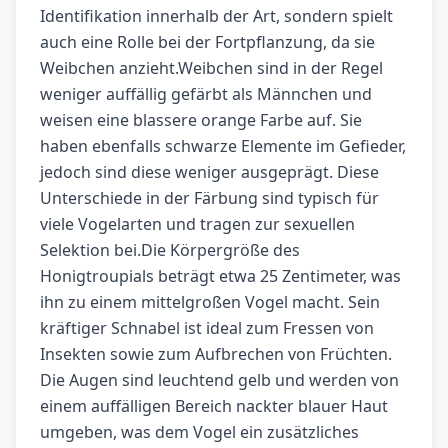
Identifikation innerhalb der Art, sondern spielt
auch eine Rolle bei der Fortpflanzung, da sie
Weibchen anzieht.Weibchen sind in der Regel
weniger auffällig gefärbt als Männchen und
weisen eine blassere orange Farbe auf. Sie
haben ebenfalls schwarze Elemente im Gefieder,
jedoch sind diese weniger ausgeprägt. Diese
Unterschiede in der Färbung sind typisch für
viele Vogelarten und tragen zur sexuellen
Selektion bei.Die Körpergröße des
Honigtroupials beträgt etwa 25 Zentimeter, was
ihn zu einem mittelgroßen Vogel macht. Sein
kräftiger Schnabel ist ideal zum Fressen von
Insekten sowie zum Aufbrechen von Früchten.
Die Augen sind leuchtend gelb und werden von
einem auffälligen Bereich nackter blauer Haut
umgeben, was dem Vogel ein zusätzliches