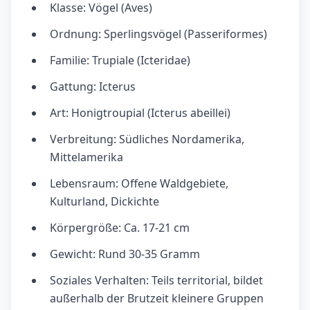
Klasse: Vögel (Aves)
Ordnung: Sperlingsvögel (Passeriformes)
Familie: Trupiale (Icteridae)
Gattung: Icterus
Art: Honigtroupial (Icterus abeillei)
Verbreitung: Südliches Nordamerika,
Mittelamerika
Lebensraum: Offene Waldgebiete,
Kulturland, Dickichte
Körpergröße: Ca. 17-21 cm
Gewicht: Rund 30-35 Gramm
Soziales Verhalten: Teils territorial, bildet
außerhalb der Brutzeit kleinere Gruppen