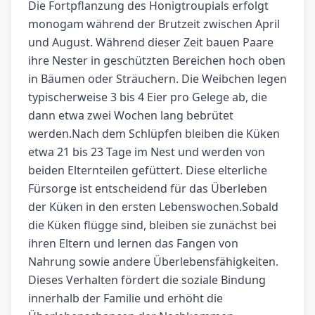
Die Fortpflanzung des Honigtroupials erfolgt
monogam während der Brutzeit zwischen April
und August. Während dieser Zeit bauen Paare
ihre Nester in geschützten Bereichen hoch oben
in Bäumen oder Sträuchern. Die Weibchen legen
typischerweise 3 bis 4 Eier pro Gelege ab, die
dann etwa zwei Wochen lang bebrütet
werden.Nach dem Schlüpfen bleiben die Küken
etwa 21 bis 23 Tage im Nest und werden von
beiden Elternteilen gefüttert. Diese elterliche
Fürsorge ist entscheidend für das Überleben
der Küken in den ersten Lebenswochen.Sobald
die Küken flügge sind, bleiben sie zunächst bei
ihren Eltern und lernen das Fangen von
Nahrung sowie andere Überlebensfähigkeiten.
Dieses Verhalten fördert die soziale Bindung
innerhalb der Familie und erhöht die