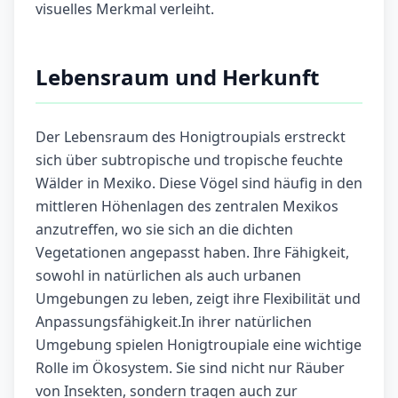
visuelles Merkmal verleiht.
Lebensraum und Herkunft
Der Lebensraum des Honigtroupials erstreckt
sich über subtropische und tropische feuchte
Wälder in Mexiko. Diese Vögel sind häufig in den
mittleren Höhenlagen des zentralen Mexikos
anzutreffen, wo sie sich an die dichten
Vegetationen angepasst haben. Ihre Fähigkeit,
sowohl in natürlichen als auch urbanen
Umgebungen zu leben, zeigt ihre Flexibilität und
Anpassungsfähigkeit.In ihrer natürlichen
Umgebung spielen Honigtroupiale eine wichtige
Rolle im Ökosystem. Sie sind nicht nur Räuber
von Insekten, sondern tragen auch zur