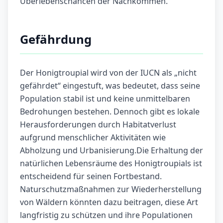
Überlebenschancen der Nachkommen.
Gefährdung
Der Honigtroupial wird von der IUCN als „nicht
gefährdet“ eingestuft, was bedeutet, dass seine
Population stabil ist und keine unmittelbaren
Bedrohungen bestehen. Dennoch gibt es lokale
Herausforderungen durch Habitatverlust
aufgrund menschlicher Aktivitäten wie
Abholzung und Urbanisierung.Die Erhaltung der
natürlichen Lebensräume des Honigtroupials ist
entscheidend für seinen Fortbestand.
Naturschutzmaßnahmen zur Wiederherstellung
von Wäldern könnten dazu beitragen, diese Art
langfristig zu schützen und ihre Populationen