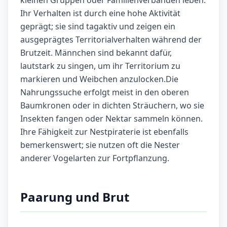
kleinen Gruppen oder Familienverbänden leben.
Ihr Verhalten ist durch eine hohe Aktivität
geprägt; sie sind tagaktiv und zeigen ein
ausgeprägtes Territorialverhalten während der
Brutzeit. Männchen sind bekannt dafür,
lautstark zu singen, um ihr Territorium zu
markieren und Weibchen anzulocken.Die
Nahrungssuche erfolgt meist in den oberen
Baumkronen oder in dichten Sträuchern, wo sie
Insekten fangen oder Nektar sammeln können.
Ihre Fähigkeit zur Nestpiraterie ist ebenfalls
bemerkenswert; sie nutzen oft die Nester
anderer Vogelarten zur Fortpflanzung.
Paarung und Brut