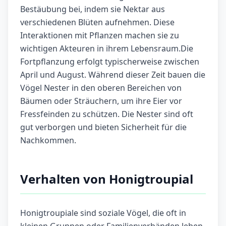
Bestäubung bei, indem sie Nektar aus
verschiedenen Blüten aufnehmen. Diese
Interaktionen mit Pflanzen machen sie zu
wichtigen Akteuren in ihrem Lebensraum.Die
Fortpflanzung erfolgt typischerweise zwischen
April und August. Während dieser Zeit bauen die
Vögel Nester in den oberen Bereichen von
Bäumen oder Sträuchern, um ihre Eier vor
Fressfeinden zu schützen. Die Nester sind oft
gut verborgen und bieten Sicherheit für die
Nachkommen.
Verhalten von Honigtroupial
Honigtroupiale sind soziale Vögel, die oft in