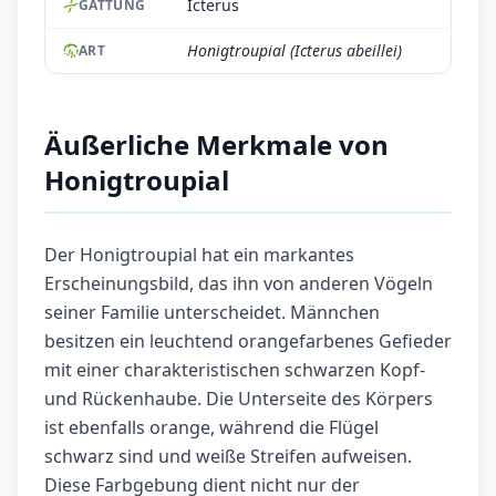
Icterus
GATTUNG
Honigtroupial (Icterus abeillei)
ART
Äußerliche Merkmale von
Honigtroupial
Der Honigtroupial hat ein markantes
Erscheinungsbild, das ihn von anderen Vögeln
seiner Familie unterscheidet. Männchen
besitzen ein leuchtend orangefarbenes Gefieder
mit einer charakteristischen schwarzen Kopf-
und Rückenhaube. Die Unterseite des Körpers
ist ebenfalls orange, während die Flügel
schwarz sind und weiße Streifen aufweisen.
Diese Farbgebung dient nicht nur der