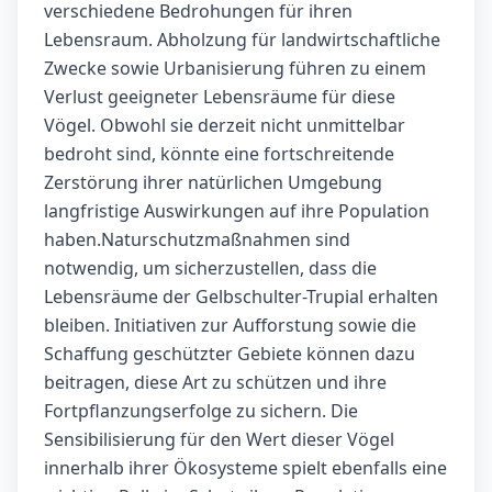
verschiedene Bedrohungen für ihren
Lebensraum. Abholzung für landwirtschaftliche
Zwecke sowie Urbanisierung führen zu einem
Verlust geeigneter Lebensräume für diese
Vögel. Obwohl sie derzeit nicht unmittelbar
bedroht sind, könnte eine fortschreitende
Zerstörung ihrer natürlichen Umgebung
langfristige Auswirkungen auf ihre Population
haben.Naturschutzmaßnahmen sind
notwendig, um sicherzustellen, dass die
Lebensräume der Gelbschulter-Trupial erhalten
bleiben. Initiativen zur Aufforstung sowie die
Schaffung geschützter Gebiete können dazu
beitragen, diese Art zu schützen und ihre
Fortpflanzungserfolge zu sichern. Die
Sensibilisierung für den Wert dieser Vögel
innerhalb ihrer Ökosysteme spielt ebenfalls eine