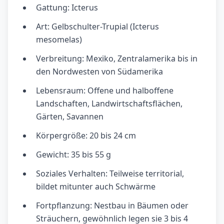
Gattung: Icterus
Art: Gelbschulter-Trupial (Icterus
mesomelas)
Verbreitung: Mexiko, Zentralamerika bis in
den Nordwesten von Südamerika
Lebensraum: Offene und halboffene
Landschaften, Landwirtschaftsflächen,
Gärten, Savannen
Körpergröße: 20 bis 24 cm
Gewicht: 35 bis 55 g
Soziales Verhalten: Teilweise territorial,
bildet mitunter auch Schwärme
Fortpflanzung: Nestbau in Bäumen oder
Sträuchern, gewöhnlich legen sie 3 bis 4