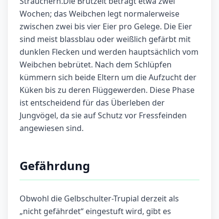
Sträuchern.Die Brutzeit beträgt etwa zwei
Wochen; das Weibchen legt normalerweise
zwischen zwei bis vier Eier pro Gelege. Die Eier
sind meist blassblau oder weißlich gefärbt mit
dunklen Flecken und werden hauptsächlich vom
Weibchen bebrütet. Nach dem Schlüpfen
kümmern sich beide Eltern um die Aufzucht der
Küken bis zu deren Flüggewerden. Diese Phase
ist entscheidend für das Überleben der
Jungvögel, da sie auf Schutz vor Fressfeinden
angewiesen sind.
Gefährdung
Obwohl die Gelbschulter-Trupial derzeit als
„nicht gefährdet“ eingestuft wird, gibt es