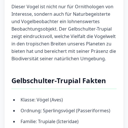
Dieser Vogel ist nicht nur für Ornithologen von
Interesse, sondern auch für Naturbegeisterte
und Vogelbeobachter ein lohnenswertes
Beobachtungsobjekt. Der Gelbschulter-Trupial
zeigt eindrucksvoll, welche Vielfalt die Vogelwelt
in den tropischen Breiten unseres Planeten zu
bieten hat und bereichert mit seiner Präsenz die
Biodiversität seiner natürlichen Umgebung.
Gelbschulter-Trupial Fakten
Klasse: Vögel (Aves)
Ordnung: Sperlingsvögel (Passeriformes)
Familie: Trupiale (Icteridae)