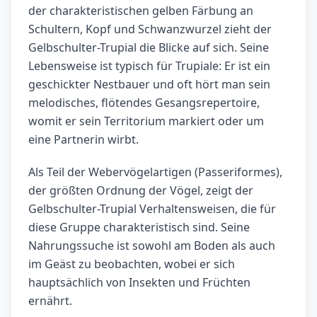
der charakteristischen gelben Färbung an
Schultern, Kopf und Schwanzwurzel zieht der
Gelbschulter-Trupial die Blicke auf sich. Seine
Lebensweise ist typisch für Trupiale: Er ist ein
geschickter Nestbauer und oft hört man sein
melodisches, flötendes Gesangsrepertoire,
womit er sein Territorium markiert oder um
eine Partnerin wirbt.
Als Teil der Webervögelartigen (Passeriformes),
der größten Ordnung der Vögel, zeigt der
Gelbschulter-Trupial Verhaltensweisen, die für
diese Gruppe charakteristisch sind. Seine
Nahrungssuche ist sowohl am Boden als auch
im Geäst zu beobachten, wobei er sich
hauptsächlich von Insekten und Früchten
ernährt.