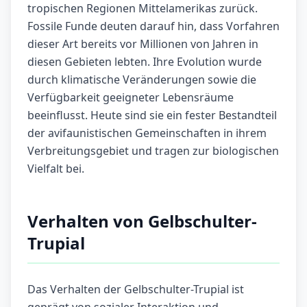
tropischen Regionen Mittelamerikas zurück.
Fossile Funde deuten darauf hin, dass Vorfahren
dieser Art bereits vor Millionen von Jahren in
diesen Gebieten lebten. Ihre Evolution wurde
durch klimatische Veränderungen sowie die
Verfügbarkeit geeigneter Lebensräume
beeinflusst. Heute sind sie ein fester Bestandteil
der avifaunistischen Gemeinschaften in ihrem
Verbreitungsgebiet und tragen zur biologischen
Vielfalt bei.
Verhalten von Gelbschulter-
Trupial
Das Verhalten der Gelbschulter-Trupial ist