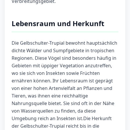
Verbreitungsgebiet.
Lebensraum und Herkunft
Die Gelbschulter-Trupial bewohnt hauptsächlich
dichte Wälder und Sumpfgebiete in tropischen
Regionen. Diese Vögel sind besonders häufig in
Gebieten mit üppiger Vegetation anzutreffen,
wo sie sich von Insekten sowie Früchten
ernähren können. Ihr Lebensraum ist geprägt
von einer hohen Artenvielfalt an Pflanzen und
Tieren, was ihnen eine reichhaltige
Nahrungsquelle bietet. Sie sind oft in der Nähe
von Wasserquellen zu finden, da diese
Umgebung reich an Insekten ist.Die Herkunft
der Gelbschulter-Trupial reicht bis in die