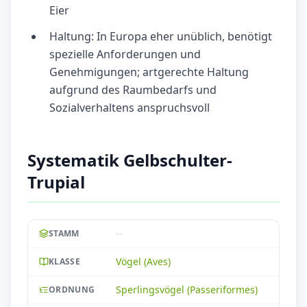
Eier
Haltung: In Europa eher unüblich, benötigt
spezielle Anforderungen und
Genehmigungen; artgerechte Haltung
aufgrund des Raumbedarfs und
Sozialverhaltens anspruchsvoll
Systematik Gelbschulter-
Trupial
--
STAMM
Vögel (Aves)
KLASSE
Sperlingsvögel (Passeriformes)
ORDNUNG