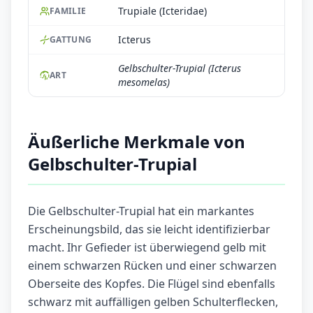
Trupiale (Icteridae)
FAMILIE
Icterus
GATTUNG
Gelbschulter-Trupial (Icterus
ART
mesomelas)
Äußerliche Merkmale von
Gelbschulter-Trupial
Die Gelbschulter-Trupial hat ein markantes
Erscheinungsbild, das sie leicht identifizierbar
macht. Ihr Gefieder ist überwiegend gelb mit
einem schwarzen Rücken und einer schwarzen
Oberseite des Kopfes. Die Flügel sind ebenfalls
schwarz mit auffälligen gelben Schulterflecken,