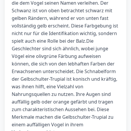
die dem Vogel seinen Namen verleihen. Der
Schwanz ist von oben betrachtet schwarz mit
gelben Rändern, während er von unten fast
vollständig gelb erscheint. Diese Farbgebung ist
nicht nur für die Identifikation wichtig, sondern
spielt auch eine Rolle bei der Balz.Die
Geschlechter sind sich ähnlich, wobei junge
Vögel eine olivgrüne Färbung aufweisen
können, die sich von den lebhaften Farben der
Erwachsenen unterscheidet. Die Schnabelform
der Gelbschulter-Trupial ist konisch und kräftig,
was ihnen hilft, eine Vielzahl von
Nahrungsquellen zu nutzen. Ihre Augen sind
auffällig gelb oder orange gefärbt und tragen
zum charakteristischen Aussehen bei. Diese
Merkmale machen die Gelbschulter-Trupial zu
einem auffälligen Vogel in ihrem