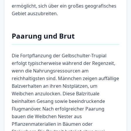
ermöglicht, sich über ein großes geografisches
Gebiet auszubreiten.
Paarung und Brut
Die Fortpflanzung der Gelbschulter-Trupial
erfolgt typischerweise während der Regenzeit,
wenn die Nahrungsressourcen am
reichhaltigsten sind. Männchen zeigen auffällige
Balzverhalten an ihren Nistplätzen, um
Weibchen anzulocken. Diese Balzrituale
beinhalten Gesang sowie beeindruckende
Flugmanöver. Nach erfolgreicher Paarung
bauen die Weibchen Nester aus
Pflanzenmaterialien in Bäumen oder