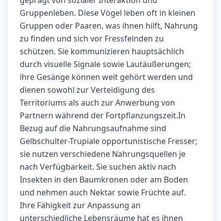
geprägt von sozialer Interaktion und
Gruppenleben. Diese Vögel leben oft in kleinen
Gruppen oder Paaren, was ihnen hilft, Nahrung
zu finden und sich vor Fressfeinden zu
schützen. Sie kommunizieren hauptsächlich
durch visuelle Signale sowie Lautäußerungen;
ihre Gesänge können weit gehört werden und
dienen sowohl zur Verteidigung des
Territoriums als auch zur Anwerbung von
Partnern während der Fortpflanzungszeit.In
Bezug auf die Nahrungsaufnahme sind
Gelbschulter-Trupiale opportunistische Fresser;
sie nutzen verschiedene Nahrungsquellen je
nach Verfügbarkeit. Sie suchen aktiv nach
Insekten in den Baumkronen oder am Boden
und nehmen auch Nektar sowie Früchte auf.
Ihre Fähigkeit zur Anpassung an
unterschiedliche Lebensräume hat es ihnen