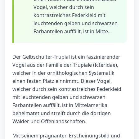
Vogel, welcher durch sein
kontrastreiches Federkleid mit
leuchtenden gelben und schwarzen
Farbanteilen auffällt, ist in Mitte...
Der Gelbschulter-Trupial ist ein faszinierender
Vogel aus der Familie der Trupiale (Icteridae),
welcher in der ornithologischen Systematik
einen festen Platz einnimmt. Dieser Vogel,
welcher durch sein kontrastreiches Federkleid
mit leuchtenden gelben und schwarzen
Farbanteilen auffällt, ist in Mittelamerika
beheimatet und streift durch die dortigen
Wälder und Offenlandschaften.
Mit seinem prägnanten Erscheinungsbild und