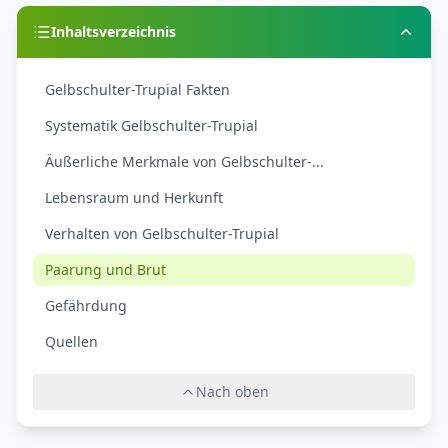
Inhaltsverzeichnis
Gelbschulter-Trupial Fakten
Systematik Gelbschulter-Trupial
Äußerliche Merkmale von Gelbschulter-...
Lebensraum und Herkunft
Verhalten von Gelbschulter-Trupial
Paarung und Brut
Gefährdung
Quellen
Nach oben