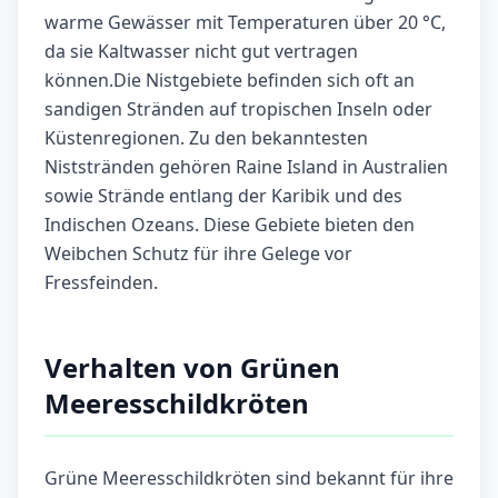
warme Gewässer mit Temperaturen über 20 °C,
da sie Kaltwasser nicht gut vertragen
können.Die Nistgebiete befinden sich oft an
sandigen Stränden auf tropischen Inseln oder
Küstenregionen. Zu den bekanntesten
Niststränden gehören Raine Island in Australien
sowie Strände entlang der Karibik und des
Indischen Ozeans. Diese Gebiete bieten den
Weibchen Schutz für ihre Gelege vor
Fressfeinden.
Verhalten von Grünen
Meeresschildkröten
Grüne Meeresschildkröten sind bekannt für ihre