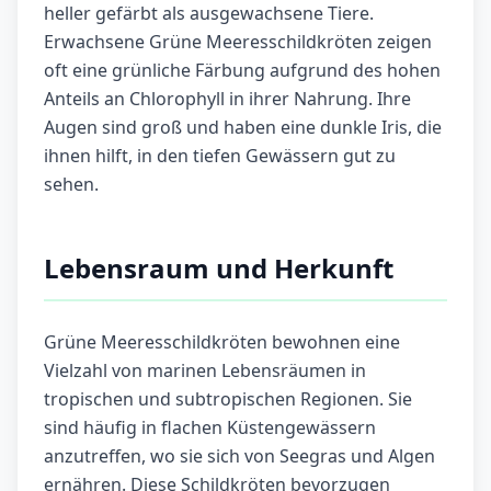
heller gefärbt als ausgewachsene Tiere.
Erwachsene Grüne Meeresschildkröten zeigen
oft eine grünliche Färbung aufgrund des hohen
Anteils an Chlorophyll in ihrer Nahrung. Ihre
Augen sind groß und haben eine dunkle Iris, die
ihnen hilft, in den tiefen Gewässern gut zu
sehen.
Lebensraum und Herkunft
Grüne Meeresschildkröten bewohnen eine
Vielzahl von marinen Lebensräumen in
tropischen und subtropischen Regionen. Sie
sind häufig in flachen Küstengewässern
anzutreffen, wo sie sich von Seegras und Algen
ernähren. Diese Schildkröten bevorzugen