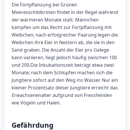
Die Fortpflanzung bei Grünen
Meeresschildkröten findet in der Regel während
der wärmeren Monate statt. Männchen
kämpfen um das Recht zur Fortpflanzung mit
Weibchen; nach erfolgreicher Paarung legen die
Weibchen ihre Eier in Nestern ab, die sie in den
Sand graben. Die Anzahl der Eier pro Gelege
kann variieren, liegt jedoch häufig zwischen 100
und 200.Die Inkubationszeit beträgt etwa zwei
Monate; nach dem Schlüpfen machen sich die
Jungtiere sofort auf den Weg ins Wasser. Nur ein
kleiner Prozentsatz dieser Jungtiere erreicht das
Erwachsenenalter aufgrund von Fressfeinden
wie Vögeln und Haien.
Gefährdung