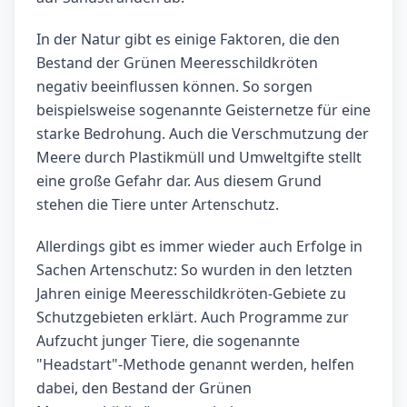
In der Natur gibt es einige Faktoren, die den
Bestand der Grünen Meeresschildkröten
negativ beeinflussen können. So sorgen
beispielsweise sogenannte Geisternetze für eine
starke Bedrohung. Auch die Verschmutzung der
Meere durch Plastikmüll und Umweltgifte stellt
eine große Gefahr dar. Aus diesem Grund
stehen die Tiere unter Artenschutz.
Allerdings gibt es immer wieder auch Erfolge in
Sachen Artenschutz: So wurden in den letzten
Jahren einige Meeresschildkröten-Gebiete zu
Schutzgebieten erklärt. Auch Programme zur
Aufzucht junger Tiere, die sogenannte
"Headstart"-Methode genannt werden, helfen
dabei, den Bestand der Grünen