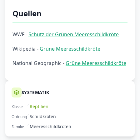
Quellen
WWF -
Schutz der Grünen Meeresschildkröte
Wikipedia -
Grüne Meeresschildkröte
National Geographic -
Grüne Meeresschildkröte
SYSTEMATIK
Reptilien
Klasse
Schildkröten
Ordnung
Meeresschildkröten
Familie