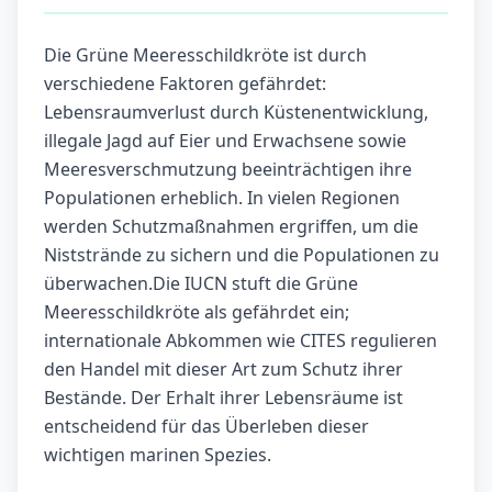
Die Grüne Meeresschildkröte ist durch
verschiedene Faktoren gefährdet:
Lebensraumverlust durch Küstenentwicklung,
illegale Jagd auf Eier und Erwachsene sowie
Meeresverschmutzung beeinträchtigen ihre
Populationen erheblich. In vielen Regionen
werden Schutzmaßnahmen ergriffen, um die
Niststrände zu sichern und die Populationen zu
überwachen.Die IUCN stuft die Grüne
Meeresschildkröte als gefährdet ein;
internationale Abkommen wie CITES regulieren
den Handel mit dieser Art zum Schutz ihrer
Bestände. Der Erhalt ihrer Lebensräume ist
entscheidend für das Überleben dieser
wichtigen marinen Spezies.