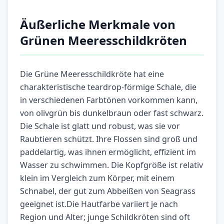
Äußerliche Merkmale von
Grünen Meeresschildkröten
Die Grüne Meeresschildkröte hat eine
charakteristische teardrop-förmige Schale, die
in verschiedenen Farbtönen vorkommen kann,
von olivgrün bis dunkelbraun oder fast schwarz.
Die Schale ist glatt und robust, was sie vor
Raubtieren schützt. Ihre Flossen sind groß und
paddelartig, was ihnen ermöglicht, effizient im
Wasser zu schwimmen. Die Kopfgröße ist relativ
klein im Vergleich zum Körper, mit einem
Schnabel, der gut zum Abbeißen von Seagrass
geeignet ist.Die Hautfarbe variiert je nach
Region und Alter; junge Schildkröten sind oft