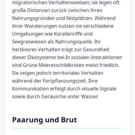
migratorischen Verhaltensweisen; sie legen oft
große Distanzen zurück zwischen ihren
Nahrungsgründen und Nistplätzen. Während
ihrer Wanderungen nutzen sie verschiedene
Umgebungen wie Korallenriffe und
Seegraswiesen als Nahrungsquelle. Ihr
herbivores Verhalten trägt zur Gesundheit
dieser Ökosysteme bei.In sozialen Interaktionen
sind Grüne Meeresschildkröten meist friedlich.
Sie zeigen jedoch territoriales Verhalten
während der Fortpflanzungszeit. Ihre
Kommunikation erfolgt durch visuelle Signale
sowie durch Geräusche unter Wasser.
Paarung und Brut