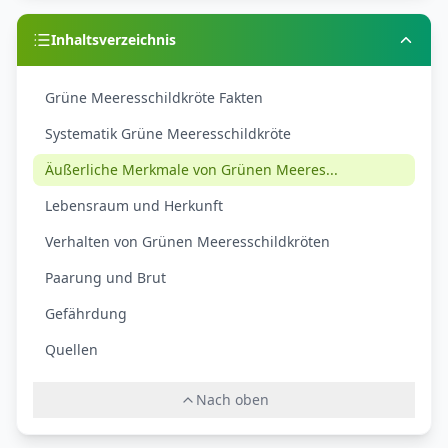
Inhaltsverzeichnis
Grüne Meeresschildkröte Fakten
Systematik Grüne Meeresschildkröte
Äußerliche Merkmale von Grünen Meeres...
Lebensraum und Herkunft
Verhalten von Grünen Meeresschildkröten
Paarung und Brut
Gefährdung
Quellen
Nach oben