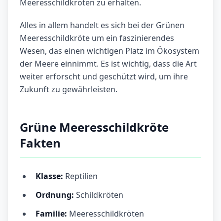
Meeresschildkröten zu erhalten.
Alles in allem handelt es sich bei der Grünen
Meeresschildkröte um ein faszinierendes
Wesen, das einen wichtigen Platz im Ökosystem
der Meere einnimmt. Es ist wichtig, dass die Art
weiter erforscht und geschützt wird, um ihre
Zukunft zu gewährleisten.
Grüne Meeresschildkröte
Fakten
Klasse:
Reptilien
Ordnung:
Schildkröten
Familie:
Meeresschildkröten