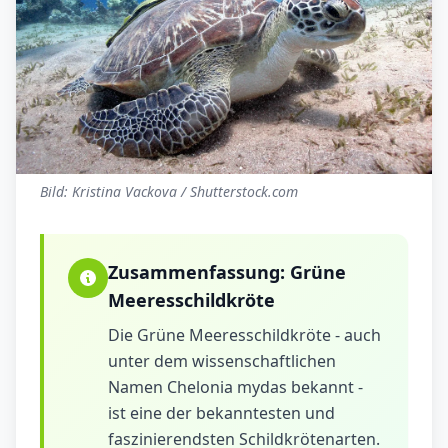
Bild: Kristina Vackova / Shutterstock.com
Zusammenfassung:
Grüne
Meeresschildkröte
Die Grüne Meeresschildkröte - auch
unter dem wissenschaftlichen
Namen Chelonia mydas bekannt -
ist eine der bekanntesten und
faszinierendsten Schildkrötenarten.