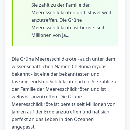
Sie zählt zu der Familie der
Meeresschildkröten und ist weltweit
anzutreffen. Die Grüne
Meeresschildkröte ist bereits seit
Millionen von Ja...
Die Grüne Meeresschildkröte - auch unter dem
wissenschaftlichen Namen Chelonia mydas
bekannt - ist eine der bekanntesten und
faszinierendsten Schildkrötenarten. Sie zählt zu
der Familie der Meeresschildkröten und ist
weltweit anzutreffen. Die Grüne
Meeresschildkröte ist bereits seit Millionen von
Jahren auf der Erde anzutreffen und hat sich
perfekt an das Leben in den Ozeanen
angepasst.