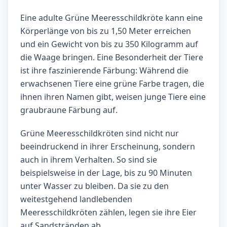
Eine adulte Grüne Meeresschildkröte kann eine
Körperlänge von bis zu 1,50 Meter erreichen
und ein Gewicht von bis zu 350 Kilogramm auf
die Waage bringen. Eine Besonderheit der Tiere
ist ihre faszinierende Färbung: Während die
erwachsenen Tiere eine grüne Farbe tragen, die
ihnen ihren Namen gibt, weisen junge Tiere eine
graubraune Färbung auf.
Grüne Meeresschildkröten sind nicht nur
beeindruckend in ihrer Erscheinung, sondern
auch in ihrem Verhalten. So sind sie
beispielsweise in der Lage, bis zu 90 Minuten
unter Wasser zu bleiben. Da sie zu den
weitestgehend landlebenden
Meeresschildkröten zählen, legen sie ihre Eier
auf Sandstränden ab.