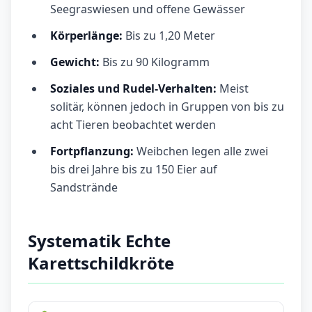
Seegraswiesen und offene Gewässer
Körperlänge:
Bis zu 1,20 Meter
Gewicht:
Bis zu 90 Kilogramm
Soziales und Rudel-Verhalten:
Meist
solitär, können jedoch in Gruppen von bis zu
acht Tieren beobachtet werden
Fortpflanzung:
Weibchen legen alle zwei
bis drei Jahre bis zu 150 Eier auf
Sandstrände
Systematik Echte
Karettschildkröte