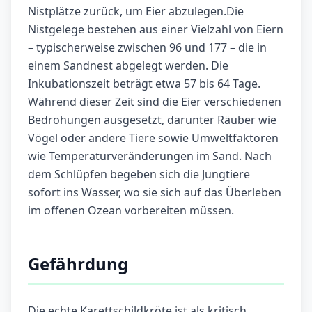
Nistplätze zurück, um Eier abzulegen.Die
Nistgelege bestehen aus einer Vielzahl von Eiern
– typischerweise zwischen 96 und 177 – die in
einem Sandnest abgelegt werden. Die
Inkubationszeit beträgt etwa 57 bis 64 Tage.
Während dieser Zeit sind die Eier verschiedenen
Bedrohungen ausgesetzt, darunter Räuber wie
Vögel oder andere Tiere sowie Umweltfaktoren
wie Temperaturveränderungen im Sand. Nach
dem Schlüpfen begeben sich die Jungtiere
sofort ins Wasser, wo sie sich auf das Überleben
im offenen Ozean vorbereiten müssen.
Gefährdung
Die echte Karettschildkröte ist als kritisch