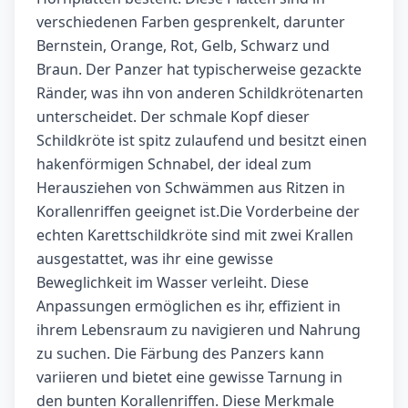
verschiedenen Farben gesprenkelt, darunter
Bernstein, Orange, Rot, Gelb, Schwarz und
Braun. Der Panzer hat typischerweise gezackte
Ränder, was ihn von anderen Schildkrötenarten
unterscheidet. Der schmale Kopf dieser
Schildkröte ist spitz zulaufend und besitzt einen
hakenförmigen Schnabel, der ideal zum
Herausziehen von Schwämmen aus Ritzen in
Korallenriffen geeignet ist.Die Vorderbeine der
echten Karettschildkröte sind mit zwei Krallen
ausgestattet, was ihr eine gewisse
Beweglichkeit im Wasser verleiht. Diese
Anpassungen ermöglichen es ihr, effizient in
ihrem Lebensraum zu navigieren und Nahrung
zu suchen. Die Färbung des Panzers kann
variieren und bietet eine gewisse Tarnung in
den bunten Korallenriffen. Diese Merkmale