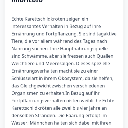
Echte Karettschildkröten zeigen ein
interessantes Verhalten in Bezug auf ihre
Ernährung und Fortpflanzung. Sie sind tagaktive
Tiere, die vor allem während des Tages nach
Nahrung suchen. Ihre Hauptnahrungsquelle
sind Schwämme, aber sie fressen auch Quallen,
Weichtiere und Meeresalgen. Dieses spezielle
Ernährungsverhalten macht sie zu einer
Schlüsselart in ihrem Ökosystem, da sie helfen,
das Gleichgewicht zwischen verschiedenen
Organismen zu erhalten.In Bezug auf ihr
Fortpflanzungsverhalten nisten weibliche Echte
Karettschildkröten alle zwei bis vier Jahre an
denselben Stränden. Die Paarung erfolgt im
Wasser; Männchen halten sich dabei mit ihren