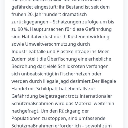
gefährdet eingestuft; ihr Bestand ist seit dem
frühen 20. Jahrhundert dramatisch
zurückgegangen – Schätzungen zufolge um bis
zu 90 %. Hauptursachen für diese Gefährdung
sind Habitatverlust durch Küstenentwicklung
sowie Umweltverschmutzung durch
Industrieabfälle und Plastikeinträge ins Meer.
Zudem stellt die Überfischung eine erhebliche
Bedrohung dar; viele Schildkröten verfangen
sich unbeabsichtigt in Fischernetzen oder
werden durch illegale Jagd dezimiert.Der illegale
Handel mit Schildpatt hat ebenfalls zur
Gefährdung beigetragen; trotz internationaler
Schutzmaßnahmen wird das Material weiterhin
nachgefragt. Um den Rückgang der
Populationen zu stoppen, sind umfassende
Schutzmaßnahmen erforderlich – sowohl zum