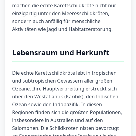
machen die echte Karettschildkröte nicht nur
einzigartig unter den Meeresschildkröten,
sondern auch anfällig für menschliche
Aktivitäten wie Jagd und Habitatzerstörung.
Lebensraum und Herkunft
Die echte Karettschildkröte lebt in tropischen
und subtropischen Gewässern aller großen
Ozeane. Ihre Hauptverbreitung erstreckt sich
über den Westatlantik (Karibik), den Indischen
Ozean sowie den Indopazifik. In diesen
Regionen finden sich die größten Populationen,
insbesondere in Australien und auf den
Salomonen. Die Schildkröten nisten bevorzugt