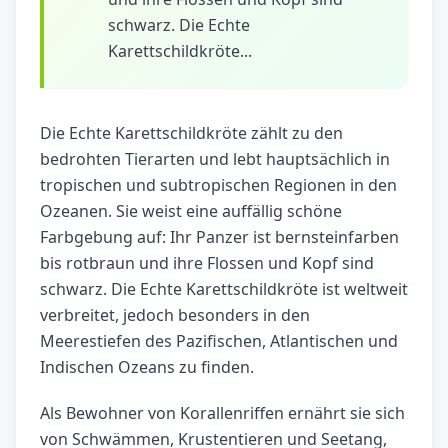
schwarz. Die Echte
Karettschildkröte...
Die Echte Karettschildkröte zählt zu den
bedrohten Tierarten und lebt hauptsächlich in
tropischen und subtropischen Regionen in den
Ozeanen. Sie weist eine auffällig schöne
Farbgebung auf: Ihr Panzer ist bernsteinfarben
bis rotbraun und ihre Flossen und Kopf sind
schwarz. Die Echte Karettschildkröte ist weltweit
verbreitet, jedoch besonders in den
Meerestiefen des Pazifischen, Atlantischen und
Indischen Ozeans zu finden.
Als Bewohner von Korallenriffen ernährt sie sich
von Schwämmen, Krustentieren und Seetang,