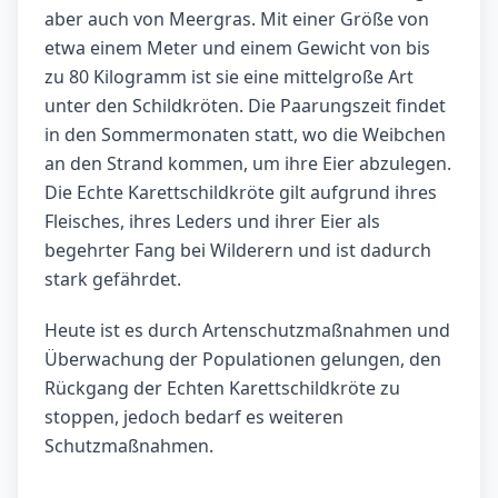
aber auch von Meergras. Mit einer Größe von
etwa einem Meter und einem Gewicht von bis
zu 80 Kilogramm ist sie eine mittelgroße Art
unter den Schildkröten. Die Paarungszeit findet
in den Sommermonaten statt, wo die Weibchen
an den Strand kommen, um ihre Eier abzulegen.
Die Echte Karettschildkröte gilt aufgrund ihres
Fleisches, ihres Leders und ihrer Eier als
begehrter Fang bei Wilderern und ist dadurch
stark gefährdet.
Heute ist es durch Artenschutzmaßnahmen und
Überwachung der Populationen gelungen, den
Rückgang der Echten Karettschildkröte zu
stoppen, jedoch bedarf es weiteren
Schutzmaßnahmen.