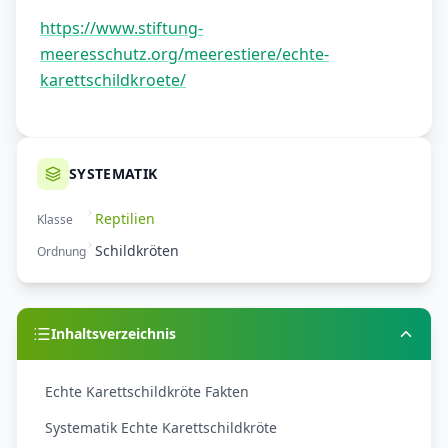
https://www.stiftung-
meeresschutz.org/meerestiere/echte-
karettschildkroete/
SYSTEMATIK
Reptilien
Klasse
Schildkröten
Ordnung
Inhaltsverzeichnis
Echte Karettschildkröte Fakten
Systematik Echte Karettschildkröte