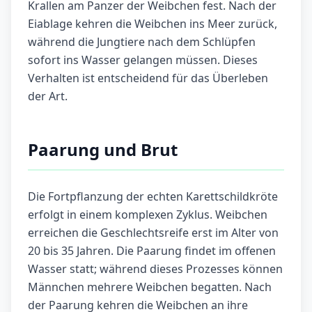
Krallen am Panzer der Weibchen fest. Nach der
Eiablage kehren die Weibchen ins Meer zurück,
während die Jungtiere nach dem Schlüpfen
sofort ins Wasser gelangen müssen. Dieses
Verhalten ist entscheidend für das Überleben
der Art.
Paarung und Brut
Die Fortpflanzung der echten Karettschildkröte
erfolgt in einem komplexen Zyklus. Weibchen
erreichen die Geschlechtsreife erst im Alter von
20 bis 35 Jahren. Die Paarung findet im offenen
Wasser statt; während dieses Prozesses können
Männchen mehrere Weibchen begatten. Nach
der Paarung kehren die Weibchen an ihre