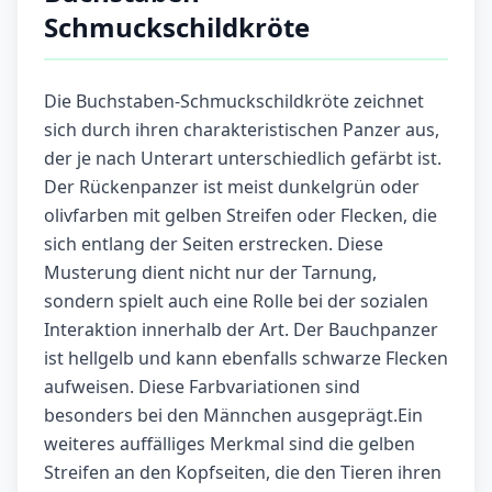
Schmuckschildkröte
Die Buchstaben-Schmuckschildkröte zeichnet
sich durch ihren charakteristischen Panzer aus,
der je nach Unterart unterschiedlich gefärbt ist.
Der Rückenpanzer ist meist dunkelgrün oder
olivfarben mit gelben Streifen oder Flecken, die
sich entlang der Seiten erstrecken. Diese
Musterung dient nicht nur der Tarnung,
sondern spielt auch eine Rolle bei der sozialen
Interaktion innerhalb der Art. Der Bauchpanzer
ist hellgelb und kann ebenfalls schwarze Flecken
aufweisen. Diese Farbvariationen sind
besonders bei den Männchen ausgeprägt.Ein
weiteres auffälliges Merkmal sind die gelben
Streifen an den Kopfseiten, die den Tieren ihren