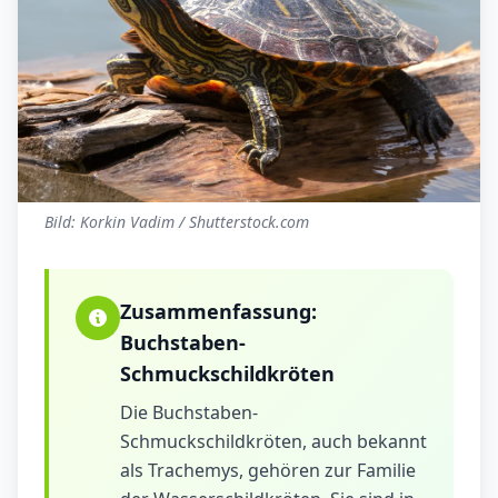
Bild: Korkin Vadim / Shutterstock.com
Zusammenfassung:
Buchstaben-
Schmuckschildkröten
Die Buchstaben-
Schmuckschildkröten, auch bekannt
als Trachemys, gehören zur Familie