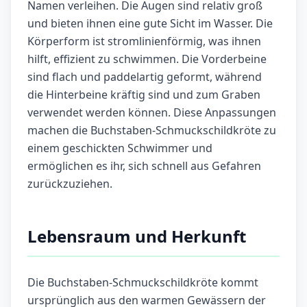
Namen verleihen. Die Augen sind relativ groß
und bieten ihnen eine gute Sicht im Wasser. Die
Körperform ist stromlinienförmig, was ihnen
hilft, effizient zu schwimmen. Die Vorderbeine
sind flach und paddelartig geformt, während
die Hinterbeine kräftig sind und zum Graben
verwendet werden können. Diese Anpassungen
machen die Buchstaben-Schmuckschildkröte zu
einem geschickten Schwimmer und
ermöglichen es ihr, sich schnell aus Gefahren
zurückzuziehen.
Lebensraum und Herkunft
Die Buchstaben-Schmuckschildkröte kommt
ursprünglich aus den warmen Gewässern der