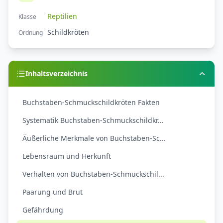
Reptilien
Klasse
Schildkröten
Ordnung
Inhaltsverzeichnis
Buchstaben-Schmuckschildkröten Fakten
Systematik Buchstaben-Schmuckschildkr...
Äußerliche Merkmale von Buchstaben-Sc...
Lebensraum und Herkunft
Verhalten von Buchstaben-Schmuckschil...
Paarung und Brut
Gefährdung