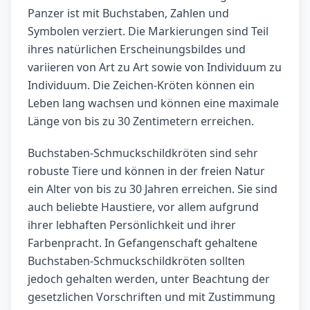
Panzer ist mit Buchstaben, Zahlen und
Symbolen verziert. Die Markierungen sind Teil
ihres natürlichen Erscheinungsbildes und
variieren von Art zu Art sowie von Individuum zu
Individuum. Die Zeichen-Kröten können ein
Leben lang wachsen und können eine maximale
Länge von bis zu 30 Zentimetern erreichen.
Buchstaben-Schmuckschildkröten sind sehr
robuste Tiere und können in der freien Natur
ein Alter von bis zu 30 Jahren erreichen. Sie sind
auch beliebte Haustiere, vor allem aufgrund
ihrer lebhaften Persönlichkeit und ihrer
Farbenpracht. In Gefangenschaft gehaltene
Buchstaben-Schmuckschildkröten sollten
jedoch gehalten werden, unter Beachtung der
gesetzlichen Vorschriften und mit Zustimmung