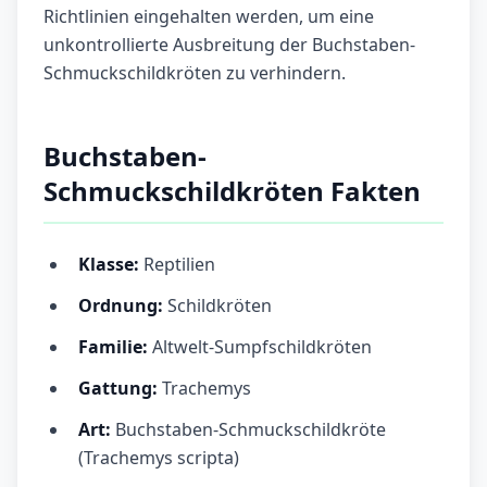
Richtlinien eingehalten werden, um eine
unkontrollierte Ausbreitung der Buchstaben-
Schmuckschildkröten zu verhindern.
Buchstaben-
Schmuckschildkröten Fakten
Klasse:
Reptilien
Ordnung:
Schildkröten
Familie:
Altwelt-Sumpfschildkröten
Gattung:
Trachemys
Art:
Buchstaben-Schmuckschildkröte
(Trachemys scripta)