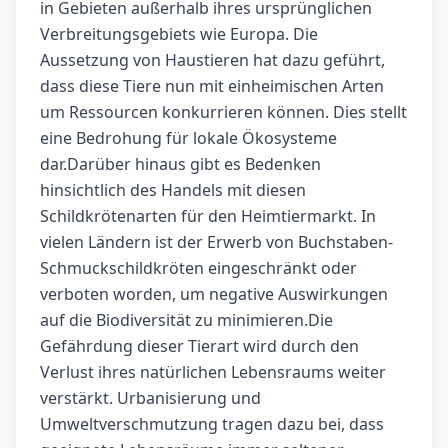
in Gebieten außerhalb ihres ursprünglichen
Verbreitungsgebiets wie Europa. Die
Aussetzung von Haustieren hat dazu geführt,
dass diese Tiere nun mit einheimischen Arten
um Ressourcen konkurrieren können. Dies stellt
eine Bedrohung für lokale Ökosysteme
dar.Darüber hinaus gibt es Bedenken
hinsichtlich des Handels mit diesen
Schildkrötenarten für den Heimtiermarkt. In
vielen Ländern ist der Erwerb von Buchstaben-
Schmuckschildkröten eingeschränkt oder
verboten worden, um negative Auswirkungen
auf die Biodiversität zu minimieren.Die
Gefährdung dieser Tierart wird durch den
Verlust ihres natürlichen Lebensraums weiter
verstärkt. Urbanisierung und
Umweltverschmutzung tragen dazu bei, dass