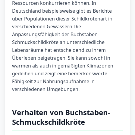
Ressourcen konkurrieren können. In
Deutschland beispielsweise gibt es Berichte
über Populationen dieser Schildkrötenart in
verschiedenen Gewässern.Die
Anpassungsfähigkeit der Buchstaben-
Schmuckschildkröte an unterschiedliche
Lebensräume hat entscheidend zu ihrem
Überleben beigetragen. Sie kann sowohl in
warmen als auch in gemäßigten Klimazonen
gedeihen und zeigt eine bemerkenswerte
Fähigkeit zur Nahrungsaufnahme in
verschiedenen Umgebungen.
Verhalten von Buchstaben-
Schmuckschildkröte