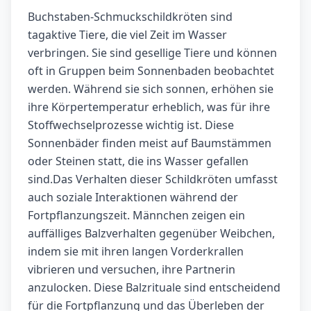
Buchstaben-Schmuckschildkröten sind
tagaktive Tiere, die viel Zeit im Wasser
verbringen. Sie sind gesellige Tiere und können
oft in Gruppen beim Sonnenbaden beobachtet
werden. Während sie sich sonnen, erhöhen sie
ihre Körpertemperatur erheblich, was für ihre
Stoffwechselprozesse wichtig ist. Diese
Sonnenbäder finden meist auf Baumstämmen
oder Steinen statt, die ins Wasser gefallen
sind.Das Verhalten dieser Schildkröten umfasst
auch soziale Interaktionen während der
Fortpflanzungszeit. Männchen zeigen ein
auffälliges Balzverhalten gegenüber Weibchen,
indem sie mit ihren langen Vorderkrallen
vibrieren und versuchen, ihre Partnerin
anzulocken. Diese Balzrituale sind entscheidend
für die Fortpflanzung und das Überleben der