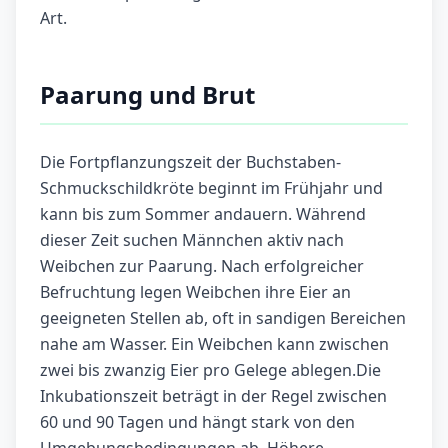
Art.
Paarung und Brut
Die Fortpflanzungszeit der Buchstaben-
Schmuckschildkröte beginnt im Frühjahr und
kann bis zum Sommer andauern. Während
dieser Zeit suchen Männchen aktiv nach
Weibchen zur Paarung. Nach erfolgreicher
Befruchtung legen Weibchen ihre Eier an
geeigneten Stellen ab, oft in sandigen Bereichen
nahe am Wasser. Ein Weibchen kann zwischen
zwei bis zwanzig Eier pro Gelege ablegen.Die
Inkubationszeit beträgt in der Regel zwischen
60 und 90 Tagen und hängt stark von den