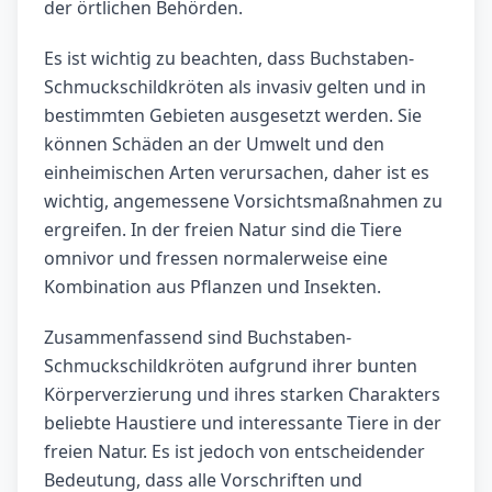
der örtlichen Behörden.
Es ist wichtig zu beachten, dass Buchstaben-
Schmuckschildkröten als invasiv gelten und in
bestimmten Gebieten ausgesetzt werden. Sie
können Schäden an der Umwelt und den
einheimischen Arten verursachen, daher ist es
wichtig, angemessene Vorsichtsmaßnahmen zu
ergreifen. In der freien Natur sind die Tiere
omnivor und fressen normalerweise eine
Kombination aus Pflanzen und Insekten.
Zusammenfassend sind Buchstaben-
Schmuckschildkröten aufgrund ihrer bunten
Körperverzierung und ihres starken Charakters
beliebte Haustiere und interessante Tiere in der
freien Natur. Es ist jedoch von entscheidender
Bedeutung, dass alle Vorschriften und