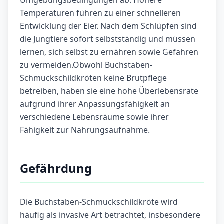
Umgebungsbedingungen ab. Höhere
Temperaturen führen zu einer schnelleren
Entwicklung der Eier. Nach dem Schlüpfen sind
die Jungtiere sofort selbstständig und müssen
lernen, sich selbst zu ernähren sowie Gefahren
zu vermeiden.Obwohl Buchstaben-
Schmuckschildkröten keine Brutpflege
betreiben, haben sie eine hohe Überlebensrate
aufgrund ihrer Anpassungsfähigkeit an
verschiedene Lebensräume sowie ihrer
Fähigkeit zur Nahrungsaufnahme.
Gefährdung
Die Buchstaben-Schmuckschildkröte wird
häufig als invasive Art betrachtet, insbesondere