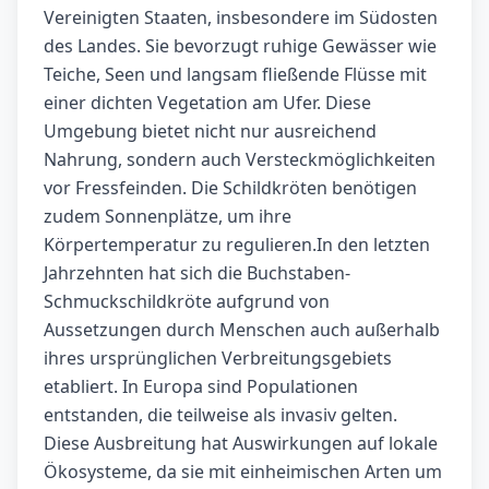
Vereinigten Staaten, insbesondere im Südosten
des Landes. Sie bevorzugt ruhige Gewässer wie
Teiche, Seen und langsam fließende Flüsse mit
einer dichten Vegetation am Ufer. Diese
Umgebung bietet nicht nur ausreichend
Nahrung, sondern auch Versteckmöglichkeiten
vor Fressfeinden. Die Schildkröten benötigen
zudem Sonnenplätze, um ihre
Körpertemperatur zu regulieren.In den letzten
Jahrzehnten hat sich die Buchstaben-
Schmuckschildkröte aufgrund von
Aussetzungen durch Menschen auch außerhalb
ihres ursprünglichen Verbreitungsgebiets
etabliert. In Europa sind Populationen
entstanden, die teilweise als invasiv gelten.
Diese Ausbreitung hat Auswirkungen auf lokale
Ökosysteme, da sie mit einheimischen Arten um