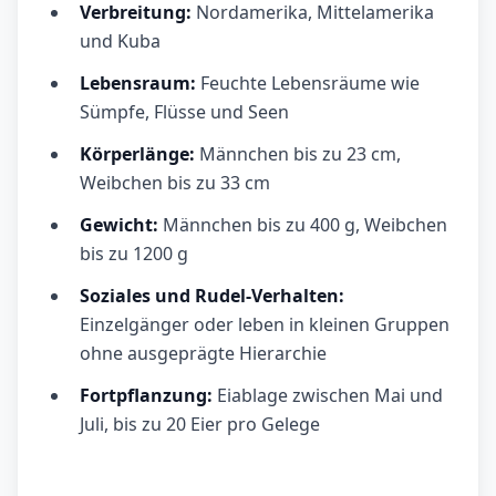
Verbreitung:
Nordamerika, Mittelamerika
und Kuba
Lebensraum:
Feuchte Lebensräume wie
Sümpfe, Flüsse und Seen
Körperlänge:
Männchen bis zu 23 cm,
Weibchen bis zu 33 cm
Gewicht:
Männchen bis zu 400 g, Weibchen
bis zu 1200 g
Soziales und Rudel-Verhalten:
Einzelgänger oder leben in kleinen Gruppen
ohne ausgeprägte Hierarchie
Fortpflanzung:
Eiablage zwischen Mai und
Juli, bis zu 20 Eier pro Gelege