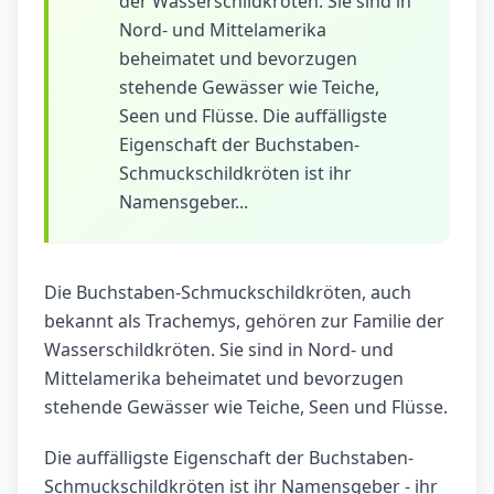
der Wasserschildkröten. Sie sind in
Nord- und Mittelamerika
beheimatet und bevorzugen
stehende Gewässer wie Teiche,
Seen und Flüsse. Die auffälligste
Eigenschaft der Buchstaben-
Schmuckschildkröten ist ihr
Namensgeber...
Die Buchstaben-Schmuckschildkröten, auch
bekannt als Trachemys, gehören zur Familie der
Wasserschildkröten. Sie sind in Nord- und
Mittelamerika beheimatet und bevorzugen
stehende Gewässer wie Teiche, Seen und Flüsse.
Die auffälligste Eigenschaft der Buchstaben-
Schmuckschildkröten ist ihr Namensgeber - ihr