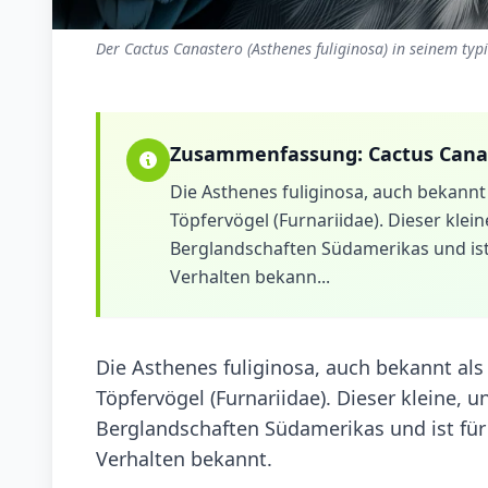
Der Cactus Canastero (Asthenes fuliginosa) in seinem typ
Zusammenfassung:
Cactus Cana
Die Asthenes fuliginosa, auch bekannt a
Töpfervögel (Furnariidae). Dieser kle
Berglandschaften Südamerikas und ist 
Verhalten bekann...
Die Asthenes fuliginosa, auch bekannt als 
Töpfervögel (Furnariidae). Dieser kleine,
Berglandschaften Südamerikas und ist für 
Verhalten bekannt.