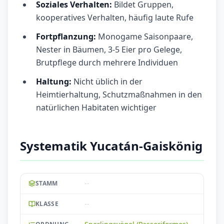
Soziales Verhalten:
Bildet Gruppen,
kooperatives Verhalten, häufig laute Rufe
Fortpflanzung:
Monogame Saisonpaare,
Nester in Bäumen, 3-5 Eier pro Gelege,
Brutpflege durch mehrere Individuen
Haltung:
Nicht üblich in der
Heimtierhaltung, Schutzmaßnahmen in den
natürlichen Habitaten wichtiger
Systematik Yucatán-Gaiskönig
--
STAMM
--
KLASSE