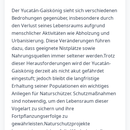
Der Yucatán-Gaiskönig sieht sich verschiedenen
Bedrohungen gegenüber, insbesondere durch
den Verlust seines Lebensraums aufgrund
menschlicher Aktivitäten wie Abholzung und
Urbanisierung. Diese Veränderungen führen
dazu, dass geeignete Nistplätze sowie
Nahrungsquellen immer seltener werden.Trotz
dieser Herausforderungen wird der Yucatán-
Gaiskönig derzeit als nicht akut gefährdet
eingestuft; jedoch bleibt die langfristige
Erhaltung seiner Populationen ein wichtiges
Anliegen für Naturschützer. Schutzmaßnahmen
sind notwendig, um den Lebensraum dieser
Vogelart zu sichern und ihre
Fortpflanzungserfolge zu
gewährleisten.Naturschutzprojekte