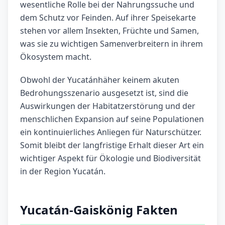
wesentliche Rolle bei der Nahrungssuche und
dem Schutz vor Feinden. Auf ihrer Speisekarte
stehen vor allem Insekten, Früchte und Samen,
was sie zu wichtigen Samenverbreitern in ihrem
Ökosystem macht.
Obwohl der Yucatánhäher keinem akuten
Bedrohungsszenario ausgesetzt ist, sind die
Auswirkungen der Habitatzerstörung und der
menschlichen Expansion auf seine Populationen
ein kontinuierliches Anliegen für Naturschützer.
Somit bleibt der langfristige Erhalt dieser Art ein
wichtiger Aspekt für Ökologie und Biodiversität
in der Region Yucatán.
Yucatán-Gaiskönig Fakten