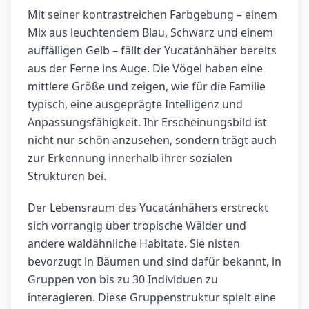
Mit seiner kontrastreichen Farbgebung – einem
Mix aus leuchtendem Blau, Schwarz und einem
auffälligen Gelb – fällt der Yucatánhäher bereits
aus der Ferne ins Auge. Die Vögel haben eine
mittlere Größe und zeigen, wie für die Familie
typisch, eine ausgeprägte Intelligenz und
Anpassungsfähigkeit. Ihr Erscheinungsbild ist
nicht nur schön anzusehen, sondern trägt auch
zur Erkennung innerhalb ihrer sozialen
Strukturen bei.
Der Lebensraum des Yucatánhähers erstreckt
sich vorrangig über tropische Wälder und
andere waldähnliche Habitate. Sie nisten
bevorzugt in Bäumen und sind dafür bekannt, in
Gruppen von bis zu 30 Individuen zu
interagieren. Diese Gruppenstruktur spielt eine