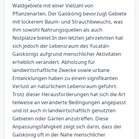
Waldgebiete mit einer Vielzahl von
Pflanzenarten. Der Gaiskönig bevorzugt Gebiete
mit lockerem Baum- und Strauchbewuchs, was
ihm sowohl Nahrungsquellen als auch
Nistplätze bietet.In den letzten Jahrzehnten hat
sich jedoch der Lebensraum des Yucatán-
Gaiskönigs aufgrund menschlicher Aktivitäten
erheblich verändert. Abholzung für
landwirtschaftliche Zwecke sowie urbane
Entwicklungen haben zu einem signifikanten
Verlust an natürlichem Lebensraum geführt.
Trotz dieser Herausforderungen hat sich die Art
teilweise an veränderte Bedingungen angepasst
und ist auch in landwirtschaftlich genutzten
Gebieten oder Gärten anzutreffen. Diese
Anpassungsfähigkeit zeigt sich darin, dass der
Gaiskönig oft in der Nähe menschlicher