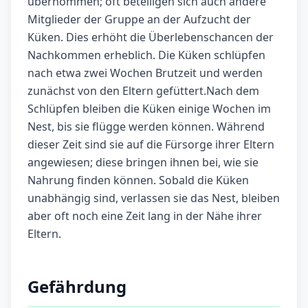
übernommen; oft beteiligen sich auch andere
Mitglieder der Gruppe an der Aufzucht der
Küken. Dies erhöht die Überlebenschancen der
Nachkommen erheblich. Die Küken schlüpfen
nach etwa zwei Wochen Brutzeit und werden
zunächst von den Eltern gefüttert.Nach dem
Schlüpfen bleiben die Küken einige Wochen im
Nest, bis sie flügge werden können. Während
dieser Zeit sind sie auf die Fürsorge ihrer Eltern
angewiesen; diese bringen ihnen bei, wie sie
Nahrung finden können. Sobald die Küken
unabhängig sind, verlassen sie das Nest, bleiben
aber oft noch eine Zeit lang in der Nähe ihrer
Eltern.
Gefährdung