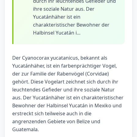
durch ihr leuchtendes Gefieder und
ihre soziale Natur aus. Der
Yucatánhäher ist ein
charakteristischer Bewohner der
Halbinsel Yucatán i...
Der Cyanocorax yucatanicus, bekannt als
Yucatánhäher, ist ein farbenprächtiger Vogel,
der zur Familie der Rabenvögel (Corvidae)
gehört. Diese Vogelart zeichnet sich durch ihr
leuchtendes Gefieder und ihre soziale Natur
aus. Der Yucatánhäher ist ein charakteristischer
Bewohner der Halbinsel Yucatán in Mexiko und
erstreckt sich teilweise auch in die
angrenzenden Gebiete von Belize und
Guatemala.