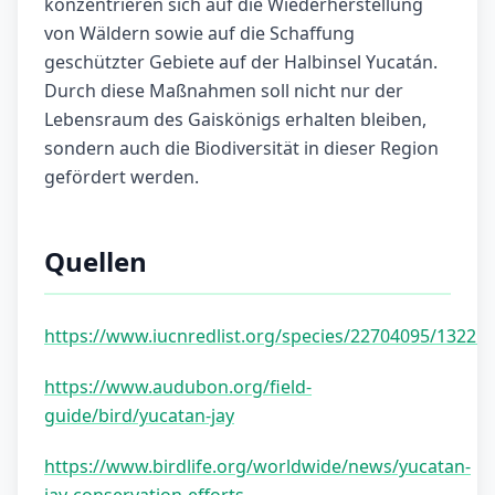
konzentrieren sich auf die Wiederherstellung
von Wäldern sowie auf die Schaffung
geschützter Gebiete auf der Halbinsel Yucatán.
Durch diese Maßnahmen soll nicht nur der
Lebensraum des Gaiskönigs erhalten bleiben,
sondern auch die Biodiversität in dieser Region
gefördert werden.
Quellen
https://www.iucnredlist.org/species/22704095/13225
https://www.audubon.org/field-
guide/bird/yucatan-jay
https://www.birdlife.org/worldwide/news/yucatan-