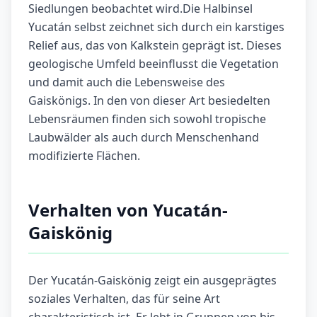
Siedlungen beobachtet wird.Die Halbinsel
Yucatán selbst zeichnet sich durch ein karstiges
Relief aus, das von Kalkstein geprägt ist. Dieses
geologische Umfeld beeinflusst die Vegetation
und damit auch die Lebensweise des
Gaiskönigs. In den von dieser Art besiedelten
Lebensräumen finden sich sowohl tropische
Laubwälder als auch durch Menschenhand
modifizierte Flächen.
Verhalten von Yucatán-
Gaiskönig
Der Yucatán-Gaiskönig zeigt ein ausgeprägtes
soziales Verhalten, das für seine Art