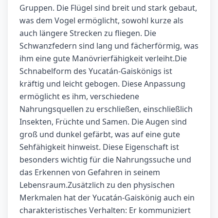
Gruppen. Die Flügel sind breit und stark gebaut,
was dem Vogel ermöglicht, sowohl kurze als
auch längere Strecken zu fliegen. Die
Schwanzfedern sind lang und fächerförmig, was
ihm eine gute Manövrierfähigkeit verleiht.Die
Schnabelform des Yucatán-Gaiskönigs ist
kräftig und leicht gebogen. Diese Anpassung
ermöglicht es ihm, verschiedene
Nahrungsquellen zu erschließen, einschließlich
Insekten, Früchte und Samen. Die Augen sind
groß und dunkel gefärbt, was auf eine gute
Sehfähigkeit hinweist. Diese Eigenschaft ist
besonders wichtig für die Nahrungssuche und
das Erkennen von Gefahren in seinem
Lebensraum.Zusätzlich zu den physischen
Merkmalen hat der Yucatán-Gaiskönig auch ein
charakteristisches Verhalten: Er kommuniziert