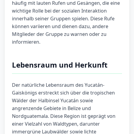
häufig mit lauten Rufen und Gesängen, die eine
wichtige Rolle bei der sozialen Interaktion
innerhalb seiner Gruppen spielen. Diese Rufe
können variieren und dienen dazu, andere
Mitglieder der Gruppe zu warnen oder zu
informieren.
Lebensraum und Herkunft
Der natürliche Lebensraum des Yucatán-
Gaiskönigs erstreckt sich über die tropischen
Wälder der Halbinsel Yucatán sowie
angrenzende Gebiete in Belize und
Nordguatemala. Diese Region ist geprägt von
einer Vielzahl von Waldtypen, darunter
immergrüne Laubwälder sowie lichte