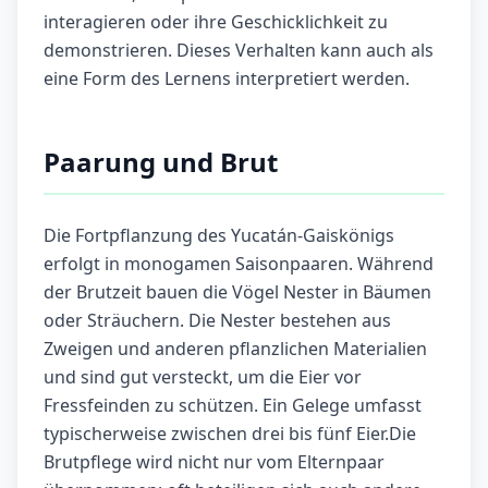
interagieren oder ihre Geschicklichkeit zu
demonstrieren. Dieses Verhalten kann auch als
eine Form des Lernens interpretiert werden.
Paarung und Brut
Die Fortpflanzung des Yucatán-Gaiskönigs
erfolgt in monogamen Saisonpaaren. Während
der Brutzeit bauen die Vögel Nester in Bäumen
oder Sträuchern. Die Nester bestehen aus
Zweigen und anderen pflanzlichen Materialien
und sind gut versteckt, um die Eier vor
Fressfeinden zu schützen. Ein Gelege umfasst
typischerweise zwischen drei bis fünf Eier.Die
Brutpflege wird nicht nur vom Elternpaar