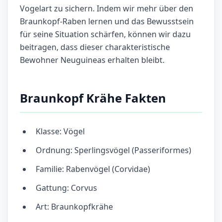
Vogelart zu sichern. Indem wir mehr über den
Braunkopf-Raben lernen und das Bewusstsein
für seine Situation schärfen, können wir dazu
beitragen, dass dieser charakteristische
Bewohner Neuguineas erhalten bleibt.
Braunkopf Krähe Fakten
Klasse: Vögel
Ordnung: Sperlingsvögel (Passeriformes)
Familie: Rabenvögel (Corvidae)
Gattung: Corvus
Art: Braunkopfkrähe