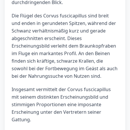
durchdringenden Blick.
Die Flügel des Corvus fuscicapillus sind breit
und enden in gerundeten Spitzen, während der
Schwanz verhältnismäßig kurz und gerade
abgeschnitten erscheint. Dieses
Erscheinungsbild verleiht dem Braunkopfraben
im Fluge ein markantes Profil. An den Beinen
finden sich kräftige, schwarze Krallen, die
sowohl bei der Fortbewegung im Geäst als auch
bei der Nahrungssuche von Nutzen sind.
Insgesamt vermittelt der Corvus fuscicapillus
mit seinem distinkten Erscheinungsbild und
stimmigen Proportionen eine imposante
Erscheinung unter den Vertretern seiner
Gattung.