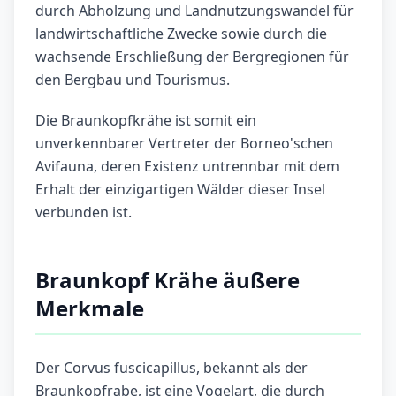
durch Abholzung und Landnutzungswandel für
landwirtschaftliche Zwecke sowie durch die
wachsende Erschließung der Bergregionen für
den Bergbau und Tourismus.
Die Braunkopfkrähe ist somit ein
unverkennbarer Vertreter der Borneo'schen
Avifauna, deren Existenz untrennbar mit dem
Erhalt der einzigartigen Wälder dieser Insel
verbunden ist.
Braunkopf Krähe äußere
Merkmale
Der Corvus fuscicapillus, bekannt als der
Braunkopfrabe, ist eine Vogelart, die durch