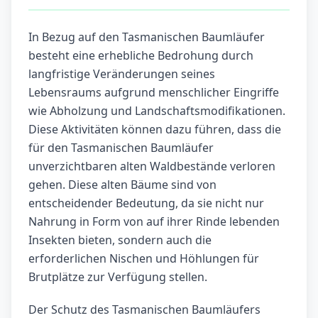
In Bezug auf den Tasmanischen Baumläufer
besteht eine erhebliche Bedrohung durch
langfristige Veränderungen seines
Lebensraums aufgrund menschlicher Eingriffe
wie Abholzung und Landschaftsmodifikationen.
Diese Aktivitäten können dazu führen, dass die
für den Tasmanischen Baumläufer
unverzichtbaren alten Waldbestände verloren
gehen. Diese alten Bäume sind von
entscheidender Bedeutung, da sie nicht nur
Nahrung in Form von auf ihrer Rinde lebenden
Insekten bieten, sondern auch die
erforderlichen Nischen und Höhlungen für
Brutplätze zur Verfügung stellen.
Der Schutz des Tasmanischen Baumläufers