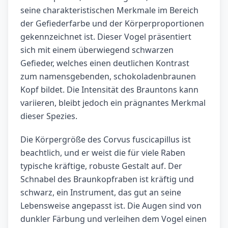
seine charakteristischen Merkmale im Bereich
der Gefiederfarbe und der Körperproportionen
gekennzeichnet ist. Dieser Vogel präsentiert
sich mit einem überwiegend schwarzen
Gefieder, welches einen deutlichen Kontrast
zum namensgebenden, schokoladenbraunen
Kopf bildet. Die Intensität des Brauntons kann
variieren, bleibt jedoch ein prägnantes Merkmal
dieser Spezies.
Die Körpergröße des Corvus fuscicapillus ist
beachtlich, und er weist die für viele Raben
typische kräftige, robuste Gestalt auf. Der
Schnabel des Braunkopfraben ist kräftig und
schwarz, ein Instrument, das gut an seine
Lebensweise angepasst ist. Die Augen sind von
dunkler Färbung und verleihen dem Vogel einen