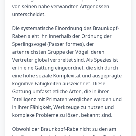
von seinen nahe verwandten Artgenossen
unterscheidet.
Die systematische Einordnung des Braunkopf-
Raben sieht ihn innerhalb der Ordnung der
Sperlingsvögel (Passeriformes), der
artenreichsten Gruppe der Vögel, deren
Vertreter global verbreitet sind. Als Spezies ist
er in eine Gattung eingeordnet, die sich durch
eine hohe soziale Komplexität und ausgeprägte
kognitive Fähigkeiten auszeichnet. Diese
Gattung umfasst etliche Arten, die in ihrer
Intelligenz mit Primaten verglichen werden und
in ihrer Fähigkeit, Werkzeuge zu nutzen und
komplexe Probleme zu lösen, bekannt sind.
Obwohl der Braunkopf-Rabe nicht zu den am