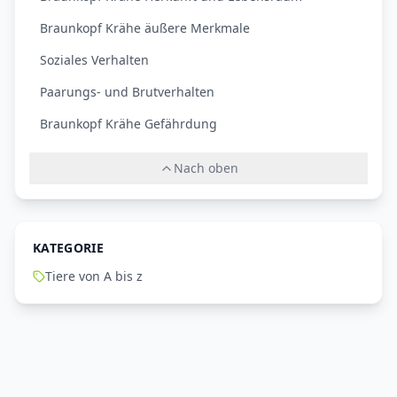
Braunkopf Krähe äußere Merkmale
Soziales Verhalten
Paarungs- und Brutverhalten
Braunkopf Krähe Gefährdung
Nach oben
KATEGORIE
Tiere von A bis z