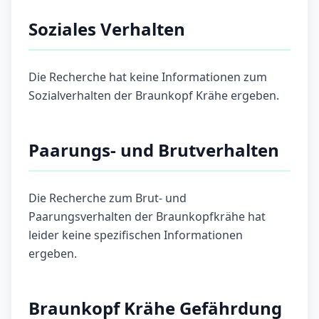
Soziales Verhalten
Die Recherche hat keine Informationen zum
Sozialverhalten der Braunkopf Krähe ergeben.
Paarungs- und Brutverhalten
Die Recherche zum Brut- und
Paarungsverhalten der Braunkopfkrähe hat
leider keine spezifischen Informationen
ergeben.
Braunkopf Krähe Gefährdung