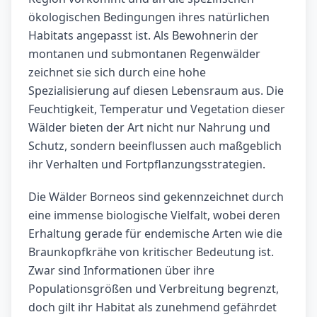
ökologischen Bedingungen ihres natürlichen
Habitats angepasst ist. Als Bewohnerin der
montanen und submontanen Regenwälder
zeichnet sie sich durch eine hohe
Spezialisierung auf diesen Lebensraum aus. Die
Feuchtigkeit, Temperatur und Vegetation dieser
Wälder bieten der Art nicht nur Nahrung und
Schutz, sondern beeinflussen auch maßgeblich
ihr Verhalten und Fortpflanzungsstrategien.
Die Wälder Borneos sind gekennzeichnet durch
eine immense biologische Vielfalt, wobei deren
Erhaltung gerade für endemische Arten wie die
Braunkopfkrähe von kritischer Bedeutung ist.
Zwar sind Informationen über ihre
Populationsgrößen und Verbreitung begrenzt,
doch gilt ihr Habitat als zunehmend gefährdet