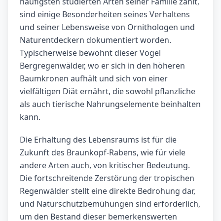
häufigsten studierten Arten seiner Familie zählt,
sind einige Besonderheiten seines Verhaltens
und seiner Lebensweise von Ornithologen und
Naturentdeckern dokumentiert worden.
Typischerweise bewohnt dieser Vogel
Bergregenwälder, wo er sich in den höheren
Baumkronen aufhält und sich von einer
vielfältigen Diät ernährt, die sowohl pflanzliche
als auch tierische Nahrungselemente beinhalten
kann.
Die Erhaltung des Lebensraums ist für die
Zukunft des Braunkopf-Rabens, wie für viele
andere Arten auch, von kritischer Bedeutung.
Die fortschreitende Zerstörung der tropischen
Regenwälder stellt eine direkte Bedrohung dar,
und Naturschutzbemühungen sind erforderlich,
um den Bestand dieser bemerkenswerten