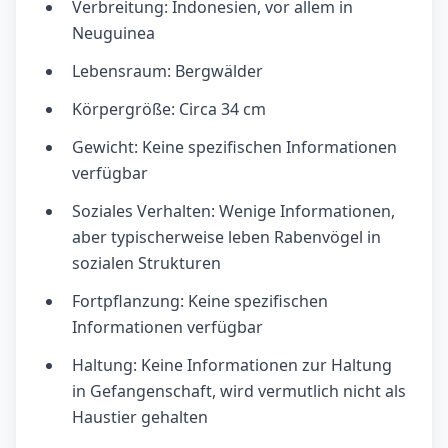
Verbreitung: Indonesien, vor allem in
Neuguinea
Lebensraum: Bergwälder
Körpergröße: Circa 34 cm
Gewicht: Keine spezifischen Informationen
verfügbar
Soziales Verhalten: Wenige Informationen,
aber typischerweise leben Rabenvögel in
sozialen Strukturen
Fortpflanzung: Keine spezifischen
Informationen verfügbar
Haltung: Keine Informationen zur Haltung
in Gefangenschaft, wird vermutlich nicht als
Haustier gehalten