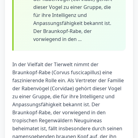
dieser Vogel zu einer Gruppe, die
für ihre Intelligenz und
Anpassungsfähigkeit bekannt ist.
Der Braunkopf-Rabe, der
vorwiegend in den ...
In der Vielfalt der Tierwelt nimmt der
Braunkopf-Rabe (Corvus fuscicapillus) eine
faszinierende Rolle ein. Als Vertreter der Familie
der Rabenvögel (Corvidae) gehört dieser Vogel
zu einer Gruppe, die für ihre Intelligenz und
Anpassungsfähigkeit bekannt ist. Der
Braunkopf-Rabe, der vorwiegend in den
tropischen Regenwäldern Neuguineas
beheimatet ist, fällt insbesondere durch seinen
namensgebenden braunen Kopf auf, der ihn