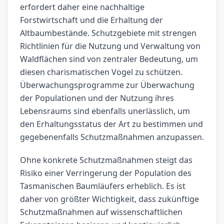
erfordert daher eine nachhaltige
Forstwirtschaft und die Erhaltung der
Altbaumbestände. Schutzgebiete mit strengen
Richtlinien für die Nutzung und Verwaltung von
Waldflächen sind von zentraler Bedeutung, um
diesen charismatischen Vogel zu schützen.
Überwachungsprogramme zur Überwachung
der Populationen und der Nutzung ihres
Lebensraums sind ebenfalls unerlässlich, um
den Erhaltungsstatus der Art zu bestimmen und
gegebenenfalls Schutzmaßnahmen anzupassen.
Ohne konkrete Schutzmaßnahmen steigt das
Risiko einer Verringerung der Population des
Tasmanischen Baumläufers erheblich. Es ist
daher von größter Wichtigkeit, dass zukünftige
Schutzmaßnahmen auf wissenschaftlichen