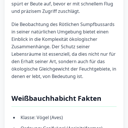
spürt er Beute auf, bevor er mit schnellem Flug
und präzisem Zugriff zuschlägt.
Die Beobachtung des Rötlichen Sumpfbussards
in seiner natürlichen Umgebung bietet einen
Einblick in die Komplexität ökologischer
Zusammenhänge. Der Schutz seiner
Lebensräume ist essenziell, da dies nicht nur für
den Erhalt seiner Art, sondern auch für das
ökologische Gleichgewicht der Feuchtgebiete, in
denen er lebt, von Bedeutung ist.
Weißbauchhabicht Fakten
Klasse: Vögel (Aves)