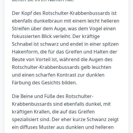
Der Kopf des Rotschulter-Krabbenbussards ist
ebenfalls dunkelbraun mit einem leicht helleren
Streifen über dem Auge, was dem Vogel einen
fokussierten Blick verleiht. Der kräftige
Schnabel ist schwarz und endet in einer spitzen
Hakenform, die für das Greifen und Halten der
Beute von Vorteil ist, während die Augen des
Rotschulter-Krabbenbussards gelb leuchten
und einen scharfen Kontrast zur dunklen
Färbung des Gesichts bilden.
Die Beine und Füße des Rotschulter-
Krabbenbussards sind ebenfalls dunkel, mit
kräftigen Krallen, die auf das Greifen
spezialisiert sind. Der eher kurze Schwanz zeigt
ein diffuses Muster aus dunklen und helleren