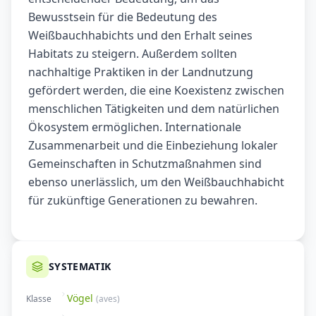
Bewusstsein für die Bedeutung des
Weißbauchhabichts und den Erhalt seines
Habitats zu steigern. Außerdem sollten
nachhaltige Praktiken in der Landnutzung
gefördert werden, die eine Koexistenz zwischen
menschlichen Tätigkeiten und dem natürlichen
Ökosystem ermöglichen. Internationale
Zusammenarbeit und die Einbeziehung lokaler
Gemeinschaften in Schutzmaßnahmen sind
ebenso unerlässlich, um den Weißbauchhabicht
für zukünftige Generationen zu bewahren.
SYSTEMATIK
Vögel
Klasse
(
aves
)