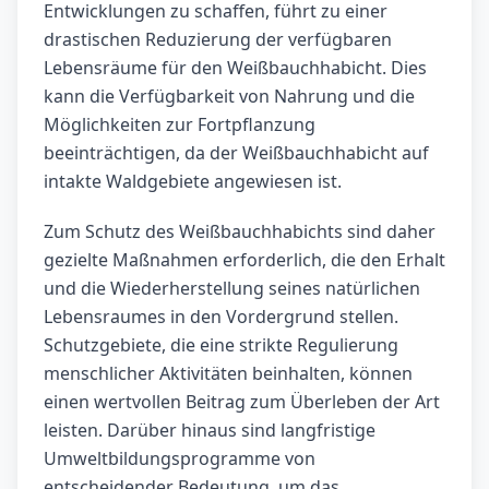
Entwicklungen zu schaffen, führt zu einer
drastischen Reduzierung der verfügbaren
Lebensräume für den Weißbauchhabicht. Dies
kann die Verfügbarkeit von Nahrung und die
Möglichkeiten zur Fortpflanzung
beeinträchtigen, da der Weißbauchhabicht auf
intakte Waldgebiete angewiesen ist.
Zum Schutz des Weißbauchhabichts sind daher
gezielte Maßnahmen erforderlich, die den Erhalt
und die Wiederherstellung seines natürlichen
Lebensraumes in den Vordergrund stellen.
Schutzgebiete, die eine strikte Regulierung
menschlicher Aktivitäten beinhalten, können
einen wertvollen Beitrag zum Überleben der Art
leisten. Darüber hinaus sind langfristige
Umweltbildungsprogramme von
entscheidender Bedeutung, um das