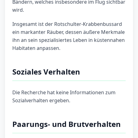
Bändern, welches insbesondere im Flug sichtbar
wird.
Insgesamt ist der Rotschulter-Krabbenbussard
ein markanter Räuber, dessen äußere Merkmale
ihn an sein spezialisiertes Leben in küstennahen
Habitaten anpassen.
Soziales Verhalten
Die Recherche hat keine Informationen zum
Sozialverhalten ergeben.
Paarungs- und Brutverhalten