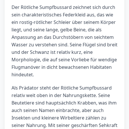
Der Rötliche Sumpfbussard zeichnet sich durch
sein charakteristisches Federkleid aus, das wie
ein rostig-rötlicher Schleier über seinem Körper
liegt, und seine lange, gelbe Beine, die als
Anpassung an das Durchstöbern von seichtem
Wasser zu verstehen sind. Seine Flügel sind breit
und der Schwanz ist relativ kurz, eine
Morphologie, die auf seine Vorliebe für wendige
Flugmanöver in dicht bewachsenen Habitaten
hindeutet.
Als Prädator steht der Rötliche Sumpfbussard
relativ weit oben in der Nahrungskette. Seine
Beutetiere sind hauptsächlich Krabben, was ihm
auch seinen Namen einbrachte, aber auch
Insekten und kleinere Wirbeltiere zählen zu
seiner Nahrung. Mit seiner geschärften Sehkraft