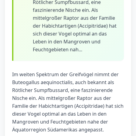
Rötlicher Sumpfbussard, eine
faszinierende Nische ein. Als
mittelgroßer Raptor aus der Familie
der Habichtartigen (Accipitridae) hat
sich dieser Vogel optimal an das
Leben in den Mangroven und
Feuchtgebieten nah...
Im weiten Spektrum der Greifvögel nimmt der
Buteogallus aequinoctialis, auch bekannt als
Rötlicher Sumpfbussard, eine faszinierende
Nische ein. Als mittelgroßer Raptor aus der
Familie der Habichtartigen (Accipitridae) hat sich
dieser Vogel optimal an das Leben in den
Mangroven und Feuchtgebieten nahe der
Äquatorregion Südamerikas angepasst.