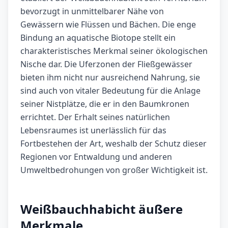
bevorzugt in unmittelbarer Nähe von
Gewässern wie Flüssen und Bächen. Die enge
Bindung an aquatische Biotope stellt ein
charakteristisches Merkmal seiner ökologischen
Nische dar. Die Uferzonen der Fließgewässer
bieten ihm nicht nur ausreichend Nahrung, sie
sind auch von vitaler Bedeutung für die Anlage
seiner Nistplätze, die er in den Baumkronen
errichtet. Der Erhalt seines natürlichen
Lebensraumes ist unerlässlich für das
Fortbestehen der Art, weshalb der Schutz dieser
Regionen vor Entwaldung und anderen
Umweltbedrohungen von großer Wichtigkeit ist.
Weißbauchhabicht äußere
Merkmale