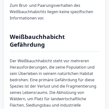
Zum Brut- und Paarungsverhalten des
Weißbauchhabichts liegen keine spezifischen
Informationen vor.
Weißbauchhabicht
Gefährdung
Der Weißbauchhabicht steht vor mehreren
Herausforderungen, die seine Population und
sein Überleben in seinem natürlichen Habitat
bedrohen. Eine primäre Gefährdung für diese
Spezies ist der Verlust und die Fragmentierung
seines Lebensraums. Die Abholzung von
Wäldern, um Platz für landwirtschaftliche
Flächen, Siedlungsbau und industrielle