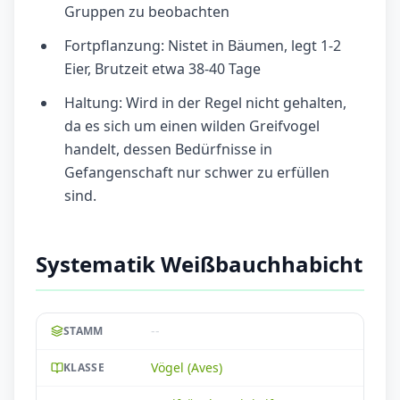
Gruppen zu beobachten
Fortpflanzung: Nistet in Bäumen, legt 1-2
Eier, Brutzeit etwa 38-40 Tage
Haltung: Wird in der Regel nicht gehalten,
da es sich um einen wilden Greifvogel
handelt, dessen Bedürfnisse in
Gefangenschaft nur schwer zu erfüllen
sind.
Systematik Weißbauchhabicht
--
STAMM
Vögel (Aves)
KLASSE