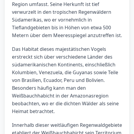
Region umfasst. Seine Herkunft ist tief
verwurzelt in den tropischen Regenwäldern
Südamerikas, wo er vornehmlich in
Tieflandgebieten bis in Höhen von etwa 500
Metern über dem Meeresspiegel anzutreffen ist.
Das Habitat dieses majestätischen Vogels
erstreckt sich über verschiedene Länder des
südamerikanischen Kontinents, einschließlich
Kolumbien, Venezuela, die Guyanas sowie Teile
von Brasilien, Ecuador, Peru und Bolivien.
Besonders häufig kann man den
Weißbauchhabicht in der Amazonasregion
beobachten, wo er die dichten Wälder als seine
Heimat betrachtet.
Innerhalb dieser weitläufigen Regenwaldgebiete
etabliert der Weißbauchhabicht sein Territorium