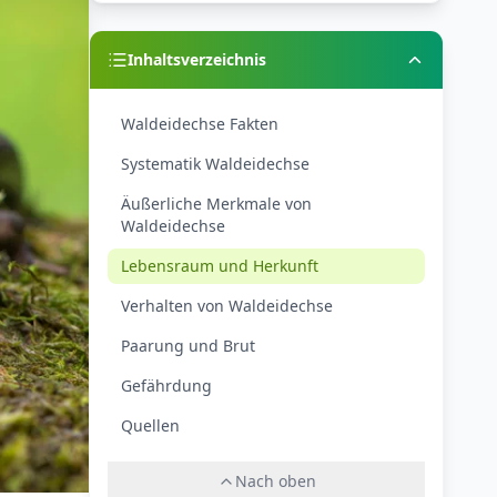
Inhaltsverzeichnis
Waldeidechse Fakten
Systematik Waldeidechse
Äußerliche Merkmale von
Waldeidechse
Lebensraum und Herkunft
Verhalten von Waldeidechse
Paarung und Brut
Gefährdung
Quellen
Nach oben