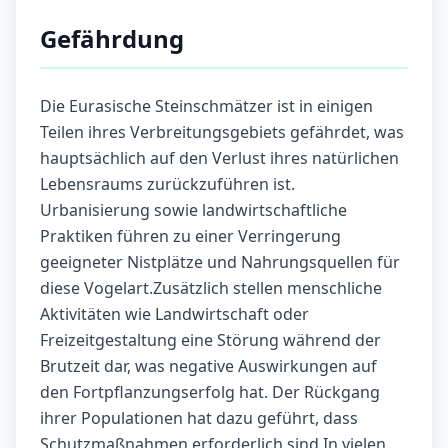
Gefährdung
Die Eurasische Steinschmätzer ist in einigen
Teilen ihres Verbreitungsgebiets gefährdet, was
hauptsächlich auf den Verlust ihres natürlichen
Lebensraums zurückzuführen ist.
Urbanisierung sowie landwirtschaftliche
Praktiken führen zu einer Verringerung
geeigneter Nistplätze und Nahrungsquellen für
diese Vogelart.Zusätzlich stellen menschliche
Aktivitäten wie Landwirtschaft oder
Freizeitgestaltung eine Störung während der
Brutzeit dar, was negative Auswirkungen auf
den Fortpflanzungserfolg hat. Der Rückgang
ihrer Populationen hat dazu geführt, dass
Schutzmaßnahmen erforderlich sind.In vielen