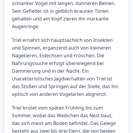
schlanker Vogel mit langen, dünneren Beinen.
Sein Gefieder ist in gelblich-braunen Tönen
gehalten und am Kopf zieren ihn markante
Augenringe.
Triel ernährt sich hauptsächlich von Insekten
und Spinnen, ergänzend auch von kleineren
Nagetieren, Eidechsen und Fröschen. Die
Nahrungssuche erfolgt überwiegend bei
Dämmerung und in der Nacht. Ein
charakteristisches Jagdverhalten von Triel ist
das Stoßen und Springen auf der Stelle, das ihn
optisch von anderen Vogelarten abgrenzt.
Triel brütet vom späten Frühling bis zum
Sommer, wobei das Weibchen das Nest baut,
das sich meist am Boden befindet. Das Gelege
besteht aus zwei bis drei Eiern, die von beiden