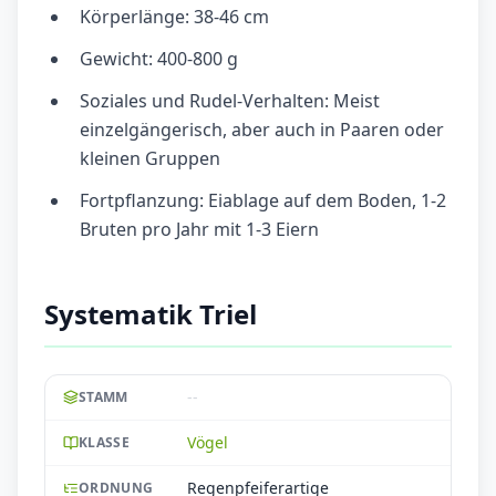
Körperlänge: 38-46 cm
Gewicht: 400-800 g
Soziales und Rudel-Verhalten: Meist
einzelgängerisch, aber auch in Paaren oder
kleinen Gruppen
Fortpflanzung: Eiablage auf dem Boden, 1-2
Bruten pro Jahr mit 1-3 Eiern
Systematik Triel
--
STAMM
Vögel
KLASSE
Regenpfeiferartige
ORDNUNG