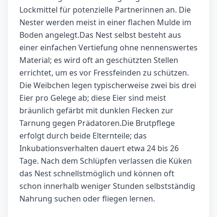
Lockmittel für potenzielle Partnerinnen an. Die
Nester werden meist in einer flachen Mulde im
Boden angelegt.Das Nest selbst besteht aus
einer einfachen Vertiefung ohne nennenswertes
Material; es wird oft an geschützten Stellen
errichtet, um es vor Fressfeinden zu schützen.
Die Weibchen legen typischerweise zwei bis drei
Eier pro Gelege ab; diese Eier sind meist
bräunlich gefärbt mit dunklen Flecken zur
Tarnung gegen Prädatoren.Die Brutpflege
erfolgt durch beide Elternteile; das
Inkubationsverhalten dauert etwa 24 bis 26
Tage. Nach dem Schlüpfen verlassen die Küken
das Nest schnellstmöglich und können oft
schon innerhalb weniger Stunden selbstständig
Nahrung suchen oder fliegen lernen.