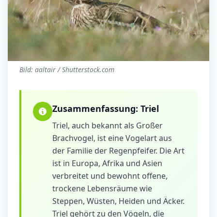
Bild: aaltair / Shutterstock.com
Zusammenfassung:
Triel
Triel, auch bekannt als Großer
Brachvogel, ist eine Vogelart aus
der Familie der Regenpfeifer. Die Art
ist in Europa, Afrika und Asien
verbreitet und bewohnt offene,
trockene Lebensräume wie
Steppen, Wüsten, Heiden und Äcker.
Triel gehört zu den Vögeln, die