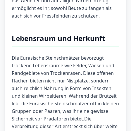
das Gefieder und auffälligen Farben im Flug
ermöglicht es ihr, sowohl Beute zu fangen als
auch sich vor Fressfeinden zu schützen.
Lebensraum und Herkunft
Die Eurasische Steinschmätzer bevorzugt
trockene Lebensräume wie Felder, Wiesen und
Randgebiete von Trockenrasen. Diese offenen
Flächen bieten nicht nur Nistplätze, sondern
auch reichlich Nahrung in Form von Insekten
und kleinen Wirbeltieren. Während der Brutzeit
lebt die Eurasische Steinschmätzer oft in kleinen
Gruppen oder Paaren, was ihr eine gewisse
Sicherheit vor Prädatoren bietet.Die
Verbreitung dieser Art erstreckt sich über weite