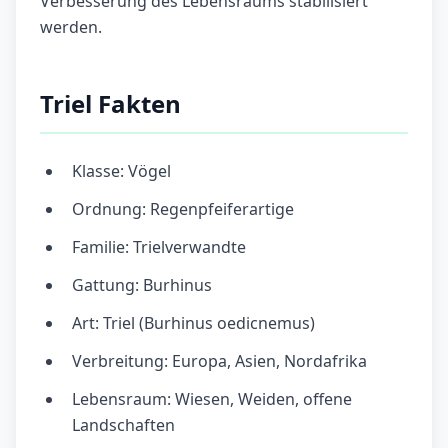
Verbesserung des Lebensraums stabilisiert
werden.
Triel Fakten
Klasse: Vögel
Ordnung: Regenpfeiferartige
Familie: Trielverwandte
Gattung: Burhinus
Art: Triel (Burhinus oedicnemus)
Verbreitung: Europa, Asien, Nordafrika
Lebensraum: Wiesen, Weiden, offene
Landschaften