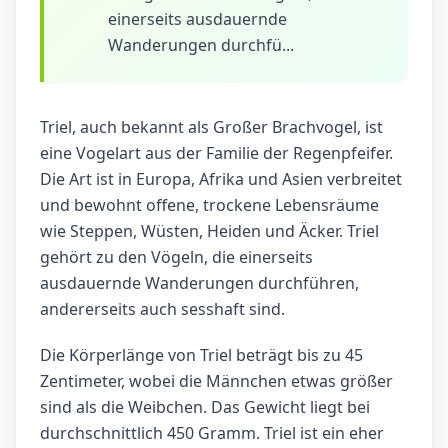
einerseits ausdauernde
Wanderungen durchfü...
Triel, auch bekannt als Großer Brachvogel, ist
eine Vogelart aus der Familie der Regenpfeifer.
Die Art ist in Europa, Afrika und Asien verbreitet
und bewohnt offene, trockene Lebensräume
wie Steppen, Wüsten, Heiden und Äcker. Triel
gehört zu den Vögeln, die einerseits
ausdauernde Wanderungen durchführen,
andererseits auch sesshaft sind.
Die Körperlänge von Triel beträgt bis zu 45
Zentimeter, wobei die Männchen etwas größer
sind als die Weibchen. Das Gewicht liegt bei
durchschnittlich 450 Gramm. Triel ist ein eher