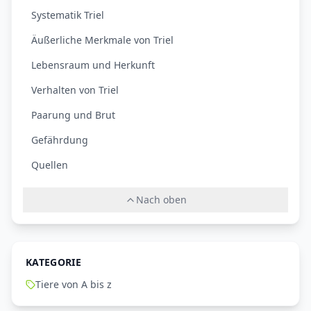
Systematik Triel
Äußerliche Merkmale von Triel
Lebensraum und Herkunft
Verhalten von Triel
Paarung und Brut
Gefährdung
Quellen
Nach oben
KATEGORIE
Tiere von A bis z