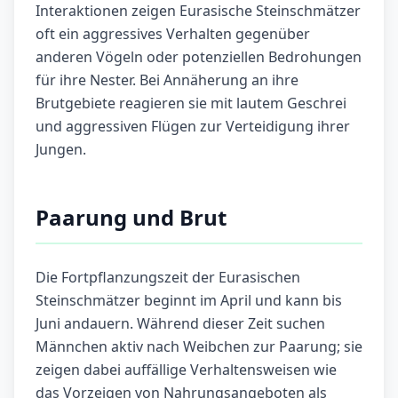
Interaktionen zeigen Eurasische Steinschmätzer
oft ein aggressives Verhalten gegenüber
anderen Vögeln oder potenziellen Bedrohungen
für ihre Nester. Bei Annäherung an ihre
Brutgebiete reagieren sie mit lautem Geschrei
und aggressiven Flügen zur Verteidigung ihrer
Jungen.
Paarung und Brut
Die Fortpflanzungszeit der Eurasischen
Steinschmätzer beginnt im April und kann bis
Juni andauern. Während dieser Zeit suchen
Männchen aktiv nach Weibchen zur Paarung; sie
zeigen dabei auffällige Verhaltensweisen wie
das Vorzeigen von Nahrungsangeboten als