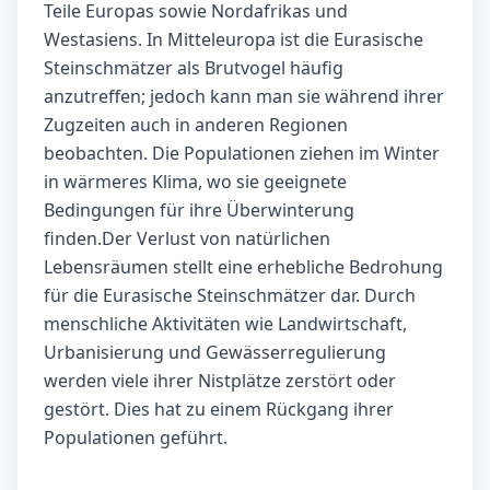
Teile Europas sowie Nordafrikas und
Westasiens. In Mitteleuropa ist die Eurasische
Steinschmätzer als Brutvogel häufig
anzutreffen; jedoch kann man sie während ihrer
Zugzeiten auch in anderen Regionen
beobachten. Die Populationen ziehen im Winter
in wärmeres Klima, wo sie geeignete
Bedingungen für ihre Überwinterung
finden.Der Verlust von natürlichen
Lebensräumen stellt eine erhebliche Bedrohung
für die Eurasische Steinschmätzer dar. Durch
menschliche Aktivitäten wie Landwirtschaft,
Urbanisierung und Gewässerregulierung
werden viele ihrer Nistplätze zerstört oder
gestört. Dies hat zu einem Rückgang ihrer
Populationen geführt.