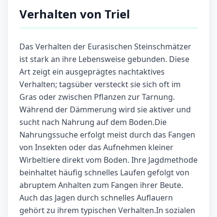
Verhalten von Triel
Das Verhalten der Eurasischen Steinschmätzer
ist stark an ihre Lebensweise gebunden. Diese
Art zeigt ein ausgeprägtes nachtaktives
Verhalten; tagsüber versteckt sie sich oft im
Gras oder zwischen Pflanzen zur Tarnung.
Während der Dämmerung wird sie aktiver und
sucht nach Nahrung auf dem Boden.Die
Nahrungssuche erfolgt meist durch das Fangen
von Insekten oder das Aufnehmen kleiner
Wirbeltiere direkt vom Boden. Ihre Jagdmethode
beinhaltet häufig schnelles Laufen gefolgt von
abruptem Anhalten zum Fangen ihrer Beute.
Auch das Jagen durch schnelles Auflauern
gehört zu ihrem typischen Verhalten.In sozialen