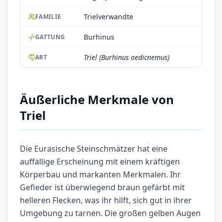
Trielverwandte
FAMILIE
Burhinus
GATTUNG
Triel (Burhinus oedicnemus)
ART
Äußerliche Merkmale von
Triel
Die Eurasische Steinschmätzer hat eine
auffällige Erscheinung mit einem kräftigen
Körperbau und markanten Merkmalen. Ihr
Gefieder ist überwiegend braun gefärbt mit
helleren Flecken, was ihr hilft, sich gut in ihrer
Umgebung zu tarnen. Die großen gelben Augen