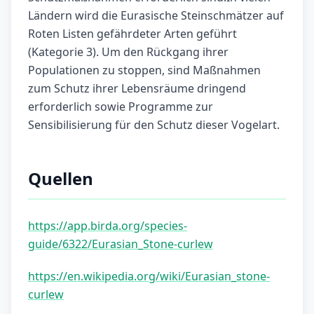
Ländern wird die Eurasische Steinschmätzer auf
Roten Listen gefährdeter Arten geführt
(Kategorie 3). Um den Rückgang ihrer
Populationen zu stoppen, sind Maßnahmen
zum Schutz ihrer Lebensräume dringend
erforderlich sowie Programme zur
Sensibilisierung für den Schutz dieser Vogelart.
Quellen
https://app.birda.org/species-
guide/6322/Eurasian_Stone-curlew
https://en.wikipedia.org/wiki/Eurasian_stone-
curlew