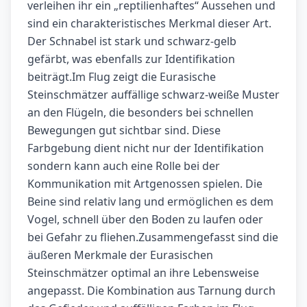
verleihen ihr ein „reptilienhaftes“ Aussehen und
sind ein charakteristisches Merkmal dieser Art.
Der Schnabel ist stark und schwarz-gelb
gefärbt, was ebenfalls zur Identifikation
beiträgt.Im Flug zeigt die Eurasische
Steinschmätzer auffällige schwarz-weiße Muster
an den Flügeln, die besonders bei schnellen
Bewegungen gut sichtbar sind. Diese
Farbgebung dient nicht nur der Identifikation
sondern kann auch eine Rolle bei der
Kommunikation mit Artgenossen spielen. Die
Beine sind relativ lang und ermöglichen es dem
Vogel, schnell über den Boden zu laufen oder
bei Gefahr zu fliehen.Zusammengefasst sind die
äußeren Merkmale der Eurasischen
Steinschmätzer optimal an ihre Lebensweise
angepasst. Die Kombination aus Tarnung durch