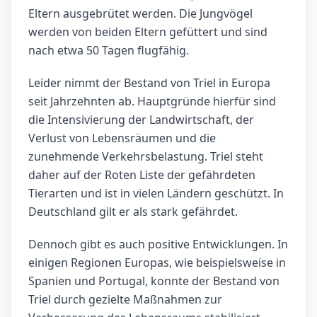
Eltern ausgebrütet werden. Die Jungvögel
werden von beiden Eltern gefüttert und sind
nach etwa 50 Tagen flugfähig.
Leider nimmt der Bestand von Triel in Europa
seit Jahrzehnten ab. Hauptgründe hierfür sind
die Intensivierung der Landwirtschaft, der
Verlust von Lebensräumen und die
zunehmende Verkehrsbelastung. Triel steht
daher auf der Roten Liste der gefährdeten
Tierarten und ist in vielen Ländern geschützt. In
Deutschland gilt er als stark gefährdet.
Dennoch gibt es auch positive Entwicklungen. In
einigen Regionen Europas, wie beispielsweise in
Spanien und Portugal, konnte der Bestand von
Triel durch gezielte Maßnahmen zur