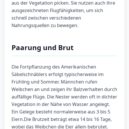
aus der Vegetation picken. Sie nutzen auch ihre
ausgezeichneten Flugfähigkeiten, um sich
schnell zwischen verschiedenen
Nahrungsquellen zu bewegen.
Paarung und Brut
Die Fortpflanzung des Amerikanischen
Säbelschnäblers erfolgt typischerweise im
Frühling und Sommer. Männchen rufen
Weibchen an und zeigen ihr Balzverhalten durch
auffällige Flüge. Die Nester werden oft in dichter
Vegetation in der Nähe von Wasser angelegt.
Ein Gelege besteht normalerweise aus 3 bis 5
Eiern.Die Brutzeit beträgt etwa 14 bis 16 Tage,
wobei das Weibchen die Eier allein bebrütet.