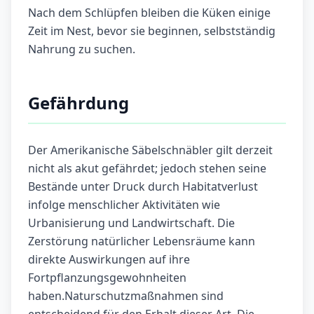
Nach dem Schlüpfen bleiben die Küken einige
Zeit im Nest, bevor sie beginnen, selbstständig
Nahrung zu suchen.
Gefährdung
Der Amerikanische Säbelschnäbler gilt derzeit
nicht als akut gefährdet; jedoch stehen seine
Bestände unter Druck durch Habitatverlust
infolge menschlicher Aktivitäten wie
Urbanisierung und Landwirtschaft. Die
Zerstörung natürlicher Lebensräume kann
direkte Auswirkungen auf ihre
Fortpflanzungsgewohnheiten
haben.Naturschutzmaßnahmen sind