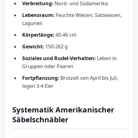
Verbreitung:
Nord- und Südamerika
Lebensraum:
Feuchte Wiesen, Salzwiesen,
Lagunen
Körperlänge:
40-46 cm
Gewicht:
150-262 g
Soziales und Rudel-Verhalten:
Leben in
Gruppen oder Paaren
Fortpflanzung:
Brutzeit von April bis Juli,
legen 3-4 Eier
Systematik Amerikanischer
Säbelschnäbler