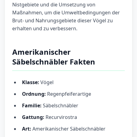
Nistgebiete und die Umsetzung von
Maßnahmen, um die Umweltbedingungen der
Brut- und Nahrungsgebiete dieser Vögel zu
erhalten und zu verbessern.
Amerikanischer
Säbelschnäbler Fakten
Klasse:
Vögel
Ordnung:
Regenpfeiferartige
Familie:
Säbelschnäbler
Gattung:
Recurvirostra
Art:
Amerikanischer Säbelschnäbler