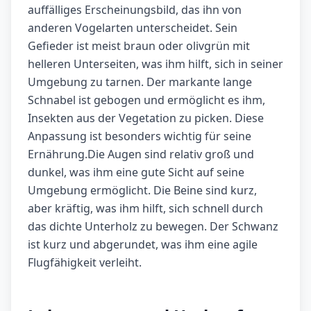
auffälliges Erscheinungsbild, das ihn von
anderen Vogelarten unterscheidet. Sein
Gefieder ist meist braun oder olivgrün mit
helleren Unterseiten, was ihm hilft, sich in seiner
Umgebung zu tarnen. Der markante lange
Schnabel ist gebogen und ermöglicht es ihm,
Insekten aus der Vegetation zu picken. Diese
Anpassung ist besonders wichtig für seine
Ernährung.Die Augen sind relativ groß und
dunkel, was ihm eine gute Sicht auf seine
Umgebung ermöglicht. Die Beine sind kurz,
aber kräftig, was ihm hilft, sich schnell durch
das dichte Unterholz zu bewegen. Der Schwanz
ist kurz und abgerundet, was ihm eine agile
Flugfähigkeit verleiht.