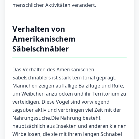
menschlicher Aktivitäten verändert.
Verhalten von
Amerikanischem
Säbelschnäbler
Das Verhalten des Amerikanischen
Säbelschnäblers ist stark territorial geprägt.
Männchen zeigen auffällige Balzflüge und Rufe,
um Weibchen anzulocken und ihr Territorium zu
verteidigen. Diese Vögel sind vorwiegend
tagsüber aktiv und verbringen viel Zeit mit der
Nahrungssuche.Die Nahrung besteht
hauptsächlich aus Insekten und anderen kleinen
Wirbellosen, die sie mit ihrem langen Schnabel