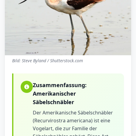
Bild: Steve Byland / Shutterstock.com
Zusammenfassung:
Amerikanischer
Säbelschnäbler
Der Amerikanische Säbelschnäbler
(Recurvirostra americana) ist eine
Vogelart, die zur Familie der