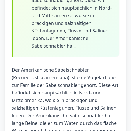
Säbelschnäbler gehört. Diese Art
befindet sich hauptsächlich in Nord-
und Mittelamerika, wo sie in
brackigen und salzhaltigen
Küstenlagunen, Flüsse und Salinen
leben. Der Amerikanische
Säbelschnäbler ha...
Der Amerikanische Säbelschnäbler
(Recurvirostra americana) ist eine Vogelart, die
zur Familie der Säbelschnäbler gehört. Diese Art
befindet sich hauptsächlich in Nord- und
Mittelamerika, wo sie in brackigen und
salzhaltigen Küstenlagunen, Flüsse und Salinen
leben. Der Amerikanische Säbelschnäbler hat
lange Beine, die er zum Waten durch das flache
Wasser benutzt, und einen langen, gebogenen