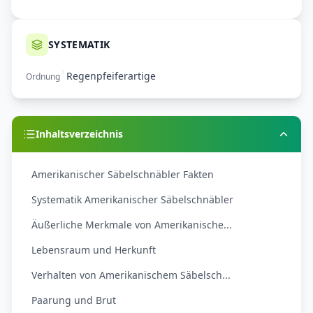
SYSTEMATIK
Regenpfeiferartige
Ordnung
Inhaltsverzeichnis
Amerikanischer Säbelschnäbler Fakten
Systematik Amerikanischer Säbelschnäbler
Äußerliche Merkmale von Amerikanische...
Lebensraum und Herkunft
Verhalten von Amerikanischem Säbelsch...
Paarung und Brut