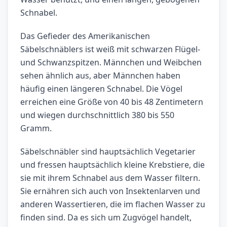
Schnabel.
Das Gefieder des Amerikanischen
Säbelschnäblers ist weiß mit schwarzen Flügel-
und Schwanzspitzen. Männchen und Weibchen
sehen ähnlich aus, aber Männchen haben
häufig einen längeren Schnabel. Die Vögel
erreichen eine Größe von 40 bis 48 Zentimetern
und wiegen durchschnittlich 380 bis 550
Gramm.
Säbelschnäbler sind hauptsächlich Vegetarier
und fressen hauptsächlich kleine Krebstiere, die
sie mit ihrem Schnabel aus dem Wasser filtern.
Sie ernähren sich auch von Insektenlarven und
anderen Wassertieren, die im flachen Wasser zu
finden sind. Da es sich um Zugvögel handelt,