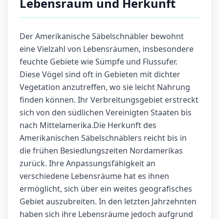
Lebensraum und Herkunft
Der Amerikanische Säbelschnäbler bewohnt
eine Vielzahl von Lebensräumen, insbesondere
feuchte Gebiete wie Sümpfe und Flussufer.
Diese Vögel sind oft in Gebieten mit dichter
Vegetation anzutreffen, wo sie leicht Nahrung
finden können. Ihr Verbreitungsgebiet erstreckt
sich von den südlichen Vereinigten Staaten bis
nach Mittelamerika.Die Herkunft des
Amerikanischen Säbelschnäblers reicht bis in
die frühen Besiedlungszeiten Nordamerikas
zurück. Ihre Anpassungsfähigkeit an
verschiedene Lebensräume hat es ihnen
ermöglicht, sich über ein weites geografisches
Gebiet auszubreiten. In den letzten Jahrzehnten
haben sich ihre Lebensräume jedoch aufgrund