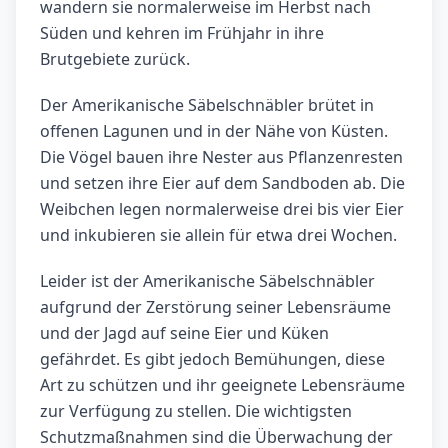
wandern sie normalerweise im Herbst nach
Süden und kehren im Frühjahr in ihre
Brutgebiete zurück.
Der Amerikanische Säbelschnäbler brütet in
offenen Lagunen und in der Nähe von Küsten.
Die Vögel bauen ihre Nester aus Pflanzenresten
und setzen ihre Eier auf dem Sandboden ab. Die
Weibchen legen normalerweise drei bis vier Eier
und inkubieren sie allein für etwa drei Wochen.
Leider ist der Amerikanische Säbelschnäbler
aufgrund der Zerstörung seiner Lebensräume
und der Jagd auf seine Eier und Küken
gefährdet. Es gibt jedoch Bemühungen, diese
Art zu schützen und ihr geeignete Lebensräume
zur Verfügung zu stellen. Die wichtigsten
Schutzmaßnahmen sind die Überwachung der