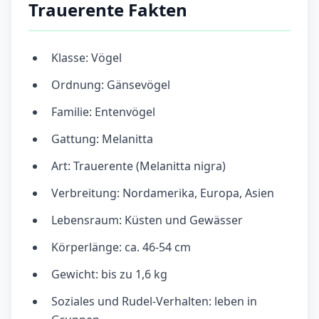
Trauerente Fakten
Klasse: Vögel
Ordnung: Gänsevögel
Familie: Entenvögel
Gattung: Melanitta
Art: Trauerente (Melanitta nigra)
Verbreitung: Nordamerika, Europa, Asien
Lebensraum: Küsten und Gewässer
Körperlänge: ca. 46-54 cm
Gewicht: bis zu 1,6 kg
Soziales und Rudel-Verhalten: leben in