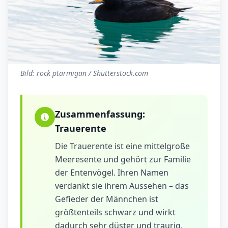
Bild: rock ptarmigan / Shutterstock.com
Zusammenfassung:
Trauerente
Die Trauerente ist eine mittelgroße
Meeresente und gehört zur Familie
der Entenvögel. Ihren Namen
verdankt sie ihrem Aussehen – das
Gefieder der Männchen ist
größtenteils schwarz und wirkt
dadurch sehr düster und traurig.