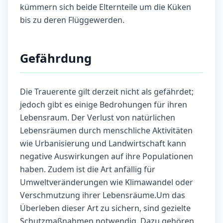
kümmern sich beide Elternteile um die Küken
bis zu deren Flüggewerden.
Gefährdung
Die Trauerente gilt derzeit nicht als gefährdet;
jedoch gibt es einige Bedrohungen für ihren
Lebensraum. Der Verlust von natürlichen
Lebensräumen durch menschliche Aktivitäten
wie Urbanisierung und Landwirtschaft kann
negative Auswirkungen auf ihre Populationen
haben. Zudem ist die Art anfällig für
Umweltveränderungen wie Klimawandel oder
Verschmutzung ihrer Lebensräume.Um das
Überleben dieser Art zu sichern, sind gezielte
Schutzmaßnahmen notwendig. Dazu gehören