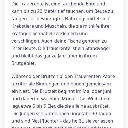
Die Trauerente ist eine tauchende Ente und
kann bis zu 20 Meter tief tauchen, um Beute zu
fangen. Ihr bevorzugtes Nahrungsmittel sind
Krebstiere und Muscheln, die sie mithilfe ihrer
kräftigen Schnäbel zerkleinern und
verschlingen. Auch kleine Fische gehören zu
ihrer Beute. Die Trauerente ist ein Standvogel
und bleibt das ganze Jahr über in ihrem
Brutgebiet.
Während der Brutzeit bilden Trauerenten-Paare
territoriale Bindungen und bauen gemeinsam
ein Nest. Die Brutzeit beginnt im Mai oder Juni
und dauert etwa einen Monat. Das Weibchen
legt etwa 5 bis 9 Eier, die sie alleine ausbrütet.
Die Jungen schlüpfen nach ungefähr 30 Tagen
und sind Nestflüchter – das heißt, sie verlassen