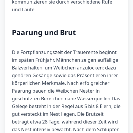
kommunizieren sie durch verschiedene Rufe
und Laute.
Paarung und Brut
Die Fortpflanzungszeit der Trauerente beginnt
im späten Frühjahr. Männchen zeigen auffällige
Balzverhalten, um Weibchen anzulocken; dazu
gehören Gesänge sowie das Präsentieren ihrer
körperlichen Merkmale. Nach erfolgreicher
Paarung bauen die Weibchen Nester in
geschützten Bereichen nahe Wasserquellen.Das
Gelege besteht in der Regel aus 5 bis 8 Eiern, die
gut versteckt im Nest liegen. Die Brutzeit
beträgt etwa 28 Tage; während dieser Zeit wird
das Nest intensiv bewacht. Nach dem Schlüpfen