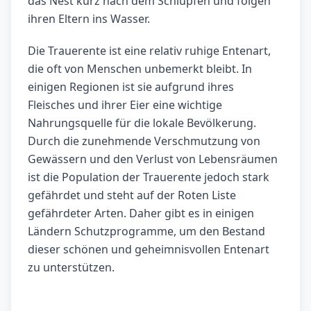
das Nest kurz nach dem Schlüpfen und folgen
ihren Eltern ins Wasser.
Die Trauerente ist eine relativ ruhige Entenart,
die oft von Menschen unbemerkt bleibt. In
einigen Regionen ist sie aufgrund ihres
Fleisches und ihrer Eier eine wichtige
Nahrungsquelle für die lokale Bevölkerung.
Durch die zunehmende Verschmutzung von
Gewässern und den Verlust von Lebensräumen
ist die Population der Trauerente jedoch stark
gefährdet und steht auf der Roten Liste
gefährdeter Arten. Daher gibt es in einigen
Ländern Schutzprogramme, um den Bestand
dieser schönen und geheimnisvollen Entenart
zu unterstützen.