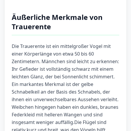
Äußerliche Merkmale von
Trauerente
Die Trauerente ist ein mittelgroßer Vogel mit
einer Körperlänge von etwa 50 bis 60
Zentimetern. Männchen sind leicht zu erkennen:
Ihr Gefieder ist vollständig schwarz mit einem
leichten Glanz, der bei Sonnenlicht schimmert.
Ein markantes Merkmal ist der gelbe
Schnabelkeil an der Basis des Schnabels, der
ihnen ein unverwechselbares Aussehen verleiht.
Weibchen hingegen haben ein dunkles, braunes
Federkleid mit helleren Wangen und sind
insgesamt weniger auffällig.Die Flügel sind
relativ kurz und breit, was den Vögeln hilft,