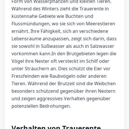
Form von Wasserpflanzen und kleinen Tieren.
Während des Winters zieht die Trauerente in
küstennahe Gebiete wie Buchten und
Flussmündungen, wo sie sich von Meerestieren
ernährt. Ihre Fähigkeit, sich an verschiedene
Lebensräume anzupassen, zeigt sich darin, dass
sie sowohl in Süßwasser als auch in Salzwasser
vorkommen kann.In den Brutgebieten legen die
Vögel ihre Nester oft versteckt im Schilf oder
unter Sträuchern an. Dies schützt die Eier vor
Fressfeinden wie Raubvögeln oder anderen
Tieren. Während der Brutzeit sind die Weibchen
besonders schützend gegenüber ihren Nestern
und zeigen aggressives Verhalten gegenüber
potenziellen Bedrohungen.
Verhalten von Trauerente