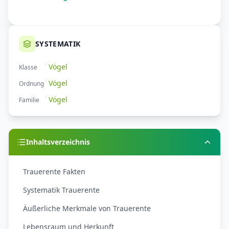
SYSTEMATIK
Vögel
Klasse
Vögel
Ordnung
Vögel
Familie
Inhaltsverzeichnis
Trauerente Fakten
Systematik Trauerente
Äußerliche Merkmale von Trauerente
Lebensraum und Herkunft