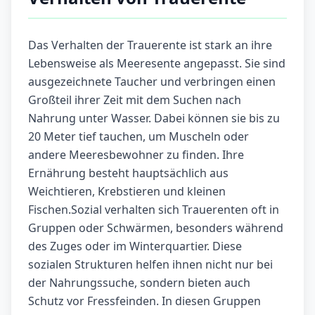
Das Verhalten der Trauerente ist stark an ihre
Lebensweise als Meeresente angepasst. Sie sind
ausgezeichnete Taucher und verbringen einen
Großteil ihrer Zeit mit dem Suchen nach
Nahrung unter Wasser. Dabei können sie bis zu
20 Meter tief tauchen, um Muscheln oder
andere Meeresbewohner zu finden. Ihre
Ernährung besteht hauptsächlich aus
Weichtieren, Krebstieren und kleinen
Fischen.Sozial verhalten sich Trauerenten oft in
Gruppen oder Schwärmen, besonders während
des Zuges oder im Winterquartier. Diese
sozialen Strukturen helfen ihnen nicht nur bei
der Nahrungssuche, sondern bieten auch
Schutz vor Fressfeinden. In diesen Gruppen