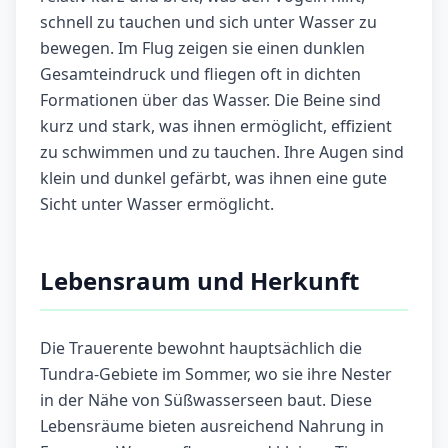
schnell zu tauchen und sich unter Wasser zu
bewegen. Im Flug zeigen sie einen dunklen
Gesamteindruck und fliegen oft in dichten
Formationen über das Wasser. Die Beine sind
kurz und stark, was ihnen ermöglicht, effizient
zu schwimmen und zu tauchen. Ihre Augen sind
klein und dunkel gefärbt, was ihnen eine gute
Sicht unter Wasser ermöglicht.
Lebensraum und Herkunft
Die Trauerente bewohnt hauptsächlich die
Tundra-Gebiete im Sommer, wo sie ihre Nester
in der Nähe von Süßwasserseen baut. Diese
Lebensräume bieten ausreichend Nahrung in