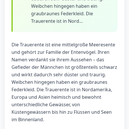
Weibchen hingegen haben ein
graubraunes Federkleid. Die
Trauerente ist in Nord...
Die Trauerente ist eine mittelgroße Meeresente
und gehört zur Familie der Entenvögel. Ihren
Namen verdankt sie ihrem Aussehen – das
Gefieder der Männchen ist größtenteils schwarz
und wirkt dadurch sehr düster und traurig.
Weibchen hingegen haben ein graubraunes
Federkleid. Die Trauerente ist in Nordamerika,
Europa und Asien heimisch und bewohnt
unterschiedliche Gewässer, von
Küstengewässern bis hin zu Flüssen und Seen
im Binnenland.