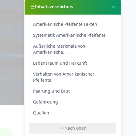
Inhaltsverzeichnis
Amerikanische Pfeifente Fakten
Systematik Amerikanische Pfeifente
Äußerliche Merkmale von
Amerikanische...
Lebensraum und Herkunft
Verhalten von Amerikanischer
Pfeifente
Paarung und Brut
Gefährdung
Quellen
Nach oben