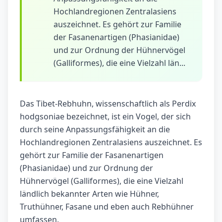
Hochlandregionen Zentralasiens
auszeichnet. Es gehört zur Familie
der Fasanenartigen (Phasianidae)
und zur Ordnung der Hühnervögel
(Galliformes), die eine Vielzahl län...
Das Tibet-Rebhuhn, wissenschaftlich als Perdix
hodgsoniae bezeichnet, ist ein Vogel, der sich
durch seine Anpassungsfähigkeit an die
Hochlandregionen Zentralasiens auszeichnet. Es
gehört zur Familie der Fasanenartigen
(Phasianidae) und zur Ordnung der
Hühnervögel (Galliformes), die eine Vielzahl
ländlich bekannter Arten wie Hühner,
Truthühner, Fasane und eben auch Rebhühner
umfassen.