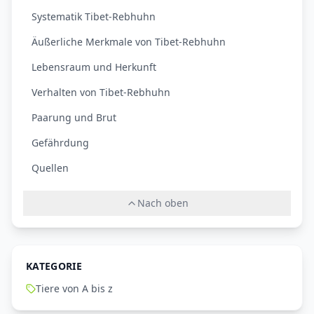
Systematik Tibet-Rebhuhn
Äußerliche Merkmale von Tibet-Rebhuhn
Lebensraum und Herkunft
Verhalten von Tibet-Rebhuhn
Paarung und Brut
Gefährdung
Quellen
Nach oben
KATEGORIE
Tiere von A bis z