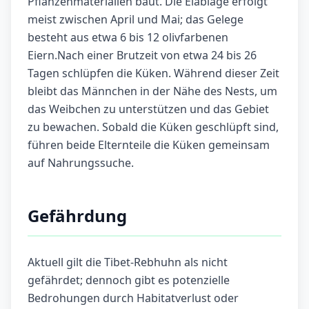
Pflanzenmaterialien baut. Die Eiablage erfolgt
meist zwischen April und Mai; das Gelege
besteht aus etwa 6 bis 12 olivfarbenen
Eiern.Nach einer Brutzeit von etwa 24 bis 26
Tagen schlüpfen die Küken. Während dieser Zeit
bleibt das Männchen in der Nähe des Nests, um
das Weibchen zu unterstützen und das Gebiet
zu bewachen. Sobald die Küken geschlüpft sind,
führen beide Elternteile die Küken gemeinsam
auf Nahrungssuche.
Gefährdung
Aktuell gilt die Tibet-Rebhuhn als nicht
gefährdet; dennoch gibt es potenzielle
Bedrohungen durch Habitatverlust oder