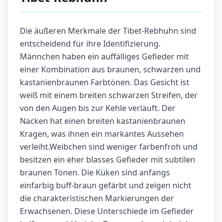
Die äußeren Merkmale der Tibet-Rebhuhn sind
entscheidend für ihre Identifizierung.
Männchen haben ein auffälliges Gefieder mit
einer Kombination aus braunen, schwarzen und
kastanienbraunen Farbtönen. Das Gesicht ist
weiß mit einem breiten schwarzen Streifen, der
von den Augen bis zur Kehle verläuft. Der
Nacken hat einen breiten kastanienbraunen
Kragen, was ihnen ein markantes Aussehen
verleiht.Weibchen sind weniger farbenfroh und
besitzen ein eher blasses Gefieder mit subtilen
braunen Tönen. Die Küken sind anfangs
einfarbig buff-braun gefärbt und zeigen nicht
die charakteristischen Markierungen der
Erwachsenen. Diese Unterschiede im Gefieder