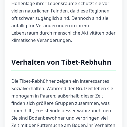
Höhenlage ihrer Lebensräume schützt sie vor
vielen natürlichen Feinden, da diese Regionen
oft schwer zugänglich sind. Dennoch sind sie
anfällig für Veränderungen in ihrem
Lebensraum durch menschliche Aktivitäten oder
klimatische Veränderungen.
Verhalten von Tibet-Rebhuhn
Die Tibet-Rebhühner zeigen ein interessantes
Sozialverhalten. Während der Brutzeit leben sie
monogam in Paaren; außerhalb dieser Zeit
finden sich größere Gruppen zusammen, was
ihnen hilft, Fressfeinde besser wahrzunehmen.
Sie sind Bodenbewohner und verbringen viel
Zeit mit der Futtersuche am Boden.Ihr Verhalten