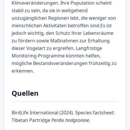
Klimaveränderungen. Ihre Population scheint
stabil zu sein, da sie in weitgehend
unzugänglichen Regionen lebt, die weniger von
menschlichen Aktivitäten betroffen sind.Es ist
jedoch wichtig, den Schutz ihrer Lebensräume
zu fördern sowie Maßnahmen zur Erhaltung
dieser Vogelart zu ergreifen. Langfristige
Monitoring-Programme könnten helfen,
mögliche Bestandsveränderungen frühzeitig zu
erkennen.
Quellen
BirdLife International (2024). Species factsheet:
Tibetan Partridge
Perdix hodgsoniae
.