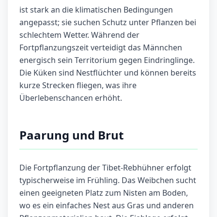
ist stark an die klimatischen Bedingungen
angepasst; sie suchen Schutz unter Pflanzen bei
schlechtem Wetter. Während der
Fortpflanzungszeit verteidigt das Männchen
energisch sein Territorium gegen Eindringlinge.
Die Küken sind Nestflüchter und können bereits
kurze Strecken fliegen, was ihre
Überlebenschancen erhöht.
Paarung und Brut
Die Fortpflanzung der Tibet-Rebhühner erfolgt
typischerweise im Frühling. Das Weibchen sucht
einen geeigneten Platz zum Nisten am Boden,
wo es ein einfaches Nest aus Gras und anderen