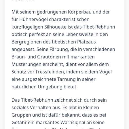
Mit seinem gedrungenen Körperbau und der
für Hühnervögel charakteristischen
kurzflügeligen Silhouette ist das Tibet-Rebhuhn
optisch perfekt an seine Lebensweise in den
Bergregionen des tibetischen Plateaus
angepasst. Seine Färbung, die in verschiedenen
Braun- und Grautönen mit markanten
Musterungen erscheint, dient vor allem dem
Schutz vor Fressfeinden, indem sie dem Vogel
eine ausgezeichnete Tarnung in seiner
natürlichen Umgebung bietet.
Das Tibet-Rebhuhn zeichnet sich durch sein
soziales Verhalten aus. Es lebt in kleinen
Gruppen und ist dafür bekannt, dass es bei
Gefahr ein markantes Warnsignal an seine