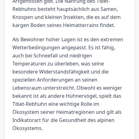
Artgenossen gibt. Die Nahrung des Tibet-
Rebhuhns besteht hauptsächlich aus Samen,
Knospen und kleinen Insekten, die es auf dem
kargen Boden seines Heimatterrains findet.
Als Bewohner hoher Lagen ist es den extremen
Wetterbedingungen angepasst. Es ist fähig,
auch bei Schneefall und niedrigen
Temperaturen zu überleben, was seine
besondere Widerstandsfähigkeit und die
speziellen Anforderungen an seinen
Lebensraum unterstreicht. Obwohl es weniger
bekannt ist als andere Hühnervögel, spielt das
Tibet-Rebhuhn eine wichtige Rolle im
Ökosystem seiner Heimatregionen und gilt als
Indikatorart für die Gesundheit des alpinen
Ökosystems.