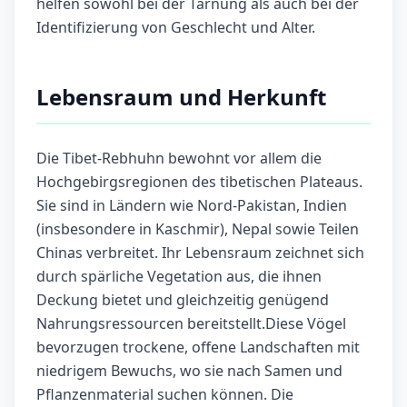
helfen sowohl bei der Tarnung als auch bei der
Identifizierung von Geschlecht und Alter.
Lebensraum und Herkunft
Die Tibet-Rebhuhn bewohnt vor allem die
Hochgebirgsregionen des tibetischen Plateaus.
Sie sind in Ländern wie Nord-Pakistan, Indien
(insbesondere in Kaschmir), Nepal sowie Teilen
Chinas verbreitet. Ihr Lebensraum zeichnet sich
durch spärliche Vegetation aus, die ihnen
Deckung bietet und gleichzeitig genügend
Nahrungsressourcen bereitstellt.Diese Vögel
bevorzugen trockene, offene Landschaften mit
niedrigem Bewuchs, wo sie nach Samen und
Pflanzenmaterial suchen können. Die