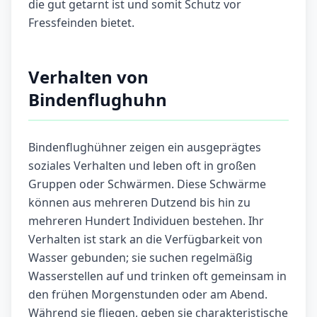
die gut getarnt ist und somit Schutz vor
Fressfeinden bietet.
Verhalten von
Bindenflughuhn
Bindenflughühner zeigen ein ausgeprägtes
soziales Verhalten und leben oft in großen
Gruppen oder Schwärmen. Diese Schwärme
können aus mehreren Dutzend bis hin zu
mehreren Hundert Individuen bestehen. Ihr
Verhalten ist stark an die Verfügbarkeit von
Wasser gebunden; sie suchen regelmäßig
Wasserstellen auf und trinken oft gemeinsam in
den frühen Morgenstunden oder am Abend.
Während sie fliegen, geben sie charakteristische