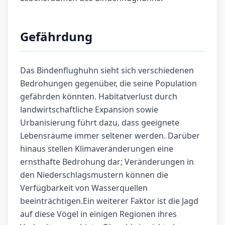
Gefährdung
Das Bindenflughuhn sieht sich verschiedenen
Bedrohungen gegenüber, die seine Population
gefährden könnten. Habitatverlust durch
landwirtschaftliche Expansion sowie
Urbanisierung führt dazu, dass geeignete
Lebensräume immer seltener werden. Darüber
hinaus stellen Klimaveränderungen eine
ernsthafte Bedrohung dar; Veränderungen in
den Niederschlagsmustern können die
Verfügbarkeit von Wasserquellen
beeinträchtigen.Ein weiterer Faktor ist die Jagd
auf diese Vögel in einigen Regionen ihres