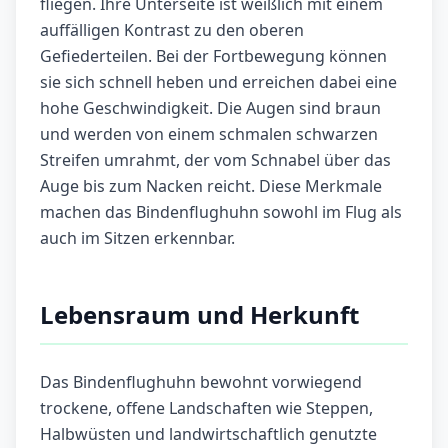
fliegen. Ihre Unterseite ist weißlich mit einem
auffälligen Kontrast zu den oberen
Gefiederteilen. Bei der Fortbewegung können
sie sich schnell heben und erreichen dabei eine
hohe Geschwindigkeit. Die Augen sind braun
und werden von einem schmalen schwarzen
Streifen umrahmt, der vom Schnabel über das
Auge bis zum Nacken reicht. Diese Merkmale
machen das Bindenflughuhn sowohl im Flug als
auch im Sitzen erkennbar.
Lebensraum und Herkunft
Das Bindenflughuhn bewohnt vorwiegend
trockene, offene Landschaften wie Steppen,
Halbwüsten und landwirtschaftlich genutzte