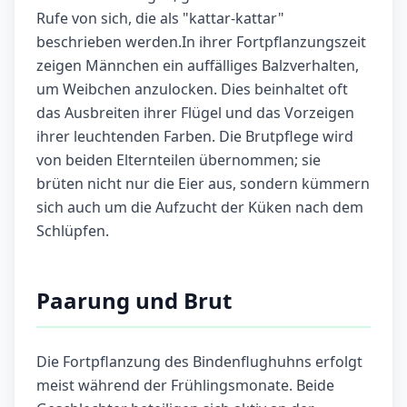
Rufe von sich, die als "kattar-kattar"
beschrieben werden.In ihrer Fortpflanzungszeit
zeigen Männchen ein auffälliges Balzverhalten,
um Weibchen anzulocken. Dies beinhaltet oft
das Ausbreiten ihrer Flügel und das Vorzeigen
ihrer leuchtenden Farben. Die Brutpflege wird
von beiden Elternteilen übernommen; sie
brüten nicht nur die Eier aus, sondern kümmern
sich auch um die Aufzucht der Küken nach dem
Schlüpfen.
Paarung und Brut
Die Fortpflanzung des Bindenflughuhns erfolgt
meist während der Frühlingsmonate. Beide