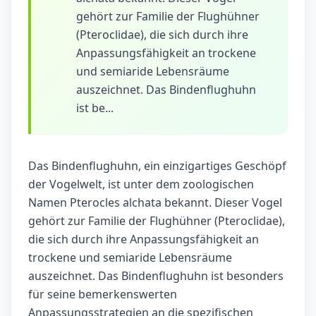
gehört zur Familie der Flughühner
(Pteroclidae), die sich durch ihre
Anpassungsfähigkeit an trockene
und semiaride Lebensräume
auszeichnet. Das Bindenflughuhn
ist be...
Das Bindenflughuhn, ein einzigartiges Geschöpf
der Vogelwelt, ist unter dem zoologischen
Namen Pterocles alchata bekannt. Dieser Vogel
gehört zur Familie der Flughühner (Pteroclidae),
die sich durch ihre Anpassungsfähigkeit an
trockene und semiaride Lebensräume
auszeichnet. Das Bindenflughuhn ist besonders
für seine bemerkenswerten
Anpassungsstrategien an die spezifischen