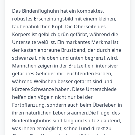
Das Bindenflughuhn hat ein kompaktes,
robustes Erscheinungsbild mit einem kleinen,
taubenähnlichen Kopf. Die Oberseite des
Körpers ist gelblich-grün gefärbt, während die
Unterseite weiß ist. Ein markantes Merkmal ist
der kastanienbraune Brustband, der durch eine
schwarze Linie oben und unten begrenzt wird.
Männchen zeigen in der Brutzeit ein intensiver
gefärbtes Gefieder mit leuchtenden Farben,
während Weibchen besser getarnt sind und
kürzere Schwänze haben. Diese Unterschiede
helfen den Vögeln nicht nur bei der
Fortpflanzung, sondern auch beim Überleben in
ihren natürlichen Lebensräumen.Die Flügel des
Bindenflughuhns sind lang und spitz zulaufend,
was ihnen ermöglicht, schnell und direkt zu