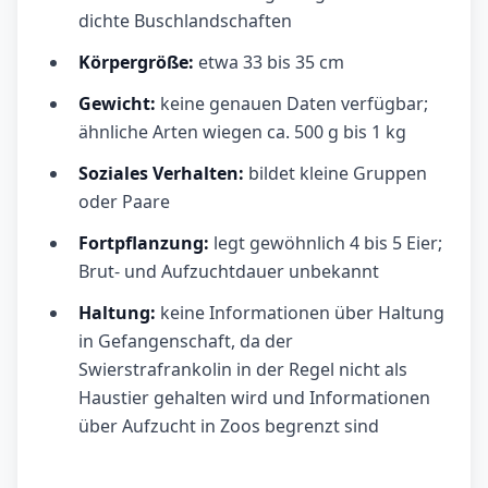
dichte Buschlandschaften
Körpergröße:
etwa 33 bis 35 cm
Gewicht:
keine genauen Daten verfügbar;
ähnliche Arten wiegen ca. 500 g bis 1 kg
Soziales Verhalten:
bildet kleine Gruppen
oder Paare
Fortpflanzung:
legt gewöhnlich 4 bis 5 Eier;
Brut- und Aufzuchtdauer unbekannt
Haltung:
keine Informationen über Haltung
in Gefangenschaft, da der
Swierstrafrankolin in der Regel nicht als
Haustier gehalten wird und Informationen
über Aufzucht in Zoos begrenzt sind