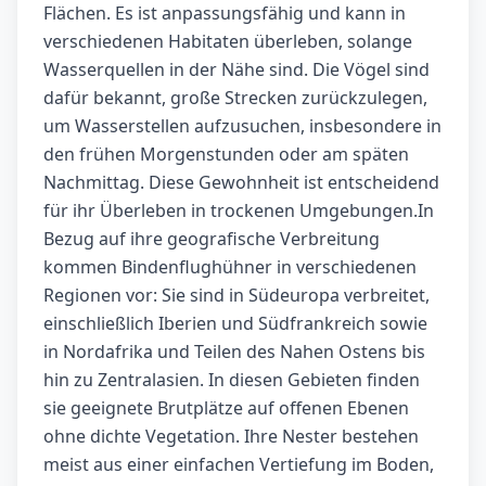
Flächen. Es ist anpassungsfähig und kann in
verschiedenen Habitaten überleben, solange
Wasserquellen in der Nähe sind. Die Vögel sind
dafür bekannt, große Strecken zurückzulegen,
um Wasserstellen aufzusuchen, insbesondere in
den frühen Morgenstunden oder am späten
Nachmittag. Diese Gewohnheit ist entscheidend
für ihr Überleben in trockenen Umgebungen.In
Bezug auf ihre geografische Verbreitung
kommen Bindenflughühner in verschiedenen
Regionen vor: Sie sind in Südeuropa verbreitet,
einschließlich Iberien und Südfrankreich sowie
in Nordafrika und Teilen des Nahen Ostens bis
hin zu Zentralasien. In diesen Gebieten finden
sie geeignete Brutplätze auf offenen Ebenen
ohne dichte Vegetation. Ihre Nester bestehen
meist aus einer einfachen Vertiefung im Boden,