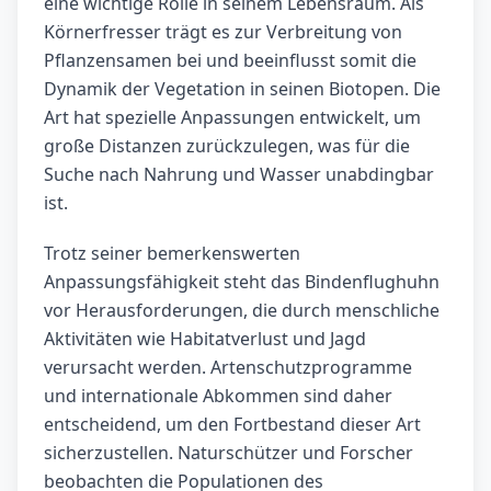
eine wichtige Rolle in seinem Lebensraum. Als
Körnerfresser trägt es zur Verbreitung von
Pflanzensamen bei und beeinflusst somit die
Dynamik der Vegetation in seinen Biotopen. Die
Art hat spezielle Anpassungen entwickelt, um
große Distanzen zurückzulegen, was für die
Suche nach Nahrung und Wasser unabdingbar
ist.
Trotz seiner bemerkenswerten
Anpassungsfähigkeit steht das Bindenflughuhn
vor Herausforderungen, die durch menschliche
Aktivitäten wie Habitatverlust und Jagd
verursacht werden. Artenschutzprogramme
und internationale Abkommen sind daher
entscheidend, um den Fortbestand dieser Art
sicherzustellen. Naturschützer und Forscher
beobachten die Populationen des