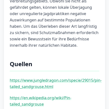
Verbreitungsgebiets. Obwohl sie nicht als
gefährdet gelten, können lokale Überjagung
oder unregulierte Jagdpraktiken negative
Auswirkungen auf bestimmte Populationen
haben. Um das Überleben dieser Art langfristig
zu sichern, sind Schutzmaßnahmen erforderlich
sowie ein Bewusstsein für ihre Bedürfnisse
innerhalb ihrer natürlichen Habitate.
Quellen
https://www.jungledragon.com/specie/29015/pin-
tailed_sandgrouse.html
https://en.wikipedia.org/wiki/Pin-
tailed_sandgrouse