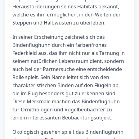
Herausforderungen seines Habitats bekannt,
welche es ihm ermöglichen, in den Weiten der
Steppen und Halbwüsten zu überleben.
In seiner Erscheinung zeichnet sich das
Bindenflughuhn durch ein farbenfrohes
Federkleid aus, das ihm nicht nur als Tarnung in
seinem natürlichen Lebensraum dient, sondern
auch bei der Partnersuche eine entscheidende
Rolle spielt. Sein Name leitet sich von den
charakteristischen Binden auf den Flügeln ab,
die im Flug besonders gut zu erkennen sind.
Diese Merkmale machen das Bindenflughuhn
für Ornithologen und Vogelbeobachter zu
einem interessanten Beobachtungsobjekt.
Ökologisch gesehen spielt das Bindenflughuhn