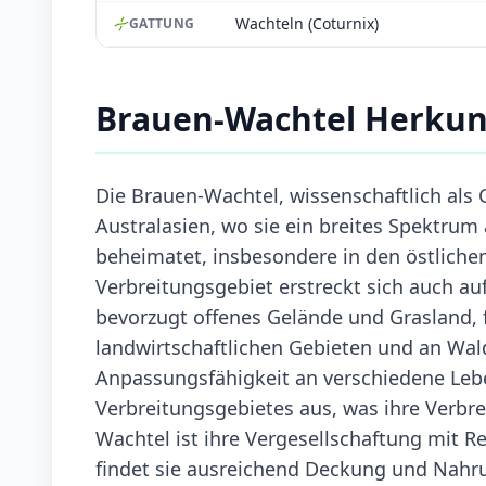
Wachteln (Coturnix)
GATTUNG
Brauen-Wachtel Herkun
Die Brauen-Wachtel, wissenschaftlich als
Australasien, wo sie ein breites Spektrum a
beheimatet, insbesondere in den östliche
Verbreitungsgebiet erstreckt sich auch a
bevorzugt offenes Gelände und Grasland, f
landwirtschaftlichen Gebieten und an Wald
Anpassungsfähigkeit an verschiedene Leb
Verbreitungsgebietes aus, was ihre Verbre
Wachtel ist ihre Vergesellschaftung mit R
findet sie ausreichend Deckung und Nah