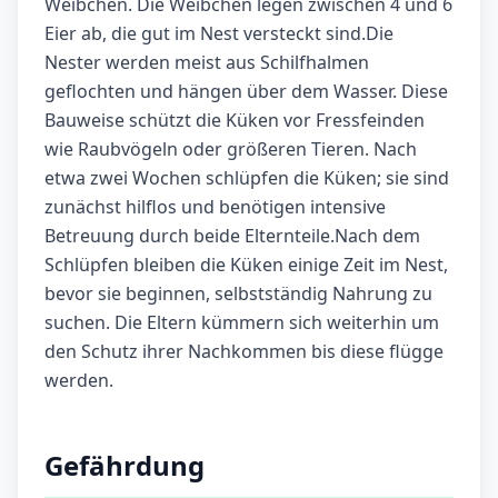
Weibchen. Die Weibchen legen zwischen 4 und 6
Eier ab, die gut im Nest versteckt sind.Die
Nester werden meist aus Schilfhalmen
geflochten und hängen über dem Wasser. Diese
Bauweise schützt die Küken vor Fressfeinden
wie Raubvögeln oder größeren Tieren. Nach
etwa zwei Wochen schlüpfen die Küken; sie sind
zunächst hilflos und benötigen intensive
Betreuung durch beide Elternteile.Nach dem
Schlüpfen bleiben die Küken einige Zeit im Nest,
bevor sie beginnen, selbstständig Nahrung zu
suchen. Die Eltern kümmern sich weiterhin um
den Schutz ihrer Nachkommen bis diese flügge
werden.
Gefährdung