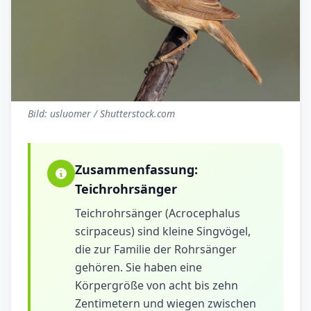
Bild: usluomer / Shutterstock.com
Zusammenfassung:
Teichrohrsänger
Teichrohrsänger (Acrocephalus
scirpaceus) sind kleine Singvögel,
die zur Familie der Rohrsänger
gehören. Sie haben eine
Körpergröße von acht bis zehn
Zentimetern und wiegen zwischen