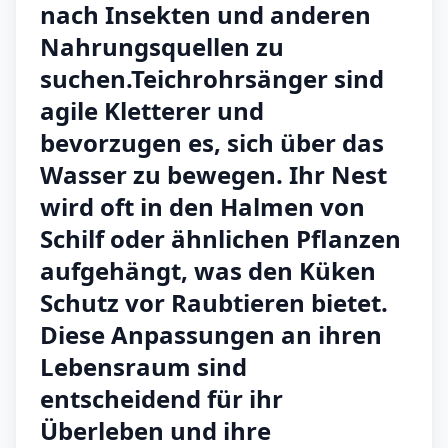
nach Insekten und anderen
Nahrungsquellen zu
suchen.Teichrohrsänger sind
agile Kletterer und
bevorzugen es, sich über das
Wasser zu bewegen. Ihr Nest
wird oft in den Halmen von
Schilf oder ähnlichen Pflanzen
aufgehängt, was den Küken
Schutz vor Raubtieren bietet.
Diese Anpassungen an ihren
Lebensraum sind
entscheidend für ihr
Überleben und ihre