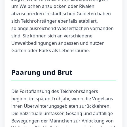
um Weibchen anzulocken oder Rivalen
abzuschrecken.In städtischen Gebieten haben
sich Teichrohrsänger ebenfalls etabliert,
solange ausreichend Wasserflächen vorhanden
sind. Sie können sich an verschiedene
Umweltbedingungen anpassen und nutzen
Gärten oder Parks als Lebensräume.
Paarung und Brut
Die Fortpflanzung des Teichrohrsängers
beginnt im späten Frühjahr, wenn die Vögel aus
ihren Überwinterungsgebieten zurückkehren.
Die Balzrituale umfassen Gesang und auffällige
Bewegungen der Männchen zur Anlockung von