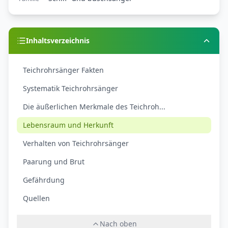
Inhaltsverzeichnis
Teichrohrsänger Fakten
Systematik Teichrohrsänger
Die äußerlichen Merkmale des Teichroh...
Lebensraum und Herkunft
Verhalten von Teichrohrsänger
Paarung und Brut
Gefährdung
Quellen
Nach oben