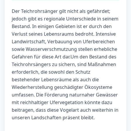
Der Teichrohrsänger gilt nicht als gefährdet;
jedoch gibt es regionale Unterschiede in seinem
Bestand. In einigen Gebieten ist er durch den
Verlust seines Lebensraums bedroht. Intensive
Landwirtschaft, Verbauung von Uferbereichen
sowie Wasserverschmutzung stellen erhebliche
Gefahren für diese Art dar.Um den Bestand des
Teichrohrsängers zu sichern, sind Maßnahmen
erforderlich, die sowohl den Schutz
bestehender Lebensräume als auch die
Wiederherstellung geschädigter Ökosysteme
umfassen. Die Förderung naturnaher Gewässer
mit reichhaltiger Ufervegetation könnte dazu
beitragen, dass diese Vogelart auch weiterhin in
unseren Landschaften präsent bleibt.