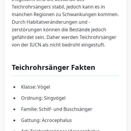
Teichrohrsängers stabil, jedoch kann es in
manchen Regionen zu Schwankungen kommen.
Durch Habitatveränderungen und -
zerstörungen können die Bestände jedoch
gefährdet sein. Daher werden Teichrohrsänger
von der IUCN als nicht bedroht eingestuft.
Teichrohrsänger Fakten
Klasse: Vögel
Ordnung: Singvögel
Familie: Schilf- und Buschsänger
Gattung: Acrocephalus