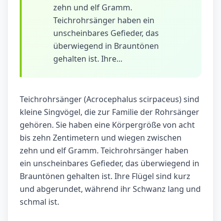
zehn und elf Gramm.
Teichrohrsänger haben ein
unscheinbares Gefieder, das
überwiegend in Brauntönen
gehalten ist. Ihre...
Teichrohrsänger (Acrocephalus scirpaceus) sind
kleine Singvögel, die zur Familie der Rohrsänger
gehören. Sie haben eine Körpergröße von acht
bis zehn Zentimetern und wiegen zwischen
zehn und elf Gramm. Teichrohrsänger haben
ein unscheinbares Gefieder, das überwiegend in
Brauntönen gehalten ist. Ihre Flügel sind kurz
und abgerundet, während ihr Schwanz lang und
schmal ist.