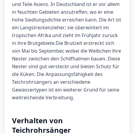
und Teile Asiens. In Deutschland ist er vor allem
in feuchten Gebieten anzutreffen, wo er eine
hohe Siedlungsdichte erreichen kann. Die Art ist
ein Langstreckenzieher; sie überwintert im
tropischen Afrika und zieht im Frühjahr zurück
in ihre Brutgebiete.Die Brutzeit erstreckt sich
von Mai bis September, wobei die Weibchen ihre
Nester zwischen den Schilfhalmen bauen. Diese
Nester sind gut versteckt und bieten Schutz für
die Küken. Die Anpassungsfähigkeit des
Teichrohrsängers an verschiedene
Gewässertypen ist ein weiterer Grund für seine
weitreichende Verbreitung.
Verhalten von
Teichrohrsänger