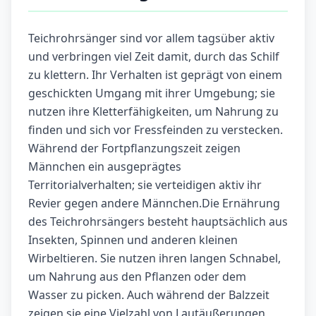
Teichrohrsänger sind vor allem tagsüber aktiv
und verbringen viel Zeit damit, durch das Schilf
zu klettern. Ihr Verhalten ist geprägt von einem
geschickten Umgang mit ihrer Umgebung; sie
nutzen ihre Kletterfähigkeiten, um Nahrung zu
finden und sich vor Fressfeinden zu verstecken.
Während der Fortpflanzungszeit zeigen
Männchen ein ausgeprägtes
Territorialverhalten; sie verteidigen aktiv ihr
Revier gegen andere Männchen.Die Ernährung
des Teichrohrsängers besteht hauptsächlich aus
Insekten, Spinnen und anderen kleinen
Wirbeltieren. Sie nutzen ihren langen Schnabel,
um Nahrung aus den Pflanzen oder dem
Wasser zu picken. Auch während der Balzzeit
zeigen sie eine Vielzahl von Lautäußerungen,