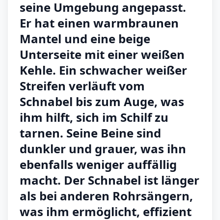
seine Umgebung angepasst.
Er hat einen warmbraunen
Mantel und eine beige
Unterseite mit einer weißen
Kehle. Ein schwacher weißer
Streifen verläuft vom
Schnabel bis zum Auge, was
ihm hilft, sich im Schilf zu
tarnen. Seine Beine sind
dunkler und grauer, was ihn
ebenfalls weniger auffällig
macht. Der Schnabel ist länger
als bei anderen Rohrsängern,
was ihm ermöglicht, effizient