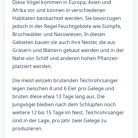
Diese Vögel kommen in Europa, Asien und
Afrika vor und können in verschiedenen
Habitaten beobachtet werden. Sie bevorzugen
jedoch in der Regel Feuchtgebiete wie Sümpfe,
Bruchwälder und Nasswiesen. In diesen
Gebieten bauen sie auch ihre Nester, die aus
Gräsern und Blättern gebaut werden und in der
Nähe von Schilf und anderen hohen Pflanzen
platziert werden.
Die meist einzeln brütenden Teichrohrsänger
legen zwischen 4 und 6 Eier pro Gelege und
brüten diese etwa 13 Tage lang aus. Die
Jungvögel bleiben nach dem Schlüpfen noch
weitere 12 bis 15 Tage im Nest. Teichrohrsänger
sind in der Lage, pro Jahr zwei Gelege zu
produzieren.