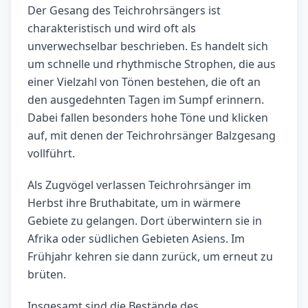
Der Gesang des Teichrohrsängers ist
charakteristisch und wird oft als
unverwechselbar beschrieben. Es handelt sich
um schnelle und rhythmische Strophen, die aus
einer Vielzahl von Tönen bestehen, die oft an
den ausgedehnten Tagen im Sumpf erinnern.
Dabei fallen besonders hohe Töne und klicken
auf, mit denen der Teichrohrsänger Balzgesang
vollführt.
Als Zugvögel verlassen Teichrohrsänger im
Herbst ihre Bruthabitate, um in wärmere
Gebiete zu gelangen. Dort überwintern sie in
Afrika oder südlichen Gebieten Asiens. Im
Frühjahr kehren sie dann zurück, um erneut zu
brüten.
Insgesamt sind die Bestände des