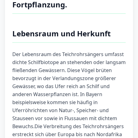
Fortpflanzung.
Lebensraum und Herkunft
Der Lebensraum des Teichrohrsängers umfasst
dichte Schilfbiotope an stehenden oder langsam
fließenden Gewässern. Diese Vögel brüten
bevorzugt in der Verlandungszone größerer
Gewässer, wo das Ufer reich an Schilf und
anderen Wasserpflanzen ist. In Bayern
beispielsweise kommen sie häufig in
Uferröhrichten von Natur-, Speicher- und
Stauseen vor sowie in Flussauen mit dichtem
Bewuchs.Die Verbreitung des Teichrohrsängers
erstreckt sich über Europa bis nach Nordafrika