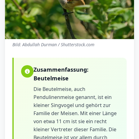
Bild: Abdullah Durman / Shutterstock.com
Zusammenfassung:
Beutelmeise
Die Beutelmeise, auch
Pendulinenmeise genannt, ist ein
kleiner Singvogel und gehört zur
Familie der Meisen. Mit einer Länge
von etwa 11 cm ist sie ein recht
kleiner Vertreter dieser Familie. Die
Beutelmeise ist vor allem durch