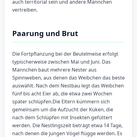
auch territorial sein und andere Männchen
vertreiben.
Paarung und Brut
Die Fortpflanzung bei der Beutelmeise erfolgt
typischerweise zwischen Mai und Juni. Das
Männchen baut mehrere Nester aus
Spinnweben, aus denen das Weibchen das beste
auswählt. Nach dem Nestbau legt das Weibchen
fünf bis acht Eier ab, die etwa zwei Wochen
später schlüpfen.Die Eltern kümmern sich
gemeinsam um die Aufzucht der Küken, die
nach dem Schlüpfen mit Insekten gefüttert
werden. Die Nestlingszeit beträgt etwa 14 Tage,
nach denen die jungen Vögel flügge werden. Es