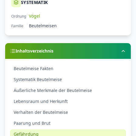
SYSTEMATIK
Vögel
Ordnung
Beutelmeisen
Familie
Inhaltsverzeichnis
Beutelmeise Fakten
Systematik Beutelmeise
Äußerliche Merkmale der Beutelmeise
Lebensraum und Herkunft
Verhalten der Beutelmeise
Paarung und Brut
Gefährdung