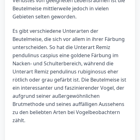
Verlustes von geeigneten Lebensräumen ist die
Beutelmeise mittlerweile jedoch in vielen
Gebieten selten geworden.
Es gibt verschiedene Unterarten der
Beutelmeise, die sich vor allem in ihrer Färbung
unterscheiden. So hat die Unterart Remiz
pendulinus caspius eine goldene Färbung im
Nacken- und Schulterbereich, während die
Unterart Remiz pendulinus rubiginosus eher
rötlich oder grau gefärbt ist. Die Beutelmeise ist
ein interessanter und faszinierender Vogel, der
aufgrund seiner außergewöhnlichen
Brutmethode und seines auffälligen Aussehens
zu den beliebten Arten bei Vogelbeobachtern
zählt.