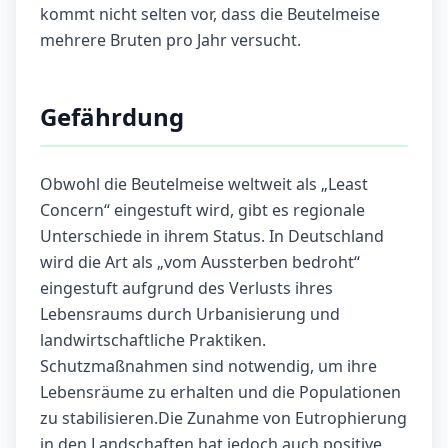
kommt nicht selten vor, dass die Beutelmeise
mehrere Bruten pro Jahr versucht.
Gefährdung
Obwohl die Beutelmeise weltweit als „Least
Concern“ eingestuft wird, gibt es regionale
Unterschiede in ihrem Status. In Deutschland
wird die Art als „vom Aussterben bedroht“
eingestuft aufgrund des Verlusts ihres
Lebensraums durch Urbanisierung und
landwirtschaftliche Praktiken.
Schutzmaßnahmen sind notwendig, um ihre
Lebensräume zu erhalten und die Populationen
zu stabilisieren.Die Zunahme von Eutrophierung
in den Landschaften hat jedoch auch positive