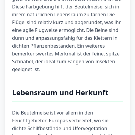
Diese Farbgebung hilft der Beutelmeise, sich in
ihrem natürlichen Lebensraum zu tarnen.Die
Flügel sind relativ kurz und abgerundet, was ihr
eine agile Flugweise ermöglicht. Die Beine sind
dünn und anpassungsfähig für das Klettern in
dichten Pflanzenbeständen. Ein weiteres
bemerkenswertes Merkmal ist der feine, spitze
Schnabel, der ideal zum Fangen von Insekten
geeignet ist.
Lebensraum und Herkunft
Die Beutelmeise ist vor allem in den
Feuchtgebieten Europas verbreitet, wo sie
dichte Schilfbestände und Ufervegetation