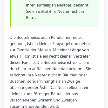
ihren auffälligen Nestbau bekannt.
Sie errichtet ihre Nester nicht in
Bäu...
Die Beutelmeise, auch Pendulinenmeise
genannt, ist ein kleiner Singvogel und gehört
zur Familie der Meisen. Mit einer Länge von
etwa 11 cm ist sie ein recht kleiner Vertreter
dieser Familie. Die Beutelmeise ist vor allem
durch ihren auffälligen Nestbau bekannt. Sie
errichtet ihre Nester nicht in Bäumen oder
Büschen, sondern hängt sie an Zweige
überhängender Äste. Das Nest selbst ist ein
kleiner, kugelförmiger Beutel, der aus
verschiedenen Gräsern und Zweigen
zusammengebunden wird.