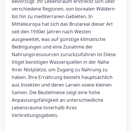
bevorzugt. Ihr Lebensraum erstreckt sich über
verschiedene Regionen, von borealen Wäldern
bis hin zu mediterranen Gebieten. In
Mitteleuropa hat sich das Brutareal dieser Art
seit den 1930er Jahren nach Westen
ausgeweitet, was auf günstige klimatische
Bedingungen und eine Zunahme der
Nahrungsressourcen zurückzuführen ist.Diese
Vögel benötigen Wasserquellen in der Nähe
ihrer Nistplätze, um Zugang zu Nahrung zu
haben. Ihre Ernährung besteht hauptsächlich
aus Insekten und deren Larven sowie kleinen
Samen. Die Beutelmeise zeigt eine hohe
Anpassungsfähigkeit an unterschiedliche
Lebensräume innerhalb ihres
Verbreitungsgebiets.