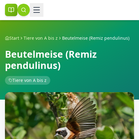
Start
Tiere von A bis z
Beutelmeise (Remiz pendulinus)
Beutelmeise (Remiz
pendulinus)
Tiere von A bis z