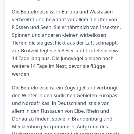
Die Beutelmeise ist in Europa und Westasien
verbreitet und bewohnt vor allem die Ufer von
Flüssen und Seen. Sie ernährt sich von Insekten,
Spinnen und anderen kleinen wirbellosen
Tieren, die sie geschickt aus der Luft schnappt.
Zur Brutzeit legt sie 6-8 Eier und brütet sie etwa
14 Tage lang aus. Die Jungvögel bleiben noch
weitere 14 Tage im Nest, bevor sie flügge
werden.
Die Beutelmeise ist ein Zugvogel und verbringt
den Winter in den südlichen Gebieten Europas
und Nordafrikas. In Deutschland ist sie vor
allem in den Flussauen von Elbe, Rhein und
Donau zu finden, sowie in Brandenburg und
Mecklenburg-Vorpommern. Aufgrund des