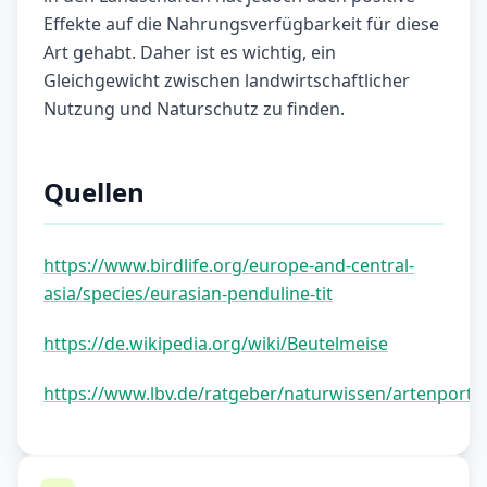
Effekte auf die Nahrungsverfügbarkeit für diese
Art gehabt. Daher ist es wichtig, ein
Gleichgewicht zwischen landwirtschaftlicher
Nutzung und Naturschutz zu finden.
Quellen
https://www.birdlife.org/europe-and-central-
asia/species/eurasian-penduline-tit
https://de.wikipedia.org/wiki/Beutelmeise
https://www.lbv.de/ratgeber/naturwissen/artenportra