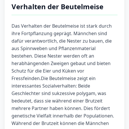
Verhalten der Beutelmeise
Das Verhalten der Beutelmeise ist stark durch
ihre Fortpflanzung geprägt. Männchen sind
dafür verantwortlich, die Nester zu bauen, die
aus Spinnweben und Pflanzenmaterial
bestehen. Diese Nester werden oft an
herabhängenden Zweigen gebaut und bieten
Schutz für die Eier und Küken vor
Fressfeinden.Die Beutelmeise zeigt ein
interessantes Sozialverhalten: Beide
Geschlechter sind sukzessive polygam, was
bedeutet, dass sie während einer Brutzeit
mehrere Partner haben können. Dies fördert
genetische Vielfalt innerhalb der Populationen.
Während der Brutzeit können die Männchen